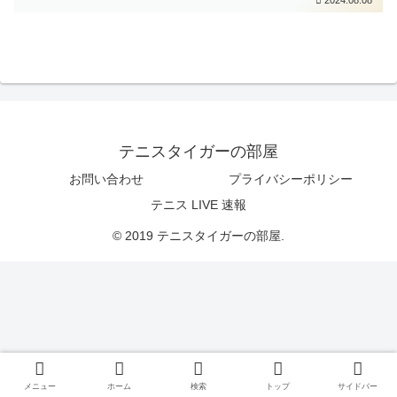
テニスタイガーの部屋
お問い合わせ
プライバシーポリシー
テニス LIVE 速報
© 2019 テニスタイガーの部屋.
メニュー
ホーム
検索
トップ
サイドバー