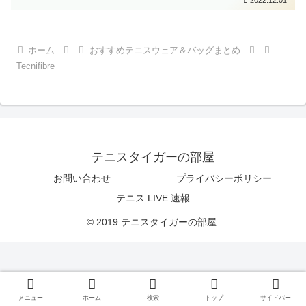
ホーム
おすすめテニスウェア＆バッグまとめ
Tecnifibre
テニスタイガーの部屋
お問い合わせ
プライバシーポリシー
テニス LIVE 速報
© 2019 テニスタイガーの部屋.
メニュー
ホーム
検索
トップ
サイドバー