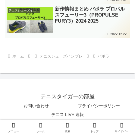
新作情報まとめ バボラ プロパル
テニスシューズインプレ
スフューリー3（PROPULSE
FURY3）2024 2025
2022.12.22
ホーム
テニスシューズインプレ
バボラ
テニスタイガーの部屋
お問い合わせ
プライバシーポリシー
テニス LIVE 速報
© 2019 テニスタイガーの部屋.
メニュー
ホーム
検索
トップ
サイドバー