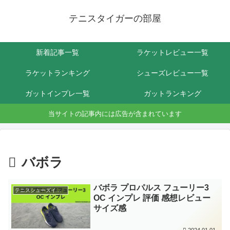
テニスタイガーの部屋
新着記事一覧
ラケットレビュー一覧
ラケットランキング
シューズレビュー一覧
ガットインプレ一覧
ガットランキング
当サイトの記事内には広告が含まれています
バボラ
バボラ プロパルス フューリー3
テニスシューズインプレ
OC インプレ 評価 感想レビュー
サイズ感
2024.01.01