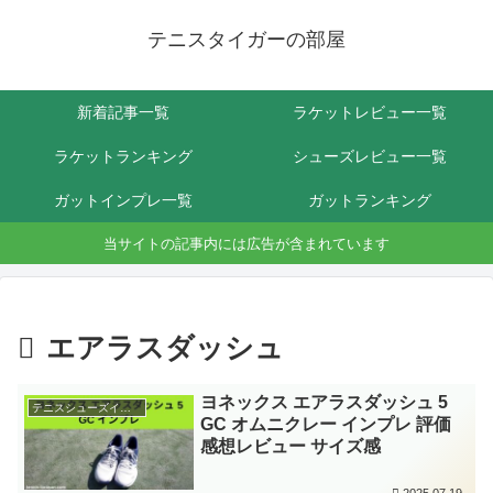
テニスタイガーの部屋
新着記事一覧
ラケットレビュー一覧
ラケットランキング
シューズレビュー一覧
ガットインプレ一覧
ガットランキング
当サイトの記事内には広告が含まれています
エアラスダッシュ
ヨネックス エアラスダッシュ 5
テニスシューズインプレ
GC オムニクレー インプレ 評価
感想レビュー サイズ感
2025.07.19