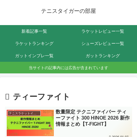
テニスタイガーの部屋
新着記事一覧
ラケットレビュー一覧
ラケットランキング
シューズレビュー一覧
ガットインプレ一覧
ガットランキング
当サイトの記事内には広告が含まれています
ティーファイト
数量限定 テクニファイバー ティ
テニスラケットインプレ
ーファイト 300 HINOE 2026 新作
情報まとめ【T-FIGHT】
2026.01.07