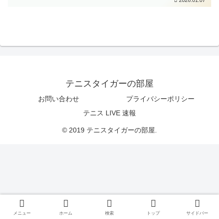
テニスタイガーの部屋
お問い合わせ
プライバシーポリシー
テニス LIVE 速報
© 2019 テニスタイガーの部屋.
メニュー
ホーム
検索
トップ
サイドバー