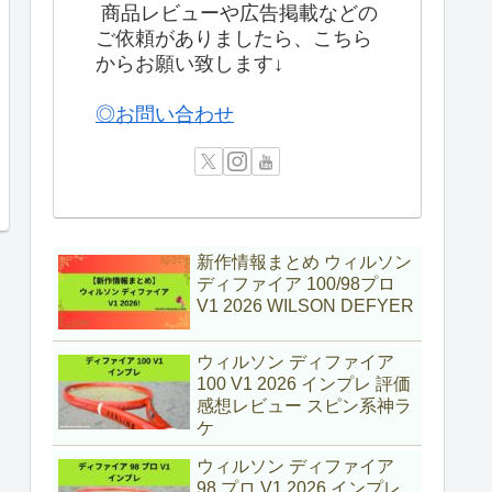
商品レビューや広告掲載などの
ご依頼がありましたら、こちら
からお願い致します↓
◎お問い合わせ
新作情報まとめ ウィルソン
ディファイア 100/98プロ
V1 2026 WILSON DEFYER
ウィルソン ディファイア
100 V1 2026 インプレ 評価
感想レビュー スピン系神ラ
ケ
ウィルソン ディファイア
98 プロ V1 2026 インプレ