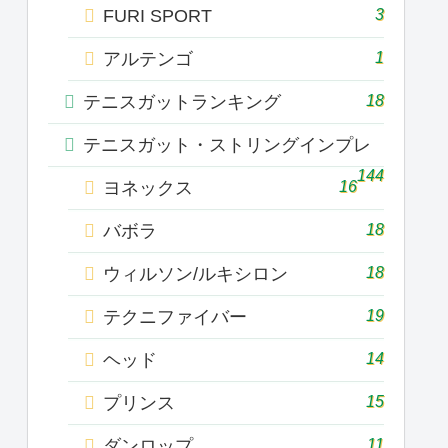
3
FURI SPORT
1
アルテンゴ
18
テニスガットランキング
テニスガット・ストリングインプレ
144
16
ヨネックス
18
バボラ
18
ウィルソン/ルキシロン
19
テクニファイバー
14
ヘッド
15
プリンス
11
ダンロップ