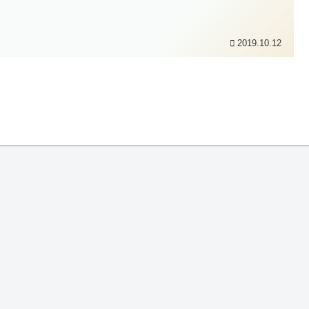
2019.10.12