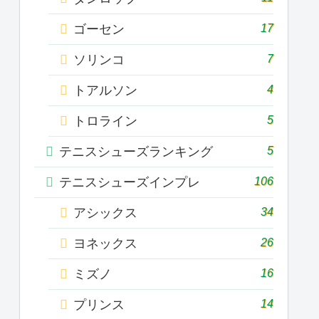
17
ゴーセン
7
ソリンコ
4
トアルソン
5
トロライン
5
テニスシューズランキング
106
テニスシューズインプレ
34
アシックス
26
ヨネックス
16
ミズノ
14
プリンス