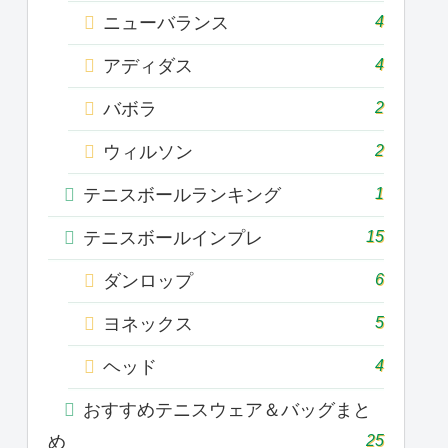
4
ニューバランス
4
アディダス
2
バボラ
2
ウィルソン
1
テニスボールランキング
15
テニスボールインプレ
6
ダンロップ
5
ヨネックス
4
ヘッド
おすすめテニスウェア＆バッグまと
25
め