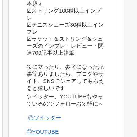
本越え
☑ストリング100種以上インプ
レ
☑テニスシューズ30種以上イン
プレ
☑ラケット＆ストリング＆シュ
ーズのインプレ・レビュー・関
連700記事以上執筆
役に立ったり、参考になった記
事等ありましたら、ブログやサ
イト、SNSでシェアしてもらえ
ると嬉しいです
ツイッター、YOUTUBEもやっ
ているのでフォローお気軽に～
◎ツイッター
◎YOUTUBE