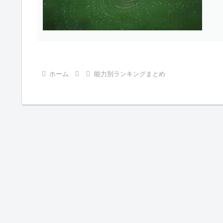
ホーム
能力別ランキングまとめ