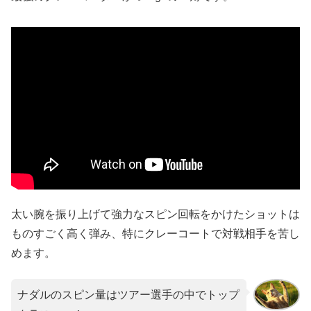
太い腕を振り上げて強力なスピン回転をかけたショットは
ものすごく高く弾み、特にクレーコートで対戦相手を苦し
めます。
ナダルのスピン量はツアー選手の中でトップ