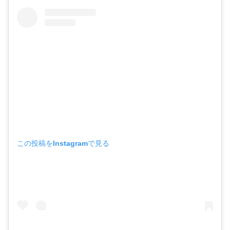
この投稿をInstagramで見る