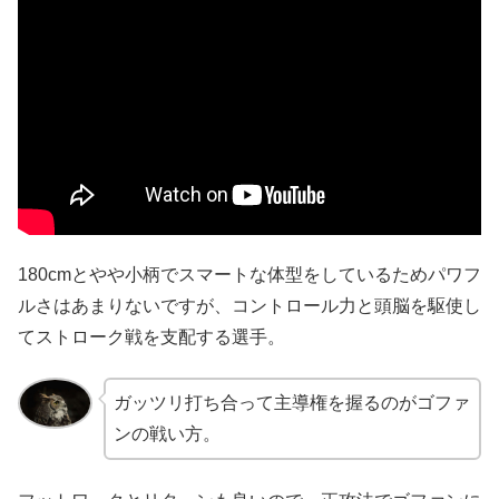
180cmとやや小柄でスマートな体型をしているためパワフ
ルさはあまりないですが、コントロール力と頭脳を駆使し
てストローク戦を支配する選手。
ガッツリ打ち合って主導権を握るのがゴファ
ンの戦い方。