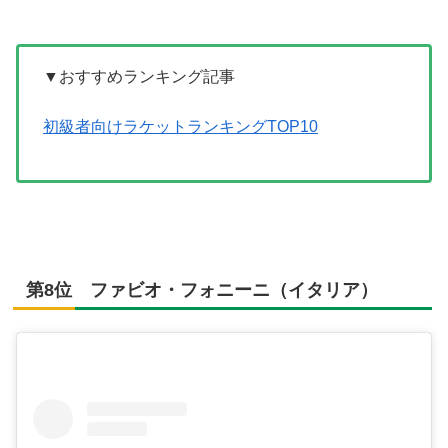
▼おすすめランキング記事
初級者向けラケットランキングTOP10
第8位 ファビオ・フォニーニ（イタリア）