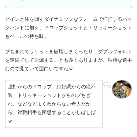
グインと体を回すダイナミックなフォームで強打するバッ
クハンドに加え、ドロップショットとトリッキーショット
もペールの持ち味。
ブちぎれてラケットを破壊しまくったり、ダブルフォルト
を連続でして自滅することも多くありますが、独特な選手
なので見ていて面白いですねｗ
強打からのドロップ、絶好調からの絶不
調、トリッキーショットからのブちぎ
れ、などなどよくわからない奇人だか
ら、対戦相手も困惑することがしばしば
ｗ