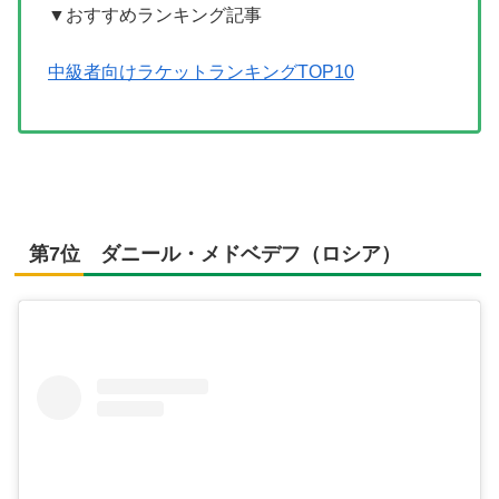
▼おすすめランキング記事
中級者向けラケットランキングTOP10
第7位 ダニール・メドベデフ（ロシア）