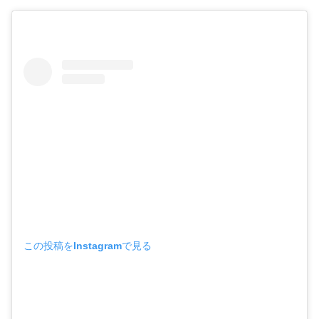
この投稿をInstagramで見る