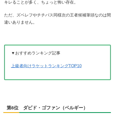
キレることが多く、ちょっと怖い存在。
ただ、ズベレフやチチパス同様次の王者候補筆頭なのは間
違いありません。
▼おすすめランキング記事
上級者向けラケットランキングTOP10
第6位 ダビド・ゴファン（ベルギー）