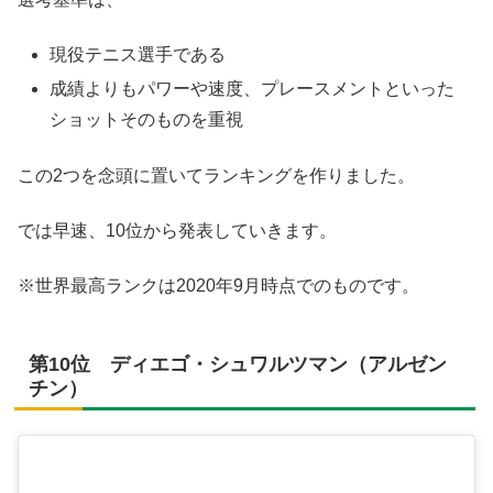
現役テニス選手である
成績よりもパワーや速度、プレースメントといった
ショットそのものを重視
この2つを念頭に置いてランキングを作りました。
では早速、10位から発表していきます。
※世界最高ランクは2020年9月時点でのものです。
第10位 ディエゴ・シュワルツマン（アルゼン
チン）