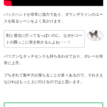
バックハンドが非常に強力であり、ダウンザラインのエー
スを取るシーンをよく見かけます。
割と適当に打ってるっぽいのに、なぜかコー
トの隅っこに突き刺さるんよね‥‥！
バツグンなタッチセンスも持ち合わせており、ボレーが非
常に上手。
ブちぎれて集中力が落ちることが多々あるので、それさえ
なければもっと上に行けるのではと思います。