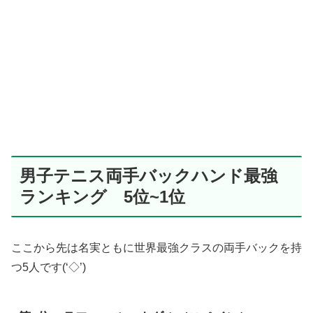
男子テニス両手バックハンド最強
ランキング 5位~1位
ここから先は名実ともに世界最強クラスの両手バックを持
つ5人です(‘◇’)ゞ