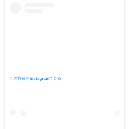
この投稿をInstagramで見る