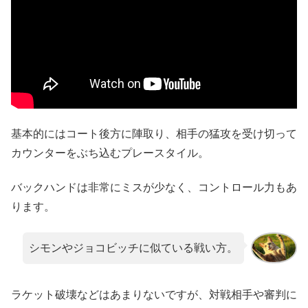
基本的にはコート後方に陣取り、相手の猛攻を受け切って
カウンターをぶち込むプレースタイル。
バックハンドは非常にミスが少なく、コントロール力もあ
ります。
シモンやジョコビッチに似ている戦い方。
ラケット破壊などはあまりないですが、対戦相手や審判に