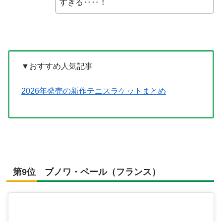
すぎる‥‥！
▼おすすめ人気記事
2026年発売の新作テニスラケットまとめ
第9位 ブノワ・ペール（フランス）