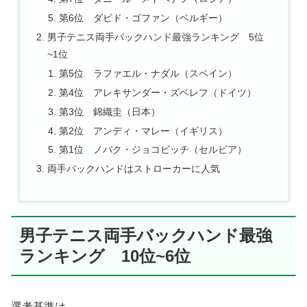
第6位 ダビド・ゴファン（ベルギー）
男子テニス両手バックハンド最強ランキング 5位
~1位
第5位 ラファエル・ナダル（スペイン）
第4位 アレキサンダー・ズベレフ（ドイツ）
第3位 錦織圭（日本）
第2位 アンディ・マレー（イギリス）
第1位 ノバク・ジョコビッチ（セルビア）
両手バックハンドはストローカーに人気
男子テニス両手バックハンド最強
ランキング 10位~6位
選考基準は、