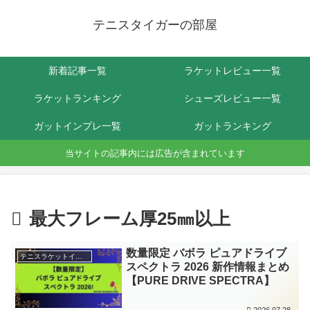
テニスタイガーの部屋
新着記事一覧
ラケットレビュー一覧
ラケットランキング
シューズレビュー一覧
ガットインプレ一覧
ガットランキング
当サイトの記事内には広告が含まれています
最大フレーム厚25㎜以上
数量限定 バボラ ピュアドライブ
テニスラケットインプレ
スペクトラ 2026 新作情報まとめ
【PURE DRIVE SPECTRA】
2026.07.28