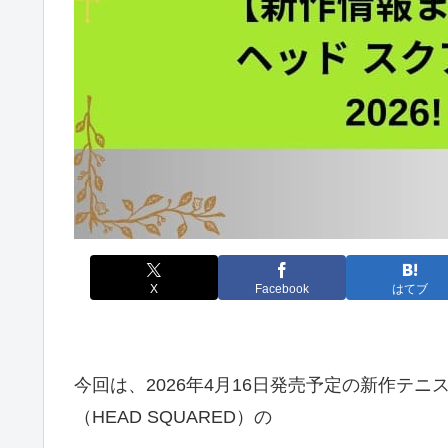
X
Facebook
はてブ
今回は、2026年4月16日発売予定の新作テニ
（HEAD SQUARED）の