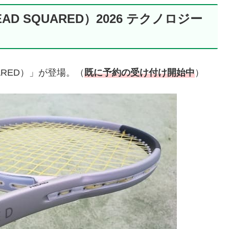
D SQUARED）2026 テクノロジー
RED）」が登場。（
既に予約の受け付け開始中
）