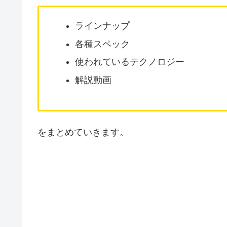
ラインナップ
各種スペック
使われているテクノロジー
解説動画
をまとめていきます。