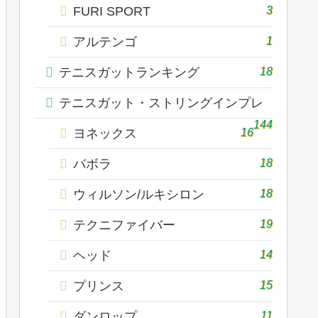
3
FURI SPORT
1
アルテンゴ
18
テニスガットランキング
テニスガット・ストリングインプレ
144
16
ヨネックス
18
バボラ
18
ウィルソン/ルキシロン
19
テクニファイバー
14
ヘッド
15
プリンス
11
ダンロップ