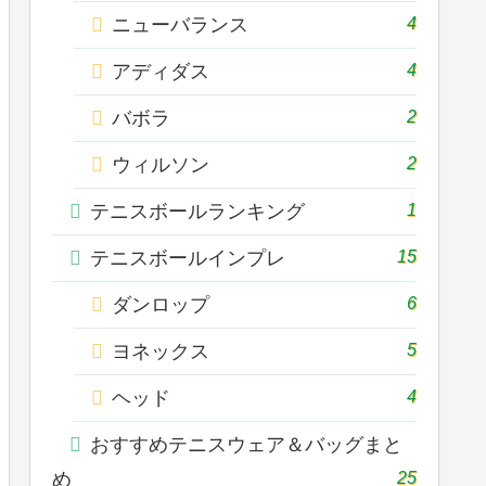
4
ニューバランス
4
アディダス
2
バボラ
2
ウィルソン
1
テニスボールランキング
15
テニスボールインプレ
6
ダンロップ
5
ヨネックス
4
ヘッド
おすすめテニスウェア＆バッグまと
25
め