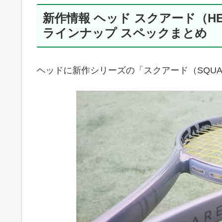
新作情報 ヘッド スクアード（HEA
ラインナップ スペックまとめ
ヘッドに新作シリーズの「スクアード（SQUA