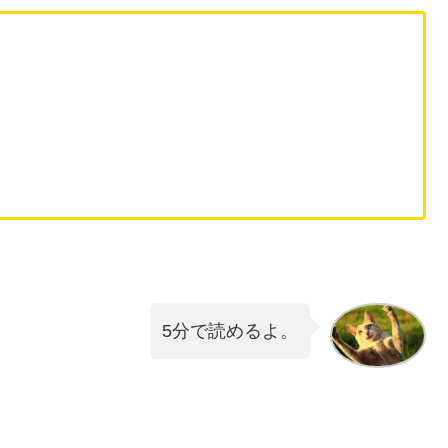
5分で読めるよ。