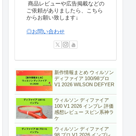
商品レビューや広告掲載などの
ご依頼がありましたら、こちら
からお願い致します↓
◎お問い合わせ
新作情報まとめ ウィルソン
ディファイア 100/98プロ
V1 2026 WILSON DEFYER
ウィルソン ディファイア
100 V1 2026 インプレ 評価
感想レビュー スピン系神ラ
ケ
ウィルソン ディファイア
98 プロ V1 2026 インプレ