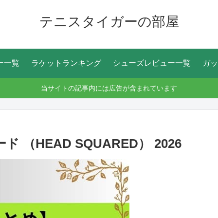
テニスタイガーの部屋
ー一覧
ラケットランキング
シューズレビュー一覧
ガッ
当サイトの記事内には広告が含まれています
（HEAD SQUARED） 2026