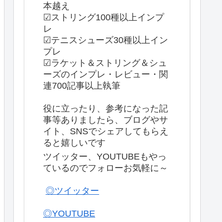
本越え
☑ストリング100種以上インプ
レ
☑テニスシューズ30種以上イン
プレ
☑ラケット＆ストリング＆シュ
ーズのインプレ・レビュー・関
連700記事以上執筆
役に立ったり、参考になった記
事等ありましたら、ブログやサ
イト、SNSでシェアしてもらえ
ると嬉しいです
ツイッター、YOUTUBEもやっ
ているのでフォローお気軽に～
◎ツイッター
◎YOUTUBE