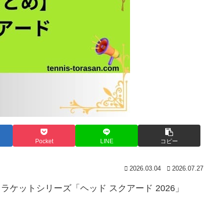
Pocket
LINE
コピー
2026.03.04
2026.07.27
スラケットシリーズ「ヘッド スクアード 2026」