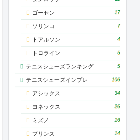
17
ゴーセン
7
ソリンコ
4
トアルソン
5
トロライン
5
テニスシューズランキング
106
テニスシューズインプレ
34
アシックス
26
ヨネックス
16
ミズノ
14
プリンス