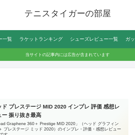
テニスタイガーの部屋
ー一覧
ラケットランキング
シューズレビュー一覧
ガッ
当サイトの記事内には広告が含まれています
ド プレステージ MID 2020 インプレ 評価 感想レ
ュー 振り抜き最高
ad Graphene 360＋ Prestige MID 2020」（ヘッド グラフィン
0＋ プレステージ ミッド 2020）のインプレ・評価・感想レビュー
です。