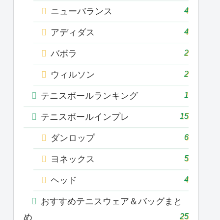
4
ニューバランス
4
アディダス
2
バボラ
2
ウィルソン
1
テニスボールランキング
15
テニスボールインプレ
6
ダンロップ
5
ヨネックス
4
ヘッド
おすすめテニスウェア＆バッグまと
25
め