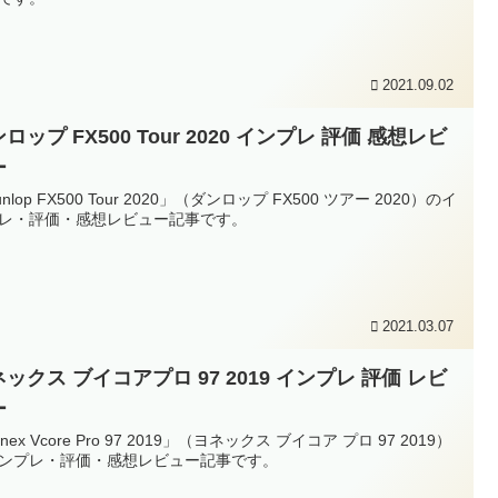
2021.09.02
ロップ FX500 Tour 2020 インプレ 評価 感想レビ
ー
nlop FX500 Tour 2020」（ダンロップ FX500 ツアー 2020）のイ
レ・評価・感想レビュー記事です。
2021.03.07
ックス ブイコアプロ 97 2019 インプレ 評価 レビ
ー
nex Vcore Pro 97 2019」（ヨネックス ブイコア プロ 97 2019）
ンプレ・評価・感想レビュー記事です。