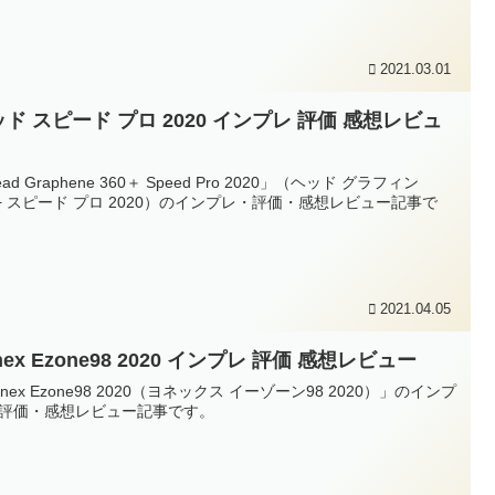
2021.03.01
ド スピード プロ 2020 インプレ 評価 感想レビュ
ad Graphene 360＋ Speed Pro 2020」（ヘッド グラフィン
0+ スピード プロ 2020）のインプレ・評価・感想レビュー記事で
2021.04.05
nex Ezone98 2020 インプレ 評価 感想レビュー
onex Ezone98 2020（ヨネックス イーゾーン98 2020）」のインプ
評価・感想レビュー記事です。