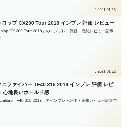
2021.01.13
ロップ CX200 Tour 2018 インプレ 評価 レビュー
unlop CX 200 Tour 2018」のインプレ・評価・感想レビュー記事
。
2021.01.12
ニファイバー TF40 315 2019 インプレ 評価 レビ
ー 心地良いホールド感
ecnifibre TF40 315 2019」のインプレ・評価・感想レビュー記事で