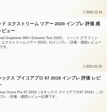
2020.12.14
ド エクストリーム ツアー 2020 インプレ 評価 感
レビュー
ad Graphene 360+ Extreme Tour 2020」（ヘッド グラフィン
0+ エクストリームツアー 2020）のインプレ・評価・感想レビュー
です。
2021.01.31
ックス ブイコアプロ 97 2018 インプレ 評価 レビ
ー
nex Vcore Pro 97 2018（ヨネックス ブイコアプロ97 2018）」の
プレ・評価・感想レビュー記事です。