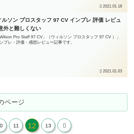
2021.01.18
ルソン プロスタッフ 97 CV インプレ 評価 レビュ
 意外と難しくない
ilson Pro Staff 97 CV」（ウィルソン プロスタッフ 97 CV ）」
ンプレ・評価・感想レビュー記事です。
2021.01.03
のページ
12
次
0
11
13