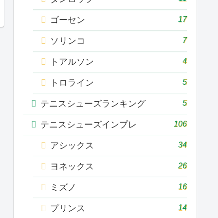
17
ゴーセン
7
ソリンコ
4
トアルソン
5
トロライン
5
テニスシューズランキング
106
テニスシューズインプレ
34
アシックス
26
ヨネックス
16
ミズノ
14
プリンス