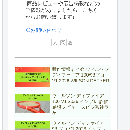
商品レビューや広告掲載などの
ご依頼がありましたら、こちら
からお願い致します↓
◎お問い合わせ
新作情報まとめ ウィルソン
ディファイア 100/98プロ
V1 2026 WILSON DEFYER
ウィルソン ディファイア
100 V1 2026 インプレ 評価
感想レビュー スピン系神ラ
ケ
ウィルソン ディファイア
98 プロ V1 2026 インプレ