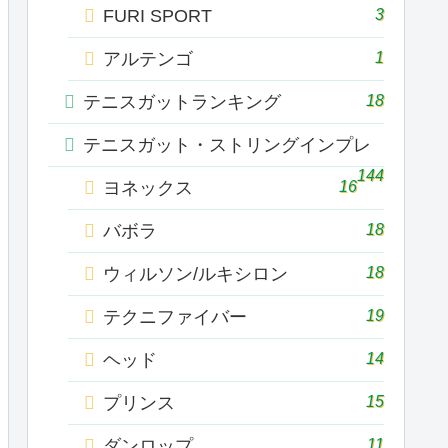
3
FURI SPORT
1
アルテンゴ
18
テニスガットランキング
テニスガット・ストリングインプレ
144
16
ヨネックス
18
バボラ
18
ウィルソン/ルキシロン
19
テクニファイバー
14
ヘッド
15
プリンス
11
ダンロップ