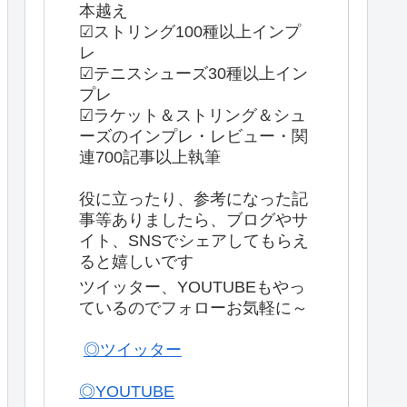
本越え
☑ストリング100種以上インプ
レ
☑テニスシューズ30種以上イン
プレ
☑ラケット＆ストリング＆シュ
ーズのインプレ・レビュー・関
連700記事以上執筆
役に立ったり、参考になった記
事等ありましたら、ブログやサ
イト、SNSでシェアしてもらえ
ると嬉しいです
ツイッター、YOUTUBEもやっ
ているのでフォローお気軽に～
◎ツイッター
◎YOUTUBE