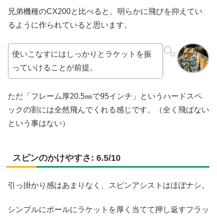
兄弟機種のCX200と比べると、明らかに飛びを抑えてい
るように作られていると思います。
使いこなすにはしっかりとラケットを振
っていけることが前提。
ただ「フレーム厚20.5㎜で95インチ」というハードスペ
ックの割には全然飛んでくれる感じです。（全く飛ばない
という事はない）
スピンのかけやすさ: 6.5/10
引っ掛かり感はあまりなく、スピンアシストはほぼナシ。
シンプルにボールにラケットを厚く当てて押し返すフラッ