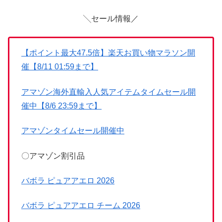
╲セール情報／
【ポイント最大47.5倍】楽天お買い物マラソン開
催【8/11 01:59まで】
アマゾン海外直輸入人気アイテムタイムセール開
催中【8/6 23:59まで】
アマゾンタイムセール開催中
〇アマゾン割引品
バボラ ピュアアエロ 2026
バボラ ピュアアエロ チーム 2026