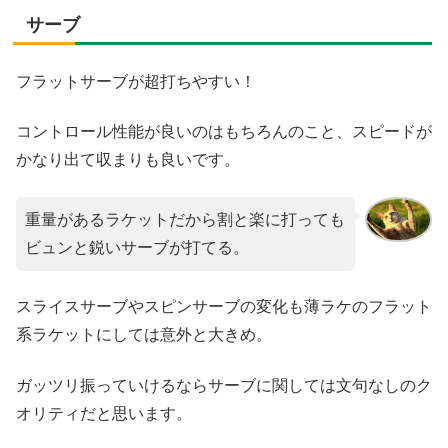
サーブ
フラットサーブが超打ちやすい！
コントロール性能が良いのはもちろんのこと、スピードが
かなり出て収まりも良いです。
重量があるラケットだから割と楽に打っても
ビュンと鋭いサーブが打てる。
スライスサーブやスピンサーブの変化も薄ラケのフラット
系ラケットにしては意外と大きめ。
ガッツリ振っていけるならサーブに関しては文句なしのク
オリティだと思います。