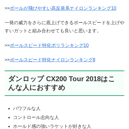
>>
ボールが飛びやすい高反発系ナイロンランキング10
一発の威力をさらに底上げできるボールスピードを上げや
すいガットと組み合わせても良いと思います。
>>
ボールスピード特化ポリランキング10
>>
ボールスピード特化ナイロンランキング8
ダンロップ CX200 Tour 2018はこ
んな人におすすめ
パワフルな人
コントロール志向な人
ホールド感の強いラケットが好きな人