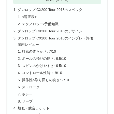
ダンロップ CX200 Tour 2018のスペック
<適正表>
テクノロジー/予備知識
ダンロップ CX200 Tour 2018のデザイン
ダンロップ CX200 Tour 2018のインプレ・評価・
感想レビュー
打感の柔らかさ: 7/10
ボールの飛びの良さ: 6.5/10
スピンのかけやすさ: 6.5/10
コントロール性能： 9/10
操作性&取り回しの良さ: 7/10
ストローク
ボレー
サーブ
類似・競合ラケット