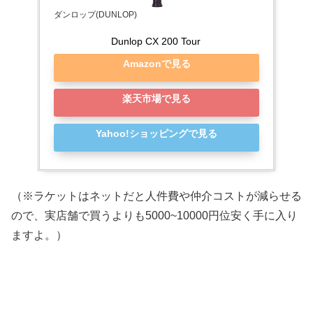
ダンロップ(DUNLOP)
Dunlop CX 200 Tour
Amazonで見る
楽天市場で見る
Yahoo!ショッピングで見る
（※ラケットはネットだと人件費や仲介コストが減らせる
ので、実店舗で買うよりも5000~10000円位安く手に入り
ますよ。）