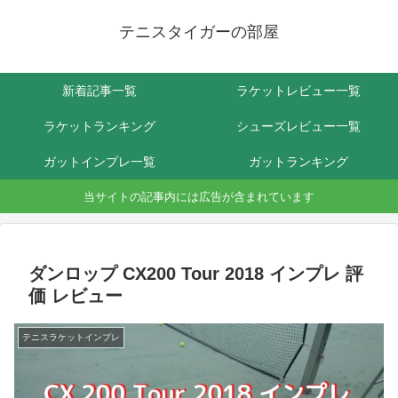
テニスタイガーの部屋
新着記事一覧
ラケットレビュー一覧
ラケットランキング
シューズレビュー一覧
ガットインプレ一覧
ガットランキング
当サイトの記事内には広告が含まれています
ダンロップ CX200 Tour 2018 インプレ 評
価 レビュー
テニスラケットインプレ