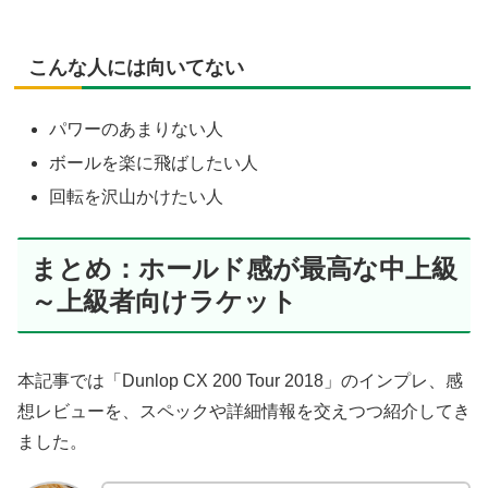
こんな人には向いてない
パワーのあまりない人
ボールを楽に飛ばしたい人
回転を沢山かけたい人
まとめ：ホールド感が最高な中上級
～上級者向けラケット
本記事では「Dunlop CX 200 Tour 2018」のインプレ、感
想レビューを、スペックや詳細情報を交えつつ紹介してき
ました。