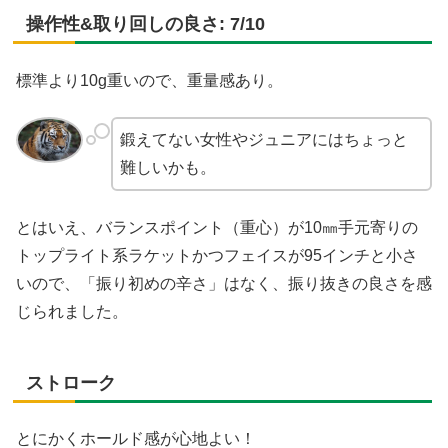
操作性&取り回しの良さ: 7/10
標準より10g重いので、重量感あり。
鍛えてない女性やジュニアにはちょっと
難しいかも。
とはいえ、バランスポイント（重心）が10㎜手元寄りの
トップライト系ラケットかつフェイスが95インチと小さ
いので、「振り初めの辛さ」はなく、振り抜きの良さを感
じられました。
ストローク
とにかくホールド感が心地よい！