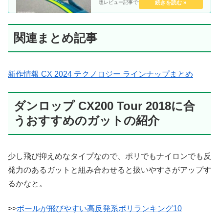
想レビュー記事です。
関連まとめ記事
新作情報 CX 2024 テクノロジー ラインナップまとめ
ダンロップ CX200 Tour 2018に合
うおすすめのガットの紹介
少し飛び抑えめなタイプなので、ポリでもナイロンでも反
発力のあるガットと組み合わせると扱いやすさがアップす
るかなと。
>>
ボールが飛びやすい高反発系ポリランキング10