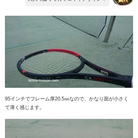
95インチでフレーム厚20.5㎜なので、かなり面が小さく
て薄く感じます。