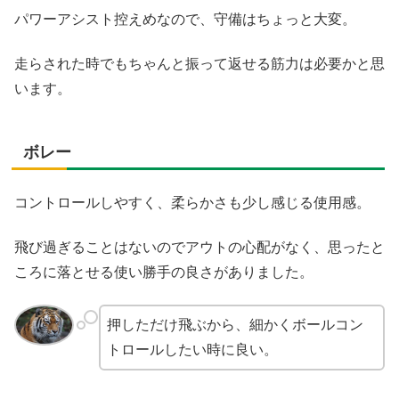
パワーアシスト控えめなので、守備はちょっと大変。
走らされた時でもちゃんと振って返せる筋力は必要かと思
います。
ボレー
コントロールしやすく、柔らかさも少し感じる使用感。
飛び過ぎることはないのでアウトの心配がなく、思ったと
ころに落とせる使い勝手の良さがありました。
押しただけ飛ぶから、細かくボールコン
トロールしたい時に良い。