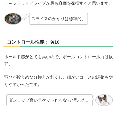
ト～フラットドライブが最も真価を発揮すると思います。
スライスのかかりは標準的。
コントロール性能： 9/10
ホールド感がとても高いので、ボールコントロール力は抜
群。
飛びが控えめな分抑えが利くし、細かいコースの調整もや
りやすかったです。
ダンロップ良いラケット作るな~と思った。