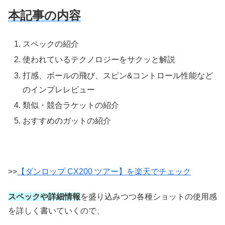
本記事の内容
スペックの紹介
使われているテクノロジーをサクッと解説
打感、ボールの飛び、スピン&コントロール性能など
のインプレレビュー
類似・競合ラケットの紹介
おすすめのガットの紹介
>>
【ダンロップ CX200 ツアー】を楽天でチェック
スペックや詳細情報
を盛り込みつつ各種ショットの使用感
を詳しく書いていくので、