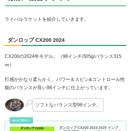
ライバルラケットを紹介していきます。
ダンロップ CX200 2024
CX200の2024年モデル。（98インチ/305g/バランス315
㎜）
打感がかなり柔らかく、パワー＆スピン&コントロール性
能のバランスが良い98インチに仕上がっています。
ソフトなバランス型98インチ。
ダンロップ CX200 2024 2025 インプ