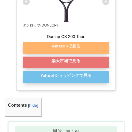
ダンロップ(DUNLOP)
Dunlop CX 200 Tour
Amazonで見る
楽天市場で見る
Yahoo!ショッピングで見る
Contents
[
hide
]
目次