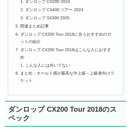
ダンロップ CX200 2024
ダンロップ CX400 ツアー 2024
ダンロップ SX300 2025
関連まとめ記事
ダンロップ CX200 Tour 2018に合うおすすめのガ
ットの紹介
ダンロップ CX200 Tour 2018はこんな人におすす
め
こんな人には向いてない
まとめ：ホールド感が最高な中上級～上級者向けラ
ケット
ダンロップ CX200 Tour 2018のス
ペック