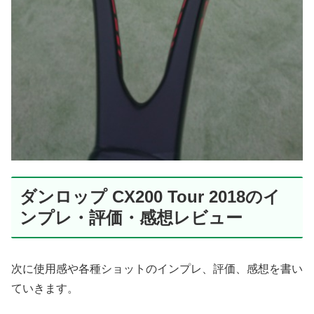
ダンロップ CX200 Tour 2018のイ
ンプレ・評価・感想レビュー
次に使用感や各種ショットのインプレ、評価、感想を書い
ていきます。