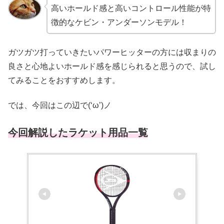
高いホールド感と高いコントロール性能が特
徴的なケビン・アンダーソンモデル！
ガツガツ打っていきたいパワーヒッターの方には収まりの
良さと心地よいホールド感を感じられると思うので、試し
てみることをおすすめします。
では、今回はこの辺で(‘ω’)ノ
今回解説したラケット用品一覧