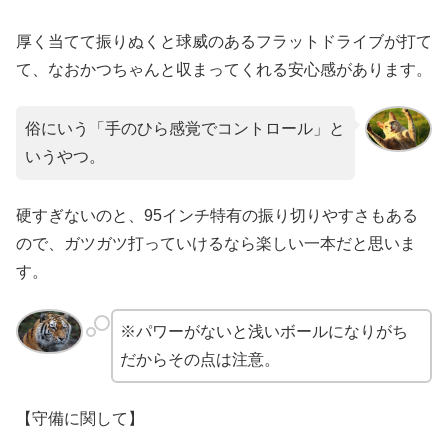
厚く当てて振りぬくと球威のあるフラットドライブが打て
て、なおかつちゃんと収まってくれる安心感があります。
俗にいう「手のひら感覚でコントロール」と
いうやつ。
硬すぎないのと、95インチ特有の振り切りやすさもある
ので、ガツガツ打っていけるなら楽しい一本だと思いま
す。
※パワーがないと浅いボールになりがち
だからその点は注意。
【守備に関して】