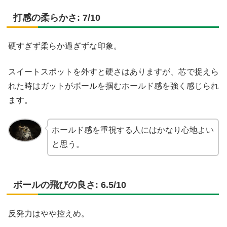
打感の柔らかさ: 7/10
硬すぎず柔らか過ぎずな印象。
スイートスポットを外すと硬さはありますが、芯で捉えら
れた時はガットがボールを掴むホールド感を強く感じられ
ます。
ホールド感を重視する人にはかなり心地よい
と思う。
ボールの飛びの良さ: 6.5/10
反発力はやや控えめ。