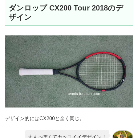
ダンロップ CX200 Tour 2018のデ
ザイン
デザイン的にはCX200と全く同じ。
大人っぽくてカッコイイデザイン！