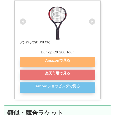
ダンロップ(DUNLOP)
Dunlop CX 200 Tour
Amazonで見る
楽天市場で見る
Yahoo!ショッピングで見る
類似・競合ラケット