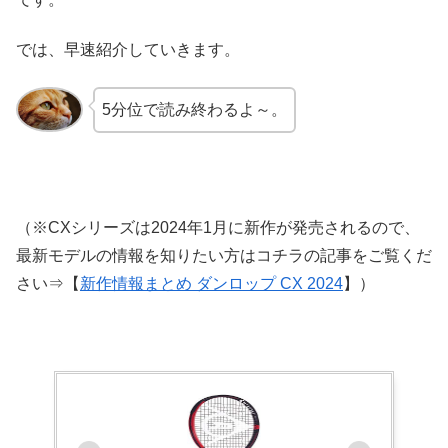
では、早速紹介していきます。
5分位で読み終わるよ～。
（※CXシリーズは2024年1月に新作が発売されるので、
最新モデルの情報を知りたい方はコチラの記事をご覧くだ
さい⇒【
新作情報まとめ ダンロップ CX 2024
】）