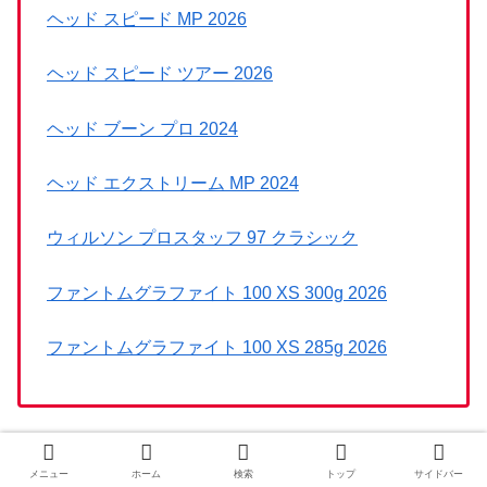
ヘッド スピード MP 2026
ヘッド スピード ツアー 2026
ヘッド ブーン プロ 2024
ヘッド エクストリーム MP 2024
ウィルソン プロスタッフ 97 クラシック
ファントムグラファイト 100 XS 300g 2026
ファントムグラファイト 100 XS 285g 2026
╲新作情報まとめ／
メニュー
ホーム
検索
トップ
サイドバー