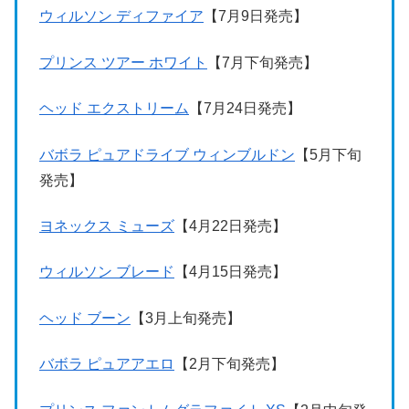
ウィルソン ディファイア
【7月9日発売】
プリンス ツアー ホワイト
【7月下旬発売】
ヘッド エクストリーム
【7月24日発売】
バボラ ピュアドライブ ウィンブルドン
【5月下旬
発売】
ヨネックス ミューズ
【4月22日発売】
ウィルソン ブレード
【4月15日発売】
ヘッド ブーン
【3月上旬発売】
バボラ ピュアアエロ
【2月下旬発売】