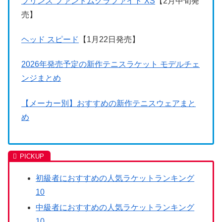
プリンス ファントムグラファイト XS
【2月中旬発
売】
ヘッド スピード
【1月22日発売】
2026年発売予定の新作テニスラケット モデルチェ
ンジまとめ
【メーカー別】おすすめの新作テニスウェアまと
め
初級者におすすめの人気ラケットランキング
10
中級者におすすめの人気ラケットランキング
10