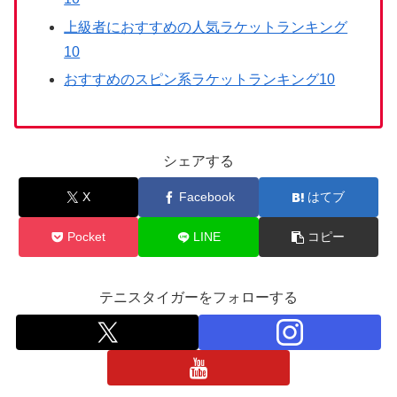
上級者におすすめの人気ラケットランキング
10
おすすめのスピン系ラケットランキング10
シェアする
X
Facebook
はてブ
Pocket
LINE
コピー
テニスタイガーをフォローする