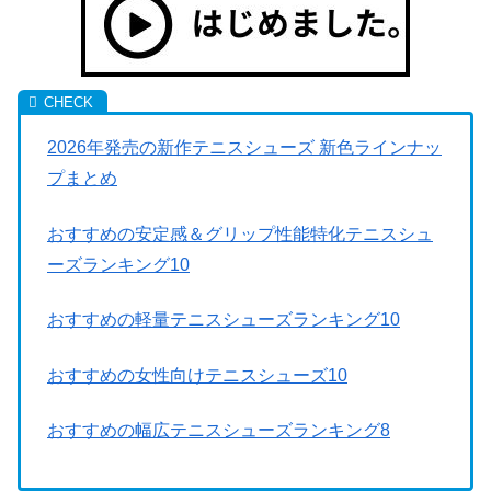
2026年発売の新作テニスシューズ 新色ラインナッ
プまとめ
おすすめの安定感＆グリップ性能特化テニスシュ
ーズランキング10
おすすめの軽量テニスシューズランキング10
おすすめの女性向けテニスシューズ10
おすすめの幅広テニスシューズランキング8