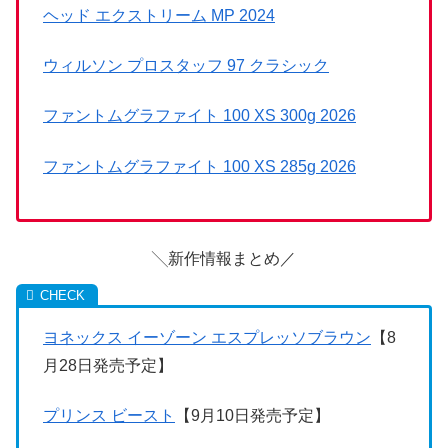
ヘッド エクストリーム MP 2024
ウィルソン プロスタッフ 97 クラシック
ファントムグラファイト 100 XS 300g 2026
ファントムグラファイト 100 XS 285g 2026
╲新作情報まとめ／
ヨネックス イーゾーン エスプレッソブラウン
【8
月28日発売予定】
プリンス ビースト
【9月10日発売予定】