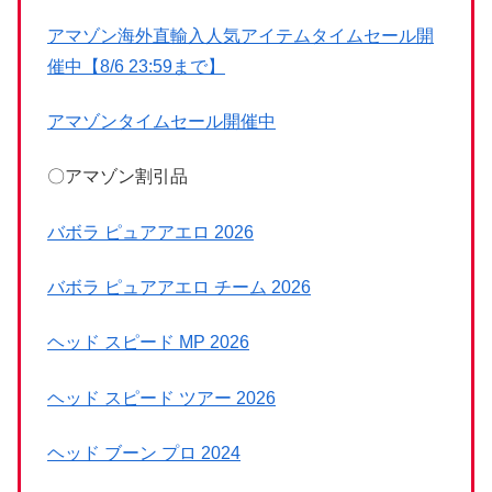
アマゾン海外直輸入人気アイテムタイムセール開
催中【8/6 23:59まで】
アマゾンタイムセール開催中
〇アマゾン割引品
バボラ ピュアアエロ 2026
バボラ ピュアアエロ チーム 2026
ヘッド スピード MP 2026
ヘッド スピード ツアー 2026
ヘッド ブーン プロ 2024