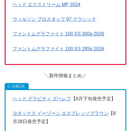
ヘッド エクストリーム MP 2024
ウィルソン プロスタッフ 97 クラシック
ファントムグラファイト 100 XS 300g 2026
ファントムグラファイト 100 XS 285g 2026
╲新作情報まとめ／
ヘッド グラビティ ズベレフ
【8月下旬発売予定】
ヨネックス イーゾーン エスプレッソブラウン
【8
月28日発売予定】