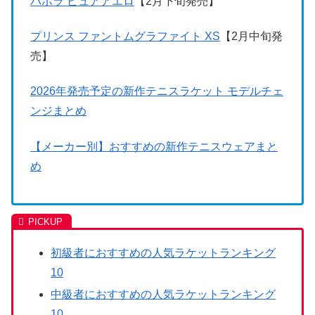
バボラ ピュアアエロ
【2月下旬発売】
プリンス ファントムグラファイト XS
【2月中旬発
売】
2026年発売予定の新作テニスラケット モデルチェ
ンジまとめ
【メーカー別】おすすめの新作テニスウェアまと
め
初級者におすすめの人気ラケットランキング
10
中級者におすすめの人気ラケットランキング
10