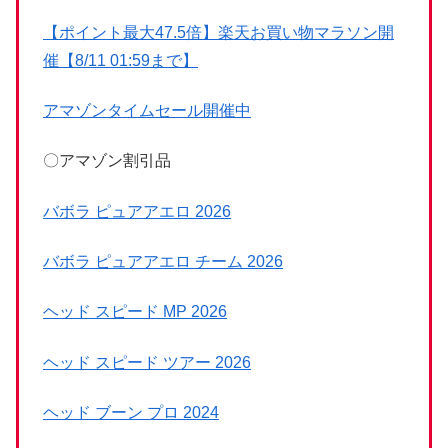
【ポイント最大47.5倍】楽天お買い物マラソン開
催【8/11 01:59まで】
アマゾンタイムセール開催中
〇アマゾン割引品
バボラ ピュアアエロ 2026
バボラ ピュアアエロ チーム 2026
ヘッド スピード MP 2026
ヘッド スピード ツアー 2026
ヘッド ブーン プロ 2024