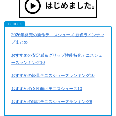
2026年発売の新作テニスシューズ 新色ラインナッ
プまとめ
おすすめの安定感＆グリップ性能特化テニスシュ
ーズランキング10
おすすめの軽量テニスシューズランキング10
おすすめの女性向けテニスシューズ10
おすすめの幅広テニスシューズランキング8