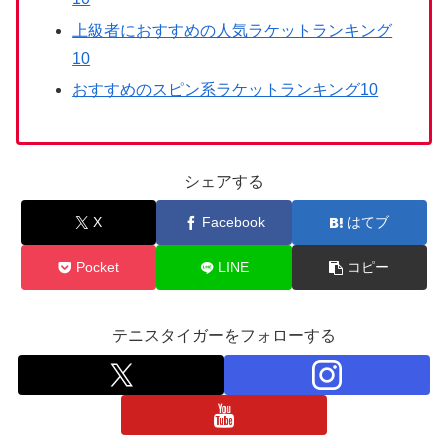
上級者におすすめの人気ラケットランキング
10
おすすめのスピン系ラケットランキング10
シェアする
X
Facebook
はてブ
Pocket
LINE
コピー
テニスタイガーをフォローする