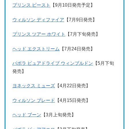
プリンス ビースト
【9月10日発売予定】
ウィルソン ディファイア
【7月9日発売】
プリンス ツアー ホワイト
【7月下旬発売】
ヘッド エクストリーム
【7月24日発売】
バボラ ピュアドライブ ウィンブルドン
【5月下旬
発売】
ヨネックス ミューズ
【4月22日発売】
ウィルソン ブレード
【4月15日発売】
ヘッド ブーン
【3月上旬発売】