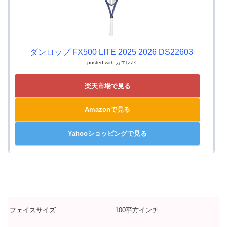
ダンロップ FX500 LITE 2025 2026 DS22603
posted with
カエレバ
楽天市場で見る
Amazonで見る
Yahooショッピングで見る
フェイスサイズ
100平方インチ