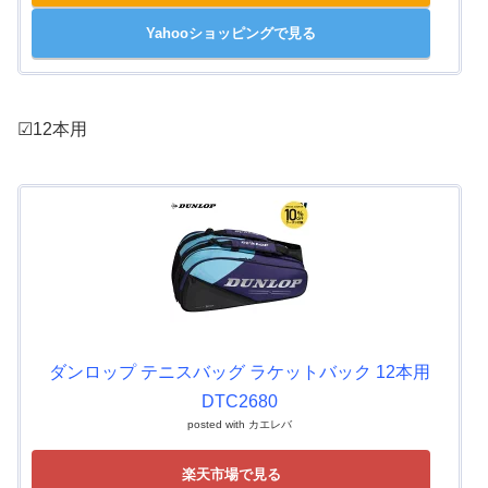
Yahooショッピングで見る
☑12本用
ダンロップ テニスバッグ ラケットバック 12本用
DTC2680
posted with
カエレバ
楽天市場で見る