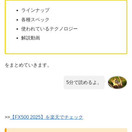
ラインナップ
各種スペック
使われているテクノロジー
解説動画
をまとめていきます。
5分で読めるよ。
>>
【FX500 2025】を楽天でチェック