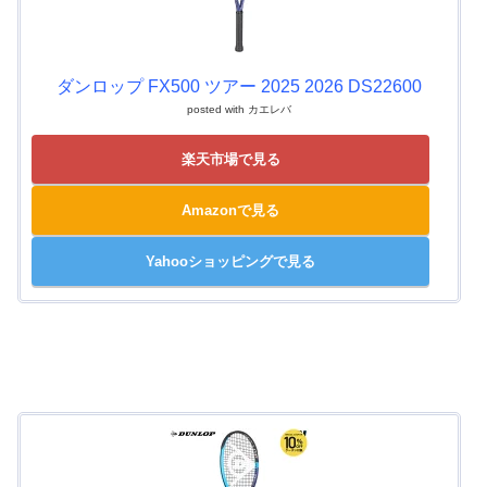
ダンロップ FX500 ツアー 2025 2026 DS22600
posted with
カエレバ
楽天市場で見る
Amazonで見る
Yahooショッピングで見る