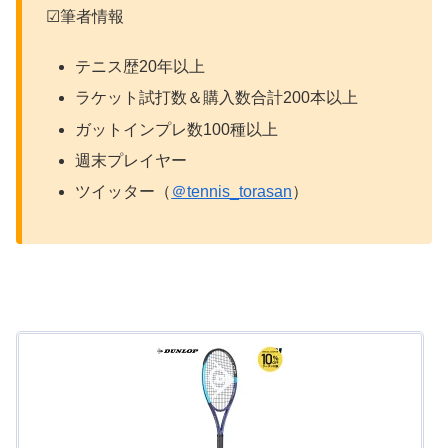
☑筆者情報
テニス歴20年以上
ラケット試打数＆購入数合計200本以上
ガットインプレ数100種以上
週末プレイヤー
ツイッター（
＠tennis_torasan
）