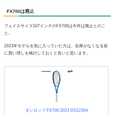
FX700は廃止
フェイスサイズ107インチのFX700は今作は廃止とのこ
と。
2023年モデルを気に入っていた方は、在庫がなくなる前
に買い増しを検討しておくと良いと思います。
ダンロップ FX700 2023 DS22304