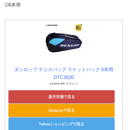
☑6本用
ダンロップ テニスバッグ ラケットバック 6本用
DTC2630
posted with
カエレバ
楽天市場で見る
Amazonで見る
Yahooショッピングで見る