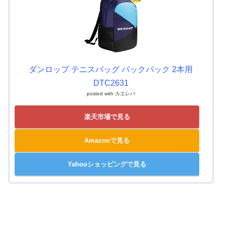
ダンロップ テニスバッグ バックパック 2本用
DTC2631
posted with
カエレバ
楽天市場で見る
Amazonで見る
Yahooショッピングで見る