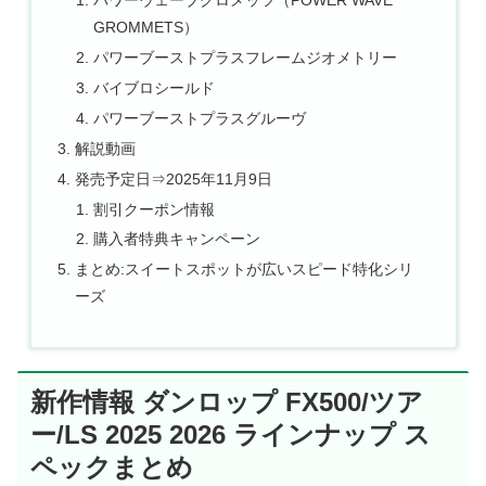
パワーウェーブグロメッツ（POWER WAVE
GROMMETS）
パワーブーストプラスフレームジオメトリー
バイブロシールド
パワーブーストプラスグルーヴ
解説動画
発売予定日⇒2025年11月9日
割引クーポン情報
購入者特典キャンペーン
まとめ:スイートスポットが広いスピード特化シリ
ーズ
新作情報 ダンロップ FX500/ツア
ー/LS 2025 2026 ラインナップ ス
ペックまとめ