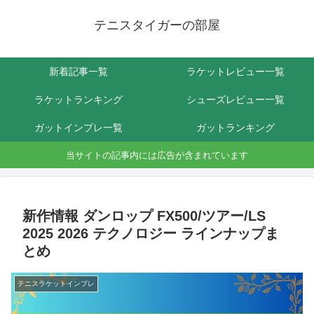
テニスタイガーの部屋
新着記事一覧
ラケットレビュー一覧
ラケットランキング
シューズレビュー一覧
ガットインプレ一覧
ガットランキング
当サイトの記事内には広告が含まれています
新作情報 ダンロップ FX500/ツアー/LS
2025 2026 テクノロジー ラインナップま
とめ
テニスラケットインプレ