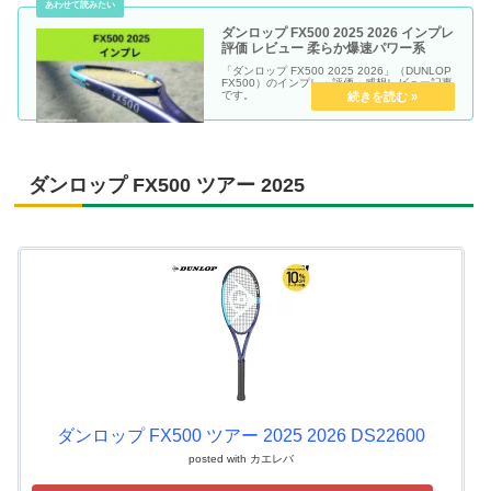
ダンロップ FX500 2025 2026 インプレ
評価 レビュー 柔らか爆速パワー系
「ダンロップ FX500 2025 2026」（DUNLOP
FX500）のインプレ・評価・感想レビュー記事
です。
ダンロップ FX500 ツアー 2025
ダンロップ FX500 ツアー 2025 2026 DS22600
posted with
カエレバ