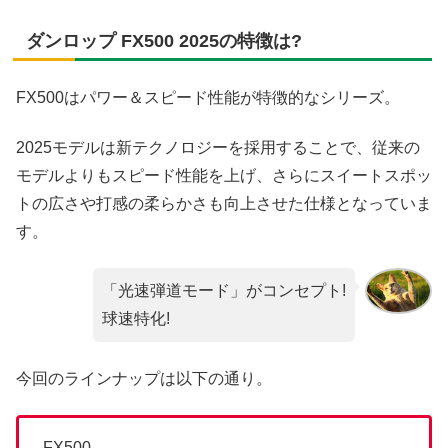
ダンロップ FX500 2025の特徴は?
FX500はパワー＆スピード性能が特徴的なシリーズ。
2025モデルは新テクノロジーを採用することで、従来の
モデルよりもスピード性能を上げ、さらにスイートスポッ
トの広さや打感の柔らかさも向上させた仕様となっていま
す。
「光速弾道モード」がコンセプト!
球速特化!
今回のラインナップは以下の通り。
FX500