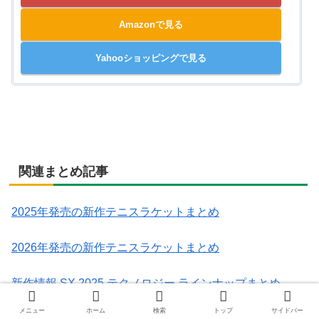
Amazonで見る
Yahooショッピングで見る
関連まとめ記事
2025年発売の新作テニスラケットまとめ
2026年発売の新作テニスラケットまとめ
新作情報 SX 2025 テクノロジー ラインナップまとめ
メニュー
ホーム
検索
トップ
サイドバー