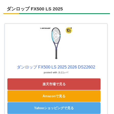
ダンロップ FX500 LS 2025
ダンロップ FX500 LS 2025 2026 DS22602
posted with
カエレバ
楽天市場で見る
Amazonで見る
Yahooショッピングで見る