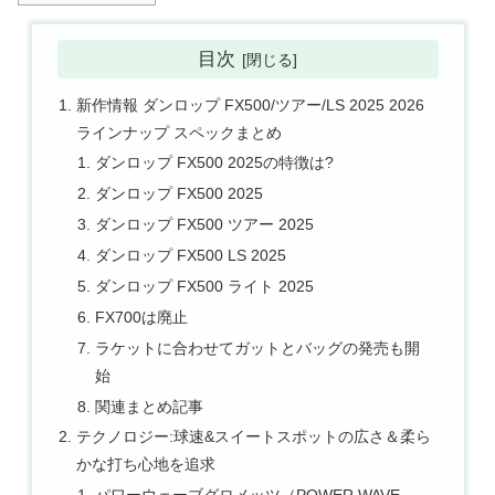
目次
新作情報 ダンロップ FX500/ツアー/LS 2025 2026
ラインナップ スペックまとめ
ダンロップ FX500 2025の特徴は?
ダンロップ FX500 2025
ダンロップ FX500 ツアー 2025
ダンロップ FX500 LS 2025
ダンロップ FX500 ライト 2025
FX700は廃止
ラケットに合わせてガットとバッグの発売も開
始
関連まとめ記事
テクノロジー:球速&スイートスポットの広さ＆柔ら
かな打ち心地を追求