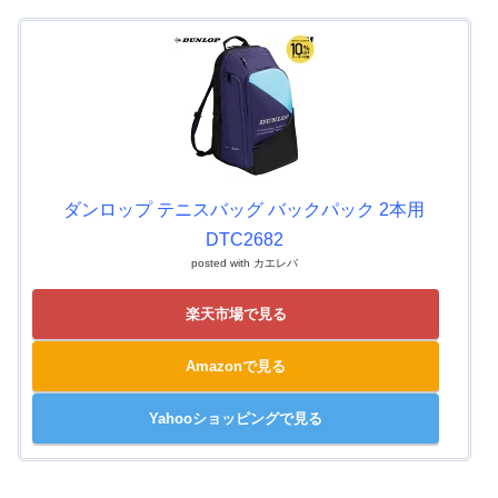
ダンロップ テニスバッグ バックパック 2本用
DTC2682
posted with
カエレバ
楽天市場で見る
Amazonで見る
Yahooショッピングで見る