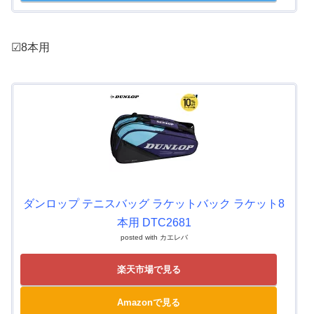
☑8本用
ダンロップ テニスバッグ ラケットバック ラケット8
本用 DTC2681
posted with
カエレバ
楽天市場で見る
Amazonで見る