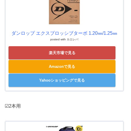
ダンロップ エクスプロッシブターボ 1.20㎜/1.25㎜
posted with
カエレバ
楽天市場で見る
Amazonで見る
Yahooショッピングで見る
☑2本用