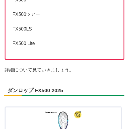
FX500ツアー
FX500LS
FX500 Lite
詳細について見ていきましょう。
ダンロップ FX500 2025