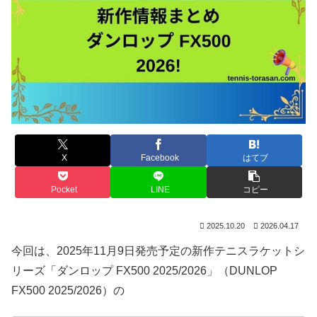
X
Facebook
はてブ
Pocket
LINE
コピー
2025.10.20
2026.04.17
今回は、2025年11月9日発売予定の新作テニスラケットシ
リーズ「ダンロップ FX500 2025/2026」（DUNLOP
FX500 2025/2026）の