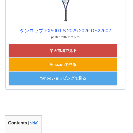
ダンロップ FX500 LS 2025 2026 DS22602
posted with
カエレバ
楽天市場で見る
Amazonで見る
Yahooショッピングで見る
Contents
[
hide
]