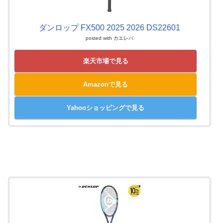
ダンロップ FX500 2025 2026 DS22601
posted with
カエレバ
楽天市場で見る
Amazonで見る
Yahooショッピングで見る