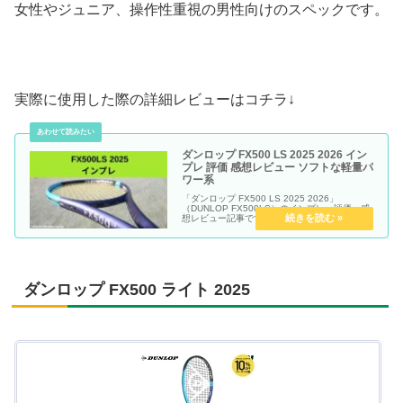
女性やジュニア、操作性重視の男性向けのスペックです。
実際に使用した際の詳細レビューはコチラ↓
ダンロップ FX500 LS 2025 2026 イン
プレ 評価 感想レビュー ソフトな軽量パ
ワー系
「ダンロップ FX500 LS 2025 2026」
（DUNLOP FX500LS）のインプレ・評価・感
想レビュー記事です。
ダンロップ FX500 ライト 2025