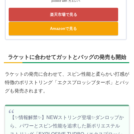
posted with
カエレバ
楽天市場で見る
Amazonで見る
ラケットに合わせてガットとバッグの発売も開始
ラケットの発売に合わせて、スピン性能と柔らかい打感が
特徴のポリストリング「エクスプロッシブターボ」とバッ
グも発売されます。
【✨情報解禁✨】NEWストリング登場✨ダンロップか
ら、パワーとスピン性能を追求した新ポリエステル