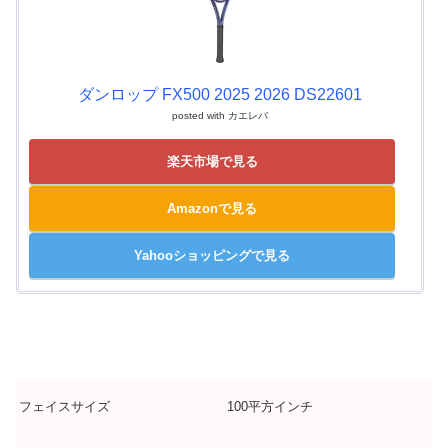
ダンロップ FX500 2025 2026 DS22601
posted with
カエレバ
楽天市場で見る
Amazonで見る
Yahooショッピングで見る
フェイスサイズ
100平方インチ