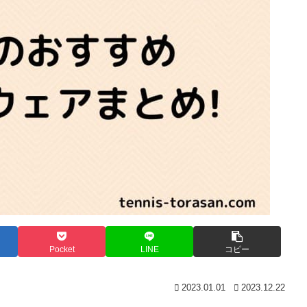
Pocket
LINE
コピー
2023.01.01
2023.12.22