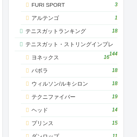
3
FURI SPORT
1
アルテンゴ
18
テニスガットランキング
テニスガット・ストリングインプレ
144
16
ヨネックス
18
バボラ
18
ウィルソン/ルキシロン
19
テクニファイバー
14
ヘッド
15
プリンス
11
ダンロップ