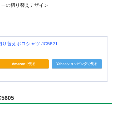
リーの切り替えデザイン
り替えポロシャツ JC5621
Amazonで見る
Yahooショッピングで見る
605