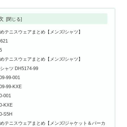
次
すめテニスウェアまとめ【メンズ/シャツ】
621
5
すめテニスウェアまとめ【メンズ/シャツ】
 DH5174-99
99-001
-99-KXE
-001
-KXE
-S5H
すめテニスウェアまとめ【メンズ/ジャケット＆パーカ