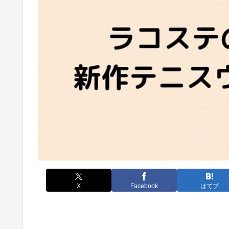
X
Facebook
はてブ