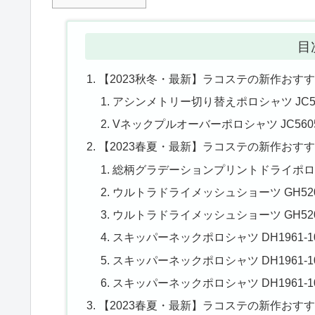
目
【2023秋冬・最新】ラコステの新作おす
アシンメトリー切り替えポロシャツ JC5
Vネックプルオーバーポロシャツ JC560
【2023春夏・最新】ラコステの新作おす
総柄グラデーションプリントドライポロシャツ
ウルトラドライメッシュショーツ GH5209-
ウルトラドライメッシュショーツ GH5209
スキッパーネックポロシャツ DH1961-10
スキッパーネックポロシャツ DH1961-10
スキッパーネックポロシャツ DH1961-10
【2023春夏・最新】ラコステの新作おす