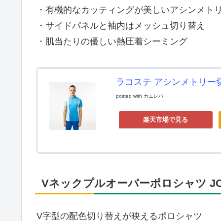
・有機的なカッティングが美しいアシンメト
・サイドパネルと袖内はメッシュ切り替え
・肌当たりの優しい熱圧着シーミング
ラコステ アシンメトリー切
posted with
カエレバ
楽天市場で見る
Vネックプルオーバーポロシャツ JC5
V字型の配色切り替えが映えるポロシャツ