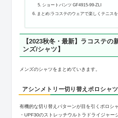
ショートパンツ GF4915-99-ZLI
まとめ:ラコステのウェアで楽しくテニスを
【2023秋冬・最新】ラコステ
ンズ/シャツ】
メンズのシャツをまとめていきます。
アシンメトリー切り替えポロシャツ J
有機的な切り替えパターンが目を引くポロシ
・UPF30のストレッチウルトラドライジャー