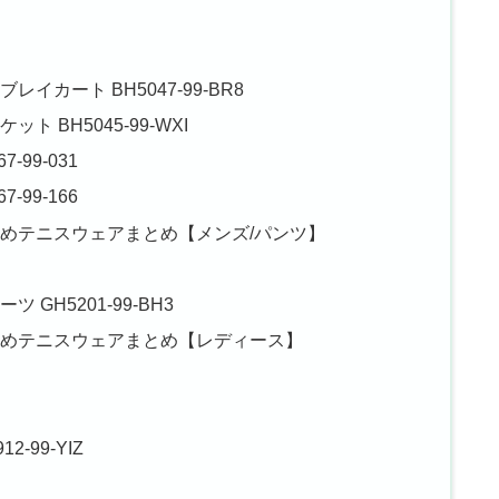
カート BH5047-99-BR8
BH5045-99-WXI
99-031
99-166
すめテニスウェアまとめ【メンズ/パンツ】
H5201-99-BH3
すめテニスウェアまとめ【レディース】
-99-YIZ