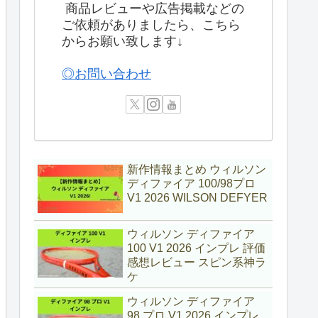
商品レビューや広告掲載などの
ご依頼がありましたら、こちら
からお願い致します↓
◎お問い合わせ
新作情報まとめ ウィルソン
ディファイア 100/98プロ
V1 2026 WILSON DEFYER
ウィルソン ディファイア
100 V1 2026 インプレ 評価
感想レビュー スピン系神ラ
ケ
ウィルソン ディファイア
98 プロ V1 2026 インプレ