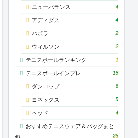
4
ニューバランス
4
アディダス
2
バボラ
2
ウィルソン
1
テニスボールランキング
15
テニスボールインプレ
6
ダンロップ
5
ヨネックス
4
ヘッド
おすすめテニスウェア＆バッグまと
25
め