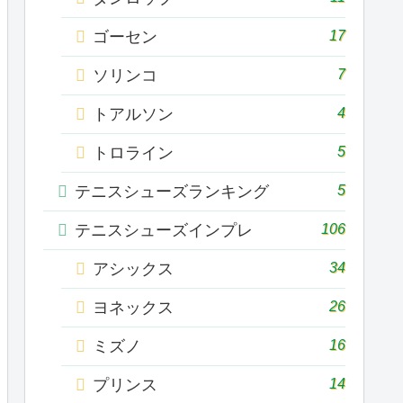
17
ゴーセン
7
ソリンコ
4
トアルソン
5
トロライン
5
テニスシューズランキング
106
テニスシューズインプレ
34
アシックス
26
ヨネックス
16
ミズノ
14
プリンス