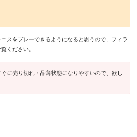
テニスをプレーできるようになると思うので、フィラ
ご覧ください。
すぐに売り切れ・品薄状態になりやすいので、欲し