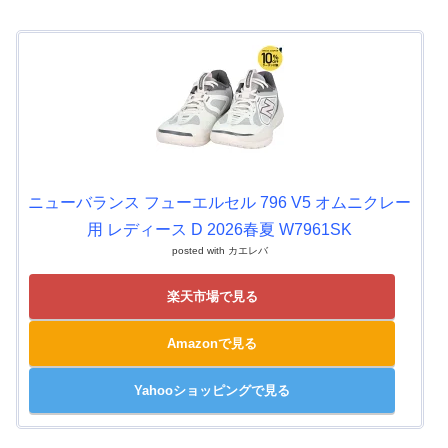
ニューバランス フューエルセル 796 V5 オムニクレー
用 レディース D 2026春夏 W7961SK
posted with
カエレバ
楽天市場で見る
Amazonで見る
Yahooショッピングで見る