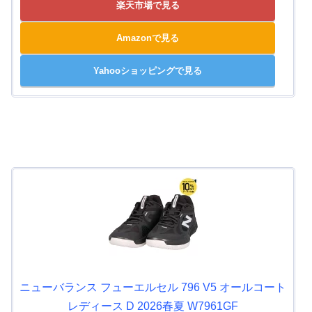
楽天市場で見る
Amazonで見る
Yahooショッピングで見る
ニューバランス フューエルセル 796 V5 オールコート
レディース D 2026春夏 W7961GF