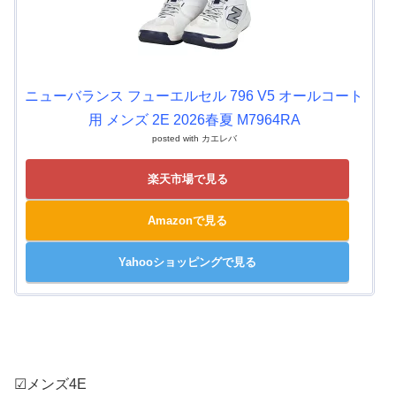
ニューバランス フューエルセル 796 V5 オールコート
用 メンズ 2E 2026春夏 M7964RA
posted with
カエレバ
楽天市場で見る
Amazonで見る
Yahooショッピングで見る
☑メンズ4E