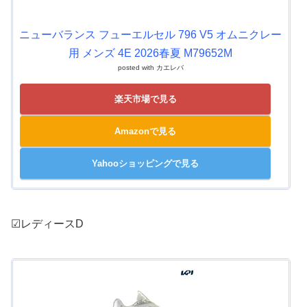
ニューバランス フューエルセル 796 V5 オムニクレー
用 メンズ 4E 2026春夏 M79652M
posted with
カエレバ
楽天市場で見る
Amazonで見る
Yahooショッピングで見る
☑レディースD