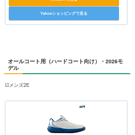
Yahooショッピングで見る
オールコート用（ハードコート向け）・2026モ
デル
☑メンズ2E