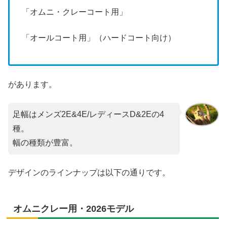
「オムニ・クレーコート用」
「オールコート用」（ハードコート向け）
があります。
足幅はメンズ2E&4E/レディースD&2Eの4
種。
幅の種類が豊富。
デザインのラインナップは以下の通りです。
オムニクレー用・2026モデル