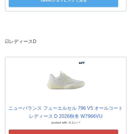
Yahooショッピングで見る
☑レディースD
ニューバランス フューエルセル 796 V5 オールコート
レディース D 2026秋冬 W7966VU
posted with
カエレバ