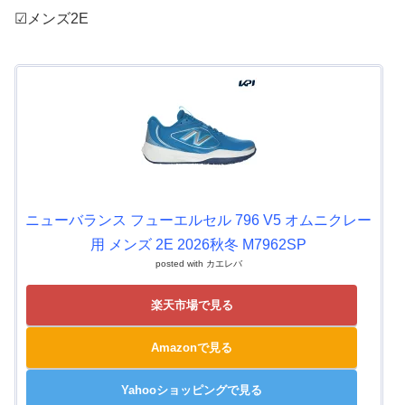
☑メンズ2E
ニューバランス フューエルセル 796 V5 オムニクレー
用 メンズ 2E 2026秋冬 M7962SP
posted with
カエレバ
楽天市場で見る
Amazonで見る
Yahooショッピングで見る