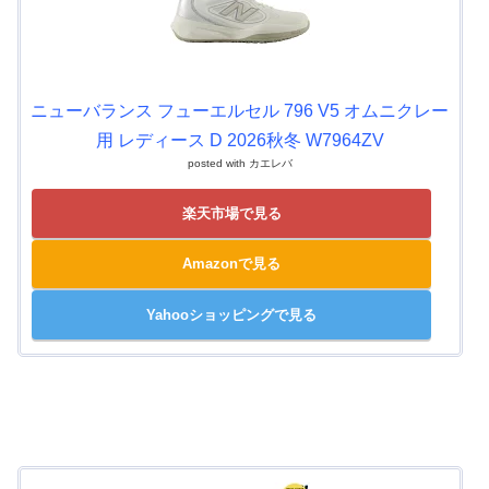
ニューバランス フューエルセル 796 V5 オムニクレー
用 レディース D 2026秋冬 W7964ZV
posted with
カエレバ
楽天市場で見る
Amazonで見る
Yahooショッピングで見る