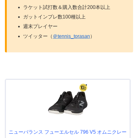
ラケット試打数＆購入数合計200本以上
ガットインプレ数100種以上
週末プレイヤー
ツイッター（
＠tennis_torasan
）
ニューバランス フューエルセル 796 V5 オムニクレー