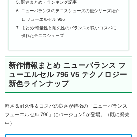
関連まとめ・ランキング記事
ニューバランスのテニスシューズの他シリーズ紹介
フューエルセル 996
まとめ:軽量性と耐久性のバランスが良いコスパに
優れたテニスシューズ
新作情報まとめ ニューバランス フ
ューエルセル 796 V5 テクノロジー
新色ラインナップ
軽さ＆耐久性＆コスパの良さが特徴の「ニューバランス
フューエルセル 796」にバージョン5が登場。（既に発売
中）