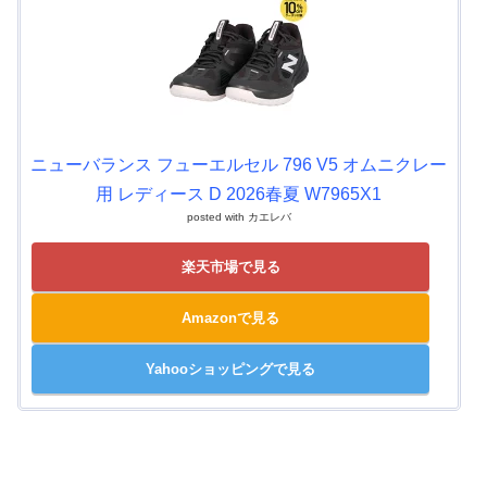
ニューバランス フューエルセル 796 V5 オムニクレー
用 レディース D 2026春夏 W7965X1
posted with
カエレバ
楽天市場で見る
Amazonで見る
Yahooショッピングで見る