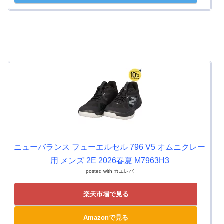
ニューバランス フューエルセル 796 V5 オムニクレー
用 メンズ 2E 2026春夏 M7963H3
posted with
カエレバ
楽天市場で見る
Amazonで見る