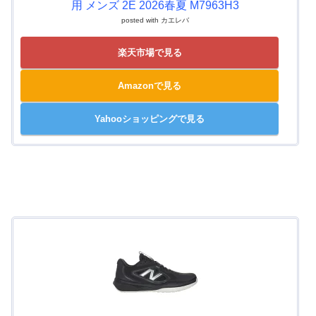
用 メンズ 2E 2026春夏 M7963H3
posted with
カエレバ
楽天市場で見る
Amazonで見る
Yahooショッピングで見る