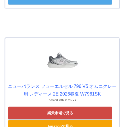
ニューバランス フューエルセル 796 V5 オムニクレー
用 レディース 2E 2026春夏 W7961SK
posted with
カエレバ
楽天市場で見る
Amazonで見る