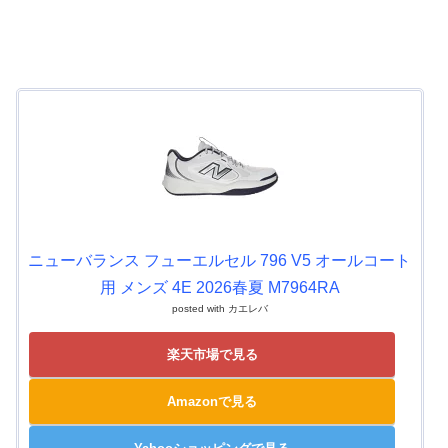
ニューバランス フューエルセル 796 V5 オールコート
用 メンズ 4E 2026春夏 M7964RA
posted with
カエレバ
楽天市場で見る
Amazonで見る