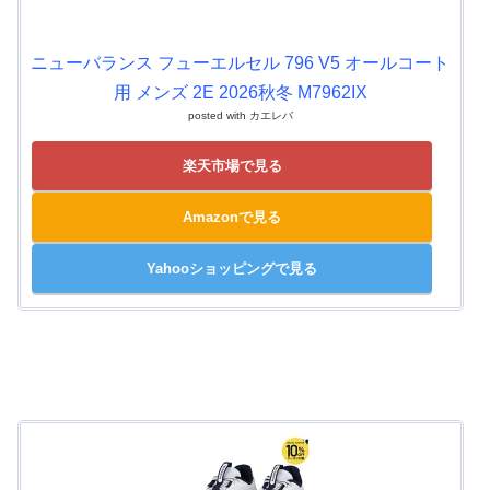
ニューバランス フューエルセル 796 V5 オールコート
用 メンズ 2E 2026秋冬 M7962IX
posted with
カエレバ
楽天市場で見る
Amazonで見る
Yahooショッピングで見る