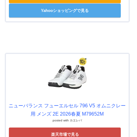
Yahooショッピングで見る
ニューバランス フューエルセル 796 V5 オムニクレー
用 メンズ 2E 2026春夏 M79652M
posted with
カエレバ
楽天市場で見る