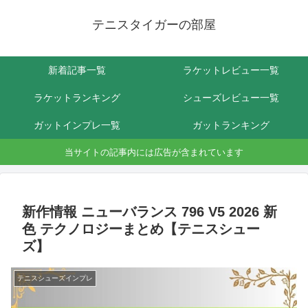
テニスタイガーの部屋
新着記事一覧
ラケットレビュー一覧
ラケットランキング
シューズレビュー一覧
ガットインプレ一覧
ガットランキング
当サイトの記事内には広告が含まれています
新作情報 ニューバランス 796 V5 2026 新
色 テクノロジーまとめ【テニスシュー
ズ】
テニスシューズインプレ