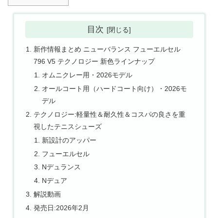
目次
新作情報まとめ ニューバランス フューエルセル
796 V5 テクノロジー 新色ラインナップ
オムニクレー用・2026モデル
オールコート用（ハードコート向け）・2026モ
デル
テクノロジー:軽量性＆耐久性＆コスパの良さを重
視したテニスシューズ
新設計のアッパー
フューエルセル
Nデュランス
Nデュア
解説動画
発売日:2026年2月