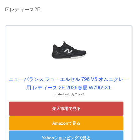
☑レディース2E
ニューバランス フューエルセル 796 V5 オムニクレー
用 レディース 2E 2026春夏 W7965X1
posted with
カエレバ
楽天市場で見る
Amazonで見る
Yahooショッピングで見る