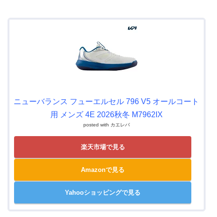
ニューバランス フューエルセル 796 V5 オールコート
用 メンズ 4E 2026秋冬 M7962IX
posted with
カエレバ
楽天市場で見る
Amazonで見る
Yahooショッピングで見る