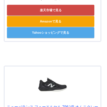
楽天市場で見る
Amazonで見る
Yahooショッピングで見る
ニューバランス フューエルセル 796 V5 オムニクレー