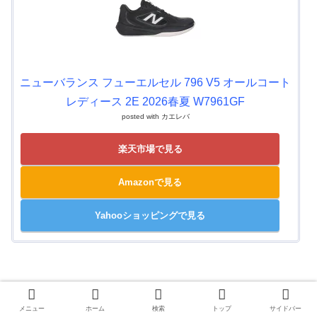
ニューバランス フューエルセル 796 V5 オールコート
レディース 2E 2026春夏 W7961GF
posted with
カエレバ
楽天市場で見る
Amazonで見る
Yahooショッピングで見る
メニュー
ホーム
検索
トップ
サイドバー