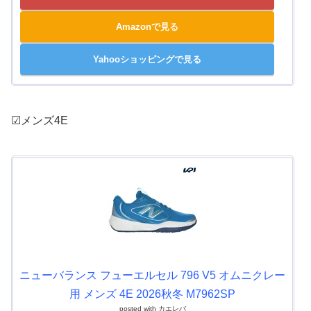
Amazonで見る
Yahooショッピングで見る
☑メンズ4E
ニューバランス フューエルセル 796 V5 オムニクレー
用 メンズ 4E 2026秋冬 M7962SP
posted with
カエレバ