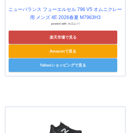
ニューバランス フューエルセル 796 V5 オムニクレー
用 メンズ 4E 2026春夏 M7963H3
posted with
カエレバ
楽天市場で見る
Amazonで見る
Yahooショッピングで見る