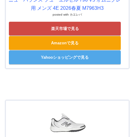
用 メンズ 4E 2026春夏 M7963H3
posted with
カエレバ
楽天市場で見る
Amazonで見る
Yahooショッピングで見る