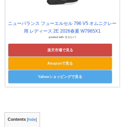
ニューバランス フューエルセル 796 V5 オムニクレー
用 レディース 2E 2026春夏 W7965X1
posted with
カエレバ
楽天市場で見る
Amazonで見る
Yahooショッピングで見る
Contents
[
hide
]