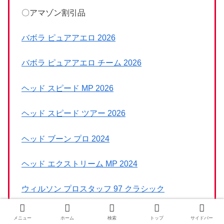
〇アマゾン割引品
バボラ ピュアアエロ 2026
バボラ ピュアアエロ チーム 2026
ヘッド スピード MP 2026
ヘッド スピード ツアー 2026
ヘッド ブーン プロ 2024
ヘッド エクストリーム MP 2024
ウィルソン プロスタッフ 97 クラシック
ファントムグラファイト 100 XS 300g 2026
メニュー
ホーム
検索
トップ
サイドバー