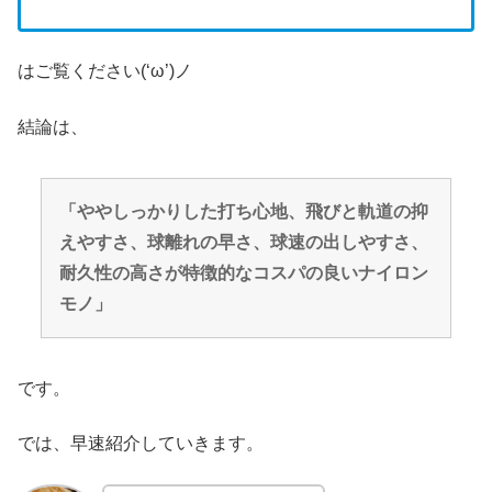
はご覧ください(‘ω’)ノ
結論は、
「ややしっかりした打ち心地、飛びと軌道の抑
えやすさ、球離れの早さ、球速の出しやすさ、
耐久性の高さが
特徴的なコスパの良いナイロン
モノ」
です。
では、早速紹介していきます。