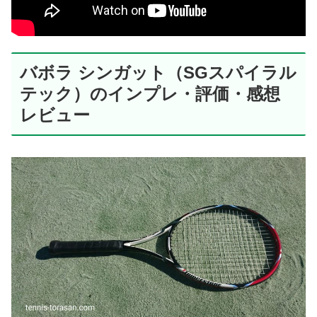
バボラ シンガット（SGスパイラル
テック）のインプレ・評価・感想
レビュー