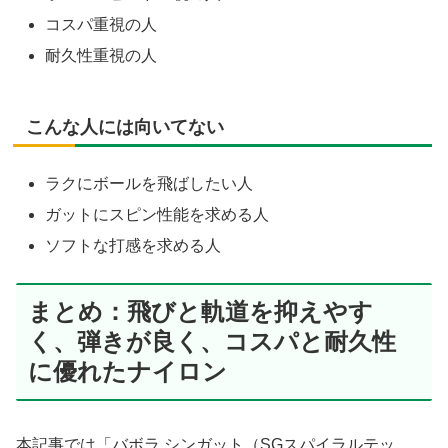
コスパ重視の人
耐久性重視の人
こんな人には向いてない
ラクにボールを飛ばしたい人
ガットにスピン性能を求める人
ソフトな打感を求める人
まとめ：飛びと軌道を抑えやす
く、弾きが良く、コスパと耐久性
に優れたナイロン
本記事では「バボラ シンガット（SGスパイラルテッ