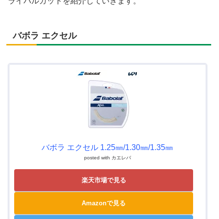
ライバルガットを紹介していきます。
バボラ エクセル
バボラ エクセル 1.25㎜/1.30㎜/1.35㎜
posted with
カエレバ
楽天市場で見る
Amazonで見る