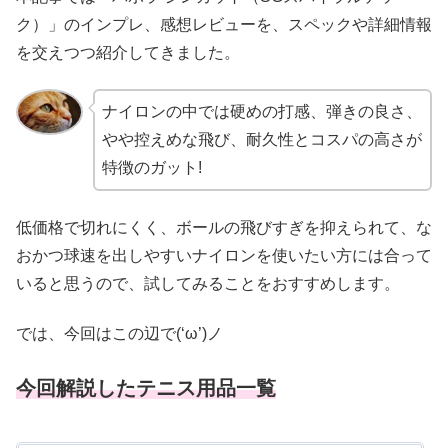
ク）」のインプレ、感想レビューを、スペックや詳細情報
を交えつつ紹介してきました。
ナイロンの中では硬めの打感、弾きの良さ、
やや控えめな飛び、耐久性とコスパの高さが
特徴のガット!
低価格で切れにくく、ボールの飛びすぎを抑えられて、な
おかつ球速を出しやすいナイロンを使いたい方には合って
いると思うので、試してみることをおすすめします。
では、今回はこの辺で(‘ω’)ノ
今回解説したテニス用品一覧