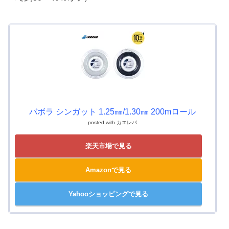
バボラ シンガット 1.25㎜/1.30㎜ 200mロール
posted with
カエレバ
楽天市場で見る
Amazonで見る
Yahooショッピングで見る