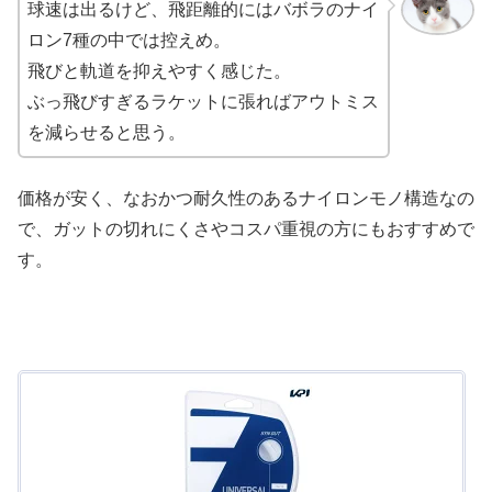
球速は出るけど、飛距離的にはバボラのナイ
ロン7種の中では控えめ。
飛びと軌道を抑えやすく感じた。
ぶっ飛びすぎるラケットに張ればアウトミス
を減らせると思う。
価格が安く、なおかつ耐久性のあるナイロンモノ構造なの
で、ガットの切れにくさやコスパ重視の方にもおすすめで
す。