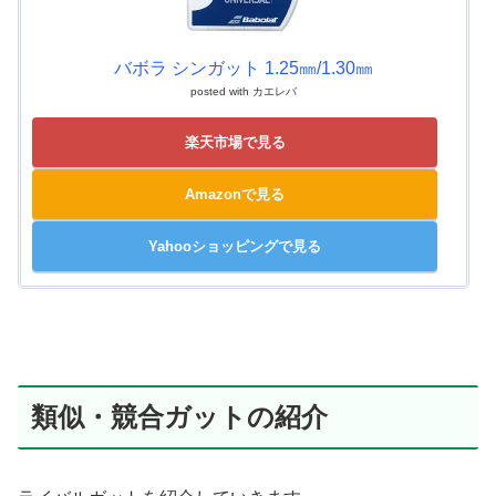
バボラ シンガット 1.25㎜/1.30㎜
posted with
カエレバ
楽天市場で見る
Amazonで見る
Yahooショッピングで見る
類似・競合ガットの紹介