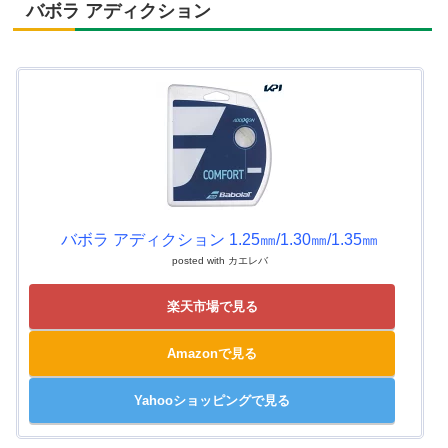
バボラ アディクション
バボラ アディクション 1.25㎜/1.30㎜/1.35㎜
posted with
カエレバ
楽天市場で見る
Amazonで見る
Yahooショッピングで見る