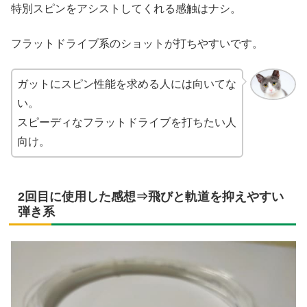
特別スピンをアシストしてくれる感触はナシ。
フラットドライブ系のショットが打ちやすいです。
ガットにスピン性能を求める人には向いてな
い。
スピーディなフラットドライブを打ちたい人
向け。
2回目に使用した感想⇒飛びと軌道を抑えやすい
弾き系