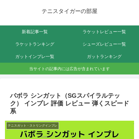
テニスタイガーの部屋
新着記事一覧
ラケットレビュー一覧
ラケットランキング
シューズレビュー一覧
ガットインプレ一覧
ガットランキング
当サイトの記事内には広告が含まれています
バボラ シンガット（SGスパイラルテッ
ク） インプレ 評価 レビュー 弾くスピード
系
テニスガット・ストリングインプレ