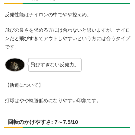
反発性能はナイロンの中でやや控えめ。
飛びの良さを求める方には合わないと思いますが、ナイロ
ンだと飛びすぎてアウトしやすいという方には合うタイプ
です。
飛びすぎない反発力。
【軌道について】
打球はやや軌道低めになりやすい印象です。
回転のかけやすさ: 7～7.5/10