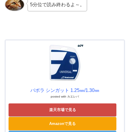
5分位で読み終わるよ～。
バボラ シンガット 1.25㎜/1.30㎜
posted with
カエレバ
楽天市場で見る
Amazonで見る