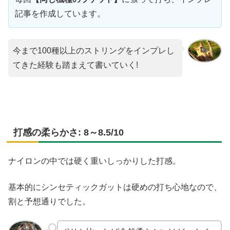
記事を作成しています。
今まで100種以上のストリングをインプレし
てきた経験も踏まえて書いていく!
打感の柔らかさ: 8～8.5/10
ナイロンの中では硬く重いしっかりした打感。
基本的にシンセティックガットは硬めの打ち心地なので、
割と予想通りでした。