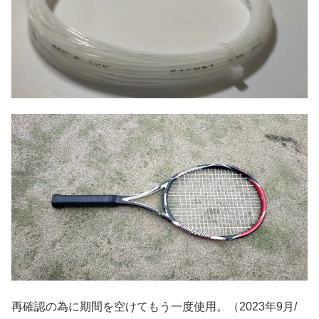
再確認の為に期間を空けてもう一度使用。（2023年9月/