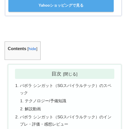
Yahooショッピングで見る
Contents
[
hide
]
目次
バボラ シンガット（SGスパイラルテック）のスペ
ック
テクノロジー/予備知識
解説動画
バボラ シンガット（SGスパイラルテック）のイン
プレ・評価・感想レビュー