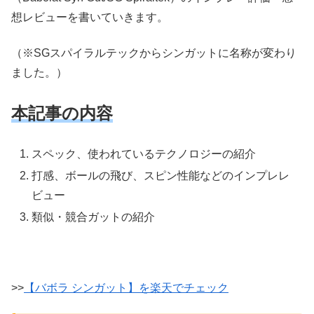
想レビューを書いていきます。
（※SGスパイラルテックからシンガットに名称が変わり
ました。）
本記事の内容
スペック、使われているテクノロジーの紹介
打感、ボールの飛び、スピン性能などのインプレレ
ビュー
類似・競合ガットの紹介
>>
【バボラ シンガット】を楽天でチェック