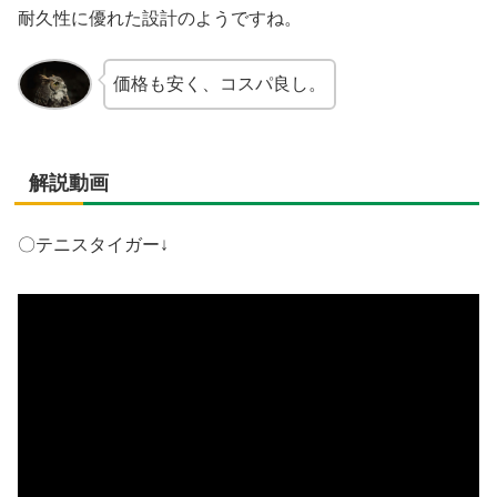
耐久性に優れた設計のようですね。
価格も安く、コスパ良し。
解説動画
〇テニスタイガー↓