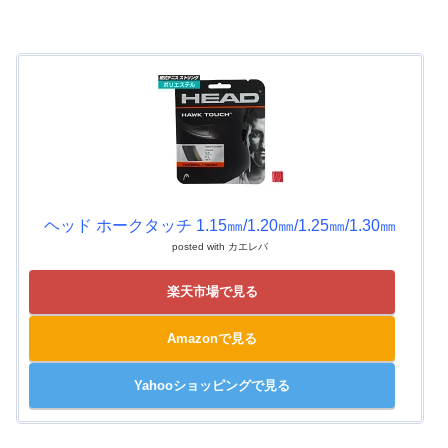
ヘッド ホークタッチ 1.15㎜/1.20㎜/1.25㎜/1.30㎜
posted with
カエレバ
楽天市場で見る
Amazonで見る
Yahooショッピングで見る