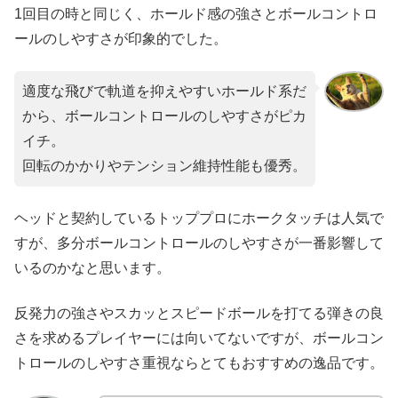
1回目の時と同じく、ホールド感の強さとボールコントロ
ールのしやすさが印象的でした。
適度な飛びで軌道を抑えやすいホールド系だ
から、ボールコントロールのしやすさがピカ
イチ。
回転のかかりやテンション維持性能も優秀。
ヘッドと契約しているトッププロにホークタッチは人気で
すが、多分ボールコントロールのしやすさが一番影響して
いるのかなと思います。
反発力の強さやスカッとスピードボールを打てる弾きの良
さを求めるプレイヤーには向いてないですが、ボールコン
トロールのしやすさ重視ならとてもおすすめの逸品です。