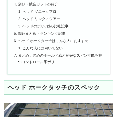
類似・競合ガットの紹介
ヘッド ソニックプロ
ヘッド リンクスツアー
ヘッドのポリ6種の比較記事
関連まとめ・ランキング記事
ヘッド ホークタッチはこんな人におすすめ
こんな人には向いてない
まとめ：強めのホールド感と良好なスピン性能を持
つコントロール系ポリ
ヘッド ホークタッチのスペック