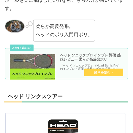
ボールを楽に飛ばしたい方ならこちらの方が向いていま
す。
柔らか高反発系。
ヘッドのポリ入門用ポリ。
ヘッド ソニックプロ インプレ 評価 感
想レビュー 柔らか高反発ポリ
「ヘッド ソニックプロ」（Head Sonic Pro）
のインプレ・評価・感想レビュー記事です。
ヘッド リンクスツアー