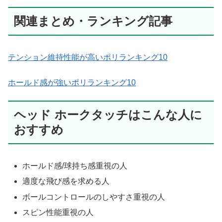
関連まとめ・ランキング記事
テンション維持性能が高いポリランキング10
ホールド感が強いポリランキング10
ヘッド ホークタッチはこんな人に
おすすめ
ホールド感/球持ち感重視の人
適度な飛び感を求める人
ボールコントロールのしやすさ重視の人
スピン性能重視の人