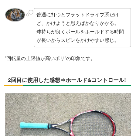
普通に打つとフラットドライブ系だけ
ど、かけようと思えばかなりかかる。
球持ちが良くボールをホールドする時間
が長いからスピンをかけやすい感じ。
”回転量の上限値が高いポリ”の印象です。
2回目に使用した感想⇒ホールド&コントロール!