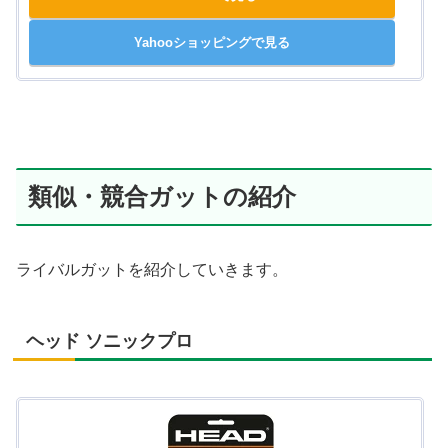
Yahooショッピングで見る
類似・競合ガットの紹介
ライバルガットを紹介していきます。
ヘッド ソニックプロ