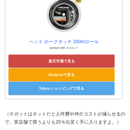
ヘッド ホークタッチ 200mロール
posted with
カエレバ
楽天市場で見る
Amazonで見る
Yahooショッピングで見る
（※ガットはネットだと人件費や仲介コストが減らせるの
で、実店舗で買うよりも20％位安く手に入りますよ。）