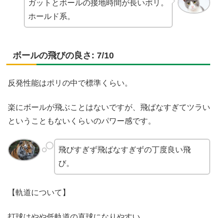
ガットとボールの接地時間が長いポリ。
ホールド系。
ボールの飛びの良さ: 7/10
反発性能はポリの中で標準くらい。
楽にボールが飛ぶことはないですが、飛ばなすぎてツラい
ということもないくらいのパワー感です。
飛びすぎず飛ばなすぎずの丁度良い飛
び。
【軌道について】
打球はやや低軌道の直球になりやすい。