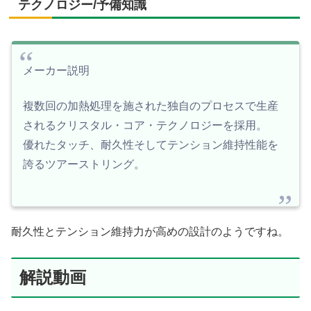
テクノロジー/予備知識
メーカー説明
複数回の加熱処理を施された独自のプロセスで生産
されるクリスタル・コア・テクノロジーを採用。
優れたタッチ、耐久性そしてテンション維持性能を
誇るツアーストリング。
耐久性とテンション維持力が高めの設計のようですね。
解説動画