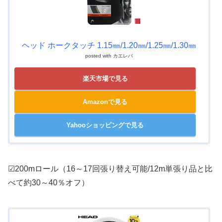
ヘッド ホークタッチ 1.15㎜/1.20㎜/1.25㎜/1.30㎜
posted with
カエレバ
楽天市場で見る
Amazonで見る
Yahooショッピングで見る
☑200mロール（16～17回張り替え可能/12m単張り品と比
べて約30～40％オフ）