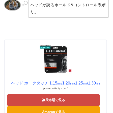
ヘッドが誇るホールド&コントロール系ポ
リ。
ヘッド ホークタッチ 1.15㎜/1.20㎜/1.25㎜/1.30㎜
posted with
カエレバ
楽天市場で見る
Amazonで見る