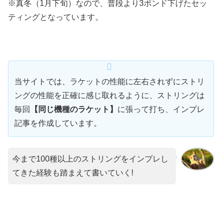
※真冬（1月下旬）なので、普段より3ポンド下げたセッ
ティングとなっています。
当サイトでは、ラケットの性能に左右されずにストリ
ングの性能を正確に感じ取れるように、ストリングは
毎回
【同じ機種のラケット】
に張って打ち、インプレ
記事を作成しています。
今まで100種以上のストリングをインプレし
てきた経験も踏まえて書いていく!