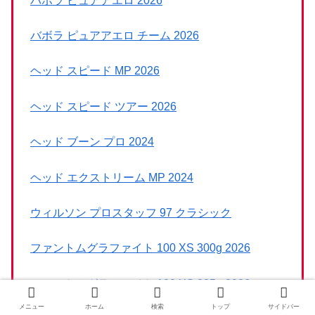
バボラ ピュアアエロ 2026
バボラ ピュアアエロ チーム 2026
ヘッド スピード MP 2026
ヘッド スピード ツアー 2026
ヘッド ブーン プロ 2024
ヘッド エクストリーム MP 2024
ウィルソン プロスタッフ 97 クラシック
ファントムグラファイト 100 XS 300g 2026
ファントムグラファイト 100 XS 285g 2026
メニュー
ホーム
検索
トップ
サイドバー