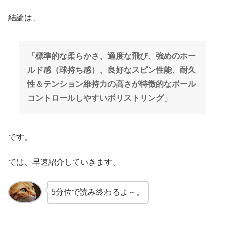
結論は、
「標準的な柔らかさ、適度な飛び、強めのホー
ルド感（球持ち感）、良好なスピン性能、耐久
性＆テンション維持力の高さが特徴的なボール
コントロールしやすいポリストリング」
です。
では、早速紹介していきます。
5分位で読み終わるよ～。