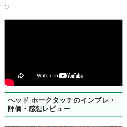
〇
ヘッド ホークタッチのインプレ・
評価・感想レビュー