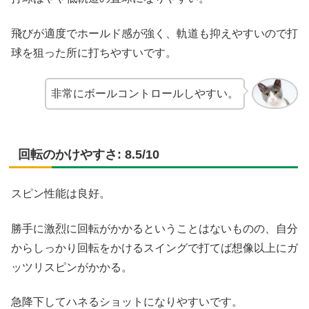
飛びが適度でホールド感が強く、軌道も抑えやすいので打
球を狙った所に打ちやすいです。
非常にボールコントロールしやすい。
回転のかけやすさ: 8.5/10
スピン性能は良好。
勝手に激烈に回転がかかるということはないものの、自分
からしっかり回転をかけるスイングで打てば想像以上にガ
ッツリスピンがかかる。
急降下してハネるショットになりやすいです。