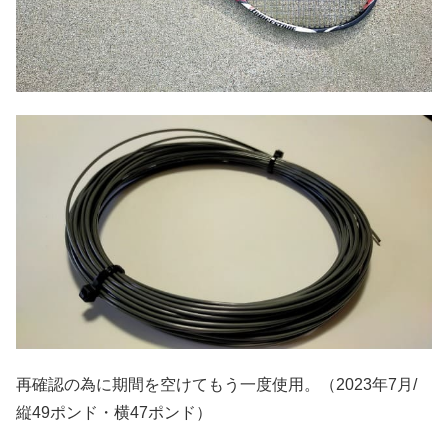
再確認の為に期間を空けてもう一度使用。（2023年7月/
縦49ポンド・横47ポンド）