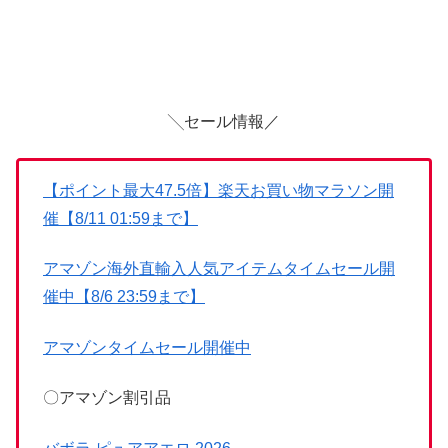
╲セール情報／
【ポイント最大47.5倍】楽天お買い物マラソン開
催【8/11 01:59まで】
アマゾン海外直輸入人気アイテムタイムセール開
催中【8/6 23:59まで】
アマゾンタイムセール開催中
〇アマゾン割引品