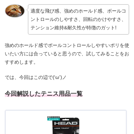
適度な飛び感、強めのホールド感、ボールコ
ントロールのしやすさ、回転のかけやすさ、
テンション維持&耐久性が特徴のガット!
強めのホールド感でボールコントロールしやすいポリを使
いたい方には合っていると思うので、試してみることをお
すすめします。
では、今回はこの辺で(‘ω’)ノ
今回解説したテニス用品一覧