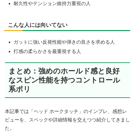
耐久性やテンション維持力重視の人
こんな人には向いてない
ガットに強い反発性能や弾きの良さを求める人
打感の柔らかさを最重視する人
まとめ：強めのホールド感と良好
なスピン性能を持つコントロール
系ポリ
本記事では「ヘッド ホークタッチ
」のインプレ、感想レ
ビューを、スペックや詳細情報を交えつつ紹介してきまし
た。