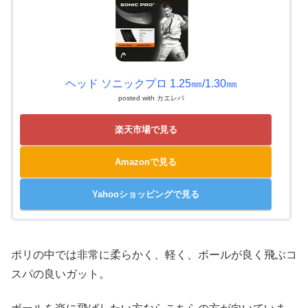
ヘッド ソニックプロ 1.25㎜/1.30㎜
posted with
カエレバ
楽天市場で見る
Amazonで見る
Yahooショッピングで見る
ポリの中では非常に柔らかく、軽く、ボールが良く飛ぶコ
スパの良いガット。