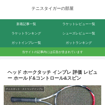
テニスタイガーの部屋
新着記事一覧
ラケットレビュー一覧
ラケットランキング
シューズレビュー一覧
ガットインプレ一覧
ガットランキング
当サイトの記事内には広告が含まれています
ヘッド ホークタッチ インプレ 評価 レビュ
ー ホールド&コントロール&スピン
テニスガット・ストリングインプレ