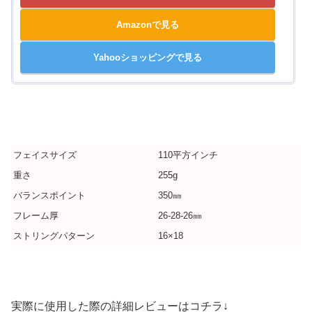
Amazonで見る
Yahooショッピングで見る
フェイスサイズ
110平方インチ
重さ
255g
バランスポイント
350㎜
フレーム厚
26-28-26㎜
ストリングパターン
16×18
実際に使用した際の詳細レビューはコチラ↓