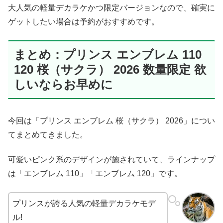
大人気の軽量デカラケかつ限定バージョンなので、確実に
ゲットしたい場合は予約がおすすめです。
まとめ：プリンス エンブレム 110
120 桜（サクラ） 2026 数量限定 欲
しいならお早めに
今回は「プリンス エンブレム 桜（サクラ） 2026」につい
てまとめてきました。
可愛いピンク系のデザインが施されていて、ラインナップ
は「エンブレム 110」「エンブレム 120」です。
プリンスが誇る人気の軽量デカラケモデ
ル!