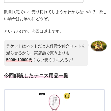
数量限定でいつ売り切れてしまうかわからないので、欲し
い場合はお早めにどうぞ。
というわけで、今回は以上です。
ラケットはネットだと人件費や仲介コストを
減らせるから、実店舗で買うよりも
5000~10000円
くらい安く手に入るよ!
今回解説したテニス用品一覧