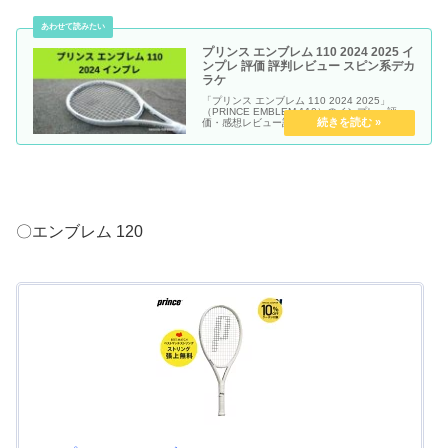
プリンス エンブレム 110 2024 2025 イ
ンプレ 評価 評判レビュー スピン系デカ
ラケ
「プリンス エンブレム 110 2024 2025」
（PRINCE EMBLEM 110）のインプレ・評
価・感想レビュー記事です。
〇エンブレム 120