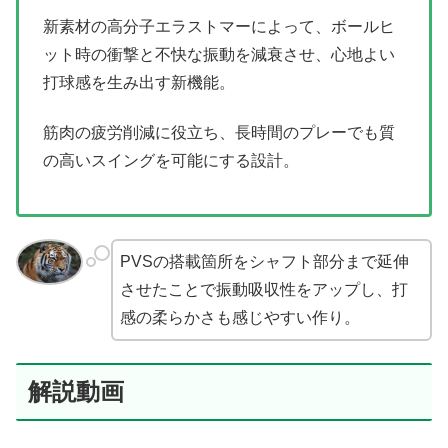
新素材の高分子エラストマーによって、ボールヒ
ット時の衝撃と不快な振動を減衰させ、心地よい
打球感を生み出す新機能。
筋肉の疲労削減に役立ち、長時間のプレーでも質
の高いスイングを可能にする設計。
PVSの搭載箇所をシャフト部分まで延伸
させたことで振動吸収性をアップし、打
感の柔らかさも感じやすい作り。
解説動画