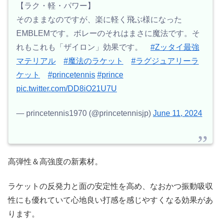
【ラク・軽・パワー】
そのままなのですが、楽に軽く飛ぶ様になった
EMBLEMです。ボレーのそれはまさに魔法です。そ
れもこれも「ザイロン」効果です。
#Zッタイ最強
マテリアル
#魔法のラケット
#ラグジュアリーラ
ケット
#princetennis
#prince
pic.twitter.com/DD8iO21U7U
— princetennis1970 (@princetennisjp)
June 11, 2024
高弾性＆高強度の新素材。
ラケットの反発力と面の安定性を高め、なおかつ振動吸収
性にも優れていて心地良い打感を感じやすくなる効果があ
ります。