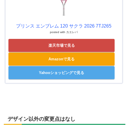
プリンス エンブレム 120 サクラ 2026 7TJ265
posted with
カエレバ
楽天市場で見る
Amazonで見る
Yahooショッピングで見る
デザイン以外の変更点はなし