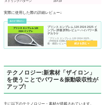
ストリングパターン
16×19
実際に使用した際の詳細レビュー↓
プリンス エンブレム 120 2024 2025 イ
ンプレ 評価 評判レビュー ハイパワー系
デカラケ
「プリンス エンブレム 120 2024 2025」
（PRINCE EMBLEM 120）のインプレ・評
価・感想レビュー記事です。
テクノロジー:新素材「ザイロン」
を使うことでパワー＆振動吸収性が
アップ!
主に以下のテクノロジー・素材が搭載されています。