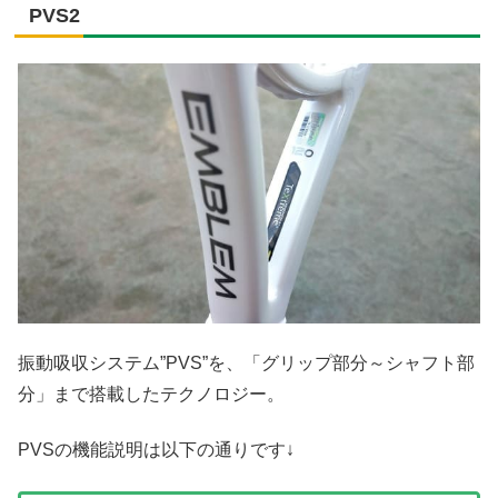
PVS2
振動吸収システム”PVS”を、「グリップ部分～シャフト部
分」まで搭載したテクノロジー。
PVSの機能説明は以下の通りです↓