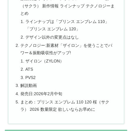
（サクラ） 新作情報 ラインナップ テクノロジーま
とめ
ラインナップは「プリンス エンブレム 110」
「プリンス エンブレム 120」
デザイン以外の変更点はなし
テクノロジー:新素材「ザイロン」を使うことでパ
ワー＆振動吸収性がアップ!
ザイロン（ZYLON）
ATS
PVS2
解説動画
発売日:2026年2月中旬
まとめ：プリンス エンブレム 110 120 桜（サク
ラ） 2026 数量限定 欲しいならお早めに