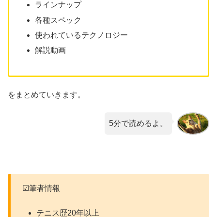
ラインナップ
各種スペック
使われているテクノロジー
解説動画
をまとめていきます。
5分で読めるよ。
☑筆者情報
テニス歴20年以上