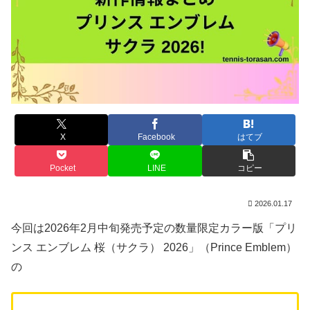
X
Facebook
はてブ
Pocket
LINE
コピー
2026.01.17
今回は2026年2月中旬発売予定の数量限定カラー版「プリ
ンス エンブレム 桜（サクラ） 2026」（Prince Emblem）
の