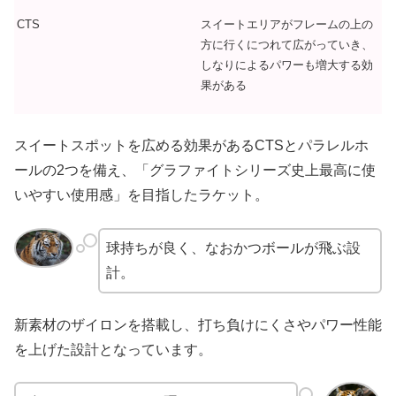
スイートエリアがフレームの上の
CTS
方に行くにつれて広がっていき、
しなりによるパワーも増大する効
果がある
スイートスポットを広める効果があるCTSとパラレルホ
ールの2つを備え、「グラファイトシリーズ史上最高に使
いやすい使用感」を目指したラケット。
球持ちが良く、なおかつボールが飛ぶ設
計。
新素材のザイロンを搭載し、打ち負けにくさやパワー性能
を上げた設計となっています。