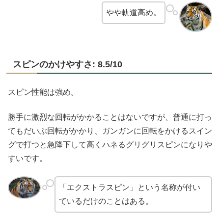
やや軌道高め。
スピンのかけやすさ: 8.5/10
スピン性能は強め。
勝手に激烈な回転がかかることはないですが、普通に打っ
てもだいぶ回転がかかり、ガンガンに回転をかけるスイン
グで打つと急降下して高くハネるグリグリスピンになりや
すいです。
「エクストラスピン」という名称が付い
ているだけのことはある。