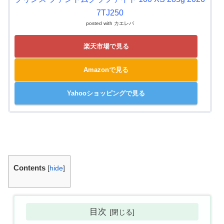
7TJ250
posted with
カエレバ
楽天市場で見る
Amazonで見る
Yahooショッピングで見る
Contents
[
hide
]
目次