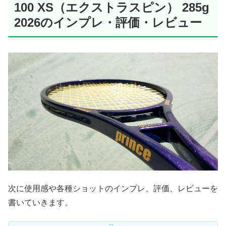
100 XS（エクストラスピン） 285g
2026のインプレ・評価・レビュー
次に使用感や各種ショットのインプレ、評価、レビューを
書いていきます。