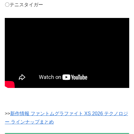
〇テニスタイガー
>>
新作情報 ファントムグラファイト XS 2026 テクノロジ
ー ラインナップまとめ