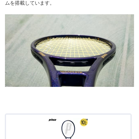
ムを搭載しています。