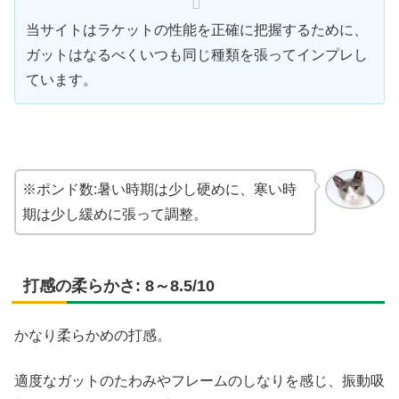
当サイトはラケットの性能を正確に把握するために、
ガットはなるべくいつも同じ種類を張ってインプレし
ています。
※ポンド数:暑い時期は少し硬めに、寒い時
期は少し緩めに張って調整。
打感の柔らかさ: 8～8.5/10
かなり柔らかめの打感。
適度なガットのたわみやフレームのしなりを感じ、振動吸