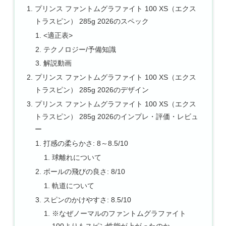
プリンス ファントムグラファイト 100 XS（エクス
トラスピン） 285g 2026のスペック
<適正表>
テクノロジー/予備知識
解説動画
プリンス ファントムグラファイト 100 XS（エクス
トラスピン） 285g 2026のデザイン
プリンス ファントムグラファイト 100 XS（エクス
トラスピン） 285g 2026のインプレ・評価・レビュ
ー
打感の柔らかさ: 8～8.5/10
球離れについて
ボールの飛びの良さ: 8/10
軌道について
スピンのかけやすさ: 8.5/10
※なぜノーマルのファントムグラファイト