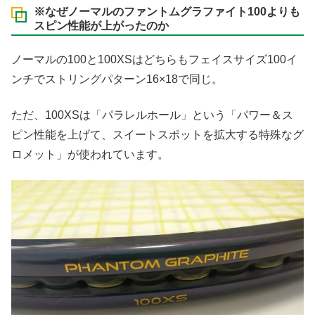
※なぜノーマルのファントムグラファイト100よりも
スピン性能が上がったのか
ノーマルの100と100XSはどちらもフェイスサイズ100イ
ンチでストリングパターン16×18で同じ。
ただ、100XSは「パラレルホール」という「パワー＆ス
ピン性能を上げて、スイートスポットを拡大する特殊なグ
ロメット」が使われています。