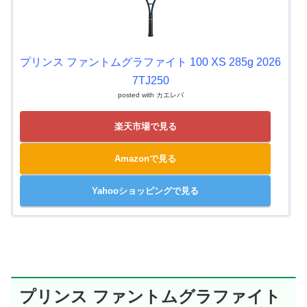
プリンス ファントムグラファイト 100 XS 285g 2026
7TJ250
posted with
カエレバ
楽天市場で見る
Amazonで見る
Yahooショッピングで見る
プリンス ファントムグラファイト