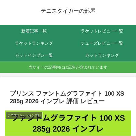
テニスタイガーの部屋
新着記事一覧
ラケットレビュー一覧
ラケットランキング
シューズレビュー一覧
ガットインプレ一覧
ガットランキング
当サイトの記事内には広告が含まれています
プリンス ファントムグラファイト 100 XS
285g 2026 インプレ 評価 レビュー
テニスラケットインプレ