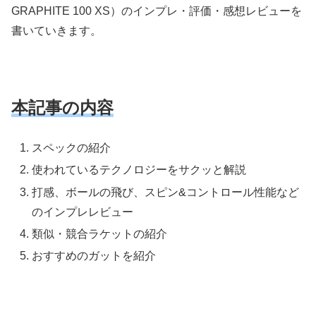
GRAPHITE 100 XS）のインプレ・評価・感想レビューを
書いていきます。
本記事の内容
スペックの紹介
使われているテクノロジーをサクッと解説
打感、ボールの飛び、スピン&コントロール性能など
のインプレレビュー
類似・競合ラケットの紹介
おすすめのガットを紹介