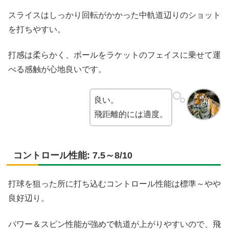
スライスはしっかり回転がかかった中軌道辺りのショット
を打ちやすい。
打感は柔らかく、ボールをラケットのフェイスに乗せて運
べる感触が心地良いです。
良い。
飛距離的には適度。
コントロール性能: 7.5～8/10
打球を狙った所に打ち込むコントロール性能は標準～やや
良好辺り。
パワー＆スピン性能が強めで軌道が上がりやすいので、飛