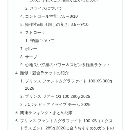
100よりもスピン性能が上がったのか
スライスについて
コントロール性能: 7.5～8/10
操作性&取り回しの良さ: 8.5～9/10
ストローク
守備について
ボレー
サーブ
心地良い打感のパワー＆スピン系軽量ラケット
類似・競合ラケットの紹介
プリンス ファントムグラファイト 100 XS 300g
2026
プリンス ツアー O3 100 290g 2025
バボラ ピュアドライブ チーム 2025
関連ランキング・まとめ記事
プリンス ファントムグラファイト 100 XS（エクス
トラスピン） 285g 2026に合うおすすめのガットの