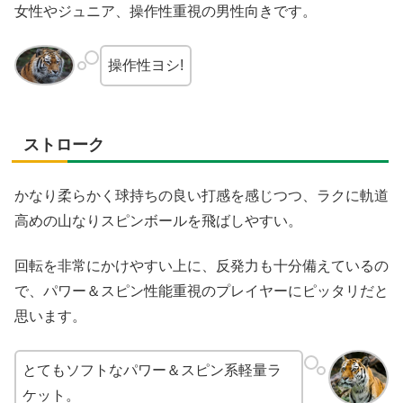
女性やジュニア、操作性重視の男性向きです。
操作性ヨシ!
ストローク
かなり柔らかく球持ちの良い打感を感じつつ、ラクに軌道
高めの山なりスピンボールを飛ばしやすい。
回転を非常にかけやすい上に、反発力も十分備えているの
で、パワー＆スピン性能重視のプレイヤーにピッタリだと
思います。
とてもソフトなパワー＆スピン系軽量ラ
ケット。