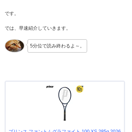
です。
では、早速紹介していきます。
5分位で読み終わるよ～。
プリンス ファントムグラファイト 100 XS 285g 2026