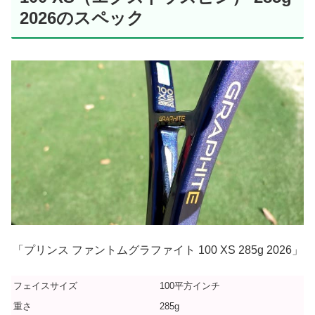
2026のスペック
「プリンス ファントムグラファイト 100 XS 285g 2026」
フェイスサイズ
100平方インチ
重さ
285g