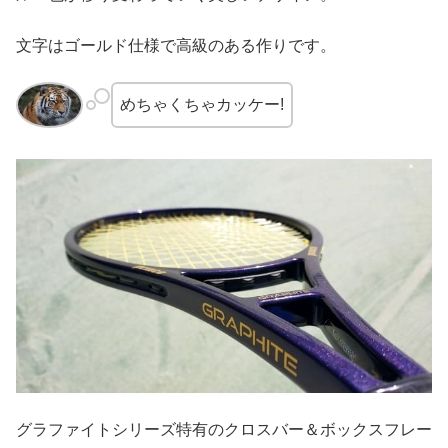
文字はゴールド仕様で高級のある作りです。
めちゃくちゃカッケー!
グラファイトシリーズ特有のクロスバー＆ボックスフレー