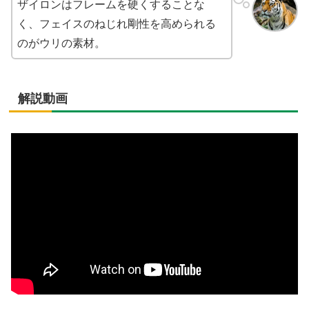
ザイロンはフレームを硬くすることな
く、フェイスのねじれ剛性を高められる
のがウリの素材。
解説動画