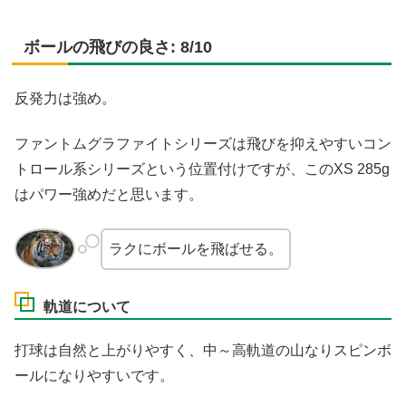
ボールの飛びの良さ: 8/10
反発力は強め。
ファントムグラファイトシリーズは飛びを抑えやすいコン
トロール系シリーズという位置付けですが、このXS 285g
はパワー強めだと思います。
ラクにボールを飛ばせる。
軌道について
打球は自然と上がりやすく、中～高軌道の山なりスピンボ
ールになりやすいです。