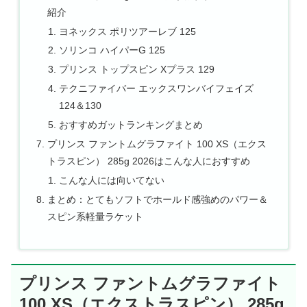
紹介
ヨネックス ポリツアーレブ 125
ソリンコ ハイパーG 125
プリンス トップスピン Xプラス 129
テクニファイバー エックスワンバイフェイズ
124＆130
おすすめガットランキングまとめ
プリンス ファントムグラファイト 100 XS（エクス
トラスピン） 285g 2026はこんな人におすすめ
こんな人には向いてない
まとめ：とてもソフトでホールド感強めのパワー＆
スピン系軽量ラケット
プリンス ファントムグラファイト
100 XS（エクストラスピン） 285g