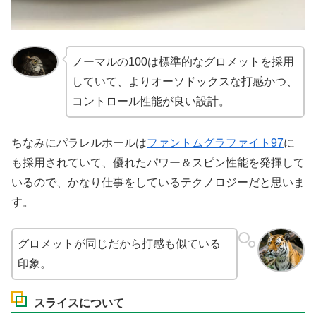
ノーマルの100は標準的なグロメットを採用
していて、よりオーソドックスな打感かつ、
コントロール性能が良い設計。
ちなみにパラレルホールは
ファントムグラファイト97
に
も採用されていて、優れたパワー＆スピン性能を発揮して
いるので、かなり仕事をしているテクノロジーだと思いま
す。
グロメットが同じだから打感も似ている
印象。
スライスについて