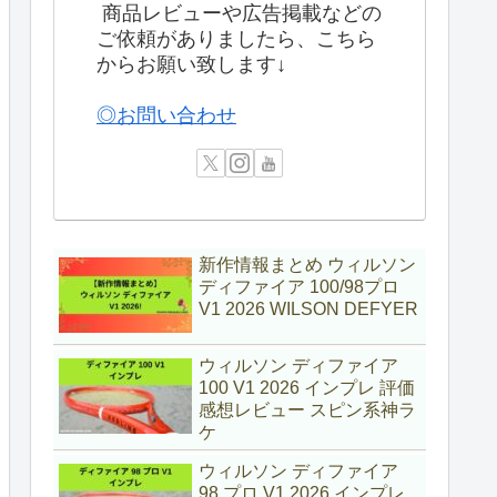
商品レビューや広告掲載などの
ご依頼がありましたら、こちら
からお願い致します↓
◎お問い合わせ
新作情報まとめ ウィルソン
ディファイア 100/98プロ
V1 2026 WILSON DEFYER
ウィルソン ディファイア
100 V1 2026 インプレ 評価
感想レビュー スピン系神ラ
ケ
ウィルソン ディファイア
98 プロ V1 2026 インプレ