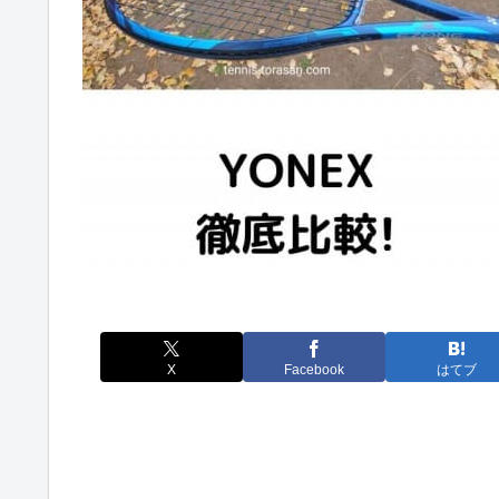
X
Facebook
はてブ