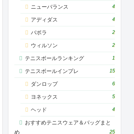
4
ニューバランス
4
アディダス
2
バボラ
2
ウィルソン
1
テニスボールランキング
15
テニスボールインプレ
6
ダンロップ
5
ヨネックス
4
ヘッド
おすすめテニスウェア＆バッグまと
25
め