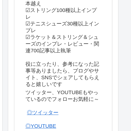
本越え
☑ストリング100種以上インプ
レ
☑テニスシューズ30種以上イン
プレ
☑ラケット＆ストリング＆シュ
ーズのインプレ・レビュー・関
連700記事以上執筆
役に立ったり、参考になった記
事等ありましたら、ブログやサ
イト、SNSでシェアしてもらえ
ると嬉しいです
ツイッター、YOUTUBEもやっ
ているのでフォローお気軽に～
◎ツイッター
◎YOUTUBE