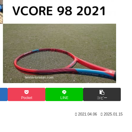
Pocket
LINE
コピー
2021.04.06
2025.01.15