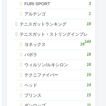
3
FURI SPORT
1
アルテンゴ
18
テニスガットランキング
テニスガット・ストリングインプレ
144
16
ヨネックス
18
バボラ
18
ウィルソン/ルキシロン
19
テクニファイバー
14
ヘッド
15
プリンス
11
ダンロップ