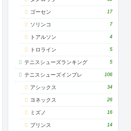
17
ゴーセン
7
ソリンコ
4
トアルソン
5
トロライン
5
テニスシューズランキング
106
テニスシューズインプレ
34
アシックス
26
ヨネックス
16
ミズノ
14
プリンス