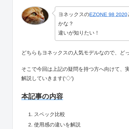
ヨネックスの
EZONE 98 2020
かな？
違いが知りたい！
どちらもヨネックスの人気モデルなので、ど
そこで今回は上記の疑問を持つ方へ向けて、
解説していきます(‘◇’)ゞ
本記事の内容
スペック比較
使用感の違いを解説