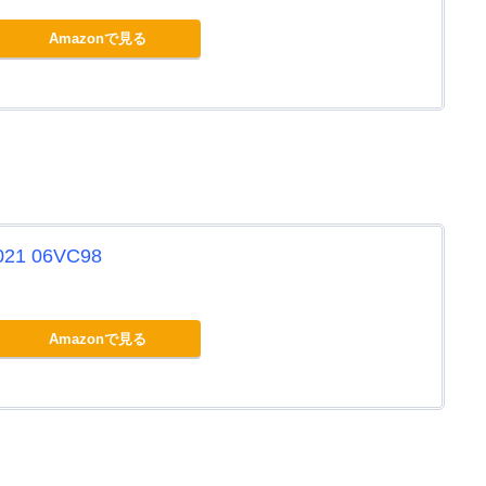
Amazonで見る
1 06VC98
Amazonで見る