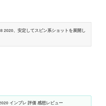
 2020、安定してスピン系ショットを展開し
98 2020 インプレ 評価 感想レビュー