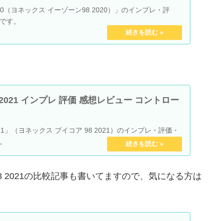
8 2020（ヨネックス イーゾーン98 2020）」のインプレ・評
です。
 98 2021 インプレ 評価 感想レビュー コントロー
98 2021」（ヨネックス ブイコア 98 2021）のインプレ・評価・
。
98 2021の比較記事も書いてますので、気になる方は