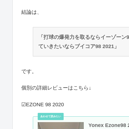
結論は、
「打球の爆発力を取るならイーゾーン98
ていきたいならブイコア98 2021」
です。
個別の詳細レビューはこちら↓
☑EZONE 98 2020
Yonex Ezone