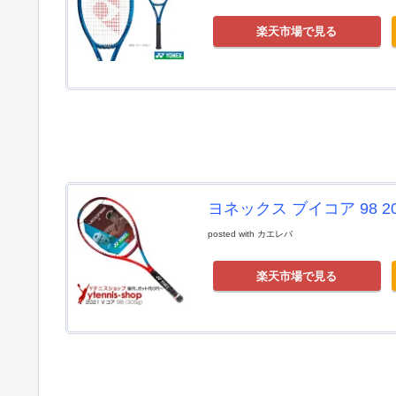
楽天市場で見る
ヨネックス ブイコア 98 202
posted with
カエレバ
楽天市場で見る