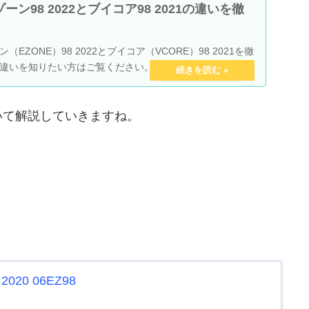
ーン98 2022とブイコア98 2021の違いを徹
EZONE）98 2022とブイコア（VCORE）98 2021を徹
違いを知りたい方はご覧ください。
いて解説していきますね。
20 06EZ98