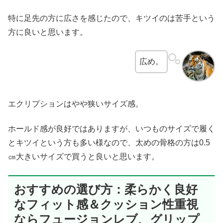
特に足先の方に広さを感じたので、キツイのは苦手という
方に良いと思います。
広め。
エクリプションはやや狭いサイズ感。
ホールド感が良好ではありますが、いつものサイズで履く
とキツイという方も多い様なので、太めの骨格の方は0.5
㎝大きいサイズで買うと良いと思います。
おすすめの選び方：柔らかく良好
なフィット感＆クッション性重視
ならフュージョンレブ、グリップ