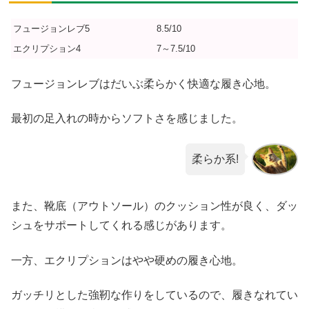
フュージョンレブ5
8.5/10
エクリプション4
7～7.5/10
フュージョンレブはだいぶ柔らかく快適な履き心地。
最初の足入れの時からソフトさを感じました。
柔らか系!
また、靴底（アウトソール）のクッション性が良く、ダッ
シュをサポートしてくれる感じがあります。
一方、エクリプションはやや硬めの履き心地。
ガッチリとした強靭な作りをしているので、履きなれてい