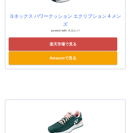
ヨネックス パワークッション エクリプション 4 メン
ズ
posted with
カエレバ
楽天市場で見る
Amazonで見る