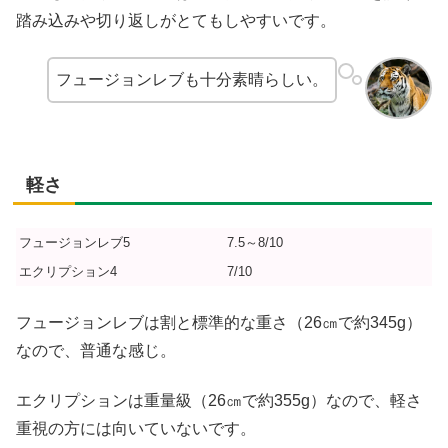
踏み込みや切り返しがとてもしやすいです。
フュージョンレブも十分素晴らしい。
軽さ
フュージョンレブ5
7.5～8/10
エクリプション4
7/10
フュージョンレブは割と標準的な重さ（26㎝で約345g）
なので、普通な感じ。
エクリプションは重量級（26㎝で約355g）なので、軽さ
重視の方には向いていないです。