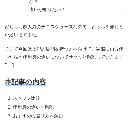
な？
違いが知りたい！
どちらも超人気のテニスシューズなので、どっちを使おう
か迷いますよね。
そこで今回は上記の疑問を持つ方へ向けて、実際に両方使
った私が使用感の違いについてサクッと解説していきます
(‘◇’)ゞ
本記事の内容
スペック比較
使用感の違いを解説
おすすめの選び方を解説