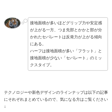
接地面積が多いほどグリップ力や安定感
が上がる一方、つま先部とかかと部が分
かれたセパレートは反発力が上がる傾向
にある。
ハーフは接地面積が多い「フラット」と
接地面積が少ない「セパレート」のミッ
クスタイプ。
テクノロジーや新色デザインのラインナップは以下の記事
にそれぞれまとめているので、気になる方はご覧ください
↓