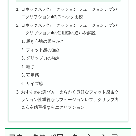
ヨネックス パワークッション フュージョンレブ5と
エクリプション4のスペック比較
ヨネックス パワークッション フュージョンレブ5と
エクリプション4の使用感の違いを解説
履き心地の柔らかさ
フィット感の強さ
グリップ力の強さ
軽さ
安定感
サイズ感
おすすめの選び方：柔らかく良好なフィット感＆ク
ッション性重視ならフュージョンレブ、グリップ力
＆安定感重視ならエクリプション