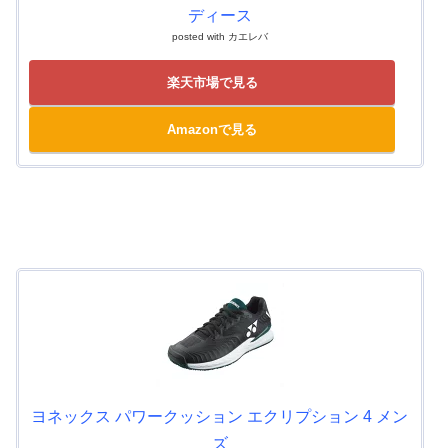
ディース
posted with
カエレバ
楽天市場で見る
Amazonで見る
ヨネックス パワークッション エクリプション 4 メン
ズ