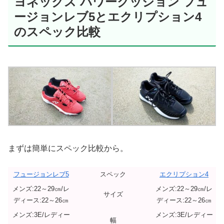
ヨネックス パワークッション フュ
ージョンレブ5とエクリプション4
のスペック比較
まずは簡単にスペック比較から。
フュージョンレブ5
スペック
エクリプション4
メンズ:22～29㎝/レ
メンズ:22～29㎝/レ
サイズ
ディース:22～26㎝
ディース:22～26㎝
メンズ:3E/レディー
メンズ:3E/レディー
幅