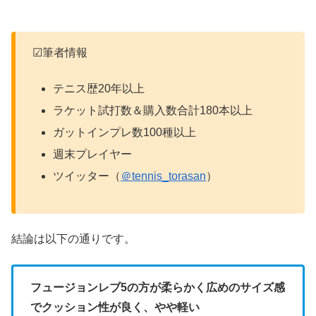
☑筆者情報
テニス歴20年以上
ラケット試打数＆購入数合計180本以上
ガットインプレ数100種以上
週末プレイヤー
ツイッター（
＠tennis_torasan
）
結論は以下の通りです。
フュージョンレブ5の方が柔らかく広めのサイズ感
でクッション性が良く、やや軽い