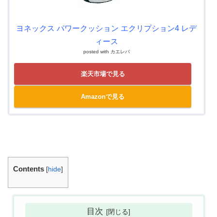
ヨネックス パワークッション エクリプション4 レデ
ィース
posted with
カエレバ
楽天市場で見る
Amazonで見る
Contents
[
hide
]
目次