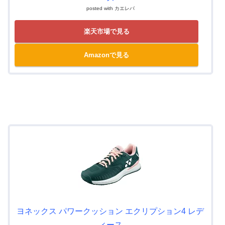
posted with
カエレバ
楽天市場で見る
Amazonで見る
ヨネックス パワークッション エクリプション4 レデ
ィース