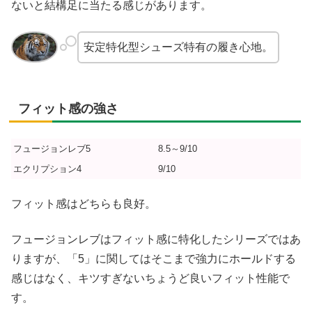
ないと結構足に当たる感じがあります。
安定特化型シューズ特有の履き心地。
フィット感の強さ
フュージョンレブ5
8.5～9/10
エクリプション4
9/10
フィット感はどちらも良好。
フュージョンレブはフィット感に特化したシリーズではあ
りますが、「5」に関してはそこまで強力にホールドする
感じはなく、キツすぎないちょうど良いフィット性能で
す。