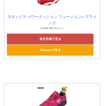
ヨネックス パワークッション フュージョンレブ 5 メ
ンズ
posted with
カエレバ
楽天市場で見る
Amazonで見る