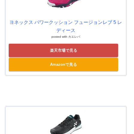
ヨネックス パワークッション フュージョンレブ 5 レ
ディース
posted with
カエレバ
楽天市場で見る
Amazonで見る