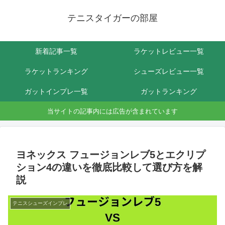
テニスタイガーの部屋
新着記事一覧
ラケットレビュー一覧
ラケットランキング
シューズレビュー一覧
ガットインプレ一覧
ガットランキング
当サイトの記事内には広告が含まれています
ヨネックス フュージョンレブ5とエクリプ
ション4の違いを徹底比較して選び方を解
説
テニスシューズインプレ