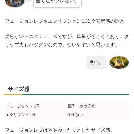
全く足がブレない。
フュージョンレブもエクリプションに次ぐ安定感の良さ。
柔らかいテニスシューズですが、重量がそこそこあり、グ
リップ力もバツグンなので、使いやすいと思います。
良い。
サイズ感
フュージョンレブ5
標準～やや広め
エクリプション4
やや狭い
フュージョンレブはややゆったりとしたサイズ感。