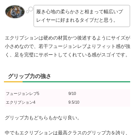
履き心地の柔らかさと相まって幅広いプ
レイヤーに好まれるタイプだと思う。
エクリプションは硬めの材質かつ後述するようにサイズが
小さめなので、若干フュージョンレブよりフィット感が強
く、足を完璧にサポートしてくれている感がスゴイです。
グリップ力の強さ
フュージョンレブ5
9/10
エクリプション4
9.5/10
グリップ力もどちらもかなり良い。
中でもエクリプションは最高クラスのグリップ力を誇り、