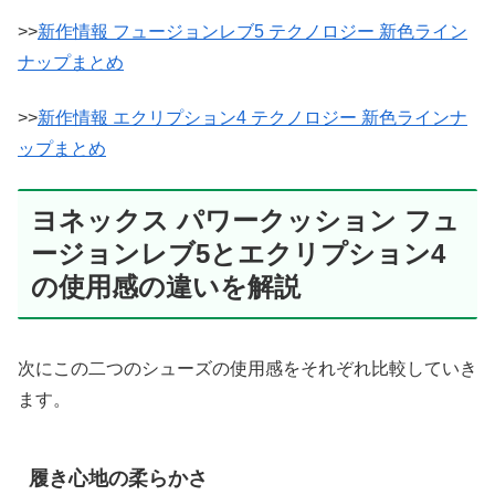
>>
新作情報 フュージョンレブ5 テクノロジー 新色ライン
ナップまとめ
>>
新作情報 エクリプション4 テクノロジー 新色ラインナ
ップまとめ
ヨネックス パワークッション フュ
ージョンレブ5とエクリプション4
の使用感の違いを解説
次にこの二つのシューズの使用感をそれぞれ比較していき
ます。
履き心地の柔らかさ