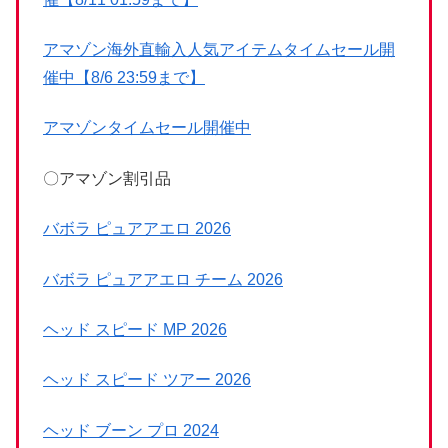
アマゾン海外直輸入人気アイテムタイムセール開
催中【8/6 23:59まで】
アマゾンタイムセール開催中
〇アマゾン割引品
バボラ ピュアアエロ 2026
バボラ ピュアアエロ チーム 2026
ヘッド スピード MP 2026
ヘッド スピード ツアー 2026
ヘッド ブーン プロ 2024