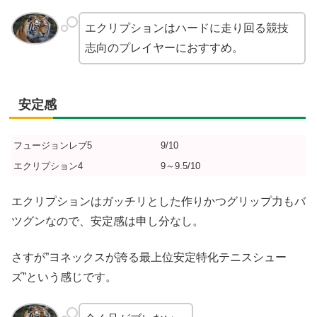
エクリプションはハードに走り回る競技
志向のプレイヤーにおすすめ。
安定感
フュージョンレブ5
9/10
エクリプション4
9～9.5/10
エクリプションはガッチリとした作りかつグリップ力もバ
ツグンなので、安定感は申し分なし。
さすが”ヨネックスが誇る最上位安定特化テニスシュー
ズ”という感じです。