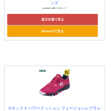
ンズ
posted with
カエレバ
楽天市場で見る
Amazonで見る
ヨネックス パワークッション フュージョンレブ 5 レ