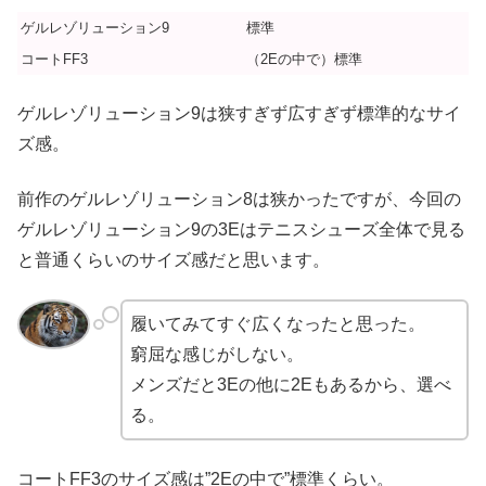
ゲルレゾリューション9
標準
コートFF3
（2Eの中で）標準
ゲルレゾリューション9は狭すぎず広すぎず標準的なサイ
ズ感。
前作のゲルレゾリューション8は狭かったですが、今回の
ゲルレゾリューション9の3Eはテニスシューズ全体で見る
と普通くらいのサイズ感だと思います。
履いてみてすぐ広くなったと思った。
窮屈な感じがしない。
メンズだと3Eの他に2Eもあるから、選べ
る。
コートFF3のサイズ感は”2Eの中で”標準くらい。