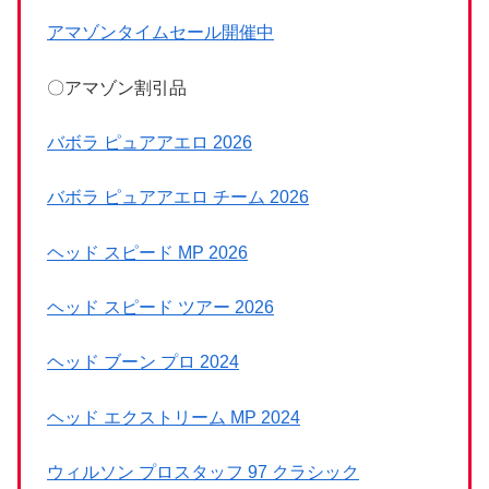
アマゾンタイムセール開催中
〇アマゾン割引品
バボラ ピュアアエロ 2026
バボラ ピュアアエロ チーム 2026
ヘッド スピード MP 2026
ヘッド スピード ツアー 2026
ヘッド ブーン プロ 2024
ヘッド エクストリーム MP 2024
ウィルソン プロスタッフ 97 クラシック