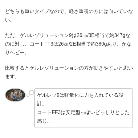
どちらも重いタイプなので、軽さ重視の方には向いていな
い。
ただ、ゲルレゾリューション9は26㎝/3E相当で約347gな
のに対し、コートFF3は26㎝/2E相当で約380gあり、かな
りヘビー。
比較するとゲルレゾリューションの方が動きやすいと思い
ます。
ゲルレゾ9は軽量化に力を入れている設
計。
コートFF3は安定型っぽいどっしりとした
感じ。