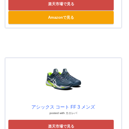
楽天市場で見る
Amazonで見る
アシックス コート FF 3 メンズ
posted with
カエレバ
楽天市場で見る