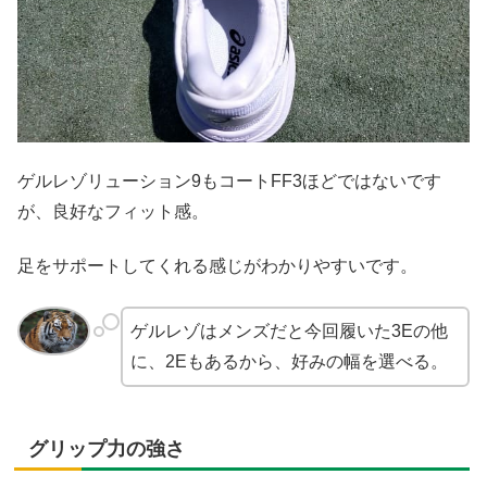
ゲルレゾリューション9もコートFF3ほどではないです
が、良好なフィット感。
足をサポートしてくれる感じがわかりやすいです。
ゲルレゾはメンズだと今回履いた3Eの他
に、2Eもあるから、好みの幅を選べる。
グリップ力の強さ