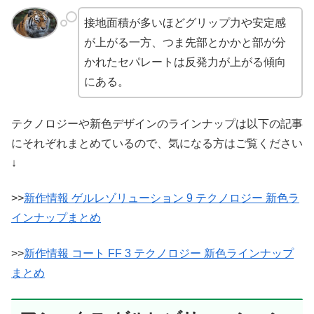
接地面積が多いほどグリップ力や安定感
が上がる一方、つま先部とかかと部が分
かれたセパレートは反発力が上がる傾向
にある。
テクノロジーや新色デザインのラインナップは以下の記事
にそれぞれまとめているので、気になる方はご覧ください
↓
>>
新作情報 ゲルレゾリューション 9 テクノロジー 新色ラ
インナップまとめ
>>
新作情報 コート FF 3 テクノロジー 新色ラインナップ
まとめ