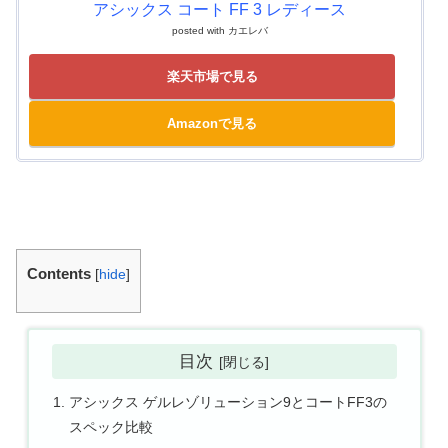
アシックス コート FF 3 レディース
posted with
カエレバ
楽天市場で見る
Amazonで見る
Contents
[
hide
]
目次
アシックス ゲルレゾリューション9とコートFF3の
スペック比較