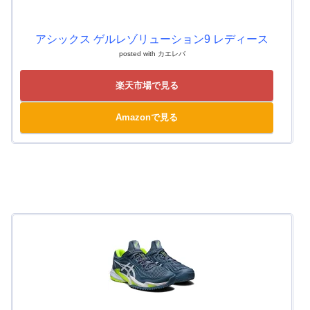
アシックス ゲルレゾリューション9 レディース
posted with
カエレバ
楽天市場で見る
Amazonで見る