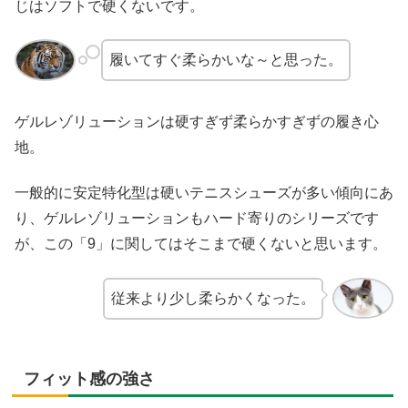
じはソフトで硬くないです。
履いてすぐ柔らかいな～と思った。
ゲルレゾリューションは硬すぎず柔らかすぎずの履き心
地。
一般的に安定特化型は硬いテニスシューズが多い傾向にあ
り、ゲルレゾリューションもハード寄りのシリーズです
が、この「9」に関してはそこまで硬くないと思います。
従来より少し柔らかくなった。
フィット感の強さ