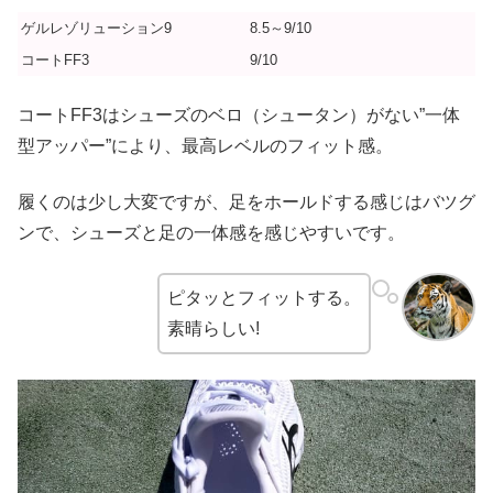
ゲルレゾリューション9
8.5～9/10
コートFF3
9/10
コートFF3はシューズのベロ（シュータン）がない”一体
型アッパー”により、最高レベルのフィット感。
履くのは少し大変ですが、足をホールドする感じはバツグ
ンで、シューズと足の一体感を感じやすいです。
ピタッとフィットする。
素晴らしい!