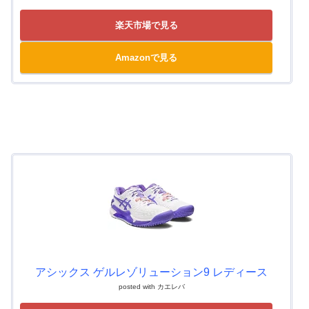
楽天市場で見る
Amazonで見る
アシックス ゲルレゾリューション9 レディース
posted with
カエレバ