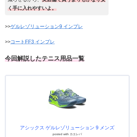
く手に入れやすいよ。
>>
ゲルレゾリューション9 インプレ
>>
コートFF3 インプレ
今回解説したテニス用品一覧
アシックス ゲルレゾリューション 9 メンズ
posted with
カエレバ