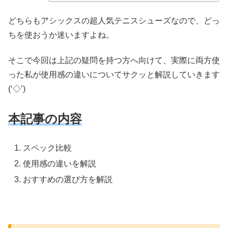
どちらもアシックスの超人気テニスシューズなので、どっ
ちを使おうか迷いますよね。
そこで今回は上記の疑問を持つ方へ向けて、実際に両方使
った私が使用感の違いについてサクッと解説していきます
(‘◇’)ゞ
本記事の内容
スペック比較
使用感の違いを解説
おすすめの選び方を解説