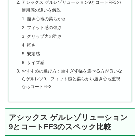
アシックス ゲルレゾリューション9とコートFF3の
使用感の違いを解説
履き心地の柔らかさ
フィット感の強さ
グリップ力の強さ
軽さ
安定感
サイズ感
おすすめの選び方：重すぎず幅を選べる方が良いな
らゲルレゾ9、フィット感と柔らかい履き心地重視
ならコートFF3
アシックス ゲルレゾリューション
9とコートFF3のスペック比較