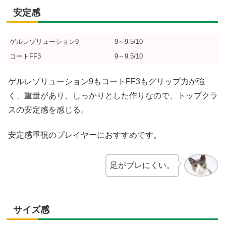
安定感
ゲルレゾリューション9
9～9.5/10
コートFF3
9～9.5/10
ゲルレゾリューション9もコートFF3もグリップ力が強
く、重量があり、しっかりとした作りなので、トップクラ
スの安定感を感じる。
安定感重視のプレイヤーにおすすめです。
足がブレにくい。
サイズ感