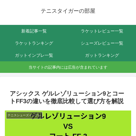
テニスタイガーの部屋
新着記事一覧
ラケットレビュー一覧
ラケットランキング
シューズレビュー一覧
ガットインプレ一覧
ガットランキング
当サイトの記事内には広告が含まれています
アシックス ゲルレゾリューション9とコー
トFF3の違いを徹底比較して選び方を解説
テニスシューズインプレ