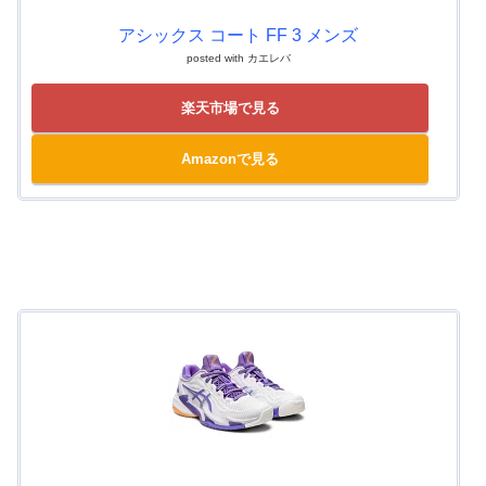
アシックス コート FF 3 メンズ
posted with
カエレバ
楽天市場で見る
Amazonで見る