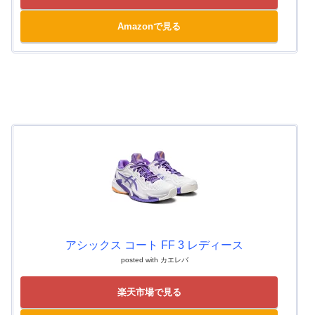
Amazonで見る
アシックス コート FF 3 レディース
posted with
カエレバ
楽天市場で見る