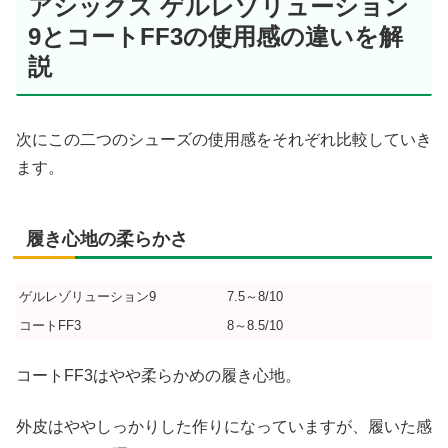
アシックス ゲルレゾリューション
9とコートFF3の使用感の違いを解
説
次にこの二つのシューズの使用感をそれぞれ比較していき
ます。
履き心地の柔らかさ
ゲルレゾリューション9
7.5～8/10
コートFF3
8～8.5/10
コートFF3はやや柔らかめの履き心地。
外皮はややしっかりした作りになっていますが、履いた感