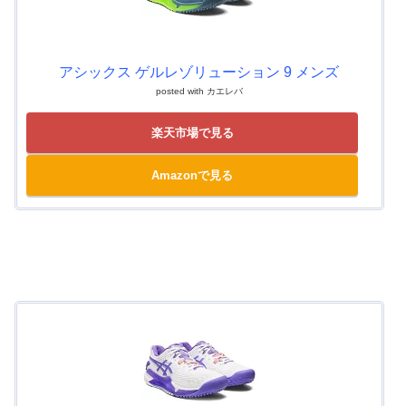
アシックス ゲルレゾリューション 9 メンズ
posted with
カエレバ
楽天市場で見る
Amazonで見る