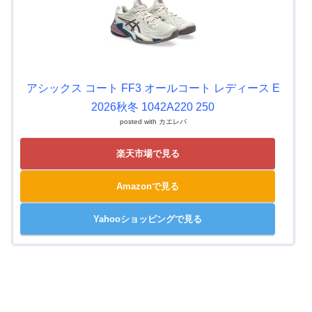
アシックス コート FF3 オールコート レディース E
2026秋冬 1042A220 250
posted with
カエレバ
楽天市場で見る
Amazonで見る
Yahooショッピングで見る