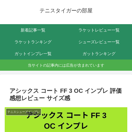
テニスタイガーの部屋
新着記事一覧
ラケットレビュー一覧
ラケットランキング
シューズレビュー一覧
ガットインプレ一覧
ガットランキング
当サイトの記事内には広告が含まれています
アシックス コート FF 3 OC インプレ 評価
感想レビュー サイズ感
テニスシューズインプレ