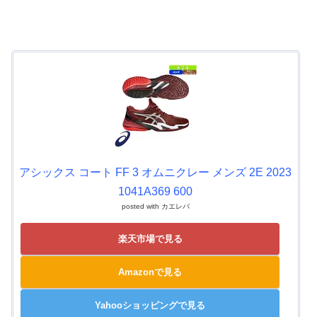
アシックス コート FF 3 オムニクレー メンズ 2E 2023
1041A369 600
posted with
カエレバ
楽天市場で見る
Amazonで見る
Yahooショッピングで見る