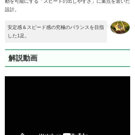
動を可能にする「スピードの出しやすさ」に重点を置いた
設計。
安定感＆スピード感の究極のバランスを目指
した1足。
解説動画