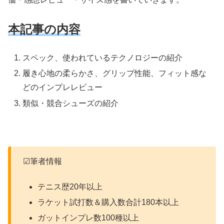
本記事の内容
スペック、使われているテクノロジーの紹介
履き心地の柔らかさ、グリップ性能、フィット感な
どのインプレレビュー
類似・競合シューズの紹介
☑筆者情報
テニス歴20年以上
ラケット試打数＆購入数合計180本以上
ガットインプレ数100種以上