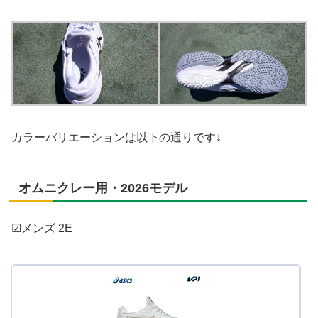
カラーバリエーションは以下の通りです↓
オムニクレー用・2026モデル
☑メンズ 2E