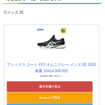
☑メンズ 2E
アシックス コート FF3 オムニクレー メンズ 2E 2025
春夏 1041A369 002
posted with
カエレバ
楽天市場で見る
Amazonで見る