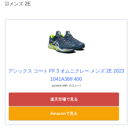
☑メンズ 2E
アシックス コート FF 3 オムニクレー メンズ 2E 2023
1041A369 400
posted with
カエレバ
楽天市場で見る
Amazonで見る