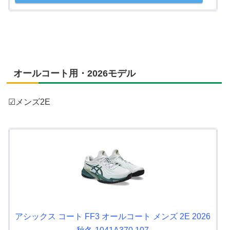
オールコート用・2026モデル
☑メンズ2E
アシックス コート FF3 オールコート メンズ 2E 2026