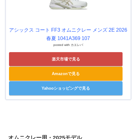
アシックス コート FF3 オムニクレー メンズ 2E 2026
春夏 1041A369 107
posted with
カエレバ
楽天市場で見る
Amazonで見る
Yahooショッピングで見る
オムニクレー用・2025モデル