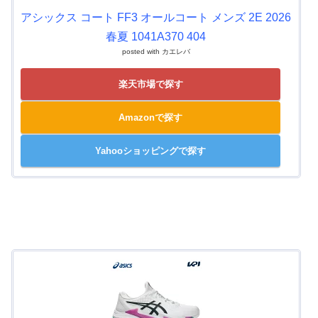
アシックス コート FF3 オールコート メンズ 2E 2026
春夏 1041A370 404
posted with
カエレバ
楽天市場で探す
Amazonで探す
Yahooショッピングで探す