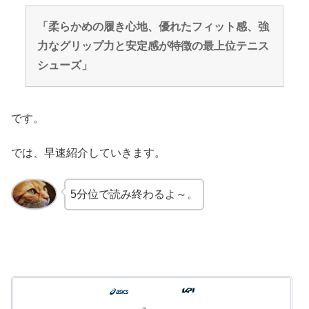
「柔らかめの履き心地、優れたフィット感、強
力なグリップ力と安定感が特徴の最上位テニス
シューズ」
です。
では、早速紹介していきます。
5分位で読み終わるよ～。