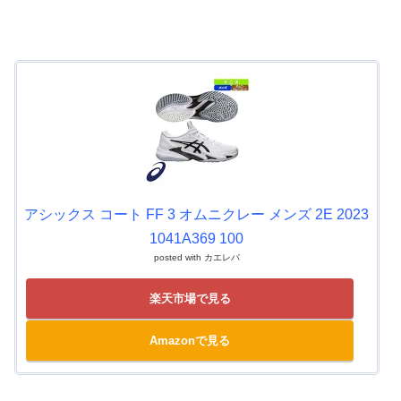
アシックス コート FF 3 オムニクレー メンズ 2E 2023
1041A369 100
posted with
カエレバ
楽天市場で見る
Amazonで見る