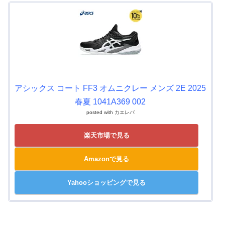
アシックス コート FF3 オムニクレー メンズ 2E 2025
春夏 1041A369 002
posted with
カエレバ
楽天市場で見る
Amazonで見る
Yahooショッピングで見る