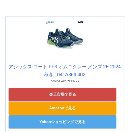
アシックス コート FF3 オムニクレー メンズ 2E 2024
秋冬 1041A369 402
posted with
カエレバ
楽天市場で見る
Amazonで見る
Yahooショッピングで見る