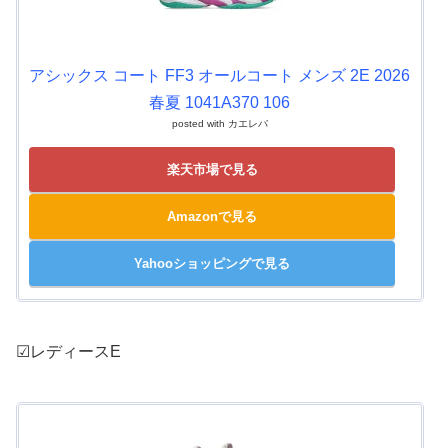
アシックス コート FF3 オールコート メンズ 2E 2026
春夏 1041A370 106
posted with
カエレバ
楽天市場で見る
Amazonで見る
Yahooショッピングで見る
☑レディースE