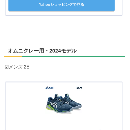
Yahooショッピングで見る
オムニクレー用・2024モデル
☑メンズ 2E