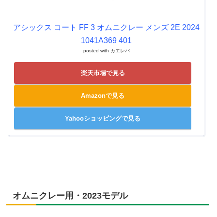
アシックス コート FF 3 オムニクレー メンズ 2E 2024
1041A369 401
posted with
カエレバ
楽天市場で見る
Amazonで見る
Yahooショッピングで見る
オムニクレー用・2023モデル