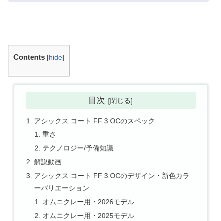
Contents
[
hide
]
目次
アシックス コート FF 3 OCのスペック
重さ
テクノロジー/予備知識
解説動画
アシックス コート FF 3 OCのデザイン・新色カラ
ーバリエーション
オムニクレー用・2026モデル
オムニクレー用・2025モデル