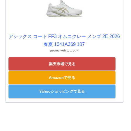
アシックス コート FF3 オムニクレー メンズ 2E 2026
春夏 1041A369 107
posted with
カエレバ
楽天市場で見る
Amazonで見る
Yahooショッピングで見る