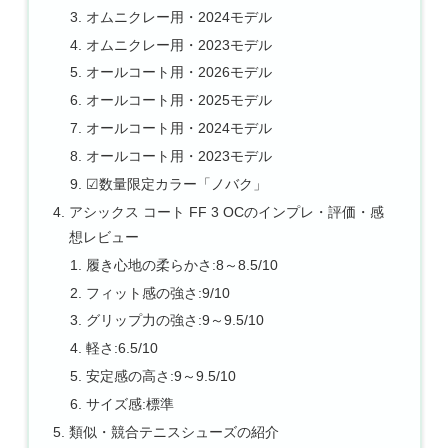
オムニクレー用・2024モデル
オムニクレー用・2023モデル
オールコート用・2026モデル
オールコート用・2025モデル
オールコート用・2024モデル
オールコート用・2023モデル
☑数量限定カラー「ノバク」
アシックス コート FF 3 OCのインプレ・評価・感
想レビュー
履き心地の柔らかさ:8～8.5/10
フィット感の強さ:9/10
グリップ力の強さ:9～9.5/10
軽さ:6.5/10
安定感の高さ:9～9.5/10
サイズ感:標準
類似・競合テニスシューズの紹介