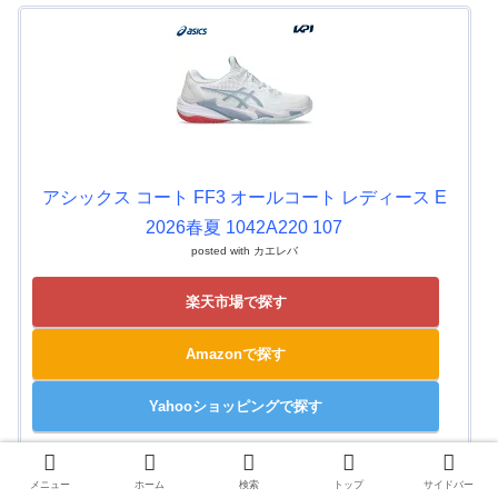
アシックス コート FF3 オールコート レディース E
2026春夏 1042A220 107
posted with
カエレバ
楽天市場で探す
Amazonで探す
Yahooショッピングで探す
メニュー
ホーム
検索
トップ
サイドバー