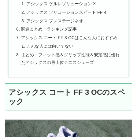
アシックス ゲルレゾリューション X
アシックス ソリューションスピード FF 4
アシックス プレステージネオ
関連まとめ・ランキング記事
アシックス コート FF 3 OCはこんな人におすすめ
こんな人には向いてない
まとめ：フィット感＆グリップ性能＆安定感に優れ
たアシックスの最上位テニスシューズ
アシックス コート FF 3 OCのスペ
ック