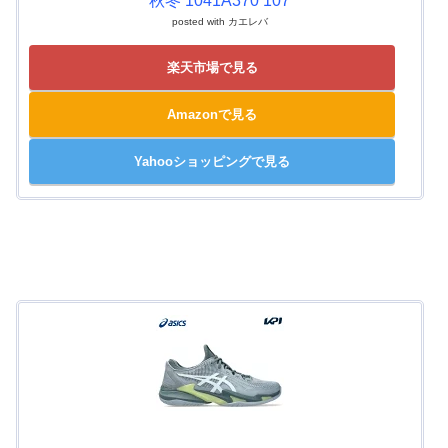
秋冬 1041A370 107
posted with
カエレバ
楽天市場で見る
Amazonで見る
Yahooショッピングで見る