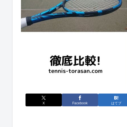
X
Facebook
はてブ