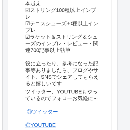
本越え
☑ストリング100種以上インプ
レ
☑テニスシューズ30種以上イン
プレ
☑ラケット＆ストリング＆シュ
ーズのインプレ・レビュー・関
連700記事以上執筆
役に立ったり、参考になった記
事等ありましたら、ブログやサ
イト、SNSでシェアしてもらえ
ると嬉しいです
ツイッター、YOUTUBEもやっ
ているのでフォローお気軽に～
◎ツイッター
◎YOUTUBE