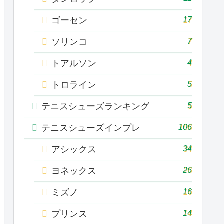
17
ゴーセン
7
ソリンコ
4
トアルソン
5
トロライン
5
テニスシューズランキング
106
テニスシューズインプレ
34
アシックス
26
ヨネックス
16
ミズノ
14
プリンス