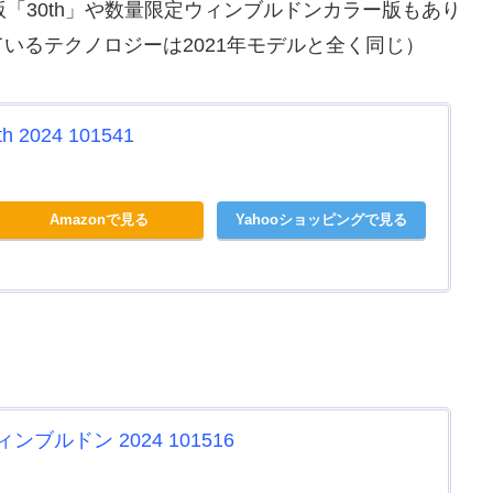
「30th」や数量限定ウィンブルドンカラー版もあり
いるテクノロジーは2021年モデルと全く同じ）
2024 101541
Amazonで見る
Yahooショッピングで見る
ブルドン 2024 101516