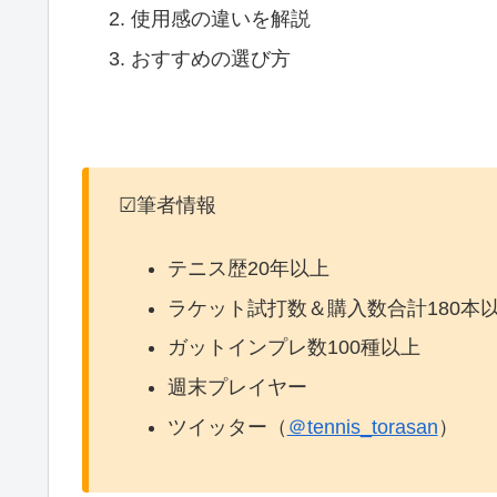
使用感の違いを解説
おすすめの選び方
☑筆者情報
テニス歴20年以上
ラケット試打数＆購入数合計180本
ガットインプレ数100種以上
週末プレイヤー
ツイッター（
＠tennis_torasan
）