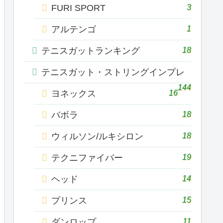
3
FURI SPORT
1
アルテンゴ
18
テニスガットランキング
テニスガット・ストリングインプレ
144
16
ヨネックス
18
バボラ
18
ウィルソン/ルキシロン
19
テクニファイバー
14
ヘッド
15
プリンス
11
ダンロップ