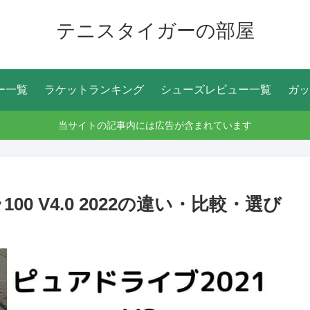
テニスタイガーの部屋
ー一覧
ラケットランキング
シューズレビュー一覧
ガッ
当サイトの記事内には広告が含まれています
0 V4.0 2022の違い・比較・選び