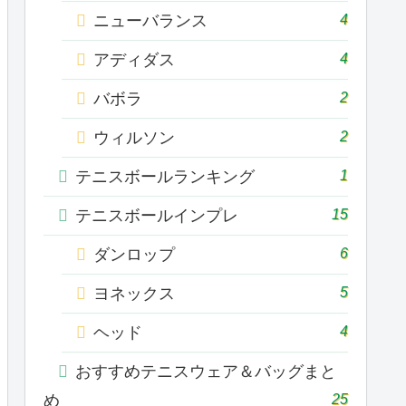
4
ニューバランス
4
アディダス
2
バボラ
2
ウィルソン
1
テニスボールランキング
15
テニスボールインプレ
6
ダンロップ
5
ヨネックス
4
ヘッド
おすすめテニスウェア＆バッグまと
25
め