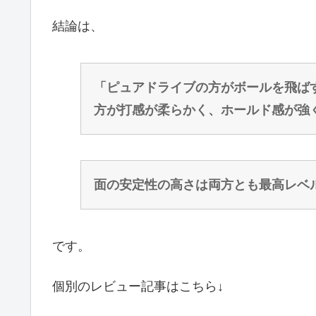
結論は、
「ピュアドライブの方がボールを飛ば
方が打感が柔らかく、ホールド感が強
面の安定性の高さは両方とも最高レベ
です。
個別のレビュー記事はこちら↓