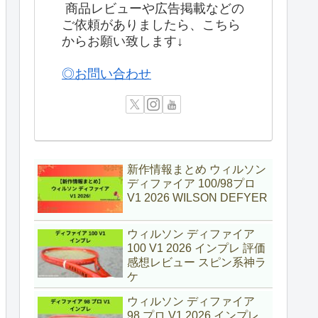
商品レビューや広告掲載などの
ご依頼がありましたら、こちら
からお願い致します↓
◎お問い合わせ
新作情報まとめ ウィルソン
ディファイア 100/98プロ
V1 2026 WILSON DEFYER
ウィルソン ディファイア
100 V1 2026 インプレ 評価
感想レビュー スピン系神ラ
ケ
ウィルソン ディファイア
98 プロ V1 2026 インプレ