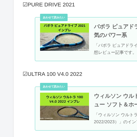
☑PURE DRIVE 2021
バボラ ピュアドラ
気のパワー系
「バボラ ピュアドライブ20
想レビュー記事です。
☑ULTRA 100 V4.0 2022
ウィルソン ウルトラ 
ュー ソフト＆ホ
「ウィルソン ウルトラ 100 
2022/2023）」