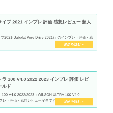
イブ 2021 インプレ 評価 感想レビュー 超人
21(Babolat Pure Drive 2021)」のインプレ・評価・感
100 V4.0 2022 2023 インプレ 評価 レビ
ールド
V4.0 2022/2023（WILSON ULTRA 100 V4.0
のインプレ・評価・感想レビュー記事です。