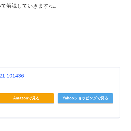
いて解説していきますね。
 101436
Amazonで見る
Yahooショッピングで見る