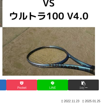
Pocket
LINE
コピー
2022.11.23
2025.01.25