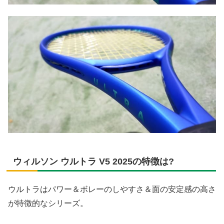
ウィルソン ウルトラ V5 2025の特徴は?
ウルトラはパワー＆ボレーのしやすさ＆面の安定感の高さ
が特徴的なシリーズ。