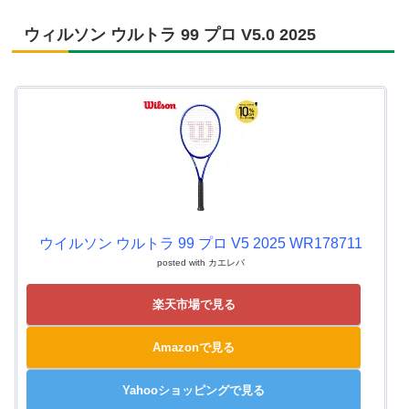
ウィルソン ウルトラ 99 プロ V5.0 2025
ウイルソン ウルトラ 99 プロ V5 2025 WR178711
posted with
カエレバ
楽天市場で見る
Amazonで見る
Yahooショッピングで見る