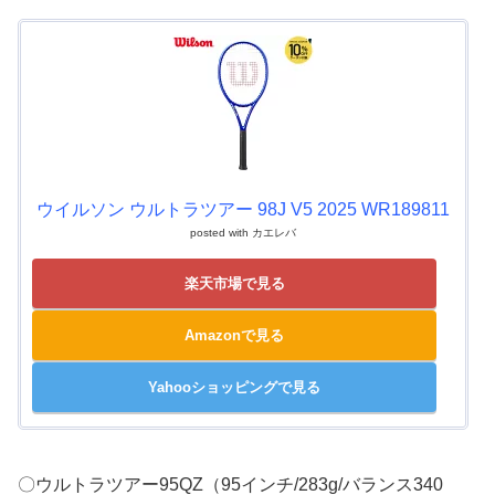
ウイルソン ウルトラツアー 98J V5 2025 WR189811
posted with
カエレバ
楽天市場で見る
Amazonで見る
Yahooショッピングで見る
〇ウルトラツアー95QZ（95インチ/283g/バランス340