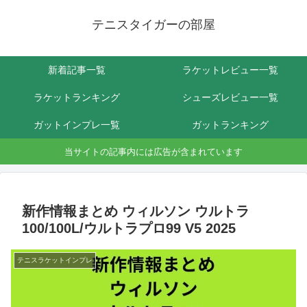
テニスタイガーの部屋
新着記事一覧
ラケットレビュー一覧
ラケットランキング
シューズレビュー一覧
ガットインプレ一覧
ガットランキング
当サイトの記事内には広告が含まれています
新作情報まとめ ウィルソン ウルトラ
100/100L/ウルトラプロ99 V5 2025
テニスラケットインプレ