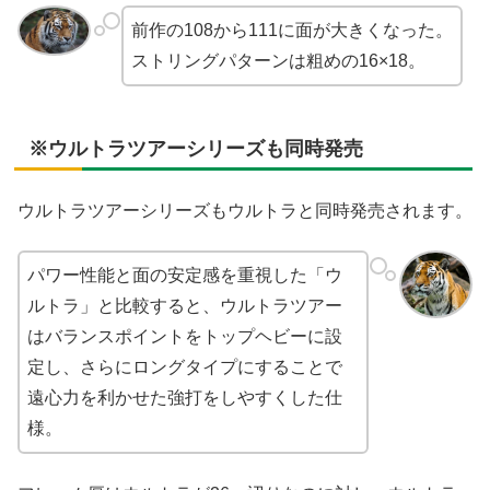
前作の108から111に面が大きくなった。
ストリングパターンは粗めの16×18。
※ウルトラツアーシリーズも同時発売
ウルトラツアーシリーズもウルトラと同時発売されます。
パワー性能と面の安定感を重視した「ウ
ルトラ」と比較すると、ウルトラツアー
はバランスポイントをトップヘビーに設
定し、さらにロングタイプにすることで
遠心力を利かせた強打をしやすくした仕
様。