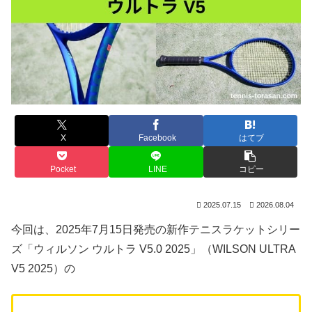
X
Facebook
はてブ
Pocket
LINE
コピー
2025.07.15
2026.08.04
今回は、2025年7月15日発売の新作テニスラケットシリー
ズ「ウィルソン ウルトラ V5.0 2025」（WILSON ULTRA
V5 2025）の