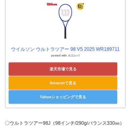
ウイルソン ウルトラツアー 98 V5 2025 WR189711
posted with
カエレバ
楽天市場で見る
Amazonで見る
Yahooショッピングで見る
〇ウルトラツアー98J（98インチ/290g/バランス330㎜）