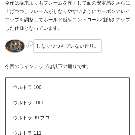
今作は従来よりもフレームを厚くして面の安定感をさらに
上げつつ、フレームがしなりやすいようにカーボンのレイ
アップを調整してホールド感やコントロール性能をアップ
した仕様となっています。
しなりつつもブレない作り。
今回のラインナップは以下の通りです。
ウルトラ 100
ウルトラ 100L
ウルトラ 99 プロ
ウルトラ 111