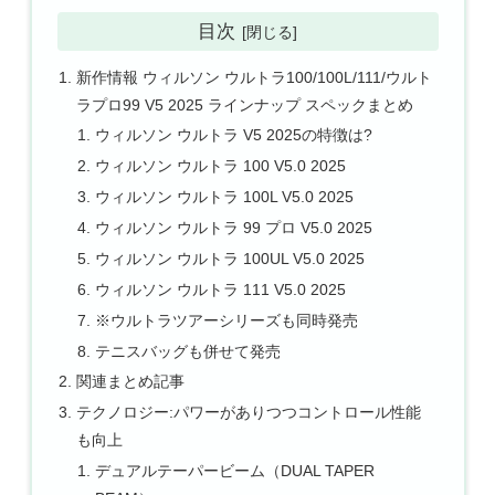
目次
新作情報 ウィルソン ウルトラ100/100L/111/ウルト
ラプロ99 V5 2025 ラインナップ スペックまとめ
ウィルソン ウルトラ V5 2025の特徴は?
ウィルソン ウルトラ 100 V5.0 2025
ウィルソン ウルトラ 100L V5.0 2025
ウィルソン ウルトラ 99 プロ V5.0 2025
ウィルソン ウルトラ 100UL V5.0 2025
ウィルソン ウルトラ 111 V5.0 2025
※ウルトラツアーシリーズも同時発売
テニスバッグも併せて発売
関連まとめ記事
テクノロジー:パワーがありつつコントロール性能
も向上
デュアルテーパービーム（DUAL TAPER