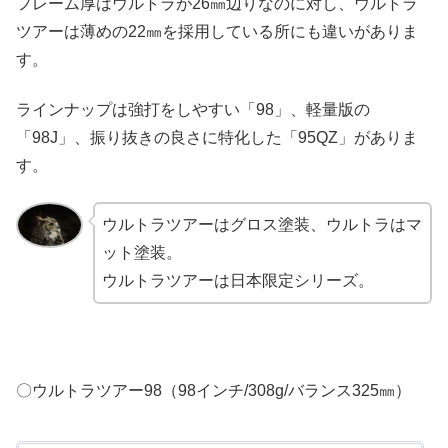
フレーム厚はウルトラが26㎜辺りなのに対し、ウルトラ
ツアーは薄めの22㎜を採用している所にも違いがありま
す。
ラインナップは強打をしやすい「98」、軽量版の
「98J」、振り抜きの良さに特化した「95QZ」がありま
す。
ウルトラツアーはグロス塗装、ウルトラはマ
ット塗装。
ウルトラツアーは日本限定シリーズ。
〇ウルトラツアー98（98インチ/308g/バランス325㎜）