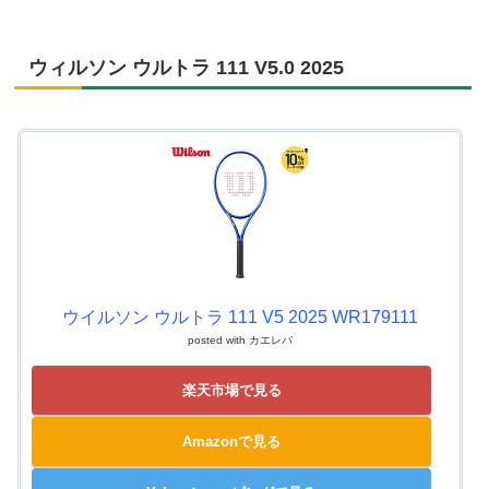
ウィルソン ウルトラ 111 V5.0 2025
ウイルソン ウルトラ 111 V5 2025 WR179111
posted with
カエレバ
楽天市場で見る
Amazonで見る