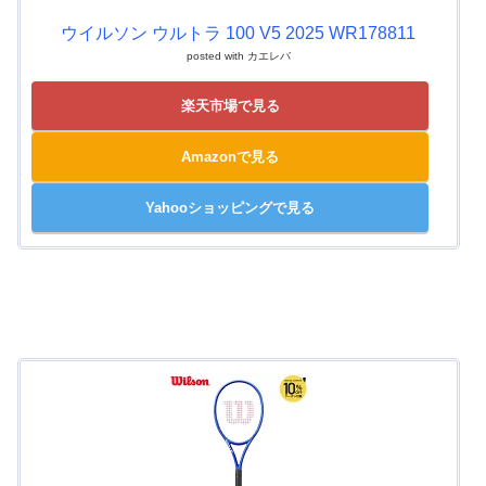
ウイルソン ウルトラ 100 V5 2025 WR178811
posted with
カエレバ
楽天市場で見る
Amazonで見る
Yahooショッピングで見る