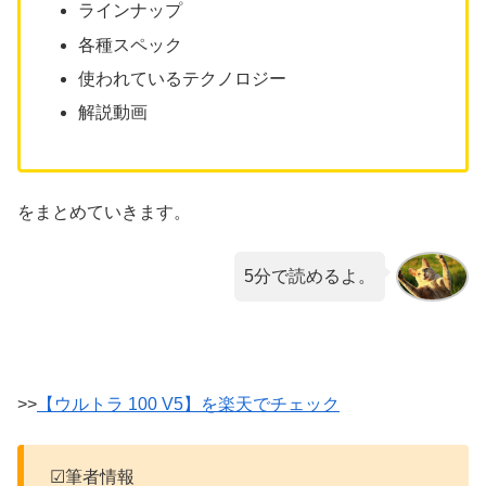
ラインナップ
各種スペック
使われているテクノロジー
解説動画
をまとめていきます。
5分で読めるよ。
>>
【ウルトラ 100 V5】を楽天でチェック
☑筆者情報