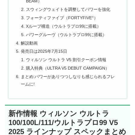
BEAM）
スウィングウェイトを調整してパワーを強化
フォーティファイブ（FORTYFIVE°）
Xループ構造（ウルトラプロ99に搭載）
パワーグルーヴ（ウルトラプロ99に搭載）
解説動画
発売日は2025年7月15日
ウィルソン ウルトラ V5 割引クーポン情報
購入特典（ULTRA V5 DEBUT CAMPAIGN）
まとめ:パワーがありつつしなりも感じられるフレ
ームに!
新作情報 ウィルソン ウルトラ
100/100L/111/ウルトラプロ99 V5
2025 ラインナップ スペックまとめ