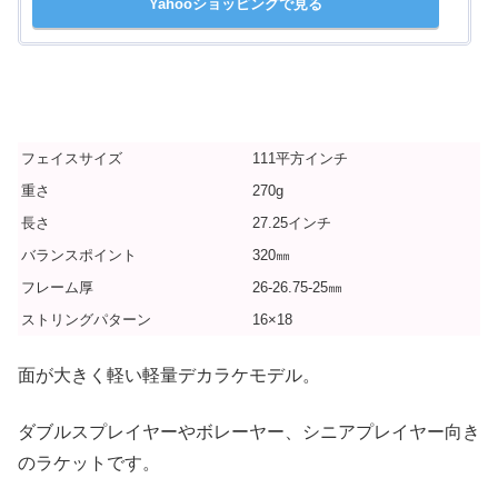
Yahooショッピングで見る
フェイスサイズ
111平方インチ
重さ
270g
長さ
27.25インチ
バランスポイント
320㎜
フレーム厚
26-26.75-25㎜
ストリングパターン
16×18
面が大きく軽い軽量デカラケモデル。
ダブルスプレイヤーやボレーヤー、シニアプレイヤー向き
のラケットです。