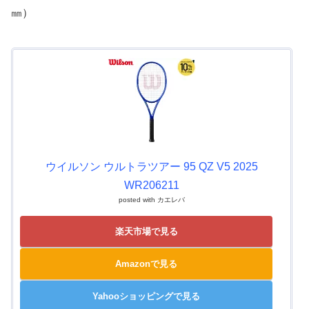
㎜）
ウイルソン ウルトラツアー 95 QZ V5 2025
WR206211
posted with
カエレバ
楽天市場で見る
Amazonで見る
Yahooショッピングで見る