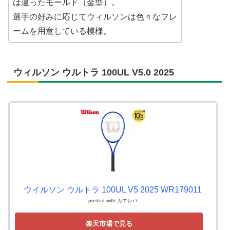
は違ったモールド（金型）。
選手の好みに応じてウィルソンは色々なフレ
ームを用意している模様。
ウィルソン ウルトラ 100UL V5.0 2025
ウイルソン ウルトラ 100UL V5 2025 WR179011
posted with
カエレバ
楽天市場で見る