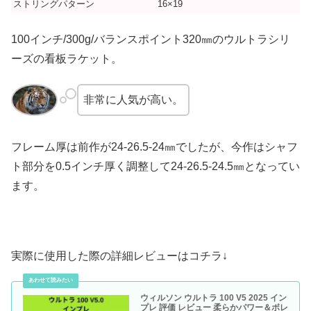
ストリングパターン
16×19
100インチ/300g/バランスポイント320㎜のウルトラシリ
ーズの看板ラケット。
非常に人気が高い。
フレーム厚は前作が24-26.5-24㎜でしたが、今作はシャフ
ト部分を0.5インチ厚く調整して24-26.5-24.5㎜となってい
ます。
実際に使用した際の詳細レビューはコチラ↓
ウィルソン ウルトラ 100 V5 2025 イン
プレ 評価 レビュー 柔らかパワー＆ボレ