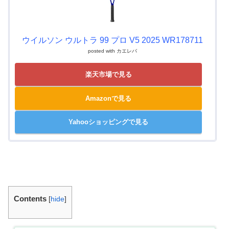
ウイルソン ウルトラ 99 プロ V5 2025 WR178711
posted with
カエレバ
楽天市場で見る
Amazonで見る
Yahooショッピングで見る
Contents
[
hide
]