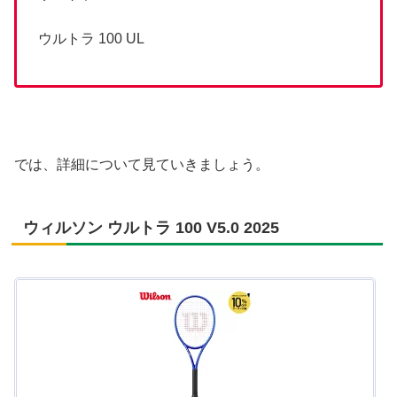
ウルトラ 100 UL
では、詳細について見ていきましょう。
ウィルソン ウルトラ 100 V5.0 2025