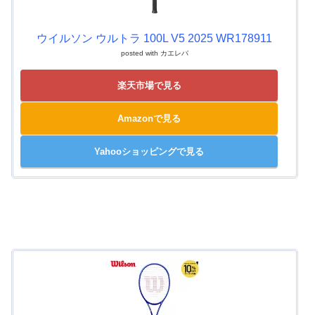
ウイルソン ウルトラ 100L V5 2025 WR178911
posted with
カエレバ
楽天市場で見る
Amazonで見る
Yahooショッピングで見る