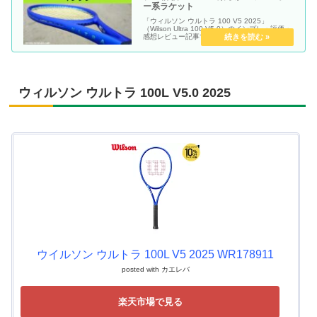
ー系ラケット
「ウィルソン ウルトラ 100 V5 2025」
（Wilson Ultra 100 V5.0）のインプレ・評価・
感想レビュー記事です。
ウィルソン ウルトラ 100L V5.0 2025
ウイルソン ウルトラ 100L V5 2025 WR178911
posted with
カエレバ
楽天市場で見る