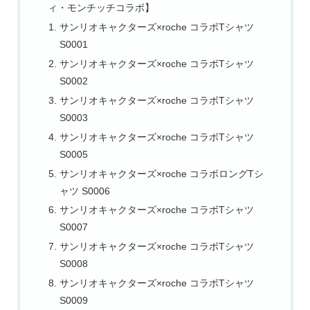
ィ・モンチッチコラボ】
サンリオキャクターズ×roche コラボTシャツ
S0001
サンリオキャクターズ×roche コラボTシャツ
S0002
サンリオキャクターズ×roche コラボTシャツ
S0003
サンリオキャクターズ×roche コラボTシャツ
S0005
サンリオキャクターズ×roche コラボロングTシ
ャツ S0006
サンリオキャクターズ×roche コラボTシャツ
S0007
サンリオキャクターズ×roche コラボTシャツ
S0008
サンリオキャクターズ×roche コラボTシャツ
S0009