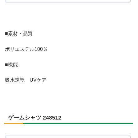
■素材・品質
ポリエステル100％
■機能
吸水速乾 UVケア
ゲームシャツ 248512