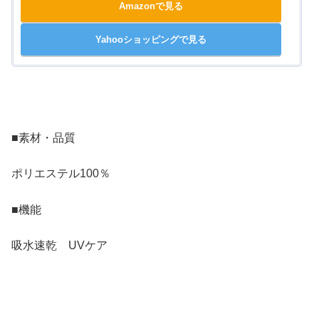
Amazonで見る
Yahooショッピングで見る
■素材・品質
ポリエステル100％
■機能
吸水速乾 UVケア