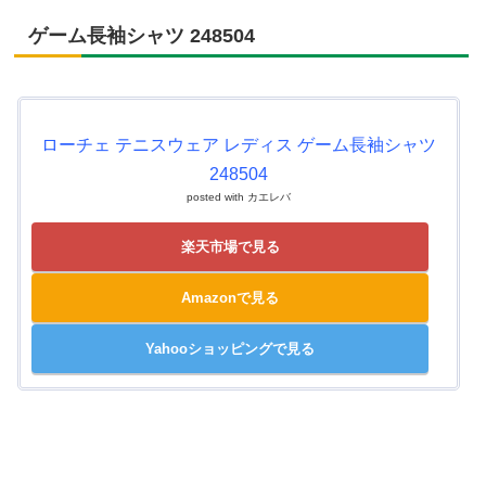
ゲーム長袖シャツ 248504
ローチェ テニスウェア レディス ゲーム長袖シャツ
248504
posted with
カエレバ
楽天市場で見る
Amazonで見る
Yahooショッピングで見る