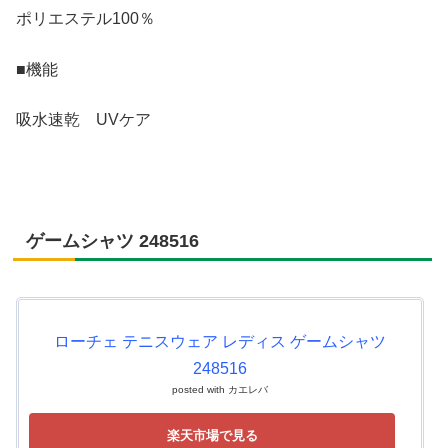
ポリエステル100％
■機能
吸水速乾 UVケア
ゲームシャツ 248516
ローチェ テニスウェア レディス ゲームシャツ
248516
posted with
カエレバ
楽天市場で見る