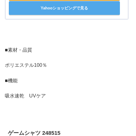
Yahooショッピングで見る
■素材・品質
ポリエステル100％
■機能
吸水速乾 UVケア
ゲームシャツ 248515