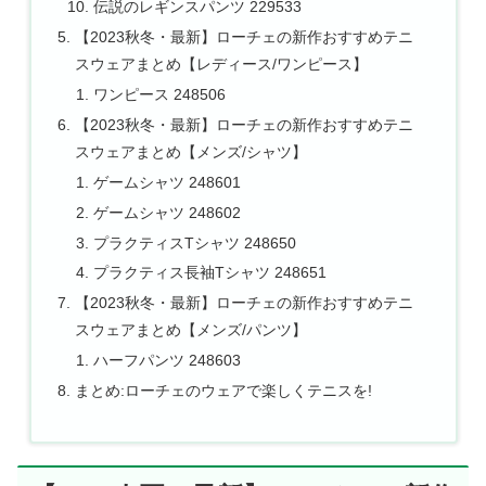
伝説のレギンスパンツ 229533
【2023秋冬・最新】ローチェの新作おすすめテニ
スウェアまとめ【レディース/ワンピース】
ワンピース 248506
【2023秋冬・最新】ローチェの新作おすすめテニ
スウェアまとめ【メンズ/シャツ】
ゲームシャツ 248601
ゲームシャツ 248602
プラクティスTシャツ 248650
プラクティス長袖Tシャツ 248651
【2023秋冬・最新】ローチェの新作おすすめテニ
スウェアまとめ【メンズ/パンツ】
ハーフパンツ 248603
まとめ:ローチェのウェアで楽しくテニスを!