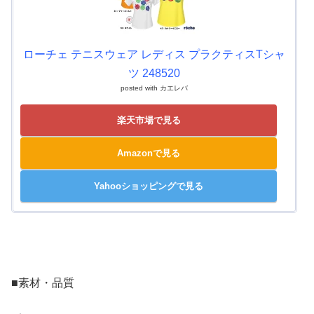
ローチェ テニスウェア レディス プラクティスTシャ
ツ 248520
posted with
カエレバ
楽天市場で見る
Amazonで見る
Yahooショッピングで見る
■素材・品質