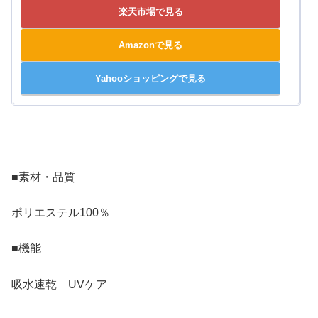
楽天市場で見る
Amazonで見る
Yahooショッピングで見る
■素材・品質
ポリエステル100％
■機能
吸水速乾 UVケア