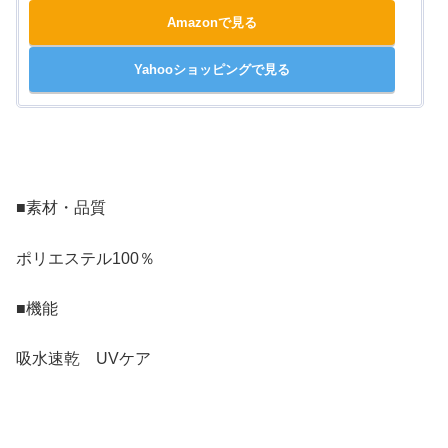
Amazonで見る
Yahooショッピングで見る
■素材・品質
ポリエステル100％
■機能
吸水速乾 UVケア