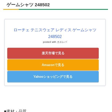
ゲームシャツ 248502
ローチェ テニスウェア レディス ゲームシャツ
248502
posted with
カエレバ
楽天市場で見る
Amazonで見る
Yahooショッピングで見る
■素材・品質