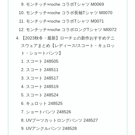
モンチッチ×roche コラボTシャツ M0069
モンチッチ×roche コラボ長袖Tシャツ M0070
モンチッチ×roche コラボTシャツ M0071
モンチッチ×roche コラボロングTシャツ M0072
【2023秋冬・最新】ローチェの新作おすすめテニ
スウェアまとめ【レディース/スコート・キュロッ
ト・ショートパンツ】
スコート 248505
スコート 248511
スコート 248517
スコート 248519
スコート 248524
キュロット 248525
ショートパンツ 248526
UVブーツカットロングパンツ 248527
UVアンクルパンツ 248528