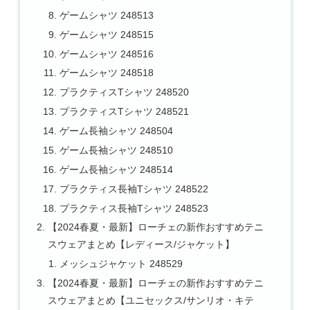
ゲームシャツ 248513
ゲームシャツ 248515
ゲームシャツ 248516
ゲームシャツ 248518
プラクティスTシャツ 248520
プラクティスTシャツ 248521
ゲーム長袖シャツ 248504
ゲーム長袖シャツ 248510
ゲーム長袖シャツ 248514
プラクティス長袖Tシャツ 248522
プラクティス長袖Tシャツ 248523
【2024春夏・最新】ローチェの新作おすすめテニ
スウェアまとめ【レディース/ジャケット】
メッシュジャケット 248529
【2024春夏・最新】ローチェの新作おすすめテニ
スウェアまとめ【ユニセックス/サンリオ・キテ