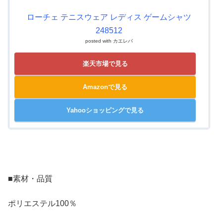
ローチェ テニスウェア レディス ゲームシャツ
248512
posted with
カエレバ
楽天市場で見る
Amazonで見る
Yahooショッピングで見る
■素材・品質
ポリエステル100％