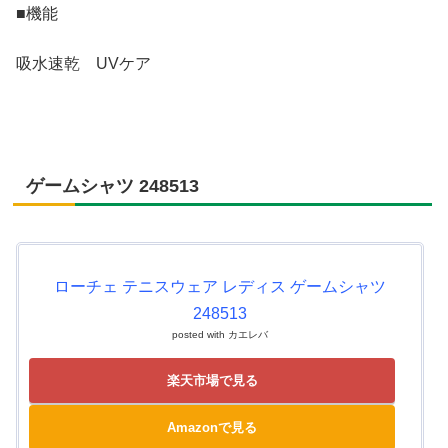
■機能
吸水速乾 UVケア
ゲームシャツ 248513
ローチェ テニスウェア レディス ゲームシャツ
248513
posted with
カエレバ
楽天市場で見る
Amazonで見る