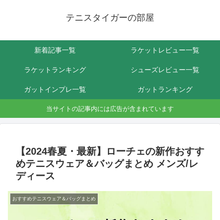
テニスタイガーの部屋
新着記事一覧
ラケットレビュー一覧
ラケットランキング
シューズレビュー一覧
ガットインプレ一覧
ガットランキング
当サイトの記事内には広告が含まれています
【2024春夏・最新】ローチェの新作おすす
めテニスウェア＆バッグまとめ メンズ/レ
ディース
おすすめテニスウェア＆バッグまとめ