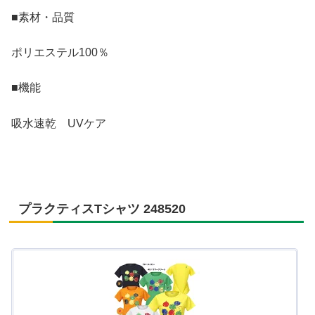
■素材・品質
ポリエステル100％
■機能
吸水速乾 UVケア
プラクティスTシャツ 248520