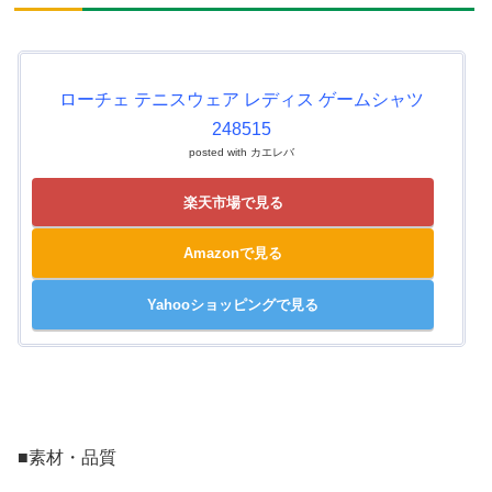
ローチェ テニスウェア レディス ゲームシャツ
248515
posted with
カエレバ
楽天市場で見る
Amazonで見る
Yahooショッピングで見る
■素材・品質