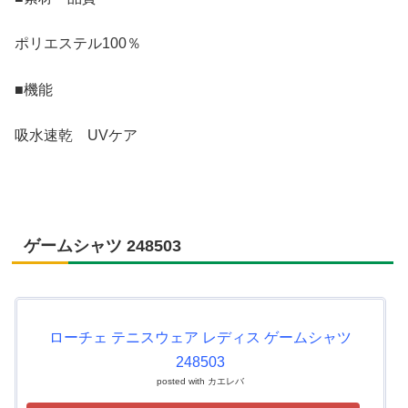
ポリエステル100％
■機能
吸水速乾 UVケア
ゲームシャツ 248503
ローチェ テニスウェア レディス ゲームシャツ
248503
posted with
カエレバ