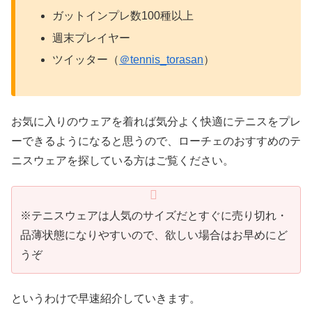
ガットインプレ数100種以上
週末プレイヤー
ツイッター（
＠tennis_torasan
）
お気に入りのウェアを着れば気分よく快適にテニスをプレ
ーできるようになると思うので、ローチェのおすすめのテ
ニスウェアを探している方はご覧ください。
※テニスウェアは人気のサイズだとすぐに売り切れ・
品薄状態になりやすいので、欲しい場合はお早めにど
うぞ
というわけで早速紹介していきます。