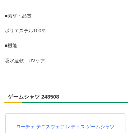
■素材・品質
ポリエステル100％
■機能
吸水速乾 UVケア
ゲームシャツ 248508
ローチェ テニスウェア レディス ゲームシャツ