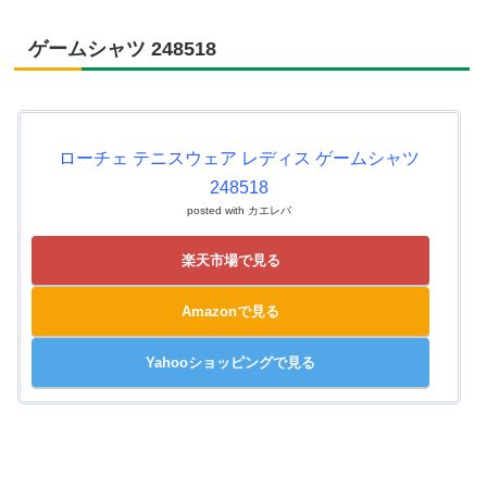
ゲームシャツ 248518
ローチェ テニスウェア レディス ゲームシャツ
248518
posted with
カエレバ
楽天市場で見る
Amazonで見る
Yahooショッピングで見る