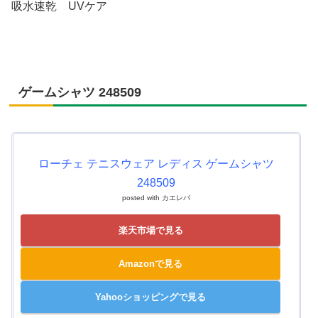
吸水速乾 UVケア
ゲームシャツ 248509
ローチェ テニスウェア レディス ゲームシャツ
248509
posted with
カエレバ
楽天市場で見る
Amazonで見る
Yahooショッピングで見る