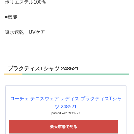
ポリエステル100％
■機能
吸水速乾 UVケア
プラクティスTシャツ 248521
ローチェ テニスウェア レディス プラクティスTシャ
ツ 248521
posted with
カエレバ
楽天市場で見る