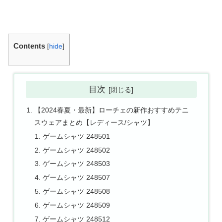
Contents
[
hide
]
目次
【2024春夏・最新】ローチェの新作おすすめテニ
スウェアまとめ【レディース/シャツ】
ゲームシャツ 248501
ゲームシャツ 248502
ゲームシャツ 248503
ゲームシャツ 248507
ゲームシャツ 248508
ゲームシャツ 248509
ゲームシャツ 248512