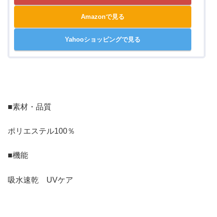
Amazonで見る
Yahooショッピングで見る
■素材・品質
ポリエステル100％
■機能
吸水速乾 UVケア