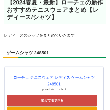
【2024春夏・最新】ローチェの新作
おすすめテニスウェアまとめ【レ
ディース/シャツ】
レディースのシャツをまとめていきます。
ゲームシャツ 248501
ローチェ テニスウェア レディス ゲームシャツ
248501
posted with
カエレバ
楽天市場で見る