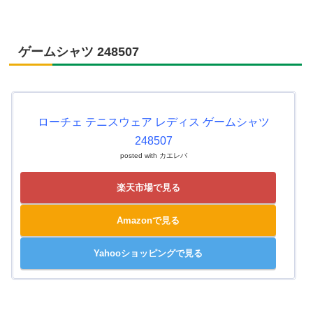
ゲームシャツ 248507
ローチェ テニスウェア レディス ゲームシャツ
248507
posted with
カエレバ
楽天市場で見る
Amazonで見る
Yahooショッピングで見る