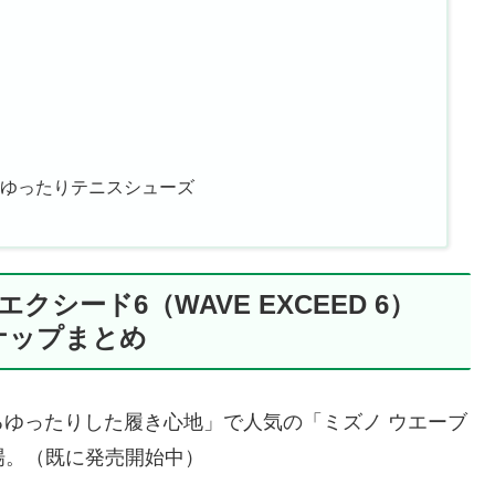
広ゆったりテニスシューズ
クシード6（WAVE EXCEED 6）
ンナップまとめ
ゆったりした履き心地」で人気の「ミズノ ウエーブ
登場。（既に発売開始中）