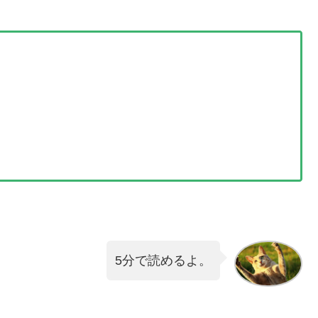
5分で読めるよ。