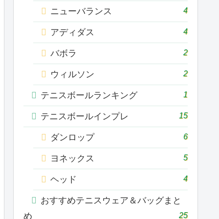
4
ニューバランス
4
アディダス
2
バボラ
2
ウィルソン
1
テニスボールランキング
15
テニスボールインプレ
6
ダンロップ
5
ヨネックス
4
ヘッド
おすすめテニスウェア＆バッグまと
25
め