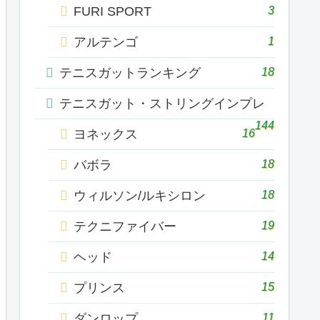
3
FURI SPORT
1
アルテンゴ
18
テニスガットランキング
テニスガット・ストリングインプレ
144
16
ヨネックス
18
バボラ
18
ウィルソン/ルキシロン
19
テクニファイバー
14
ヘッド
15
プリンス
11
ダンロップ