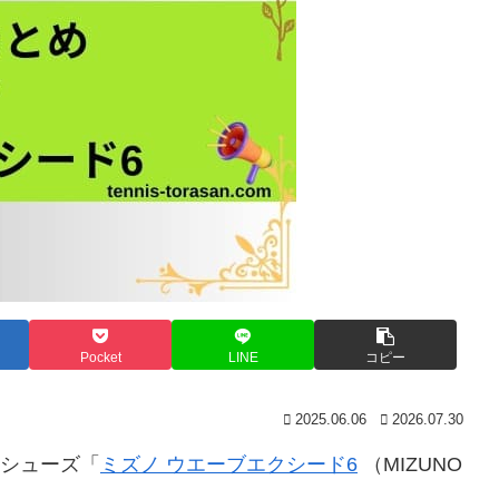
Pocket
LINE
コピー
2025.06.06
2026.07.30
スシューズ「
ミズノ ウエーブエクシード6
（MIZUNO