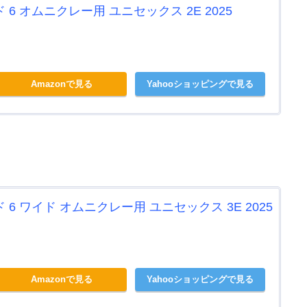
6 オムニクレー用 ユニセックス 2E 2025
Amazonで見る
Yahooショッピングで見る
6 ワイド オムニクレー用 ユニセックス 3E 2025
Amazonで見る
Yahooショッピングで見る