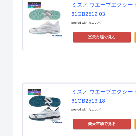
ミズノ ウエーブエクシード 
61GB2512 03
posted with
カエレバ
楽天市場で見る
ミズノ ウエーブエクシード 
61GB2513 18
posted with
カエレバ
楽天市場で見る