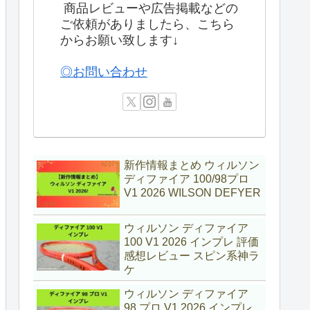
商品レビューや広告掲載などの
ご依頼がありましたら、こちら
からお願い致します↓
◎お問い合わせ
新作情報まとめ ウィルソン
ディファイア 100/98プロ
V1 2026 WILSON DEFYER
ウィルソン ディファイア
100 V1 2026 インプレ 評価
感想レビュー スピン系神ラ
ケ
ウィルソン ディファイア
98 プロ V1 2026 インプレ