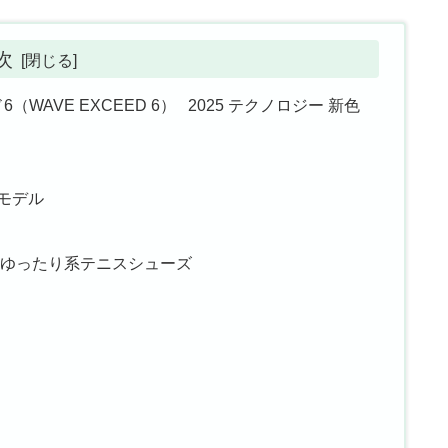
次
WAVE EXCEED 6） 2025 テクノロジー 新色
5モデル
広ゆったり系テニスシューズ