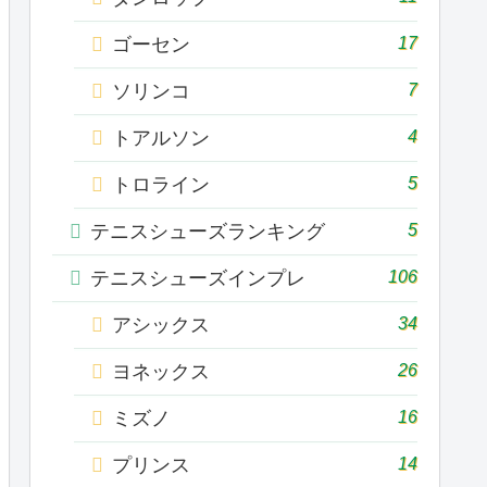
17
ゴーセン
7
ソリンコ
4
トアルソン
5
トロライン
5
テニスシューズランキング
106
テニスシューズインプレ
34
アシックス
26
ヨネックス
16
ミズノ
14
プリンス