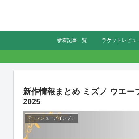
新着記事一覧
ラケットレビュ
新作情報まとめ ミズノ ウエーブエ
2025
テニスシューズインプレ