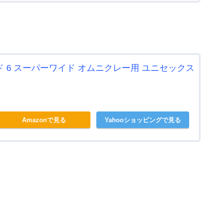
 6 スーパーワイド オムニクレー用 ユニセックス
Amazonで見る
Yahooショッピングで見る