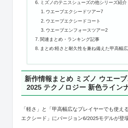
ミズノのテニスシューズの他シリーズ紹介
ウエーブエクシードツアー7
ウエーブエクシードコート
ウエーブエンフォースツアー2
関連まとめ・ランキング記事
まとめ:軽さと耐久性を兼ね備えた甲高幅
新作情報まとめ ミズノ ウエーブエ
2025 テクノロジー 新色ライ
「軽さ」と「甲高幅広なプレイヤーでも使える
エクシード」にバージョン6/2025モデルが