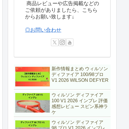
商品レビューや広告掲載などの
ご依頼がありましたら、こちら
からお願い致します↓
◎お問い合わせ
新作情報まとめ ウィルソン
ディファイア 100/98プロ
V1 2026 WILSON DEFYER
ウィルソン ディファイア
100 V1 2026 インプレ 評価
感想レビュー スピン系神ラ
ケ
ウィルソン ディファイア
98 プロ V1 2026 インプレ