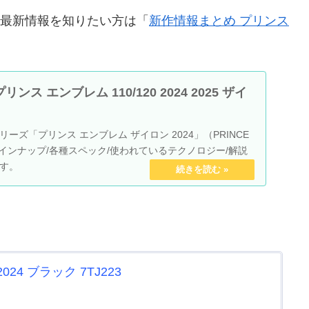
、最新情報を知りたい方は「
新作情報まとめ プリンス
ス エンブレム 110/120 2024 2025 ザイ
ーズ「プリンス エンブレム ザイロン 2024」（PRINCE
N）ラインナップ/各種スペック/使われているテクノロジー/解説
す。
24 ブラック 7TJ223