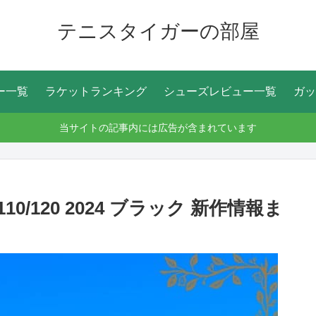
テニスタイガーの部屋
ー一覧
ラケットランキング
シューズレビュー一覧
ガッ
当サイトの記事内には広告が含まれています
0/120 2024 ブラック 新作情報ま