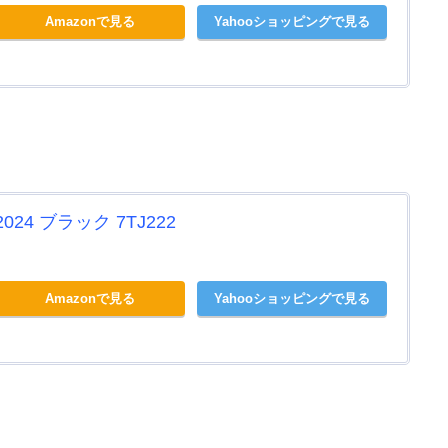
Amazonで見る
Yahooショッピングで見る
24 ブラック 7TJ222
Amazonで見る
Yahooショッピングで見る