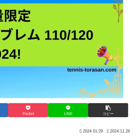
Pocket
LINE
コピー
2024.01.29
2024.11.26