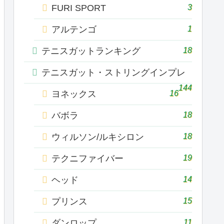
3
FURI SPORT
1
アルテンゴ
18
テニスガットランキング
テニスガット・ストリングインプレ
144
16
ヨネックス
18
バボラ
18
ウィルソン/ルキシロン
19
テクニファイバー
14
ヘッド
15
プリンス
11
ダンロップ