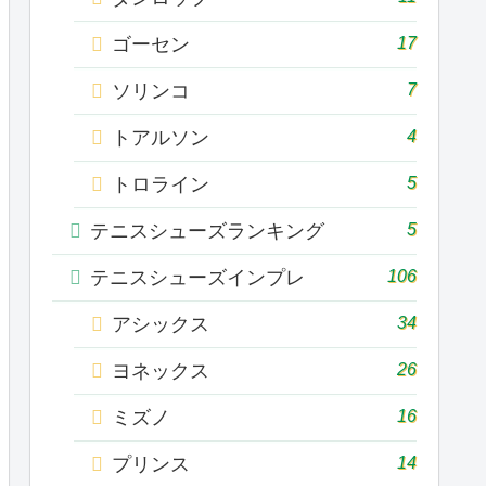
17
ゴーセン
7
ソリンコ
4
トアルソン
5
トロライン
5
テニスシューズランキング
106
テニスシューズインプレ
34
アシックス
26
ヨネックス
16
ミズノ
14
プリンス