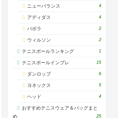
4
ニューバランス
4
アディダス
2
バボラ
2
ウィルソン
1
テニスボールランキング
15
テニスボールインプレ
6
ダンロップ
5
ヨネックス
4
ヘッド
おすすめテニスウェア＆バッグまと
25
め