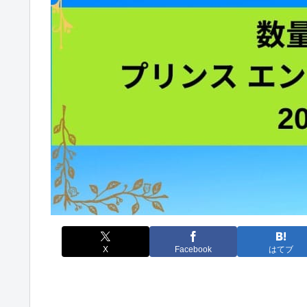
X
Facebook
はてブ