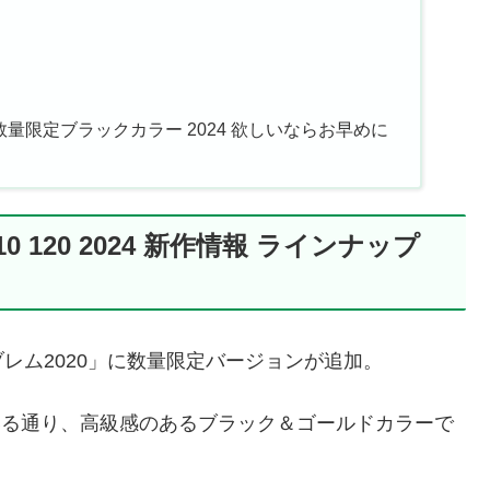
0 数量限定ブラックカラー 2024 欲しいならお早めに
 120 2024 新作情報 ラインナップ
レム2020」に数量限定バージョンが追加。
ている通り、高級感のあるブラック＆ゴールドカラーで