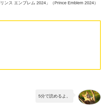
エンブレム 2024」（Prince Emblem 2024）
5分で読めるよ。