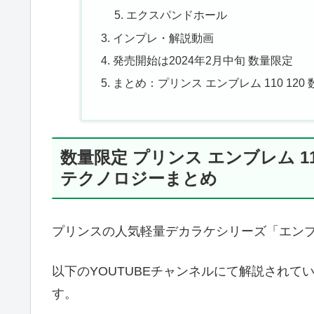
エクスパンドホール
インプレ・解説動画
発売開始は2024年2月中旬 数量限定
まとめ：プリンス エンブレム 110 12
数量限定 プリンス エンブレム 110
テクノロジーまとめ
プリンスの人気軽量デカラケシリーズ「エンブ
以下のYOUTUBEチャンネルにて解説され
す。