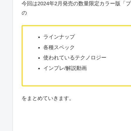
今回は2024年2月発売の数量限定カラー版「プリンス 
の
ラインナップ
各種スペック
使われているテクノロジー
インプレ/解説動画
をまとめていきます。