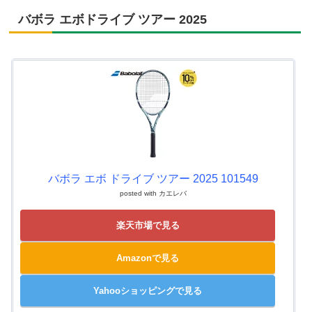
バボラ エボドライブ ツアー 2025
バボラ エボ ドライブ ツアー 2025 101549
posted with
カエレバ
楽天市場で見る
Amazonで見る
Yahooショッピングで見る