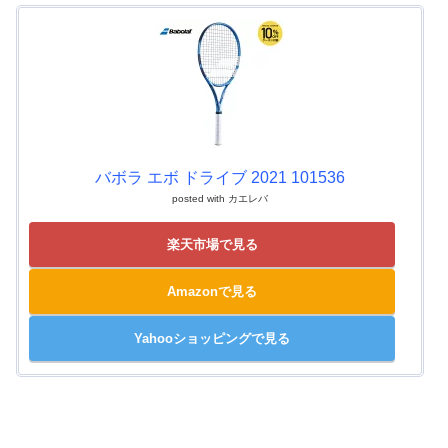
バボラ エボ ドライブ 2021 101536
posted with
カエレバ
楽天市場で見る
Amazonで見る
Yahooショッピングで見る