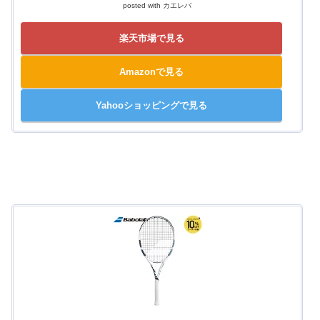
posted with
カエレバ
楽天市場で見る
Amazonで見る
Yahooショッピングで見る