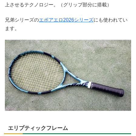
上させるテクノロジー。（グリップ部分に搭載）
兄弟シリーズの
エボアエロ2026シリーズ
にも使われてい
ます。
エリプティックフレーム