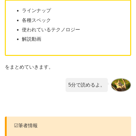
ラインナップ
各種スペック
使われているテクノロジー
解説動画
をまとめていきます。
5分で読めるよ。
☑筆者情報