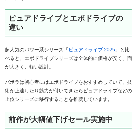
ピュアドライブとエボドライブの
違い
超人気のパワー系シリーズ「
ピュアドライブ 2025
」と比
べると、エボドライブシリーズは全体的に価格が安く、面
が大きく、軽い設計。
バボラは初心者にはエボドライブをおすすめしていて、技
術が上達したり筋力が付いてきたらピュアドライブなどの
上位シリーズに移行することを推奨しています。
前作が大幅値下げセール実施中