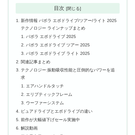
目次
新作情報 バボラ エボドライブ/ツアー/ライト 2025
テクノロジー ラインナップまとめ
バボラ エボドライブ 2025
バボラ エボドライブ ツアー 2025
バボラ エボドライブ ライト 2025
関連記事まとめ
テクノロジー:振動吸収性能と圧倒的なパワーを追
求
エアハンドルタッチ
エリプティックフレーム
ウーファーシステム
ピュアドライブとエボドライブの違い
前作が大幅値下げセール実施中
解説動画