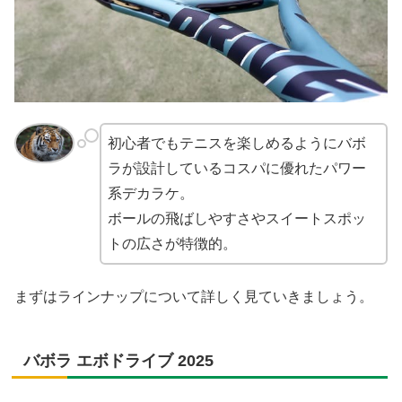
初心者でもテニスを楽しめるようにバボ
ラが設計しているコスパに優れたパワー
系デカラケ。
ボールの飛ばしやすさやスイートスポッ
トの広さが特徴的。
まずはラインナップについて詳しく見ていきましょう。
バボラ エボドライブ 2025