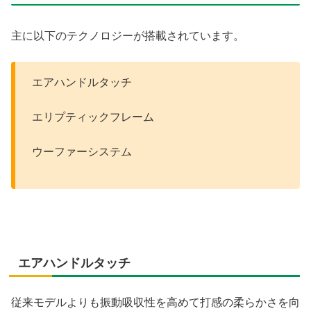
主に以下のテクノロジーが搭載されています。
エアハンドルタッチ
エリプティックフレーム
ウーファーシステム
エアハンドルタッチ
従来モデルよりも振動吸収性を高めて打感の柔らかさを向