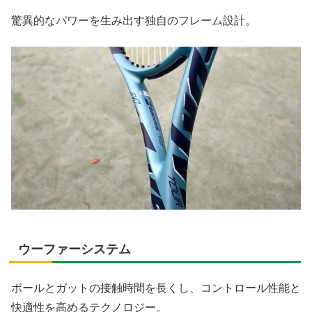
驚異的なパワーを生み出す独自のフレーム設計。
ウーファーシステム
ボールとガットの接触時間を長くし、コントロール性能と
快適性を高めるテクノロジー。