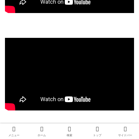
メニュー
ホーム
検索
トップ
サイドバー