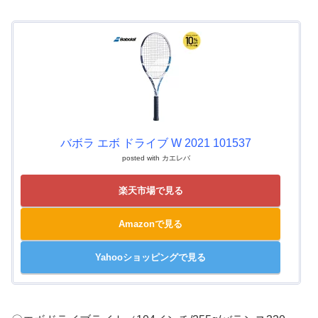
バボラ エボ ドライブ W 2021 101537
posted with
カエレバ
楽天市場で見る
Amazonで見る
Yahooショッピングで見る