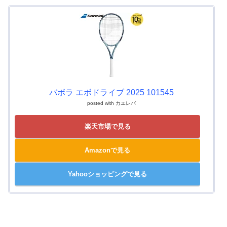
バボラ エボドライブ 2025 101545
posted with
カエレバ
楽天市場で見る
Amazonで見る
Yahooショッピングで見る