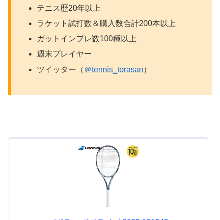
テニス歴20年以上
ラケット試打数＆購入数合計200本以上
ガットインプレ数100種以上
週末プレイヤー
ツイッター（
＠tennis_torasan
）