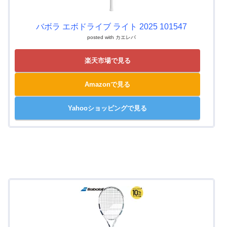
バボラ エボドライブ ライト 2025 101547
posted with
カエレバ
楽天市場で見る
Amazonで見る
Yahooショッピングで見る