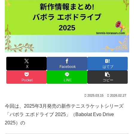
X
Facebook
はてブ
Pocket
LINE
コピー
2025.03.15
2026.02.27
今回は、2025年3月発売の新作テニスラケットシリーズ
「バボラ エボドライブ 2025」（Babolat Evo Drive
2025）の