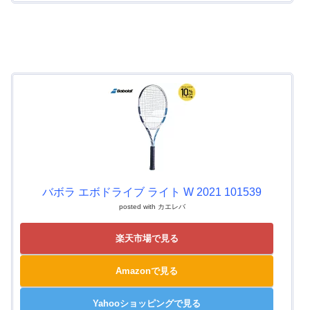
バボラ エボドライブ ライト W 2021 101539
posted with
カエレバ
楽天市場で見る
Amazonで見る
Yahooショッピングで見る