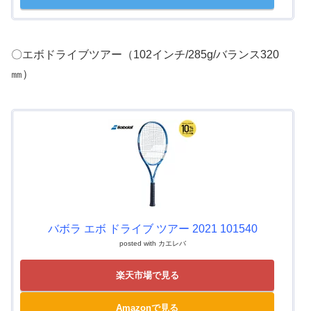
〇エボドライブツアー（102インチ/285g/バランス320
㎜）
バボラ エボ ドライブ ツアー 2021 101540
posted with
カエレバ
楽天市場で見る
Amazonで見る