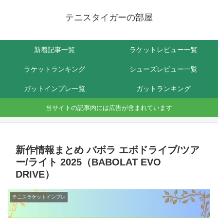
テニスタイガーの部屋
新着記事一覧
ラケットレビュー一覧
ラケットランキング
シューズレビュー一覧
ガットインプレ一覧
ガットランキング
当サイトの記事内には広告が含まれています
新作情報まとめ バボラ エボドライブ/ツア
ー/ライト 2025（BABOLAT EVO
DRIVE）
テニスラケットインプレ