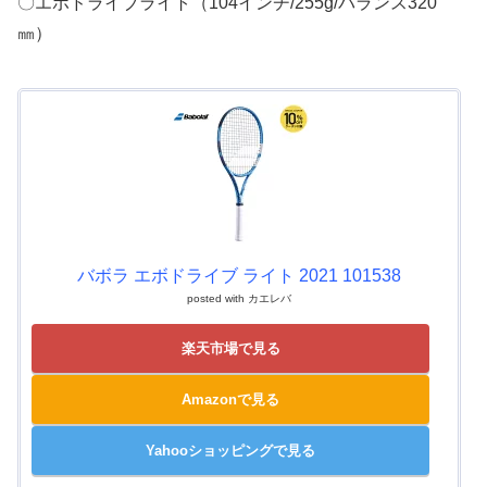
〇エボドライブライト（104インチ/255g/バランス320
㎜）
バボラ エボドライブ ライト 2021 101538
posted with
カエレバ
楽天市場で見る
Amazonで見る
Yahooショッピングで見る