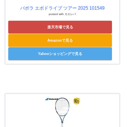
バボラ エボドライブ ツアー 2025 101549
posted with
カエレバ
楽天市場で見る
Amazonで見る
Yahooショッピングで見る