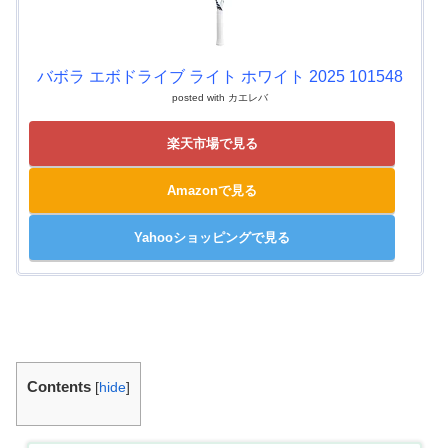
バボラ エボドライブ ライト ホワイト 2025 101548
posted with
カエレバ
楽天市場で見る
Amazonで見る
Yahooショッピングで見る
Contents
[
hide
]