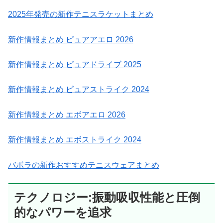
2025年発売の新作テニスラケットまとめ
新作情報まとめ ピュアアエロ 2026
新作情報まとめ ピュアドライブ 2025
新作情報まとめ ピュアストライク 2024
新作情報まとめ エボアエロ 2026
新作情報まとめ エボストライク 2024
バボラの新作おすすめテニスウェアまとめ
テクノロジー:振動吸収性能と圧倒
的なパワーを追求