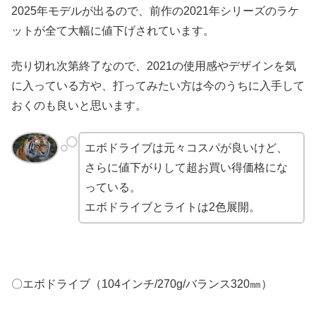
2025年モデルが出るので、前作の2021年シリーズのラケ
ットが全て大幅に値下げされています。
売り切れ次第終了なので、2021の使用感やデザインを気
に入っている方や、打ってみたい方は今のうちに入手して
おくのも良いと思います。
エボドライブは元々コスパが良いけど、
さらに値下がりして超お買い得価格にな
っている。
エボドライブとライトは2色展開。
〇エボドライブ（104インチ/270g/バランス320㎜）