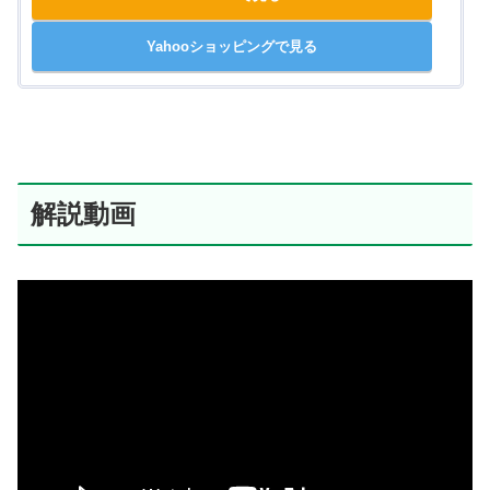
Yahooショッピングで見る
解説動画