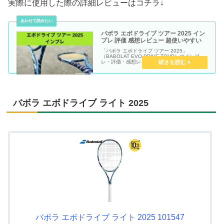
実際に使用した際の詳細レビューはコチラ↓
バボラ エボドライブ ツアー 2025 イン
プレ 評価 感想レビュー 超使いやすい
「バボラ エボドライブ ツアー 2025」
（BABOLAT EVO DRIVE TOUR）のインプ
レ・評価・感想レビュー記事です。
バボラ エボドライブ ライト 2025
バボラ エボドライブ ライト 2025 101547