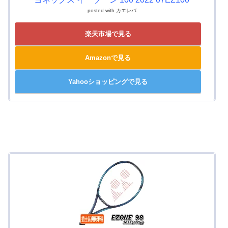
posted with
カエレバ
楽天市場で見る
Amazonで見る
Yahooショッピングで見る