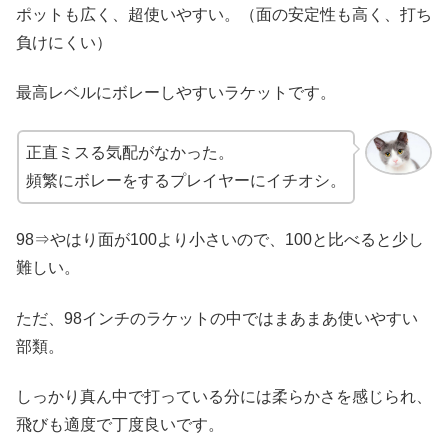
ポットも広く、超使いやすい。（面の安定性も高く、打ち
負けにくい）
最高レベルにボレーしやすいラケットです。
正直ミスる気配がなかった。
頻繁にボレーをするプレイヤーにイチオシ。
98⇒やはり面が100より小さいので、100と比べると少し
難しい。
ただ、98インチのラケットの中ではまあまあ使いやすい
部類。
しっかり真ん中で打っている分には柔らかさを感じられ、
飛びも適度で丁度良いです。