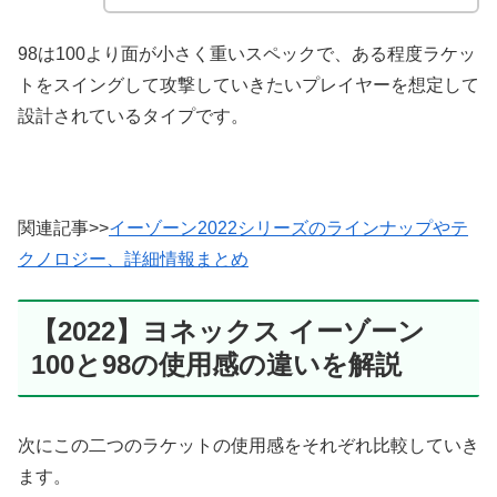
98は100より面が小さく重いスペックで、ある程度ラケッ
トをスイングして攻撃していきたいプレイヤーを想定して
設計されているタイプです。
関連記事>>
イーゾーン2022シリーズのラインナップやテ
クノロジー、詳細情報まとめ
【2022】ヨネックス イーゾーン
100と98の使用感の違いを解説
次にこの二つのラケットの使用感をそれぞれ比較していき
ます。