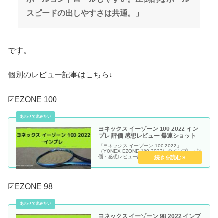
スピードの出しやすさは共通。」
です。
個別のレビュー記事はこちら↓
☑EZONE 100
ヨネックス イーゾーン 100 2022 イン
プレ 評価 感想レビュー 爆速ショット
「ヨネックス イーゾーン 100 2022」
（YONEX EZONE 100 2022）のインプレ・評
価・感想レビュー記事です。
☑EZONE 98
ヨネックス イーゾーン 98 2022 インプ