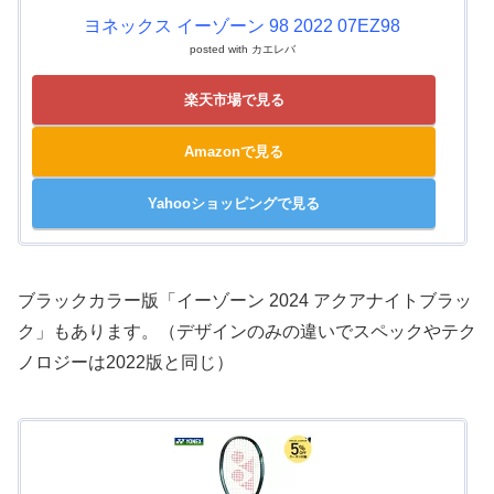
ヨネックス イーゾーン 98 2022 07EZ98
posted with
カエレバ
楽天市場で見る
Amazonで見る
Yahooショッピングで見る
ブラックカラー版「イーゾーン 2024 アクアナイトブラッ
ク」もあります。（デザインのみの違いでスペックやテク
ノロジーは2022版と同じ）