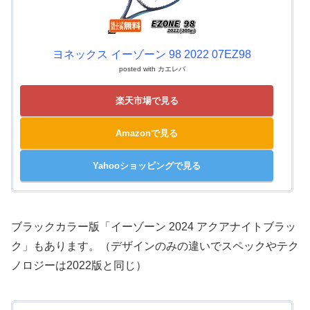
ヨネックス イーゾーン 98 2022 07EZ98
posted with
カエレバ
楽天市場で見る
Amazonで見る
Yahooショッピングで見る
ブラックカラー版「イーゾーン 2024 アクアナイトブラッ
ク」もあります。（デザインのみの違いでスペックやテク
ノロジーは2022版と同じ）