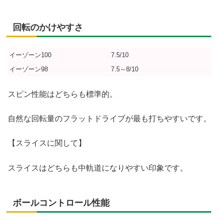
回転のかけやすさ
イーゾーン100
7.5/10
イーゾーン98
7.5～8/10
スピン性能はどちらも標準的。
自然な回転量のフラットドライブが最も打ちやすいです。
【スライスに関して】
スライスはどちらも中軌道になりやすい印象です。
ボールコントロール性能