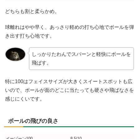
どちらも割と柔らかめ。
球離れはやや早く、あっさり軽めの打ち心地でボールを弾
き出す打ち心地です。
しっかりたわんでスパーンと軽快にボールを
飛ばす。
特に100はフェイスサイズが大きくスイートスポットも広
いので、ボールが面のどこに当たっても硬さや飛ばなさを
感じにくいです。
ボールの飛びの良さ
イーゾーン100
8.5/10