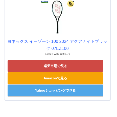
ヨネックス イーゾーン 100 2024 アクアナイトブラッ
ク 07EZ100
posted with
カエレバ
楽天市場で見る
Amazonで見る
Yahooショッピングで見る