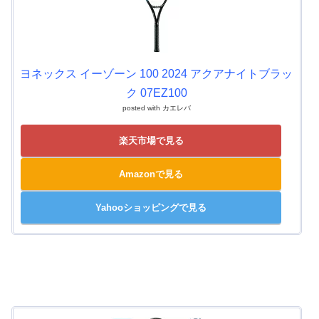
ヨネックス イーゾーン 100 2024 アクアナイトブラッ
ク 07EZ100
posted with
カエレバ
楽天市場で見る
Amazonで見る
Yahooショッピングで見る