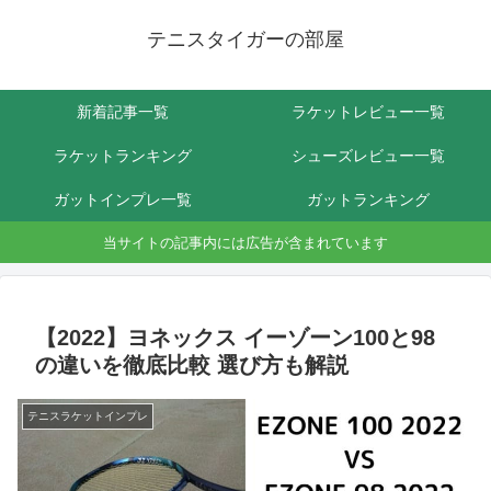
テニスタイガーの部屋
新着記事一覧
ラケットレビュー一覧
ラケットランキング
シューズレビュー一覧
ガットインプレ一覧
ガットランキング
当サイトの記事内には広告が含まれています
【2022】ヨネックス イーゾーン100と98
の違いを徹底比較 選び方も解説
テニスラケットインプレ