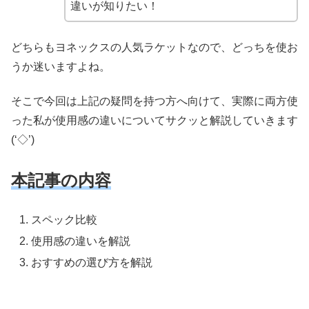
違いが知りたい！
どちらもヨネックスの人気ラケットなので、どっちを使お
うか迷いますよね。
そこで今回は上記の疑問を持つ方へ向けて、実際に両方使
った私が使用感の違いについてサクッと解説していきます
(‘◇’)ゞ
本記事の内容
スペック比較
使用感の違いを解説
おすすめの選び方を解説