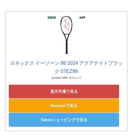
ヨネックス イーゾーン 98 2024 アクアナイトブラッ
ク 07EZ98
posted with
カエレバ
楽天市場で見る
Amazonで見る
Yahooショッピングで見る