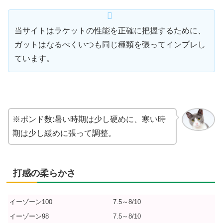
当サイトはラケットの性能を正確に把握するために、
ガットはなるべくいつも同じ種類を張ってインプレし
ています。
※ポンド数:暑い時期は少し硬めに、寒い時
期は少し緩めに張って調整。
打感の柔らかさ
イーゾーン100
7.5～8/10
イーゾーン98
7.5～8/10