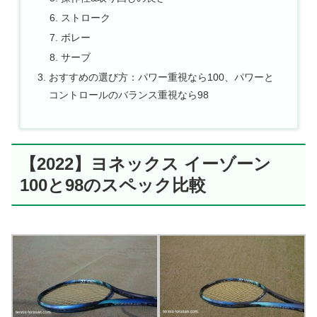
ストローク
ボレー
サーブ
おすすめの選び方：パワー重視なら100、パワーと
コントロールのバランス重視なら98
【2022】ヨネックス イーゾーン
100と98のスペック比較