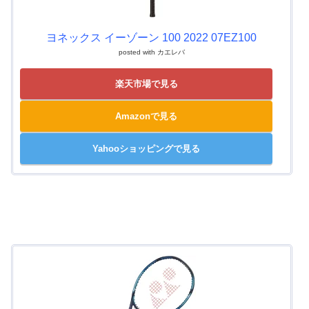
ヨネックス イーゾーン 100 2022 07EZ100
posted with
カエレバ
楽天市場で見る
Amazonで見る
Yahooショッピングで見る