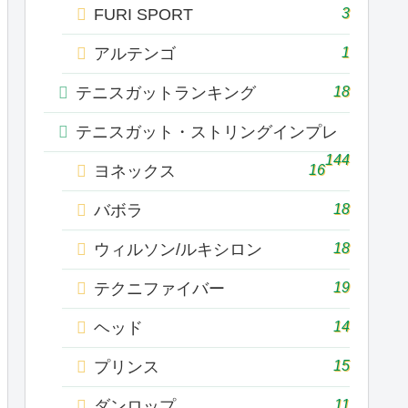
3
FURI SPORT
1
アルテンゴ
18
テニスガットランキング
テニスガット・ストリングインプレ
144
16
ヨネックス
18
バボラ
18
ウィルソン/ルキシロン
19
テクニファイバー
14
ヘッド
15
プリンス
11
ダンロップ