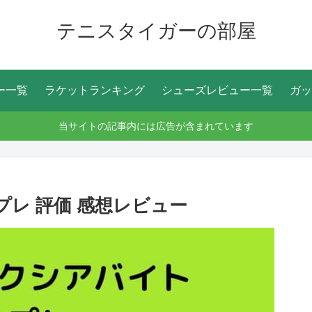
テニスタイガーの部屋
ー一覧
ラケットランキング
シューズレビュー一覧
ガッ
当サイトの記事内には広告が含まれています
プレ 評価 感想レビュー