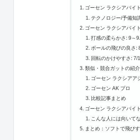
ゴーセン ラクシアバイ
テクノロジー/予備知
ゴーセン ラクシアバイ
打感の柔らかさ: 9～9.5
ボールの飛びの良さ: 8～
回転のかけやすさ: 7/1
類似・競合ガットの紹介
ゴーセン ラクシアア
ゴーセン AK プロ
比較記事まとめ
ゴーセン ラクシアバイ
こんな人には向いて
まとめ：ソフトで飛びす