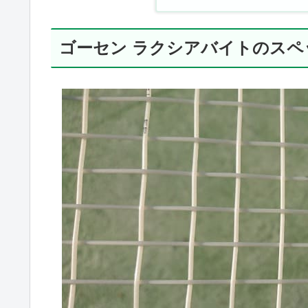
ゴーセン ラクシアバイトのスペ