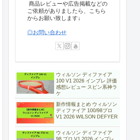
商品レビューや広告掲載などの
ご依頼がありましたら、こちら
からお願い致します↓
◎お問い合わせ
ウィルソン ディファイア
100 V1 2026 インプレ 評価
感想レビュー スピン系神ラ
ケ
新作情報まとめ ウィルソン
ディファイア 100/98プロ
V1 2026 WILSON DEFYER
ウィルソン ディファイア
98 プロ V1 2026 インプレ