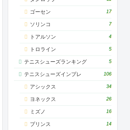
17
ゴーセン
7
ソリンコ
4
トアルソン
5
トロライン
5
テニスシューズランキング
106
テニスシューズインプレ
34
アシックス
26
ヨネックス
16
ミズノ
14
プリンス