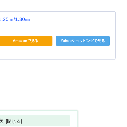
5㎜/1.30㎜
Amazonで見る
Yahooショッピングで見る
次