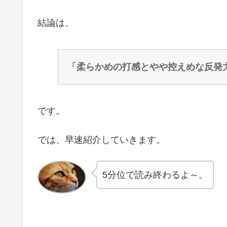
結論は、
「柔らかめの打感とやや控えめな反発
です。
では、早速紹介していきます。
5分位で読み終わるよ～。