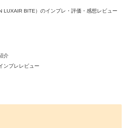
N LUXAIR BITE）のインプレ・評価・感想レビュー
紹介
インプレレビュー