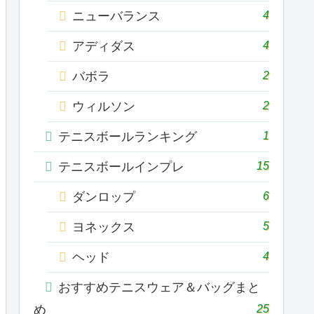
4
ニューバランス
4
アディダス
2
バボラ
2
ウィルソン
1
テニスボールランキング
15
テニスボールインプレ
6
ダンロップ
5
ヨネックス
4
ヘッド
おすすめテニスウェア＆バッグまと
25
め