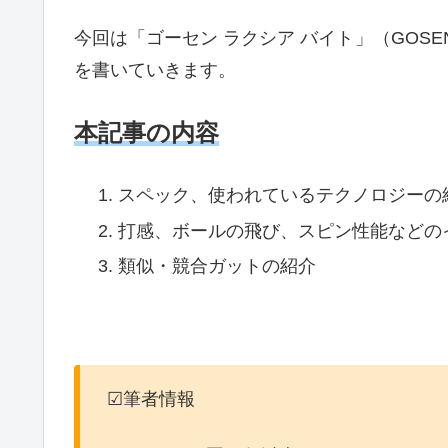
今回は「ゴーセン ラクシア バイト
」（GOSE
を書いていきます。
本記事の内容
スペック、使われているテクノロジーの
打感、ボールの飛び、スピン性能などの
類似・競合ガットの紹介
☑筆者情報