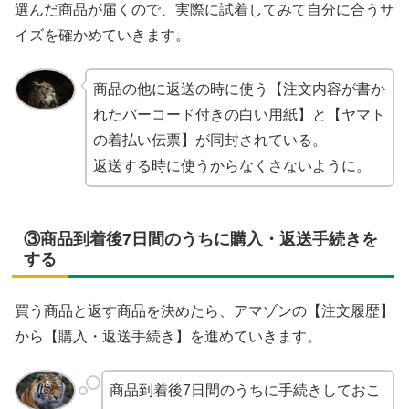
選んだ商品が届くので、実際に試着してみて自分に合うサ
イズを確かめていきます。
商品の他に返送の時に使う【注文内容が書か
れたバーコード付きの白い用紙】と【ヤマト
の着払い伝票】が同封されている。
返送する時に使うからなくさないように。
③商品到着後7日間のうちに購入・返送手続きを
する
買う商品と返す商品を決めたら、アマゾンの【注文履歴】
から【購入・返送手続き】を進めていきます。
商品到着後7日間のうちに手続きしておこ