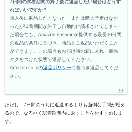
7日間の試着期間の終了後に返品したい場合はどうす
ればいいですか？
購入後に返品したくなった、または購入予定はなか
ったが試着期間が終了し自動的に請求されてしまっ
た場合でも、Amazon Fashionが提供する最長30日間
の返品の条件に基づき、商品をご返品いただくこと
ができます。この場合もお届け時の箱に入れ、商品
タグをつけた状態で返品してください。
Amazon.co.jpの
返品ポリシー
に基づき返品してくだ
さい。
ただし、7日間のうちに返送するよりも面倒な手間が増え
るので、なるべく試着期間内に返すことをおすすめしま
す。