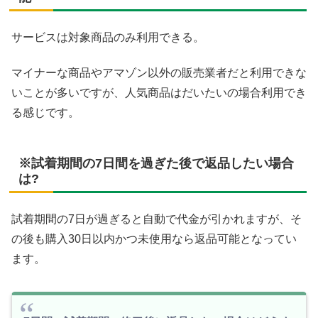
サービスは対象商品のみ利用できる。
マイナーな商品やアマゾン以外の販売業者だと利用できな
いことが多いですが、人気商品はだいたいの場合利用でき
る感じです。
※試着期間の7日間を過ぎた後で返品したい場合
は?
試着期間の7日が過ぎると自動で代金が引かれますが、そ
の後も購入30日以内かつ未使用なら返品可能となってい
ます。