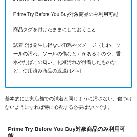
Prime Try Before You Buy対象商品のみ利用可能
商品タグを付けたままにしておくこと
試着では発生し得ない消耗やダメージ（しわ、ソ
ールの汚れ、ソールの傷など）があるものや、香
水やたばこの匂い、化粧汚れが付着したものな
ど、使用済み商品の返送は不可
基本的には実店舗での試着と同じように汚さない、傷つけ
ないようにすれば特に心配する必要はないです。
Prime Try Before You Buy対象商品のみ利用可
能