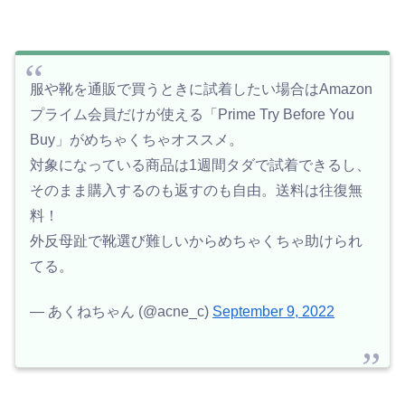
服や靴を通販で買うときに試着したい場合はAmazon
プライム会員だけが使える「Prime Try Before You
Buy」がめちゃくちゃオススメ。
対象になっている商品は1週間タダで試着できるし、
そのまま購入するのも返すのも自由。送料は往復無
料！
外反母趾で靴選び難しいからめちゃくちゃ助けられ
てる。
— あくねちゃん (@acne_c)
September 9, 2022