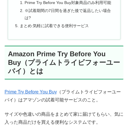
Prime Try Before You Buy対象商品のみ利用可能
※試着期間の7日間を過ぎた後で返品したい場合
は?
まとめ:気軽に試着できる便利サービス
Amazon Prime Try Before You
Buy（プライムトライビフォーユー
バイ）とは
Prime Try Before You Buy
（プライムトライビフォーユー
バイ）はアマゾンの試着可能サービスのこと。
サイズや色違いの商品をまとめて家に届けてもらい、気に
入った商品だけを買える便利なシステムです。