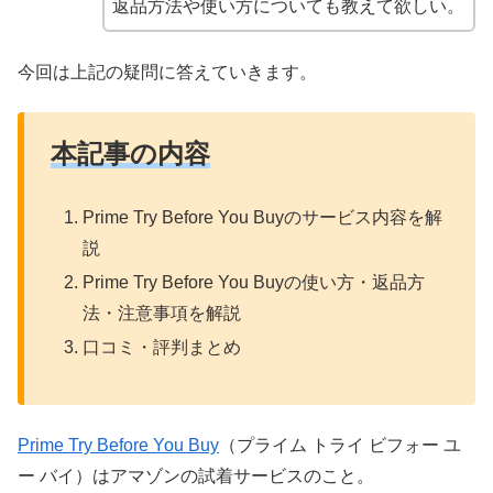
返品方法や使い方についても教えて欲しい。
今回は上記の疑問に答えていきます。
本記事の内容
Prime Try Before You Buyのサービス内容を解
説
Prime Try Before You Buyの使い方・返品方
法・注意事項を解説
口コミ・評判まとめ
Prime Try Before You Buy
（プライム トライ ビフォー ユ
ー バイ）はアマゾンの試着サービスのこと。