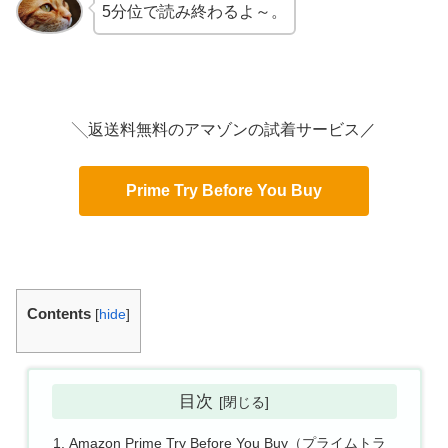
5分位で読み終わるよ～。
╲返送料無料のアマゾンの試着サービス／
Prime Try Before You Buy
Contents
[
hide
]
目次
Amazon Prime Try Before You Buy（プライムトラ