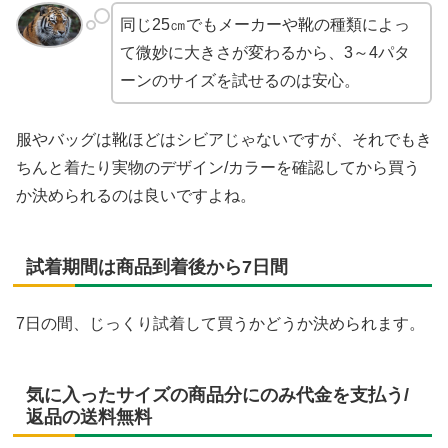
同じ25㎝でもメーカーや靴の種類によっ
て微妙に大きさが変わるから、3～4パタ
ーンのサイズを試せるのは安心。
服やバッグは靴ほどはシビアじゃないですが、それでもき
ちんと着たり実物のデザイン/カラーを確認してから買う
か決められるのは良いですよね。
試着期間は商品到着後から7日間
7日の間、じっくり試着して買うかどうか決められます。
気に入ったサイズの商品分にのみ代金を支払う/
返品の送料無料