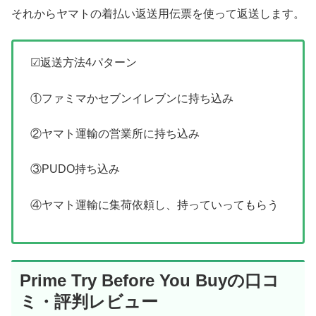
それからヤマトの着払い返送用伝票を使って返送します。
☑返送方法4パターン
①ファミマかセブンイレブンに持ち込み
②ヤマト運輸の営業所に持ち込み
③PUDO持ち込み
④ヤマト運輸に集荷依頼し、持っていってもらう
Prime Try Before You Buyの口コ
ミ・評判レビュー