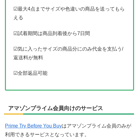
☑最大4点までサイズや色違いの商品を送ってもら
える
☑試着期間は商品到着後から7日間
☑気に入ったサイズの商品分にのみ代金を支払う/
返送料が無料
☑全部返品可能
アマゾンプライム会員向けのサービス
Prime Try Before You Buy
はアマゾンプライム会員のみが
利用できるサービスとなっています。