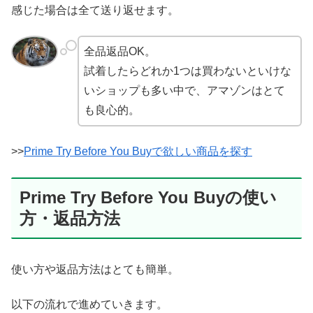
感じた場合は全て送り返せます。
全品返品OK。
試着したらどれか1つは買わないといけな
いショップも多い中で、アマゾンはとて
も良心的。
>>
Prime Try Before You Buyで欲しい商品を探す
Prime Try Before You Buyの使い
方・返品方法
使い方や返品方法はとても簡単。
以下の流れで進めていきます。