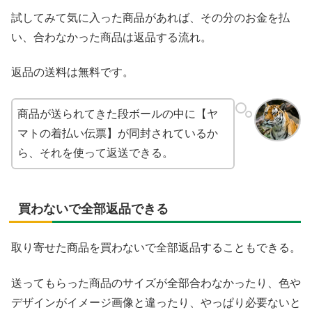
試してみて気に入った商品があれば、その分のお金を払
い、合わなかった商品は返品する流れ。
返品の送料は無料です。
商品が送られてきた段ボールの中に【ヤ
マトの着払い伝票】が同封されているか
ら、それを使って返送できる。
買わないで全部返品できる
取り寄せた商品を買わないで全部返品することもできる。
送ってもらった商品のサイズが全部合わなかったり、色や
デザインがイメージ画像と違ったり、やっぱり必要ないと