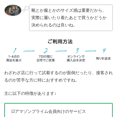
靴とか服とかのサイズ感は重要だから、
実際に履いたり着たあとで買うかどうか
決められるのは良いね。
わざわざ店に行って試着するのが面倒だったり、接客され
るのが苦手な方に特におすすめですね。
主に以下の特徴があります↓
☑アマゾンプライム会員向けのサービス