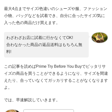
最大4点までサイズ/色違いのシューズや服、ファッション
小物、バッグなどを試着でき、自分に合ったサイズ/気に
入った色の商品だけ買えます。
わざわざお店に試着に行かなくてOK!
合わなかった商品の返品送料はもちろん無
料!
この記事を読めばPrime Try Before You Buyでピッタリサ
イズの商品を買うことができるようになり、サイズを間違
えたり、合っていなくてガッカリすることがなくなります
よ。
では、早速解説していきます。