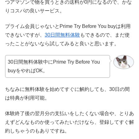
つアマゾンで物を買うときの送料が0円になるので、かな
りコスパの良いサービス。
プライム会員じゃないとPrime Try Before You buyは利用
できないですが、
30日間無料体験
もできるので、まだ使
ったことがないなら試してみると良いと思います。
30日間無料体験中にPrime Try Before You
buyをやればOK。
ちなみに無料体験を始めてすぐに解約しても、30日の間
は特典が利用可能。
体験終了後の翌月分の支払いをしたくない場合や、とりあ
えずどんなものか使ってみたいだけなら、登録してすぐ解
約しちゃうのもありですね。