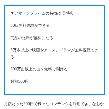
▼
アマゾンプライム
の特徴/会員特典
30日無料体験ができる
商品の送料が無料になる
3万本以上の映画やアニメ、ドラマが無料視聴でき
る
200万曲以上の曲を無料で聞ける
月額500円
月額たった500円で様々なコンテンツを利用でき、なおか