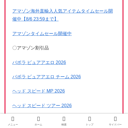
アマゾン海外直輸入人気アイテムタイムセール開
催中【8/6 23:59まで】
アマゾンタイムセール開催中
〇アマゾン割引品
バボラ ピュアアエロ 2026
バボラ ピュアアエロ チーム 2026
ヘッド スピード MP 2026
ヘッド スピード ツアー 2026
ヘッド ブーン プロ 2024
メニュー
ホーム
検索
トップ
サイドバー