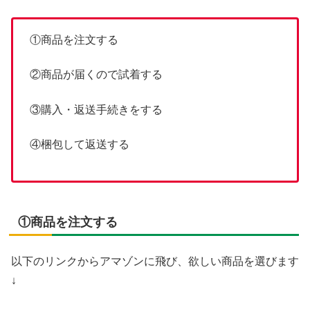
①商品を注文する
②商品が届くので試着する
③購入・返送手続きをする
④梱包して返送する
①商品を注文する
以下のリンクからアマゾンに飛び、欲しい商品を選びます
↓