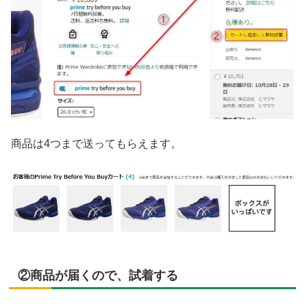
商品は4つまで送ってもらえます。
②商品が届くので、試着する