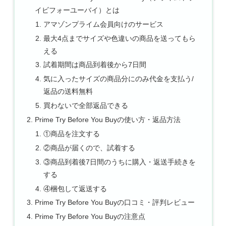
イビフォーユーバイ）とは
アマゾンプライム会員向けのサービス
最大4点までサイズや色違いの商品を送ってもら
える
試着期間は商品到着後から7日間
気に入ったサイズの商品分にのみ代金を支払う/
返品の送料無料
買わないで全部返品できる
Prime Try Before You Buyの使い方・返品方法
①商品を注文する
②商品が届くので、試着する
③商品到着後7日間のうちに購入・返送手続きを
する
④梱包して返送する
Prime Try Before You Buyの口コミ・評判レビュー
Prime Try Before You Buyの注意点