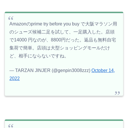
Amazonのprime try before you buy で大阪マラソン用
のシューズ候補二足を試して、一足購入した。店頭
で14000 円なのが、8800円だった。返品も無料自宅
集荷で簡単。店頭は大型ショッピングモールだけ
ど、相手にならないですね。
— TARZAN JINJER (@genpin3008zzz)
October 14,
2022