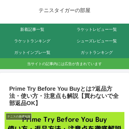
テニスタイガーの部屋
新着記事一覧
ラケットレビュー一覧
ラケットランキング
シューズレビュー一覧
ガットインプレ一覧
ガットランキング
当サイトの記事内には広告が含まれています
Prime Try Before You Buyとは?返品方
法・使い方・注意点も解説【買わないで全
部返品OK】
テニスの基礎知識