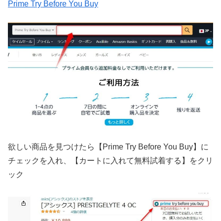
Prime Try Before You Buy
欲しい商品を見つけたら【Prime Try Before You Buy】に
チェックを入れ、【カートに入れて無料試着する】をクリ
ック