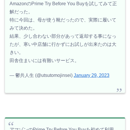
AmazonのPrime Try Before You Buyを試してみて正
解だった。
特に今回は、母が使う靴だったので、実際に履いて
みて決めた。
結果、少し合わない部分があって返却する事になっ
たが、寒い中店舗に行かずにお試しが出来たのは大
きい。
田舎住まいには有難いサービス。
— 鬱共人生 (@utsutomojinsei)
January 29, 2023
アマゾンのPrime Try Before You Buyを初めて利用。