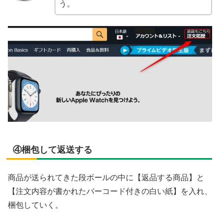
う。
④梱包して返送する
商品が送られてきた段ボールの中に【返品する商品】と
【注文内容が書かれたバーコード付きの白い紙】を入れ、
梱包していく。