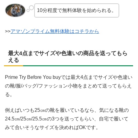
10分程度で無料体験を始められる。
>>
アマゾンプライム無料体験はコチラから
最大4点までサイズや色違いの商品を送ってもら
える
Prime Try Before You buyでは最大4点までサイズや色違い
の靴/服/バッグ/ファッション小物をまとめて送ってもらえ
る。
例えばいつも25㎝の靴を履いているなら、気になる靴の
24.5㎝/25㎝/25.5㎝の3つを送ってもらい、自宅で履いて
みて合いそうなサイズを決めればOKです。