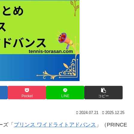
Pocket
LINE
コピー
2024.07.21
2025.12.25
ーズ「
プリンス ワイドライトアドバンス
」（PRINCE