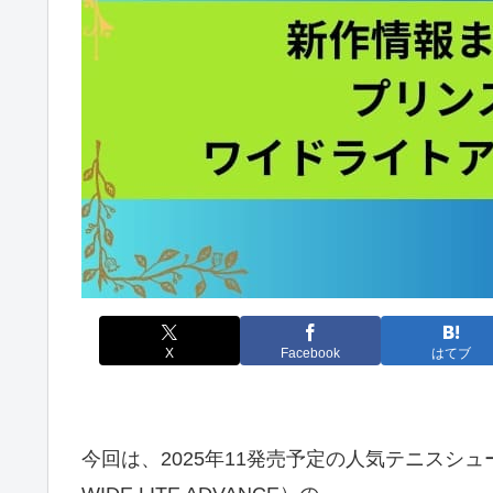
X
Facebook
はてブ
今回は、2025年11発売予定の人気テニスシュ