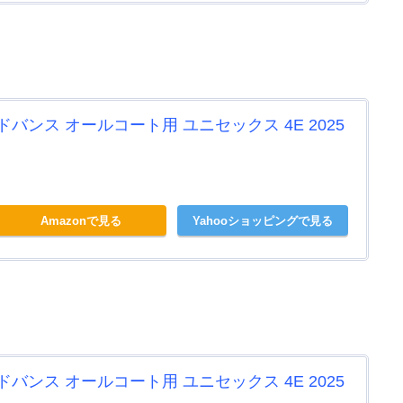
バンス オールコート用 ユニセックス 4E 2025
Amazonで見る
Yahooショッピングで見る
バンス オールコート用 ユニセックス 4E 2025