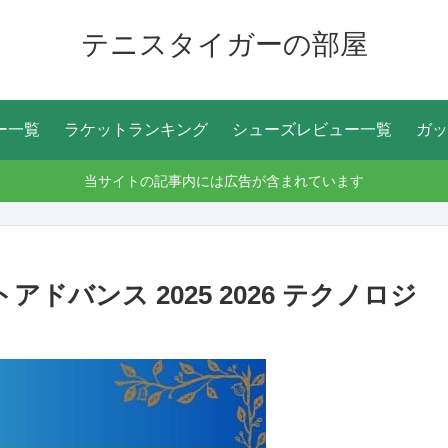
テニスタイガーの部屋
ー一覧
ラケットランキング
シューズレビュー一覧
ガッ
当サイトの記事内には広告が含まれています
ドバンス 2025 2026 テクノロジ