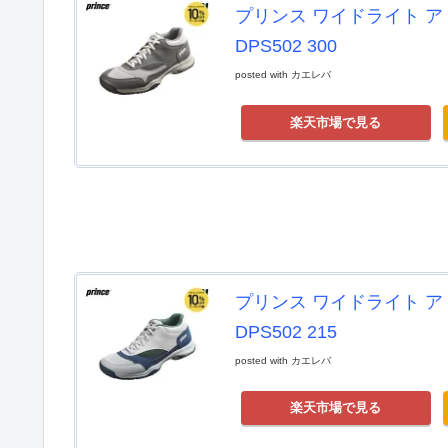
プリンス ワイドライト アド
DPS502 300
posted with
カエレバ
楽天市場で見る
プリンス ワイドライト アド
DPS502 215
posted with
カエレバ
楽天市場で見る