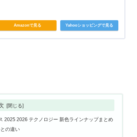
Amazonで見る
Yahooショッピングで見る
次
2025 2026 テクノロジー 新色ラインナップまとめ
デルとの違い