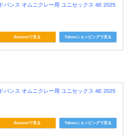
バンス オムニクレー用 ユニセックス 4E 2025
Amazonで見る
Yahooショッピングで見る
バンス オムニクレー用 ユニセックス 4E 2025
Amazonで見る
Yahooショッピングで見る