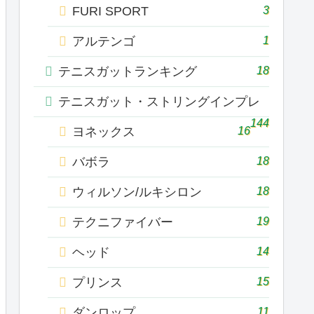
3
FURI SPORT
1
アルテンゴ
18
テニスガットランキング
テニスガット・ストリングインプレ
144
16
ヨネックス
18
バボラ
18
ウィルソン/ルキシロン
19
テクニファイバー
14
ヘッド
15
プリンス
11
ダンロップ