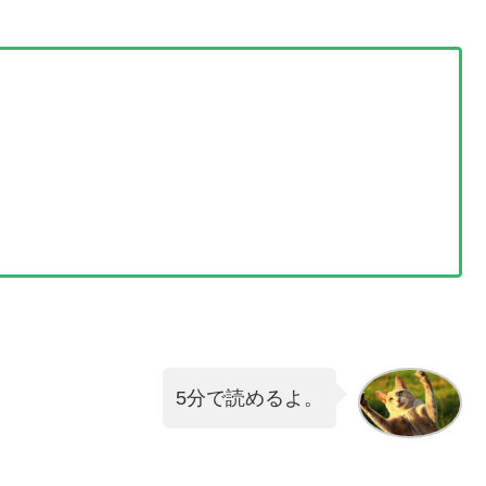
5分で読めるよ。