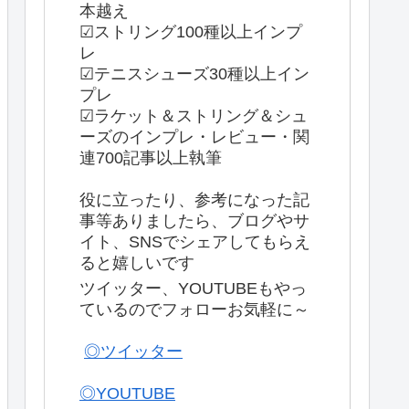
本越え
☑ストリング100種以上インプ
レ
☑テニスシューズ30種以上イン
プレ
☑ラケット＆ストリング＆シュ
ーズのインプレ・レビュー・関
連700記事以上執筆
役に立ったり、参考になった記
事等ありましたら、ブログやサ
イト、SNSでシェアしてもらえ
ると嬉しいです
ツイッター、YOUTUBEもやっ
ているのでフォローお気軽に～
◎ツイッター
◎YOUTUBE