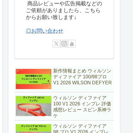
商品レビューや広告掲載などの
ご依頼がありましたら、こちら
からお願い致します↓
◎お問い合わせ
新作情報まとめ ウィルソン
ディファイア 100/98プロ
V1 2026 WILSON DEFYER
ウィルソン ディファイア
100 V1 2026 インプレ 評価
感想レビュー スピン系神ラ
ケ
ウィルソン ディファイア
98 プロ V1 2026 インプレ