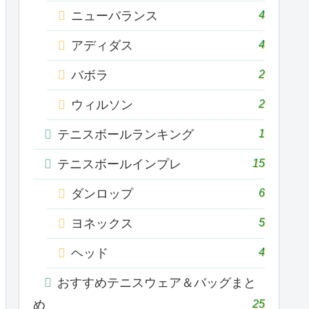
4
ニューバランス
4
アディダス
2
バボラ
2
ウィルソン
1
テニスボールランキング
15
テニスボールインプレ
6
ダンロップ
5
ヨネックス
4
ヘッド
おすすめテニスウェア＆バッグまと
25
め