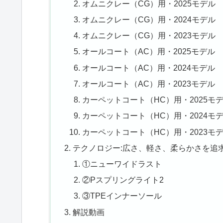
オムニクレー（CG）用・2025モデル
オムニクレー（CG）用・2024モデル
オムニクレー（CG）用・2023モデル
オールコート（AC）用・2025モデル
オールコート（AC）用・2024モデル
オールコート（AC）用・2023モデル
カーペットコート（HC）用・2025モ
カーペットコート（HC）用・2024モ
カーペットコート（HC）用・2023モ
テクノロジー:広さ、軽さ、柔らかさを追
①ニューワイドラスト
②Pスプリングライト2
③TPEインナーソール
解説動画