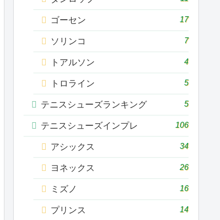
17
ゴーセン
7
ソリンコ
4
トアルソン
5
トロライン
5
テニスシューズランキング
106
テニスシューズインプレ
34
アシックス
26
ヨネックス
16
ミズノ
14
プリンス