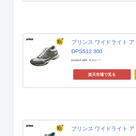
プリンス ワイドライト アド
DPS512 300
posted with
カエレバ
楽天市場で見る
プリンス ワイドライト アド