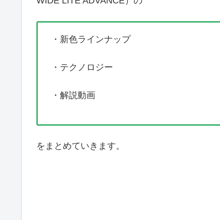
WIDE LITE ADVANCE）の
・新色ラインナップ
・テクノロジー
・解説動画
をまとめていきます。