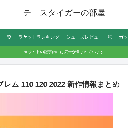
テニスタイガーの部屋
ー一覧
ラケットランキング
シューズレビュー一覧
ガッ
当サイトの記事内には広告が含まれています
 110 120 2022 新作情報まとめ