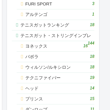
3
FURI SPORT
1
アルテンゴ
18
テニスガットランキング
テニスガット・ストリングインプレ
144
16
ヨネックス
18
バボラ
18
ウィルソン/ルキシロン
19
テクニファイバー
14
ヘッド
15
プリンス
11
ダンロップ