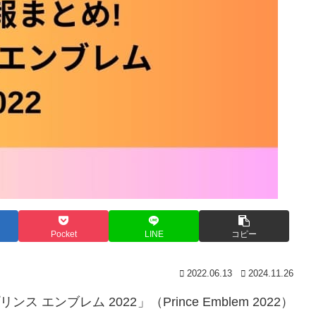
Pocket
LINE
コピー
2022.06.13
2024.11.26
ンス エンブレム 2022
」（Prince Emblem 2022）