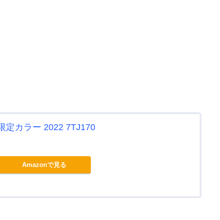
定カラー 2022 7TJ170
Amazonで見る