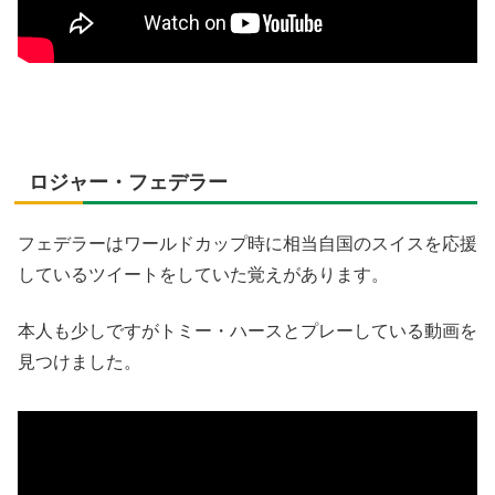
ロジャー・フェデラー
フェデラーはワールドカップ時に相当自国のスイスを応援
しているツイートをしていた覚えがあります。
本人も少しですがトミー・ハースとプレーしている動画を
見つけました。