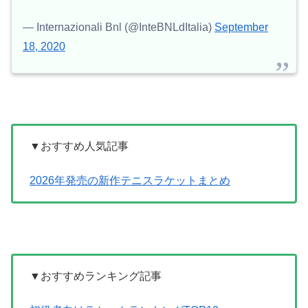
— Internazionali Bnl (@InteBNLdItalia)
September
18, 2020
▼おすすめ人気記事
2026年発売の新作テニスラケットまとめ
▼おすすめランキング記事