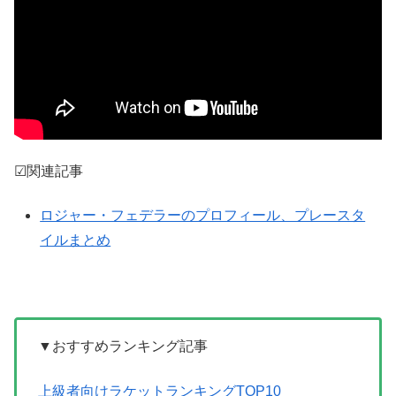
☑関連記事
ロジャー・フェデラーのプロフィール、プレースタ
イルまとめ
▼おすすめランキング記事
上級者向けラケットランキングTOP10