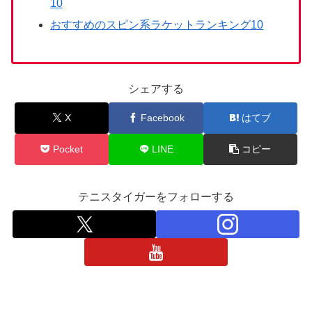
10
おすすめのスピン系ラケットランキング10
シェアする
X
Facebook
はてブ
Pocket
LINE
コピー
テニスタイガーをフォローする