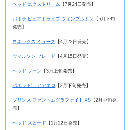
ヘッド エクストリーム
【7月24日発売】
バボラ ピュアドライブ ウィンブルドン
【5月下旬
発売】
ヨネックス ミューズ
【4月22日発売】
ウィルソン ブレード
【4月15日発売】
ヘッド ブーン
【3月上旬発売】
バボラ ピュアアエロ
【2月下旬発売】
プリンス ファントムグラファイト XS
【2月中旬発
売】
ヘッド スピード
【1月22日発売】