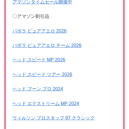
アマゾンタイムセール開催中
〇アマゾン割引品
バボラ ピュアアエロ 2026
バボラ ピュアアエロ チーム 2026
ヘッド スピード MP 2026
ヘッド スピード ツアー 2026
ヘッド ブーン プロ 2024
ヘッド エクストリーム MP 2024
ウィルソン プロスタッフ 97 クラシック