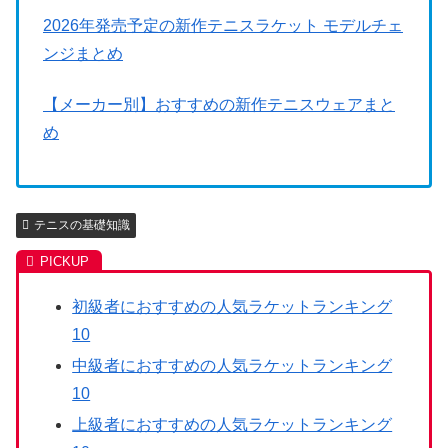
2026年発売予定の新作テニスラケット モデルチェ
ンジまとめ
【メーカー別】おすすめの新作テニスウェアまと
め
テニスの基礎知識
初級者におすすめの人気ラケットランキング
10
中級者におすすめの人気ラケットランキング
10
上級者におすすめの人気ラケットランキング