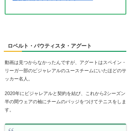
ロベルト・バウティスタ・アグート
動画は見つからなかったんですが、アグートはスペイン・
リーガ一部のビジャレアルのユースチームにいたほどのサ
ッカー名人。
2020年にビジャレアルと契約を結び、これから2シーズン
半の間ウェアの袖にチームのバッジをつけてテニスをしま
す。