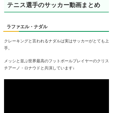
テニス選手のサッカー動画まとめ
ラファエル・ナダル
クレーキングと言われるナダルは実はサッカーがとても上
手。
メッシと並ぶ世界最高のフットボールプレイヤーのクリス
チアーノ・ロナウドと共演しています↓