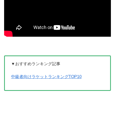
▼おすすめランキング記事
中級者向けラケットランキングTOP10