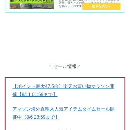
店舗で買うときの違い・メリット・デメリット
を解説し、おすすめのネットショップ4選を紹
介していきます。
╲セール情報／
【ポイント最大47.5倍】楽天お買い物マラソン開
催【8/11 01:59まで】
アマゾン海外直輸入人気アイテムタイムセール開
催中【8/6 23:59まで】