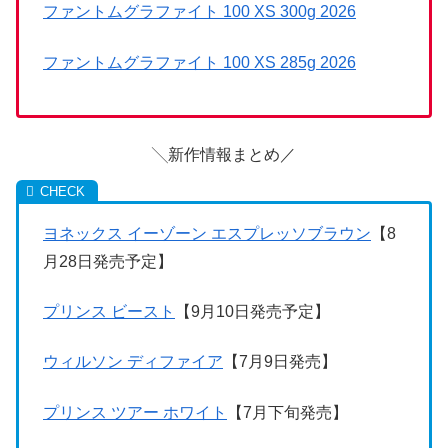
ファントムグラファイト 100 XS 300g 2026
ファントムグラファイト 100 XS 285g 2026
╲新作情報まとめ／
ヨネックス イーゾーン エスプレッソブラウン
【8
月28日発売予定】
プリンス ビースト
【9月10日発売予定】
ウィルソン ディファイア
【7月9日発売】
プリンス ツアー ホワイト
【7月下旬発売】