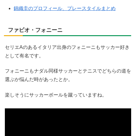
錦織圭のプロフィール、プレースタイルまとめ
ファビオ・フォニーニ
セリエAのあるイタリア出身のフォニーニもサッカー好き
として有名です。
フォニーニもナダル同様サッカーとテニスでどちらの道を
選ぶか悩んだ時があったとか。
楽しそうにサッカーボールを蹴っていますね。