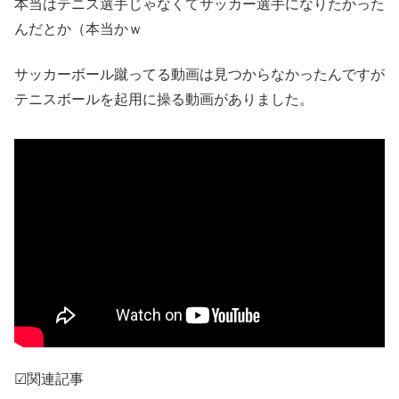
本当はテニス選手じゃなくてサッカー選手になりたかった
んだとか（本当かｗ
サッカーボール蹴ってる動画は見つからなかったんですが
テニスボールを起用に操る動画がありました。
☑関連記事