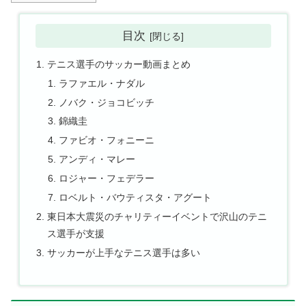
目次
テニス選手のサッカー動画まとめ
ラファエル・ナダル
ノバク・ジョコビッチ
錦織圭
ファビオ・フォニーニ
アンディ・マレー
ロジャー・フェデラー
ロベルト・バウティスタ・アグート
東日本大震災のチャリティーイベントで沢山のテニ
ス選手が支援
サッカーが上手なテニス選手は多い