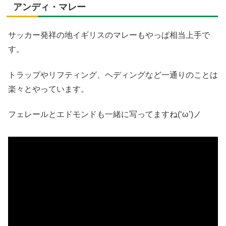
アンディ・マレー
サッカー発祥の地イギリスのマレーもやっぱ相当上手で
す。
トラップやリフティング、ヘディングなど一通りのことは
楽々とやっています。
フェレールとエドモンドも一緒に写ってますね(‘ω’)ノ