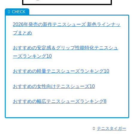
2026年発売の新作テニスシューズ 新色ラインナッ
プまとめ
おすすめの安定感＆グリップ性能特化テニスシュ
ーズランキング10
おすすめの軽量テニスシューズランキング10
おすすめの女性向けテニスシューズ10
おすすめの幅広テニスシューズランキング8
テニスタイガー