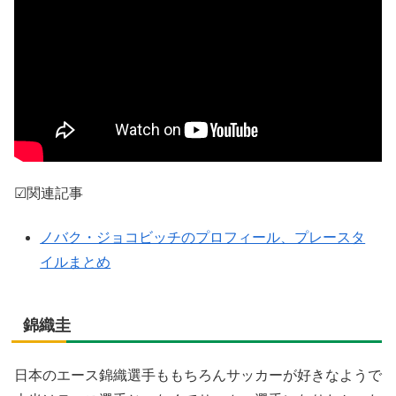
☑関連記事
ノバク・ジョコビッチのプロフィール、プレースタ
イルまとめ
錦織圭
日本のエース錦織選手ももちろんサッカーが好きなようで