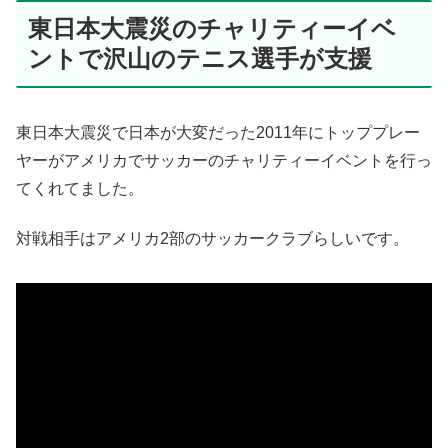
東日本大震災のチャリティーイベ
ントで沢山のテニス選手が支援
東日本大震災で日本が大変だった2011年にトッププレー
ヤーがアメリカでサッカーのチャリティーイベントを行っ
てくれてました。
対戦相手はアメリカ2部のサッカークラブらしいです。