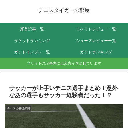
テニスタイガーの部屋
新着記事一覧
ラケットレビュー一覧
ラケットランキング
シューズレビュー一覧
ガットインプレ一覧
ガットランキング
当サイトの記事内には広告が含まれています
サッカーが上手いテニス選手まとめ！意外
なあの選手もサッカー経験者だった！？
テニスの基礎知識