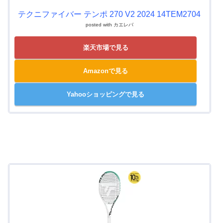
テクニファイバー テンポ 270 V2 2024 14TEM2704
posted with
カエレバ
楽天市場で見る
Amazonで見る
Yahooショッピングで見る