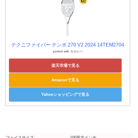
テクニファイバー テンポ 270 V2 2024 14TEM2704
posted with
カエレバ
楽天市場で見る
Amazonで見る
Yahooショッピングで見る
フェイスサイズ
100平方インチ