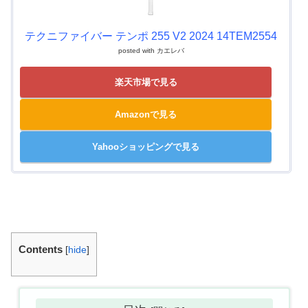
テクニファイバー テンポ 255 V2 2024 14TEM2554
posted with
カエレバ
楽天市場で見る
Amazonで見る
Yahooショッピングで見る
Contents
[
hide
]