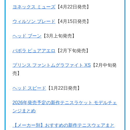
ヨネックス ミューズ
【4月22日発売】
ウィルソン ブレード
【4月15日発売】
ヘッド ブーン
【3月上旬発売】
バボラ ピュアアエロ
【2月下旬発売】
プリンス ファントムグラファイト XS
【2月中旬発
売】
ヘッド スピード
【1月22日発売】
2026年発売予定の新作テニスラケット モデルチェ
ンジまとめ
【メーカー別】おすすめの新作テニスウェアまと