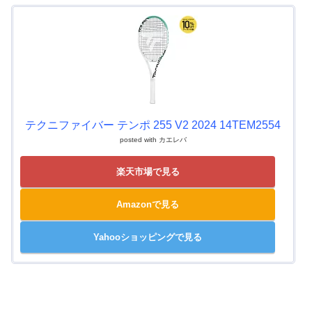
テクニファイバー テンポ 255 V2 2024 14TEM2554
posted with
カエレバ
楽天市場で見る
Amazonで見る
Yahooショッピングで見る