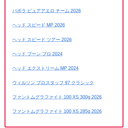
バボラ ピュアアエロ チーム 2026
ヘッド スピード MP 2026
ヘッド スピード ツアー 2026
ヘッド ブーン プロ 2024
ヘッド エクストリーム MP 2024
ウィルソン プロスタッフ 97 クラシック
ファントムグラファイト 100 XS 300g 2026
ファントムグラファイト 100 XS 285g 2026