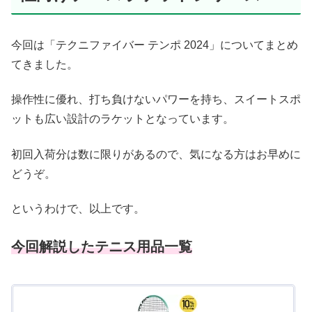
今回は「テクニファイバー テンポ 2024」についてまとめ
てきました。
操作性に優れ、打ち負けないパワーを持ち、スイートスポ
ットも広い設計のラケットとなっています。
初回入荷分は数に限りがあるので、気になる方はお早めに
どうぞ。
というわけで、以上です。
今回解説したテニス用品一覧