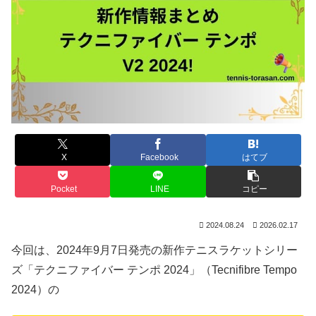
X
Facebook
はてブ
Pocket
LINE
コピー
2024.08.24
2026.02.17
今回は、2024年9月7日発売の新作テニスラケットシリー
ズ「テクニファイバー テンポ 2024」（Tecnifibre Tempo
2024）の