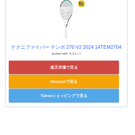
テクニファイバー テンポ 270 V2 2024 14TEM2704
posted with
カエレバ
楽天市場で見る
Amazonで見る
Yahooショッピングで見る