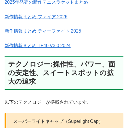
2025年発売の新作テニスラケットまとめ
新作情報まとめ ファイア 2026
新作情報まとめ ティーファイト 2025
新作情報まとめ TF40 V3.0 2024
テクノロジー:操作性、パワー、面
の安定性、スイートスポットの拡
大の追求
以下のテクノロジーが搭載されています。
スーパーライトキャップ（Superlight Cap）