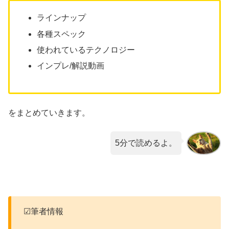
ラインナップ
各種スペック
使われているテクノロジー
インプレ/解説動画
をまとめていきます。
5分で読めるよ。
☑筆者情報