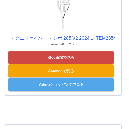
テクニファイバー テンポ 285 V2 2024 14TEM2854
posted with
カエレバ
楽天市場で見る
Amazonで見る
Yahooショッピングで見る