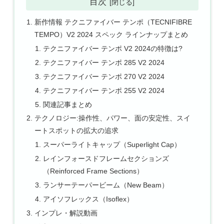
目次
新作情報 テクニファイバー テンポ（TECNIFIBRE
TEMPO）V2 2024 スペック ラインナップまとめ
テクニファイバー テンポ V2 2024の特徴は?
テクニファイバー テンポ 285 V2 2024
テクニファイバー テンポ 270 V2 2024
テクニファイバー テンポ 255 V2 2024
関連記事まとめ
テクノロジー:操作性、パワー、面の安定性、スイ
ートスポットの拡大の追求
スーパーライトキャップ（Superlight Cap）
レインフォースドフレームセクションズ
（Reinforced Frame Sections）
ランサーテーパービーム（New Beam）
アイソフレックス（Isoflex）
インプレ・解説動画