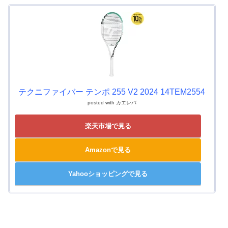
テクニファイバー テンポ 255 V2 2024 14TEM2554
posted with
カエレバ
楽天市場で見る
Amazonで見る
Yahooショッピングで見る