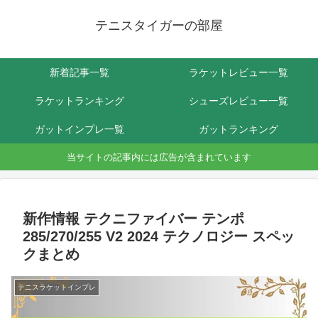
テニスタイガーの部屋
新着記事一覧
ラケットレビュー一覧
ラケットランキング
シューズレビュー一覧
ガットインプレ一覧
ガットランキング
当サイトの記事内には広告が含まれています
新作情報 テクニファイバー テンポ
285/270/255 V2 2024 テクノロジー スペッ
クまとめ
テニスラケットインプレ