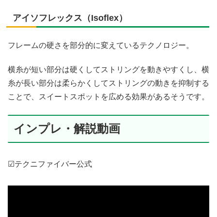
アイソフレックス（Isoflex）
フレームの硬さを部分的に変えているテクノロジー。
横糸が短い部分は硬くしてストリングを動きやすくし、横
糸が長い部分は柔らかくしてストリングの動きを抑制する
ことで、スイートスポットを広める効果があるそうです。
インプレ・解説動画
☑テクニファイバー公式