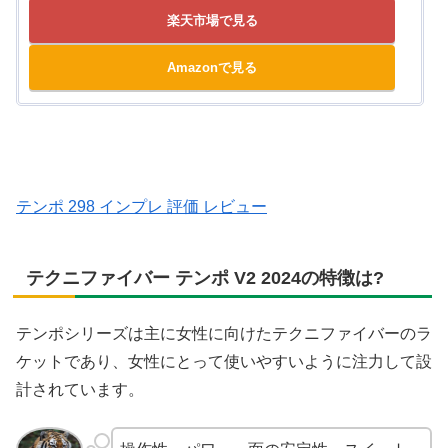
楽天市場で見る
Amazonで見る
テンポ 298 インプレ 評価 レビュー
テクニファイバー テンポ V2 2024の特徴は?
テンポシリーズは主に女性に向けたテクニファイバーのラ
ケットであり、女性にとって使いやすいように注力して設
計されています。