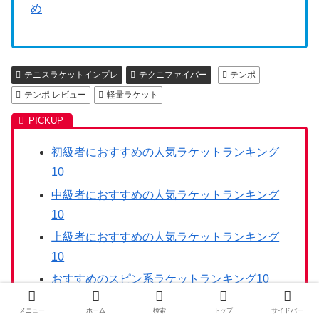
め
テニスラケットインプレ
テクニファイバー
テンポ
テンポ レビュー
軽量ラケット
初級者におすすめの人気ラケットランキング
10
中級者におすすめの人気ラケットランキング
10
上級者におすすめの人気ラケットランキング
10
おすすめのスピン系ラケットランキング10
メニュー
ホーム
検索
トップ
サイドバー