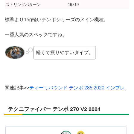
ストリングパターン
16×19
標準より15g軽いテンポシリーズのメイン機種。
一番人気のスペックですね。
軽くて振りやすいタイプ。
関連記事>>
ティーリバウンド テンポ 285 2020 インプレ
テクニファイバー テンポ 270 V2 2024