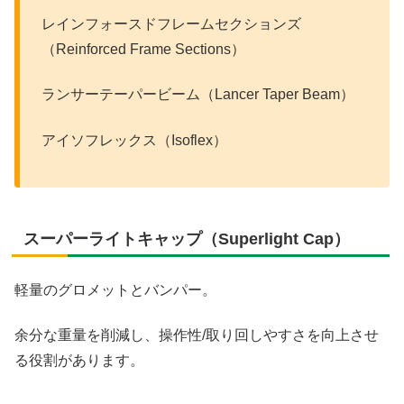
レインフォースドフレームセクションズ
（Reinforced Frame Sections）
ランサーテーパービーム（Lancer Taper Beam）
アイソフレックス（Isoflex）
スーパーライトキャップ（Superlight Cap）
軽量のグロメットとバンパー。
余分な重量を削減し、操作性/取り回しやすさを向上させ
る役割があります。