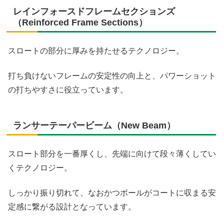
レインフォースドフレームセクションズ
（Reinforced Frame Sections）
スロートの部分に厚みを持たせるテクノロジー。
打ち負けないフレームの安定性の向上と、パワーショット
の打ちやすさに役立っています。
ランサーテーパービーム（New Beam）
スロート部分を一番厚くし、先端に向けて段々薄くしてい
くテクノロジー。
しっかり振り切れて、なおかつボールがコートに収まる安
定感に繋がる設計となっています。