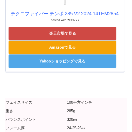
テクニファイバー テンポ 285 V2 2024 14TEM2854
posted with
カエレバ
楽天市場で見る
Amazonで見る
Yahooショッピングで見る
フェイスサイズ
100平方インチ
重さ
285g
バランスポイント
320㎜
フレーム厚
24-25-26㎜