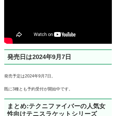
発売日は2024年9月7日
発売予定は2024年9月7日。
既に3種とも予約受付が開始中です。
まとめ:テクニファイバーの人気女
性向けテニスラケットシリーズ