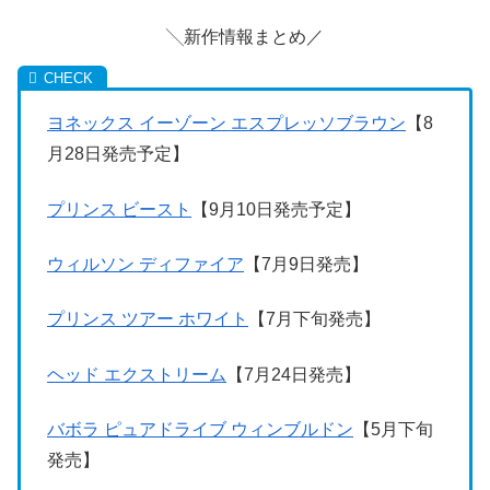
╲新作情報まとめ／
ヨネックス イーゾーン エスプレッソブラウン
【8
月28日発売予定】
プリンス ビースト
【9月10日発売予定】
ウィルソン ディファイア
【7月9日発売】
プリンス ツアー ホワイト
【7月下旬発売】
ヘッド エクストリーム
【7月24日発売】
バボラ ピュアドライブ ウィンブルドン
【5月下旬
発売】