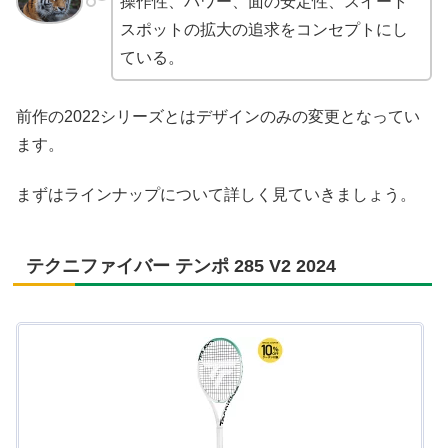
操作性、パワー、面の安定性、スイート
スポットの拡大の追求をコンセプトにし
ている。
前作の2022シリーズとはデザインのみの変更となってい
ます。
まずはラインナップについて詳しく見ていきましょう。
テクニファイバー テンポ 285 V2 2024