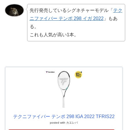
先行発売しているシグネチャーモデル「
テク
ニファイバー テンポ 298 イガ 2022
」もあ
る。
これも人気が高い1本。
テクニファイバー テンポ 298 IGA 2022 TFRIS22
posted with
カエレバ