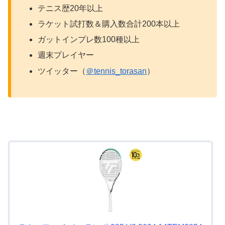
テニス歴20年以上
ラケット試打数＆購入数合計200本以上
ガットインプレ数100種以上
週末プレイヤー
ツイッター（
＠tennis_torasan
）