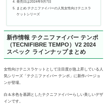
発売日は2024年9月7日
まとめ:テクニファイバーの人気女性向けテニスラ
ケットシリーズ
新作情報 テクニファイバー テンポ
（TECNIFIBRE TEMPO）V2 2024
スペック ラインナップまとめ
女性向けテニスラケットとして注目度が急上昇している人
気シリーズ「テクニファイバー テンポ」に新作バージョ
ンが登場。
白＆水色を基調としたテクニファイバーらしい美しいデザ
インです。