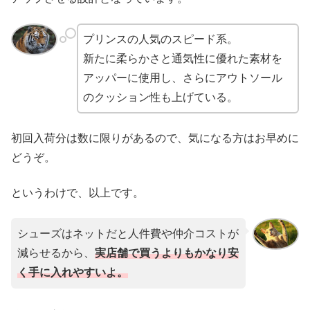
プリンスの人気のスピード系。
新たに柔らかさと通気性に優れた素材を
アッパーに使用し、さらにアウトソール
のクッション性も上げている。
初回入荷分は数に限りがあるので、気になる方はお早めに
どうぞ。
というわけで、以上です。
シューズはネットだと人件費や仲介コストが
減らせるから、
実店舗で買うよりもかなり安
く手に入れやすいよ。