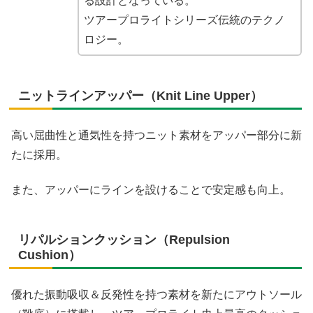
る設計となっている。
ツアープロライトシリーズ伝統のテクノ
ロジー。
ニットラインアッパー（Knit Line Upper）
高い屈曲性と通気性を持つニット素材をアッパー部分に新
たに採用。
また、アッパーにラインを設けることで安定感も向上。
リパルションクッション（Repulsion
Cushion）
優れた振動吸収＆反発性を持つ素材を新たにアウトソール