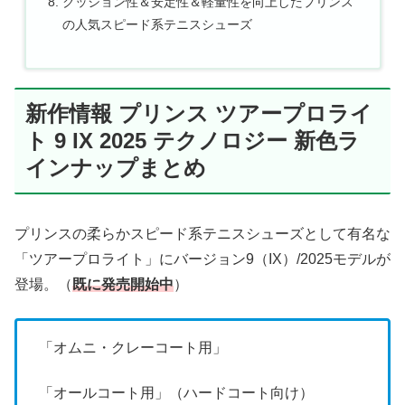
クッション性＆安定性＆軽量性を向上したプリンス
の人気スピード系テニスシューズ
新作情報 プリンス ツアープロライ
ト 9 IX 2025 テクノロジー 新色ラ
インナップまとめ
プリンスの柔らかスピード系テニスシューズとして有名な
「ツアープロライト」にバージョン9（IX）/2025モデルが
登場。（
既に発売開始中
）
「オムニ・クレーコート用」
「オールコート用」（ハードコート向け）