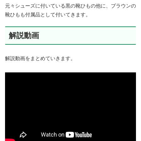
元々シューズに付いている黒の靴ひもの他に、ブラウンの
靴ひもも付属品として付いてきます。
解説動画
解説動画をまとめていきます。