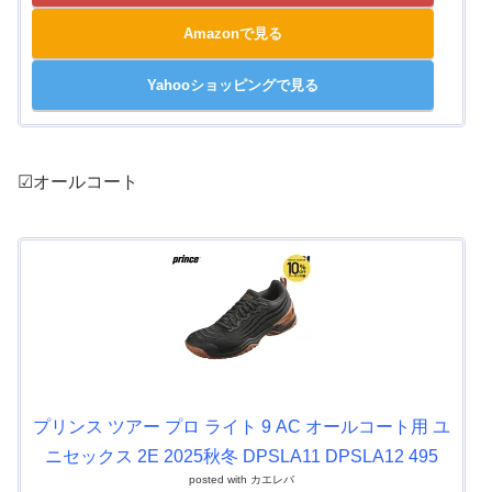
Amazonで見る
Yahooショッピングで見る
☑オールコート
プリンス ツアー プロ ライト 9 AC オールコート用 ユ
ニセックス 2E 2025秋冬 DPSLA11 DPSLA12 495
posted with
カエレバ