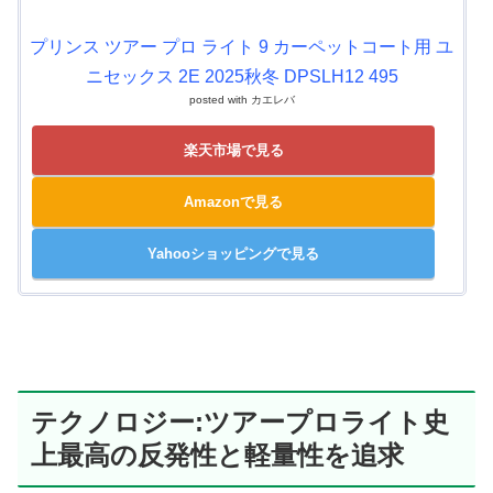
プリンス ツアー プロ ライト 9 カーペットコート用 ユ
ニセックス 2E 2025秋冬 DPSLH12 495
posted with
カエレバ
楽天市場で見る
Amazonで見る
Yahooショッピングで見る
テクノロジー:ツアープロライト史
上最高の反発性と軽量性を追求