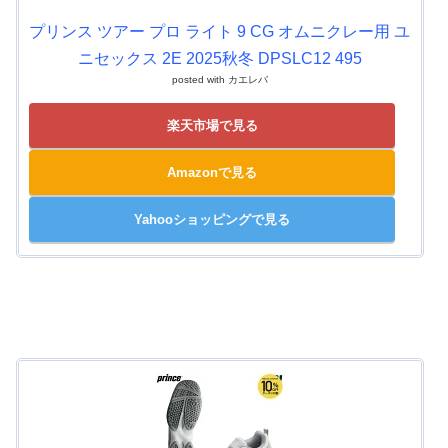
プリンス ツアー プロ ライト 9 CG オムニクレー用 ユ
ニセックス 2E 2025秋冬 DPSLC12 495
posted with
カエレバ
楽天市場で見る
Amazonで見る
Yahooショッピングで見る