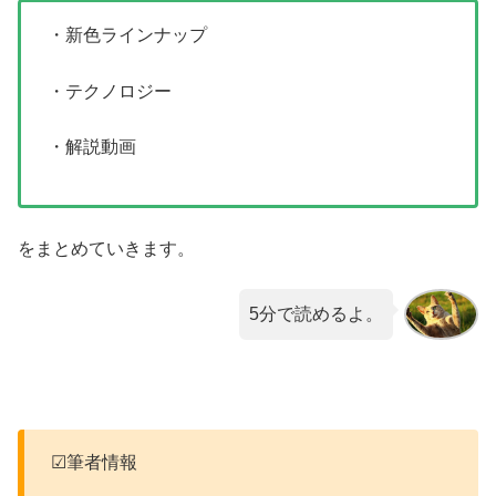
・新色ラインナップ
・テクノロジー
・解説動画
をまとめていきます。
5分で読めるよ。
☑筆者情報