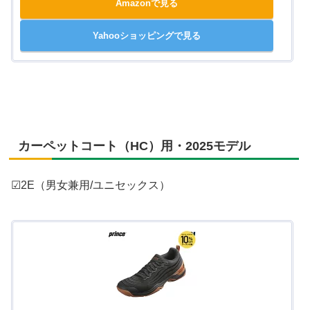
Amazonで見る
Yahooショッピングで見る
カーペットコート（HC）用・2025モデル
☑2E（男女兼用/ユニセックス）