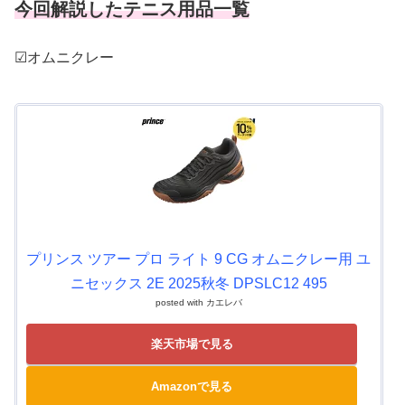
今回解説したテニス用品一覧
☑オムニクレー
プリンス ツアー プロ ライト 9 CG オムニクレー用 ユ
ニセックス 2E 2025秋冬 DPSLC12 495
posted with
カエレバ
楽天市場で見る
Amazonで見る