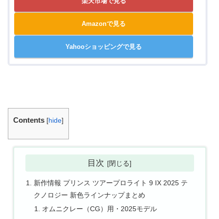
楽天市場で見る
Amazonで見る
Yahooショッピングで見る
Contents
[
hide
]
目次
新作情報 プリンス ツアープロライト 9 IX 2025 テ
クノロジー 新色ラインナップまとめ
オムニクレー（CG）用・2025モデル