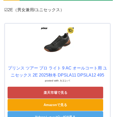
☑2E（男女兼用/ユニセックス）
プリンス ツアー プロ ライト 9 AC オールコート用 ユ
ニセックス 2E 2025秋冬 DPSLA11 DPSLA12 495
posted with
カエレバ
楽天市場で見る
Amazonで見る