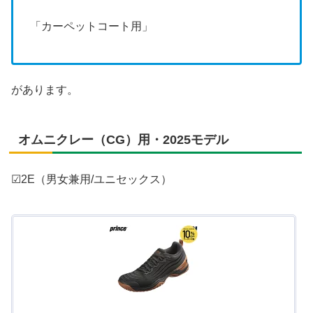
「カーペットコート用」
があります。
オムニクレー（CG）用・2025モデル
☑2E（男女兼用/ユニセックス）