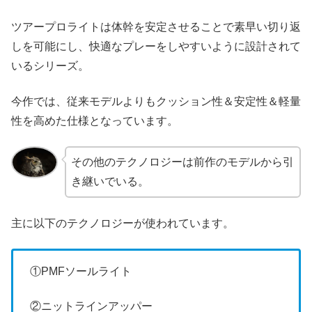
ツアープロライトは体幹を安定させることで素早い切り返
しを可能にし、快適なプレーをしやすいように設計されて
いるシリーズ。
今作では、従来モデルよりもクッション性＆安定性＆軽量
性を高めた仕様となっています。
その他のテクノロジーは前作のモデルから引
き継いでいる。
主に以下のテクノロジーが使われています。
①PMFソールライト
②ニットラインアッパー