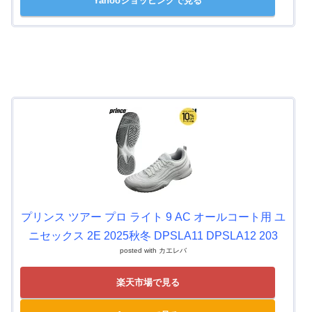
Yahooショッピングで見る
プリンス ツアー プロ ライト 9 AC オールコート用 ユ
ニセックス 2E 2025秋冬 DPSLA11 DPSLA12 203
posted with
カエレバ
楽天市場で見る