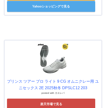
Yahooショッピングで見る
プリンス ツアー プロ ライト 9 CG オムニクレー用 ユ
ニセックス 2E 2025秋冬 DPSLC12 203
posted with
カエレバ
楽天市場で見る