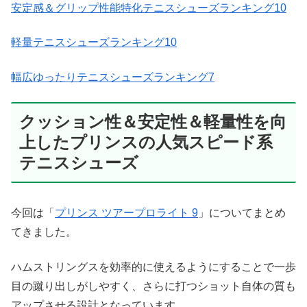
安定感＆グリップ性能特化テニスシューズランキング10
軽量テニスシューズランキング10
幅広ゆったりテニスシューズランキング7
クッション性＆安定性＆軽量性を向
上したプリンスの人気スピード系
テニスシューズ
今回は「
プリンス ツアープロライト 9
」についてまとめ
てきました。
ハムストリングスを効率的に使えるようにすることで一歩
目の蹴り出しがしやすく、さらに打つショット自体の質も
アップさせる設計となっています。