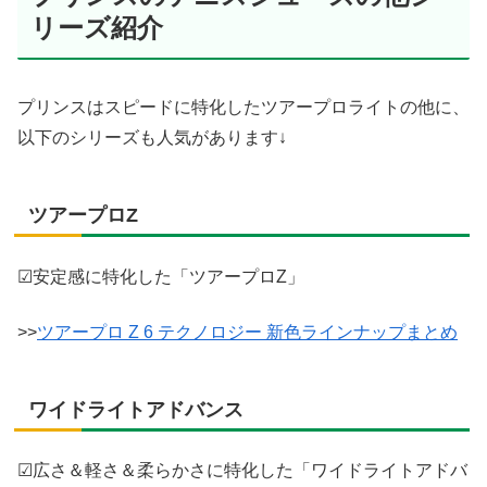
リーズ紹介
プリンスはスピードに特化したツアープロライトの他に、
以下のシリーズも人気があります↓
ツアープロZ
☑安定感に特化した「ツアープロZ」
>>
ツアープロ Z 6 テクノロジー 新色ラインナップまとめ
ワイドライトアドバンス
☑広さ＆軽さ＆柔らかさに特化した「ワイドライトアドバ