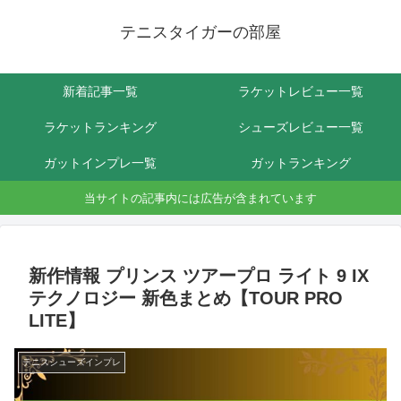
テニスタイガーの部屋
新着記事一覧
ラケットレビュー一覧
ラケットランキング
シューズレビュー一覧
ガットインプレ一覧
ガットランキング
当サイトの記事内には広告が含まれています
新作情報 プリンス ツアープロ ライト 9 IX
テクノロジー 新色まとめ【TOUR PRO
LITE】
テニスシューズインプレ