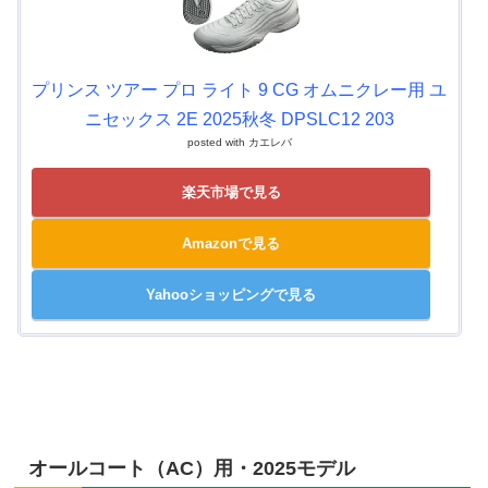
プリンス ツアー プロ ライト 9 CG オムニクレー用 ユ
ニセックス 2E 2025秋冬 DPSLC12 203
posted with
カエレバ
楽天市場で見る
Amazonで見る
Yahooショッピングで見る
オールコート（AC）用・2025モデル