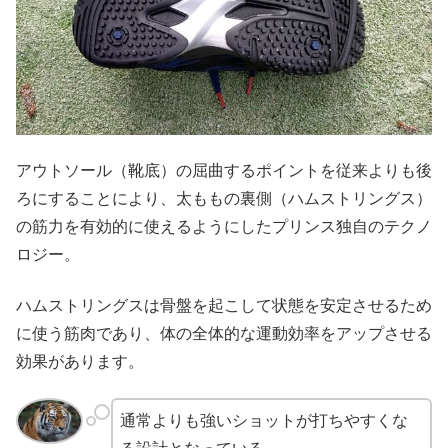
アウトソール（靴底）の屈曲するポイントを従来よりも後
ろにすることにより、太ももの裏側（ハムストリングス）
の筋力を有効的に使えるようにしたプリンス独自のテクノ
ロジー。
ハムストリングスは骨盤を起こして状態を安定させるため
に使う筋肉であり、体の全体的な運動効率をアップさせる
効果があります。
通常よりも強いショットが打ちやすくな