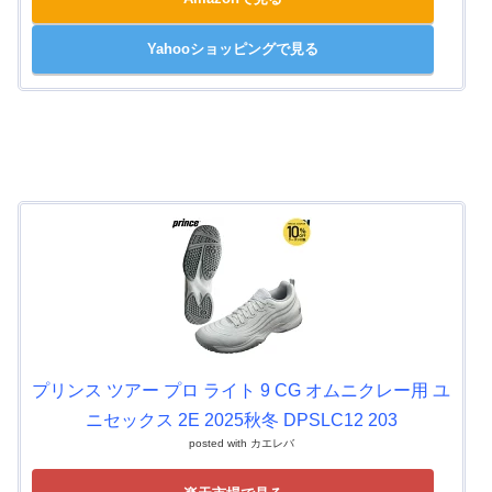
Yahooショッピングで見る
プリンス ツアー プロ ライト 9 CG オムニクレー用 ユ
ニセックス 2E 2025秋冬 DPSLC12 203
posted with
カエレバ