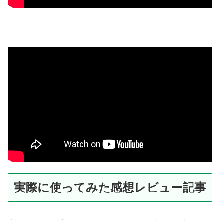
実際に使ってみた感想レビュー記事