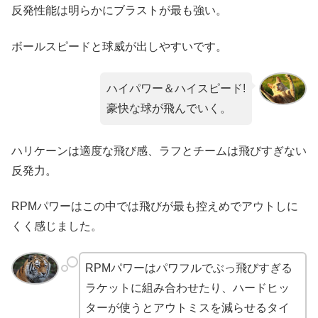
反発性能は明らかにブラストが最も強い。
ボールスピードと球威が出しやすいです。
ハイパワー＆ハイスピード!
豪快な球が飛んでいく。
ハリケーンは適度な飛び感、ラフとチームは飛びすぎない
反発力。
RPMパワーはこの中では飛びが最も控えめでアウトしに
くく感じました。
RPMパワーはパワフルでぶっ飛びすぎる
ラケットに組み合わせたり、ハードヒッ
ターが使うとアウトミスを減らせるタイ