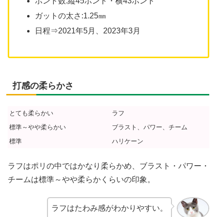
ポンド数:縦45ポンド・横43ポンド
ガットの太さ:1.25㎜
日程⇒2021年5月、2023年3月
打感の柔らかさ
とても柔らかい
ラフ
標準～やや柔らかい
ブラスト、パワー、チーム
標準
ハリケーン
ラフはポリの中ではかなり柔らかめ、ブラスト・パワー・
チームは標準～やや柔らかくらいの印象。
ラフはたわみ感がわかりやすい。