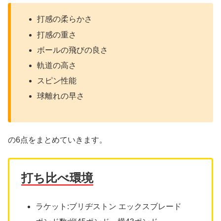
打感の柔らかさ
打感の重さ
ボールの飛びの良さ
軌道の高さ
スピン性能
球離れの早さ
の6点をまとめていきます。
打ち比べ環境
ラケット:ブリヂストン エックスブレード