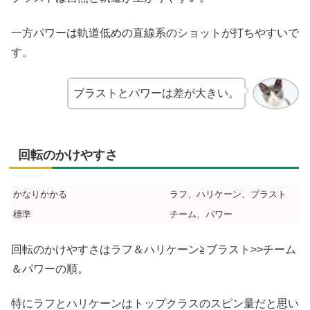
一方パワーは軌道低めの直線系のショットが打ちやすいで
す。
ブラストとパワーは差が大きい。
回転のかけやすさ
かなりかかる
ラフ、ハリケーン、ブラスト
標準
チーム、パワー
回転のかけやすさはラフ＆ハリケーン≧ブラスト>>チーム
＆パワーの順。
特にラフとハリケーンはトップクラスのスピン量だと思い