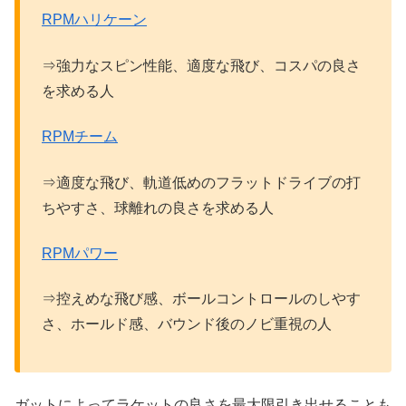
RPMハリケーン
⇒強力なスピン性能、適度な飛び、コスパの良さ
を求める人
RPMチーム
⇒適度な飛び、軌道低めのフラットドライブの打
ちやすさ、球離れの良さを求める人
RPMパワー
⇒控えめな飛び感、ボールコントロールのしやす
さ、ホールド感、バウンド後のノビ重視の人
ガットによってラケットの良さを最大限引き出せることも