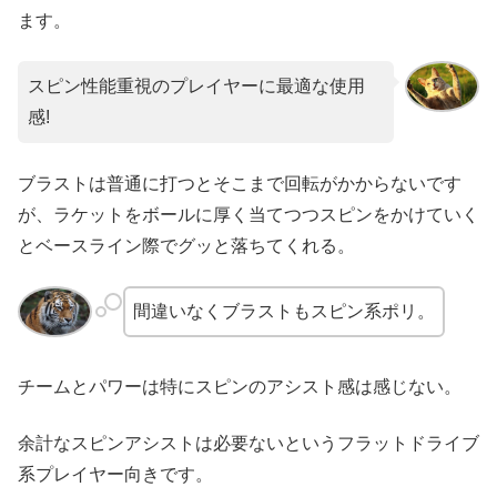
ます。
スピン性能重視のプレイヤーに最適な使用
感!
ブラストは普通に打つとそこまで回転がかからないです
が、ラケットをボールに厚く当てつつスピンをかけていく
とベースライン際でグッと落ちてくれる。
間違いなくブラストもスピン系ポリ。
チームとパワーは特にスピンのアシスト感は感じない。
余計なスピンアシストは必要ないというフラットドライブ
系プレイヤー向きです。