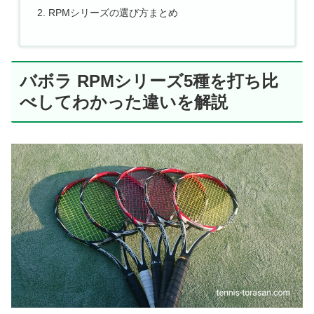
RPMシリーズの選び方まとめ
バボラ RPMシリーズ5種を打ち比
べしてわかった違いを解説