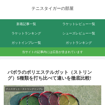
テニスタイガーの部屋
新着記事一覧
ラケットレビュー一覧
ラケットランキング
シューズレビュー一覧
ガットインプレ一覧
ガットランキング
当サイトの記事内には広告が含まれています
バボラのポリエステルガット（ストリン
グ）5種類を打ち比べて違いを徹底比較!
テニスガット・ストリングインプレ