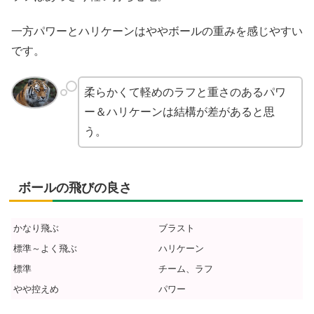
一方パワーとハリケーンはややボールの重みを感じやすい
です。
柔らかくて軽めのラフと重さのあるパワ
ー＆ハリケーンは結構が差があると思
う。
ボールの飛びの良さ
かなり飛ぶ
ブラスト
標準～よく飛ぶ
ハリケーン
標準
チーム、ラフ
やや控えめ
パワー