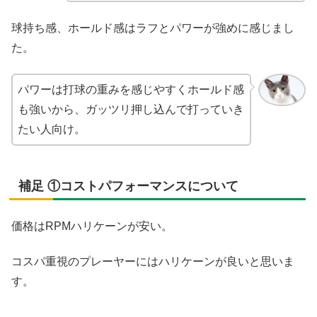
球持ち感、ホールド感はラフとパワーが強めに感じまし
た。
パワーは打球の重みを感じやすくホールド感
も強いから、ガッツリ押し込んで打っていき
たい人向け。
補足 ①コストパフォーマンスについて
価格はRPMハリケーンが安い。
コスパ重視のプレーヤーにはハリケーンが良いと思いま
す。