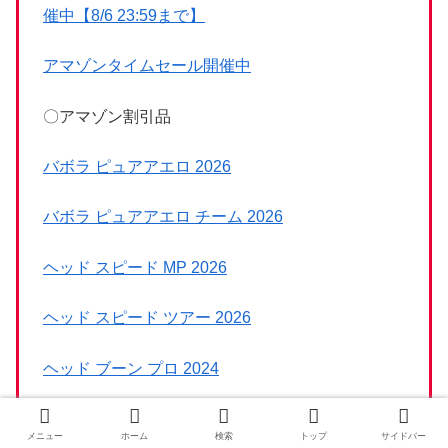
催中【8/6 23:59まで】
アマゾンタイムセール開催中
〇アマゾン割引品
バボラ ピュアアエロ 2026
バボラ ピュアアエロ チーム 2026
ヘッド スピード MP 2026
ヘッド スピード ツアー 2026
ヘッド ブーン プロ 2024
ヘッド エクストリーム MP 2024
メニュー
ホーム
検索
トップ
サイドバー