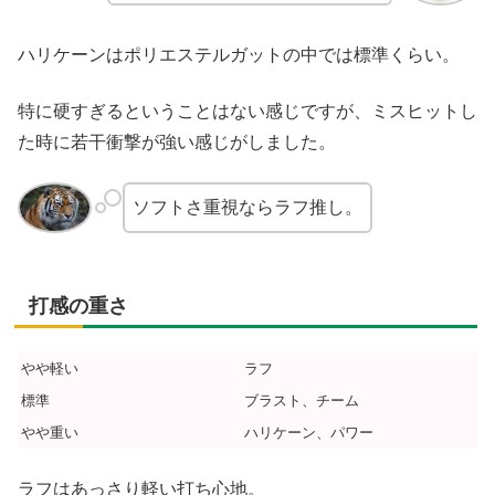
ハリケーンはポリエステルガットの中では標準くらい。
特に硬すぎるということはない感じですが、ミスヒットし
た時に若干衝撃が強い感じがしました。
ソフトさ重視ならラフ推し。
打感の重さ
やや軽い
ラフ
標準
ブラスト、チーム
やや重い
ハリケーン、パワー
ラフはあっさり軽い打ち心地。