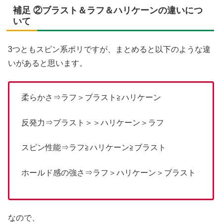
補足 ②ブラスト＆ラフ＆ハリケーンの違いにつ
いて
3つともスピン系ポリですが、まとめると以下のような違
いがあると思います。
柔らかさ⇒ラフ＞ブラスト≧ハリケーン
反発力⇒ブラスト＞＞ハリケーン＞ラフ
スピン性能⇒ラフ≧ハリケーン≧ブラスト
ホールド感の強さ⇒ラフ＞ハリケーン＞ブラスト
なので、