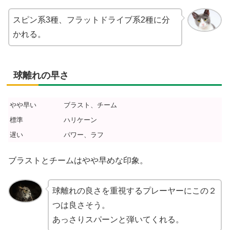
スピン系3種、フラットドライブ系2種に分
かれる。
球離れの早さ
やや早い
ブラスト、チーム
標準
ハリケーン
遅い
パワー、ラフ
ブラストとチームはやや早めな印象。
球離れの良さを重視するプレーヤーにこの２
つは良さそう。
あっさりスパーンと弾いてくれる。