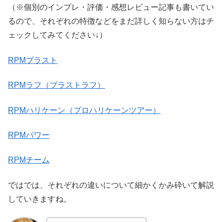
（※個別のインプレ・評価・感想レビュー記事も書いてい
るので、それぞれの特徴などをまだ詳しく知らない方はチ
ェックしてみてください↓）
RPMブラスト
RPMラフ（ブラストラフ）
RPMハリケーン（プロハリケーンツアー）
RPMパワー
RPMチーム
ではでは、それぞれの違いについて細かくかみ砕いて解説
していきますね。