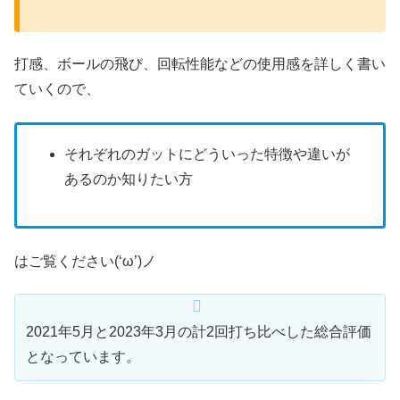
打感、ボールの飛び、回転性能などの使用感を詳しく書い
ていくので、
それぞれのガットにどういった特徴や違いが
あるのか知りたい方
はご覧ください(‘ω’)ノ
2021年5月と2023年3月の計2回打ち比べした総合評価
となっています。