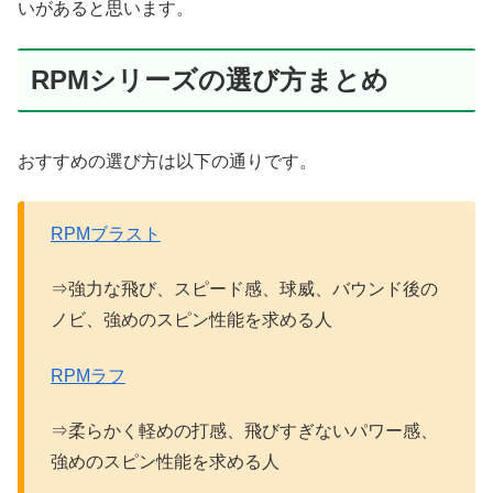
いがあると思います。
RPMシリーズの選び方まとめ
おすすめの選び方は以下の通りです。
RPMブラスト
⇒強力な飛び、スピード感、球威、バウンド後の
ノビ、強めのスピン性能を求める人
RPMラフ
⇒柔らかく軽めの打感、飛びすぎないパワー感、
強めのスピン性能を求める人