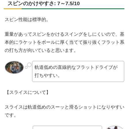
スピンのかけやすさ: 7～7.5/10
スピン性能は標準的。
重量があってスピンをかけるスイングをしにくいので、基
本的にラケットをボールに厚く当てて振り抜くフラット系
の打ち方が向いていると思います。
軌道低めの直線的なフラットドライブが
打ちやすい。
【スライスについて】
スライスは軌道低めのスーッと滑るショットになりやすい
です。