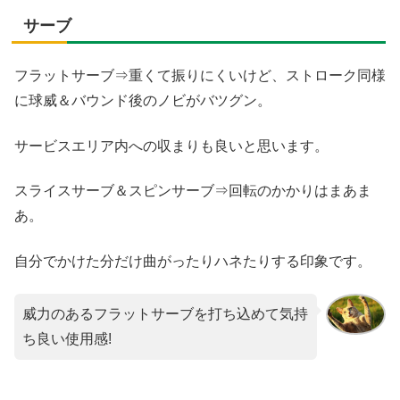
サーブ
フラットサーブ⇒重くて振りにくいけど、ストローク同様
に球威＆バウンド後のノビがバツグン。
サービスエリア内への収まりも良いと思います。
スライスサーブ＆スピンサーブ⇒回転のかかりはまあま
あ。
自分でかけた分だけ曲がったりハネたりする印象です。
威力のあるフラットサーブを打ち込めて気持
ち良い使用感!