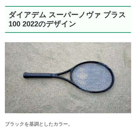
ダイアデム スーパーノヴァ プラス
100 2022のデザイン
ブラックを基調としたカラー。