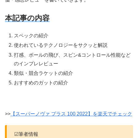
本記事の内容
スペックの紹介
使われているテクノロジーをサクッと解説
打感、ボールの飛び、スピン&コントロール性能など
のインプレレビュー
類似・競合ラケットの紹介
おすすめのガットの紹介
>>
【スーパーノヴァ プラス 100 2022】を楽天でチェック
☑筆者情報