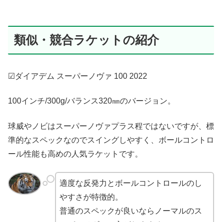
類似・競合ラケットの紹介
☑ダイアデム スーパーノヴァ 100 2022
100インチ/300g/バランス320㎜のバージョン。
球威やノビはスーパーノヴァプラス程ではないですが、標
準的なスペックなのでスイングしやすく、ボールコントロ
ール性能も高めの人気ラケットです。
適度な反発力とボールコントロールのし
やすさが特徴的。
普通のスペックが良いならノーマルのス