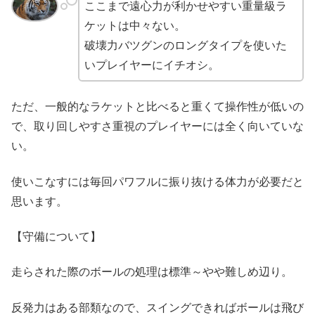
ここまで遠心力が利かせやすい重量級ラ
ケットは中々ない。
破壊力バツグンのロングタイプを使いた
いプレイヤーにイチオシ。
ただ、一般的なラケットと比べると重くて操作性が低いの
で、取り回しやすさ重視のプレイヤーには全く向いていな
い。
使いこなすには毎回パワフルに振り抜ける体力が必要だと
思います。
【守備について】
走らされた際のボールの処理は標準～やや難しめ辺り。
反発力はある部類なので、スイングできればボールは飛び