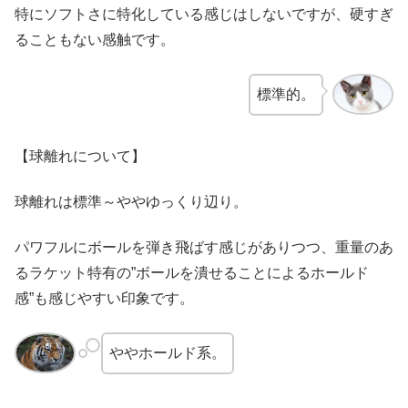
特にソフトさに特化している感じはしないですが、硬すぎ
ることもない感触です。
標準的。
【球離れについて】
球離れは標準～ややゆっくり辺り。
パワフルにボールを弾き飛ばす感じがありつつ、重量のあ
るラケット特有の”ボールを潰せることによるホールド
感”も感じやすい印象です。
ややホールド系。