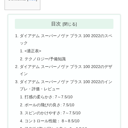
目次
ダイアデム スーパーノヴァ プラス 100 2022のスペ
ック
<適正表>
テクノロジー/予備知識
ダイアデム スーパーノヴァ プラス 100 2022のデザ
イン
ダイアデム スーパーノヴァ プラス 100 2022のイン
プレ・評価・レビュー
打感の柔らかさ: 7～7.5/10
ボールの飛びの良さ: 7.5/10
スピンのかけやすさ: 7～7.5/10
コントロール性能： 8～8.5/10