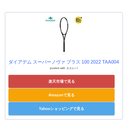
ダイアデム スーパーノヴァ プラス 100 2022 TAA004
posted with
カエレバ
楽天市場で見る
Amazonで見る
Yahooショッピングで見る