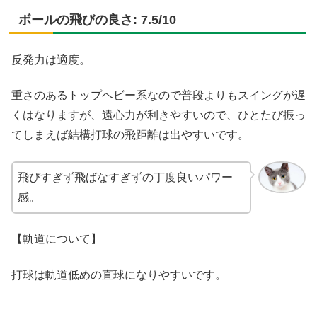
ボールの飛びの良さ: 7.5/10
反発力は適度。
重さのあるトップヘビー系なので普段よりもスイングが遅
くはなりますが、遠心力が利きやすいので、ひとたび振っ
てしまえば結構打球の飛距離は出やすいです。
飛びすぎず飛ばなすぎずの丁度良いパワー
感。
【軌道について】
打球は軌道低めの直球になりやすいです。