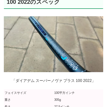
100 2022のスペック
「ダイアデム スーパーノヴァ プラス 100 2022」
フェイスサイズ
100平方インチ
重さ
305g
長さ
27.5インチ