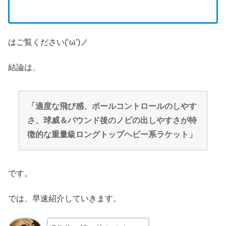
はご覧ください(‘ω’)ノ
結論は、
「適度な飛び感、ボールコントロールのしやす
さ、球威＆バウンド後のノビの出しやすさが特
徴的な重量級ロングトップヘビー系ラケット」
です。
では、早速紹介していきます。