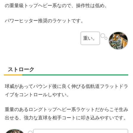
の重量級トップヘビー系なので、操作性は低め。
パワーヒッター推奨のラケットです。
重い。
ストローク
球威があってバウンド後に良く伸びる低軌道フラットドラ
イブをコントロールしやすい。
重量のあるロングトップヘビー系ラケットだからこそ生み
出せる、強力な直球を相手コートに叩き込みやすいです。