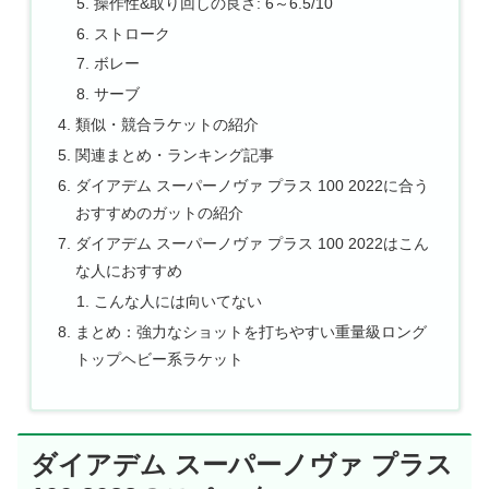
操作性&取り回しの良さ: 6～6.5/10
ストローク
ボレー
サーブ
類似・競合ラケットの紹介
関連まとめ・ランキング記事
ダイアデム スーパーノヴァ プラス 100 2022に合う
おすすめのガットの紹介
ダイアデム スーパーノヴァ プラス 100 2022はこん
な人におすすめ
こんな人には向いてない
まとめ：強力なショットを打ちやすい重量級ロング
トップヘビー系ラケット
ダイアデム スーパーノヴァ プラス