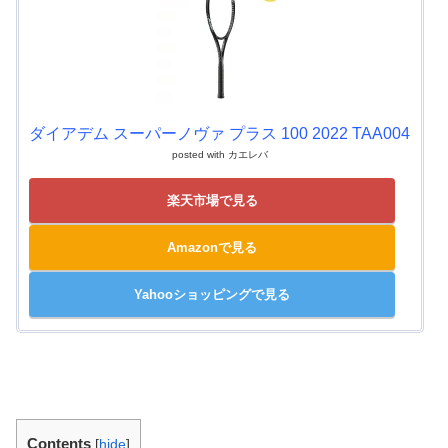
ダイアデム スーパーノヴァ プラス 100 2022 TAA004
posted with
カエレバ
楽天市場で見る
Amazonで見る
Yahooショッピングで見る
Contents
[
hide
]