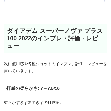
ダイアデム スーパーノヴァ プラス
100 2022のインプレ・評価・レビ
ュー
次に使用感や各種ショットのインプレ、評価、レビューを
書いていきます。
打感の柔らかさ: 7～7.5/10
柔らかすぎず硬すぎずの打球感。