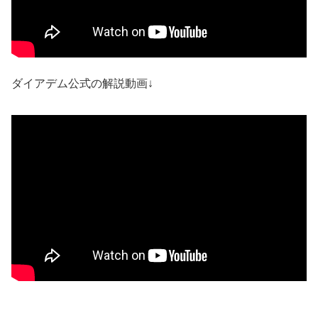
ダイアデム公式の解説動画↓