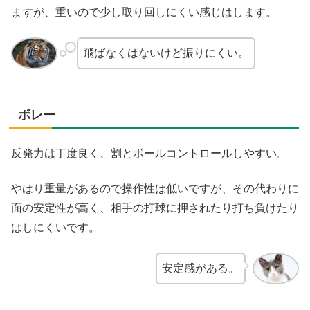
ますが、重いので少し取り回しにくい感じはします。
飛ばなくはないけど振りにくい。
ボレー
反発力は丁度良く、割とボールコントロールしやすい。
やはり重量があるので操作性は低いですが、その代わりに
面の安定性が高く、相手の打球に押されたり打ち負けたり
はしにくいです。
安定感がある。