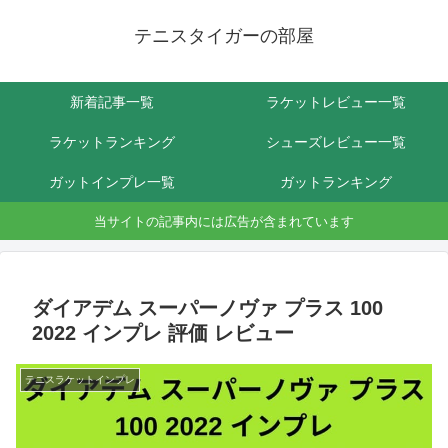
テニスタイガーの部屋
新着記事一覧
ラケットレビュー一覧
ラケットランキング
シューズレビュー一覧
ガットインプレ一覧
ガットランキング
当サイトの記事内には広告が含まれています
ダイアデム スーパーノヴァ プラス 100
2022 インプレ 評価 レビュー
テニスラケットインプレ