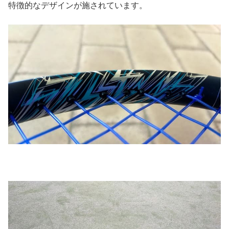
特徴的なデザインが施されています。