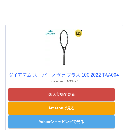
ダイアデム スーパーノヴァ プラス 100 2022 TAA004
posted with
カエレバ
楽天市場で見る
Amazonで見る
Yahooショッピングで見る