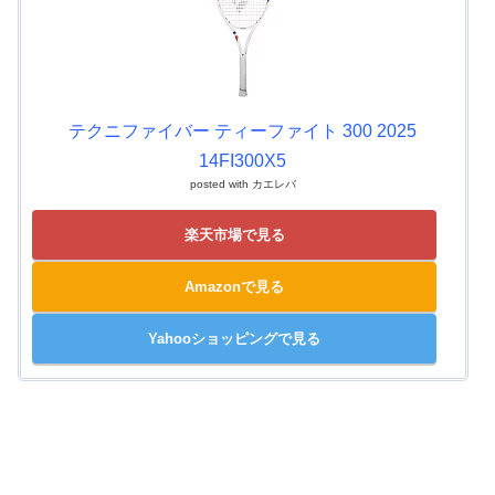
テクニファイバー ティーファイト 300 2025
14FI300X5
posted with
カエレバ
楽天市場で見る
Amazonで見る
Yahooショッピングで見る