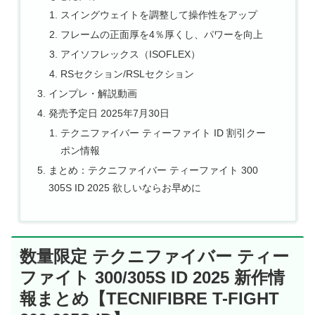
スイングウェイトを調整して操作性をアップ
フレームの正面厚を4％厚くし、パワーを向上
アイソフレックス（ISOFLEX）
RSセクション/RSLセクション
インプレ・解説動画
発売予定日 2025年7月30日
テクニファイバー ティーファイト ID 割引クー
ポン情報
まとめ：テクニファイバー ティーファイト 300
305S ID 2025 欲しいならお早めに
数量限定 テクニファイバー ティー
ファイト 300/305S ID 2025 新作情
報まとめ【TECNIFIBRE T-FIGHT