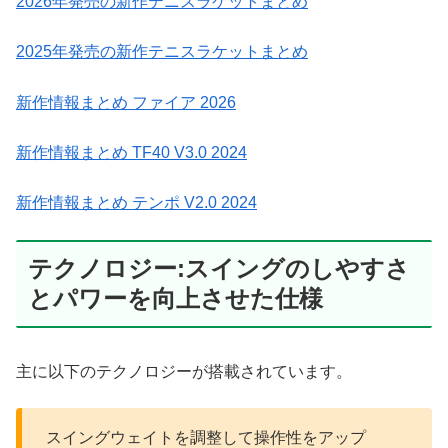
2026年発売の新作テニスラケットまとめ
2025年発売の新作テニスラケットまとめ
新作情報まとめ ファイア 2026
新作情報まとめ TF40 V3.0 2024
新作情報まとめ テンポ V2.0 2024
テクノロジー:スイングのしやすさ
とパワーを向上させた仕様
主に以下のテクノロジーが搭載されています。
スイングウェイトを調整して操作性をアップ