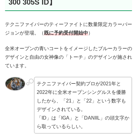
300 305S ID】
テクニファイバーのティーファイトに数量限定カラーバー
ジョンが登場。（
既に予約受付開始中
）
全米オープンの青いコートをイメージしたブルーカラーの
デザインと自由の女神像の「トーチ」のデザインが施され
ています。
テクニファイバー契約プロが2021年と
2022年に全米オープンシングルスを優勝
したから、「21」と「22」という数字も
デザインされている。
「ID」は「IGA」と「DANIIL」の頭文字か
ら取っているらしい。