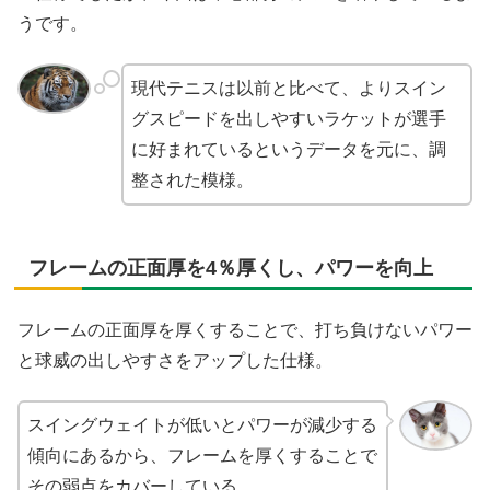
うです。
現代テニスは以前と比べて、よりスイン
グスピードを出しやすいラケットが選手
に好まれているというデータを元に、調
整された模様。
フレームの正面厚を4％厚くし、パワーを向上
フレームの正面厚を厚くすることで、打ち負けないパワー
と球威の出しやすさをアップした仕様。
スイングウェイトが低いとパワーが減少する
傾向にあるから、フレームを厚くすることで
その弱点をカバーしている。