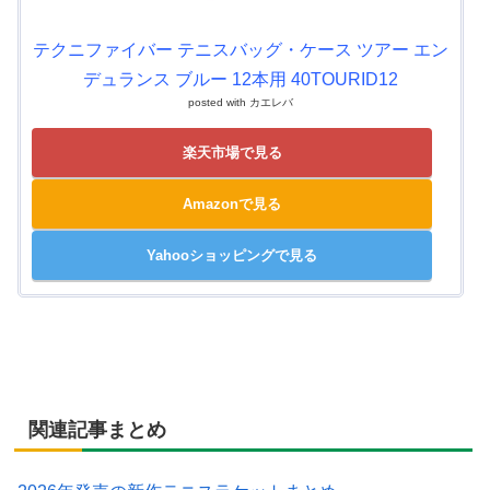
テクニファイバー テニスバッグ・ケース ツアー エン
デュランス ブルー 12本用 40TOURID12
posted with
カエレバ
楽天市場で見る
Amazonで見る
Yahooショッピングで見る
関連記事まとめ