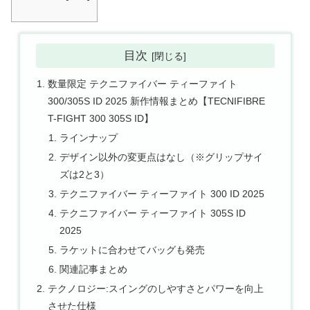
目次
数量限定 テクニファイバー ティーファイト
300/305S ID 2025 新作情報まとめ【TECNIFIBRE
T-FIGHT 300 305S ID】
ラインナップ
デザイン以外の変更点はなし（※グリップサイ
ズは2と3）
テクニファイバー ティーファイト 300 ID 2025
テクニファイバー ティーファイト 305S ID
2025
ラケットに合わせてバッグも発売
関連記事まとめ
テクノロジー:スイングのしやすさとパワーを向上
させた仕様