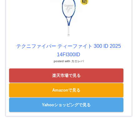
テクニファイバー ティーファイト 300 ID 2025
14FI300ID
posted with
カエレバ
楽天市場で見る
Amazonで見る
Yahooショッピングで見る