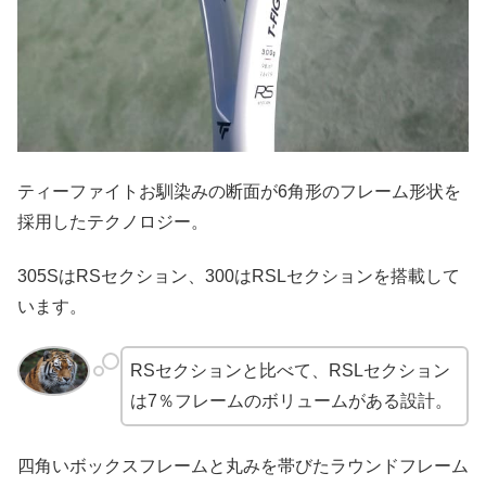
ティーファイトお馴染みの断面が6角形のフレーム形状を
採用したテクノロジー。
305SはRSセクション、300はRSLセクションを搭載して
います。
RSセクションと比べて、RSLセクション
は7％フレームのボリュームがある設計。
四角いボックスフレームと丸みを帯びたラウンドフレーム