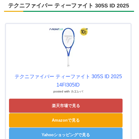
テクニファイバー ティーファイト 305S ID 2025
テクニファイバー ティーファイト 305S ID 2025
14FI305ID
posted with
カエレバ
楽天市場で見る
Amazonで見る
Yahooショッピングで見る