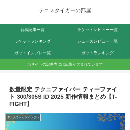
テニスタイガーの部屋
新着記事一覧
ラケットレビュー一覧
ラケットランキング
シューズレビュー一覧
ガットインプレ一覧
ガットランキング
当サイトの記事内には広告が含まれています
数量限定 テクニファイバー ティーファイ
ト 300/305S ID 2025 新作情報まとめ【T-
FIGHT】
テニスラケットインプレ