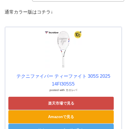
通常カラー版はコチラ↓
テクニファイバー ティーファイト 305S 2025
14FI305S5
posted with
カエレバ
楽天市場で見る
Amazonで見る