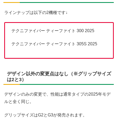
ラインナップは以下の2機種です↓
テクニファイバー ティーファイト 300 2025
テクニファイバー ティーファイト 305S 2025
デザイン以外の変更点はなし（※グリップサイズ
は2と3）
デザインのみの変更で、性能は通常タイプの2025年モデ
ルと全く同じ。
グリップサイズはG2とG3が発売されます。