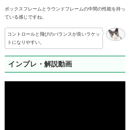
ボックスフレームとラウンドフレームの中間の性能を持っ
ている感じですね。
コントロールと飛びのバランスが良いラケッ
トになりやすい。
インプレ・解説動画