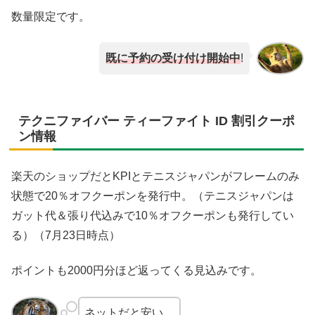
数量限定です。
既に予約の受け付け開始中
!
テクニファイバー ティーファイト ID 割引クーポ
ン情報
楽天のショップだとKPIとテニスジャパンがフレームのみ
状態で20％オフクーポンを発行中。（テニスジャパンは
ガット代＆張り代込みで10％オフクーポンも発行してい
る）（7月23日時点）
ポイントも2000円分ほど返ってくる見込みです。
ネットだと安い。