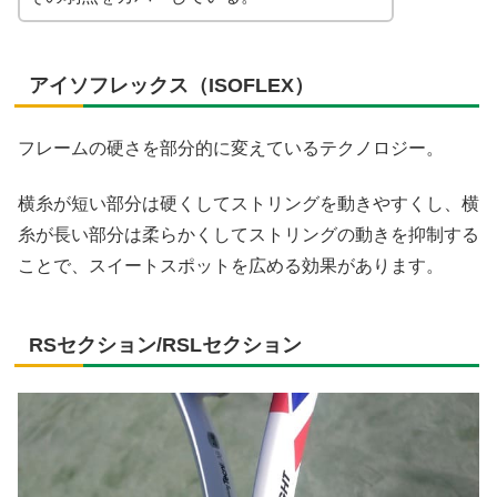
アイソフレックス（ISOFLEX）
フレームの硬さを部分的に変えているテクノロジー。
横糸が短い部分は硬くしてストリングを動きやすくし、横
糸が長い部分は柔らかくしてストリングの動きを抑制する
ことで、スイートスポットを広める効果があります。
RSセクション/RSLセクション