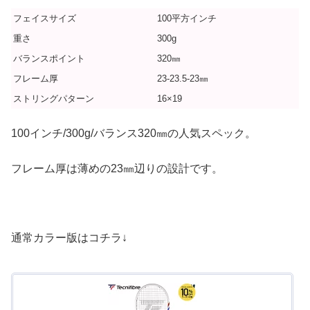
フェイスサイズ
100平方インチ
重さ
300g
バランスポイント
320㎜
フレーム厚
23-23.5-23㎜
ストリングパターン
16×19
100インチ/300g/バランス320㎜の人気スペック。
フレーム厚は薄めの23㎜辺りの設計です。
通常カラー版はコチラ↓