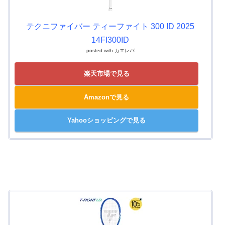
テクニファイバー ティーファイト 300 ID 2025
14FI300ID
posted with
カエレバ
楽天市場で見る
Amazonで見る
Yahooショッピングで見る