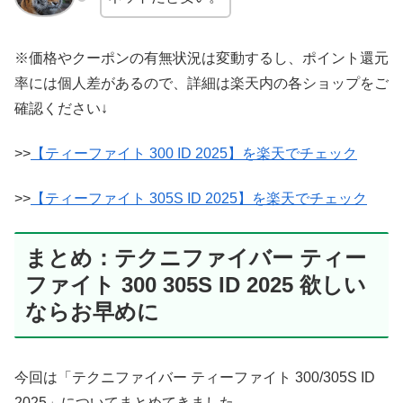
※価格やクーポンの有無状況は変動するし、ポイント還元
率には個人差があるので、詳細は楽天内の各ショップをご
確認ください↓
>>
【ティーファイト 300 ID 2025】を楽天でチェック
>>
【ティーファイト 305S ID 2025】を楽天でチェック
まとめ：テクニファイバー ティー
ファイト 300 305S ID 2025 欲しい
ならお早めに
今回は「テクニファイバー ティーファイト 300/305S ID
2025」についてまとめてきました。