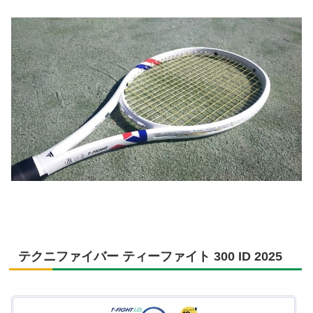
テクニファイバー ティーファイト 300 ID 2025