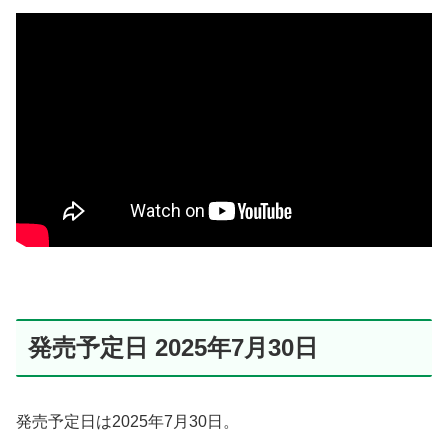
発売予定日 2025年7月30日
発売予定日は2025年7月30日。