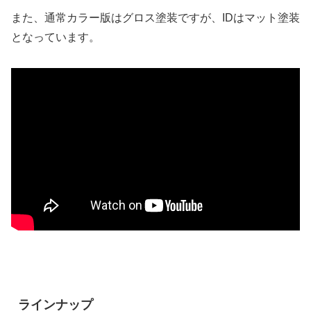
また、通常カラー版はグロス塗装ですが、IDはマット塗装
となっています。
ラインナップ