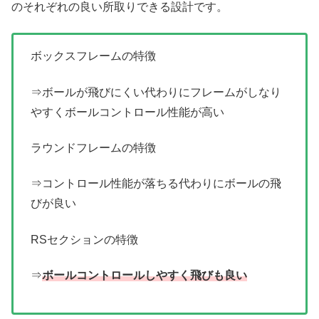
のそれぞれの良い所取りできる設計です。
ボックスフレームの特徴
⇒ボールが飛びにくい代わりにフレームがしなり
やすくボールコントロール性能が高い
ラウンドフレームの特徴
⇒コントロール性能が落ちる代わりにボールの飛
びが良い
RSセクションの特徴
⇒
ボールコントロールしやすく飛びも良い