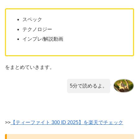
スペック
テクノロジー
インプレ/解説動画
をまとめていきます。
5分で読めるよ。
>>
【ティーファイト 300 ID 2025】を楽天でチェック