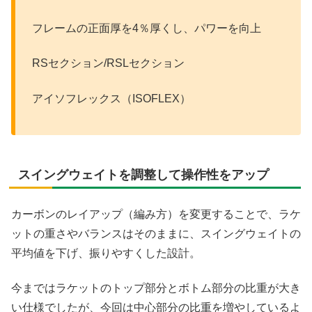
フレームの正面厚を4％厚くし、パワーを向上
RSセクション/RSLセクション
アイソフレックス（ISOFLEX）
スイングウェイトを調整して操作性をアップ
カーボンのレイアップ（編み方）を変更することで、ラケ
ットの重さやバランスはそのままに、スイングウェイトの
平均値を下げ、振りやすくした設計。
今まではラケットのトップ部分とボトム部分の比重が大き
い仕様でしたが、今回は中心部分の比重を増やしているよ