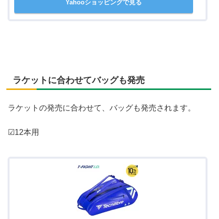
Yahooショッピングで見る
ラケットに合わせてバッグも発売
ラケットの発売に合わせて、バッグも発売されます。
☑12本用