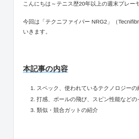
こんにちは～テニス歴20年以上の週末プレーヤー
今回は「テクニファイバー NRG2」（Tecnif
いきます。
本記事の内容
スペック、使われているテクノロジーの
打感、ボールの飛び、スピン性能などの
類似・競合ガットの紹介