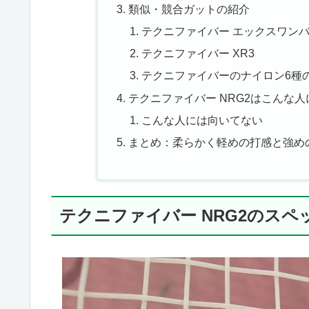
類似・競合ガットの紹介
テクニファイバー エックスワン
テクニファイバー XR3
テクニファイバーのナイロン6種
テクニファイバー NRG2はこんな
こんな人には向いてない
まとめ：柔らかく軽めの打感と強め
テクニファイバー NRG2のスペ