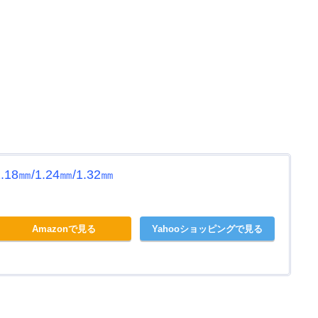
8㎜/1.24㎜/1.32㎜
Amazonで見る
Yahooショッピングで見る