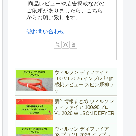
商品レビューや広告掲載などの
ご依頼がありましたら、こちら
からお願い致します↓
◎お問い合わせ
ウィルソン ディファイア
100 V1 2026 インプレ 評価
感想レビュー スピン系神ラ
ケ
新作情報まとめ ウィルソン
ディファイア 100/98プロ
V1 2026 WILSON DEFYER
ウィルソン ディファイア
98 プロ V1 2026 インプレ