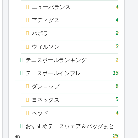
4
ニューバランス
4
アディダス
2
バボラ
2
ウィルソン
1
テニスボールランキング
15
テニスボールインプレ
6
ダンロップ
5
ヨネックス
4
ヘッド
おすすめテニスウェア＆バッグまと
25
め