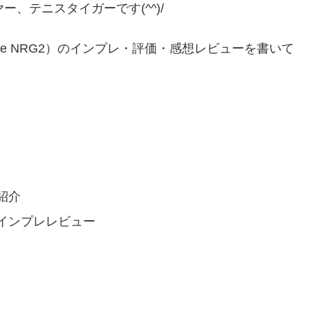
、テニスタイガーです(^^)/
ibre NRG2）のインプレ・評価・感想レビューを書いて
紹介
インプレレビュー