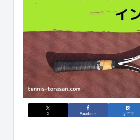
X
Facebook
はてブ