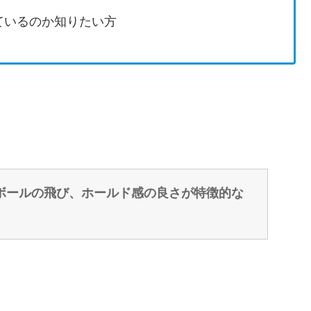
ているのか知りたい方
ボールの飛び、ホールド感の良さが特徴的な