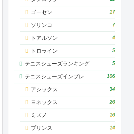
17
ゴーセン
7
ソリンコ
4
トアルソン
5
トロライン
5
テニスシューズランキング
106
テニスシューズインプレ
34
アシックス
26
ヨネックス
16
ミズノ
14
プリンス