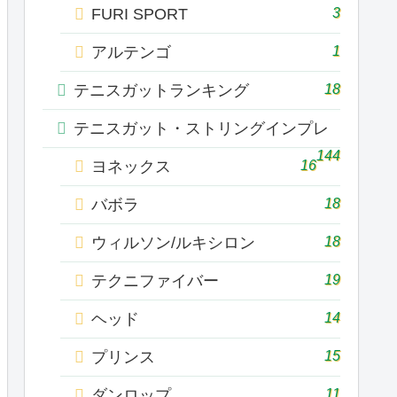
3
FURI SPORT
1
アルテンゴ
18
テニスガットランキング
テニスガット・ストリングインプレ
144
16
ヨネックス
18
バボラ
18
ウィルソン/ルキシロン
19
テクニファイバー
14
ヘッド
15
プリンス
11
ダンロップ