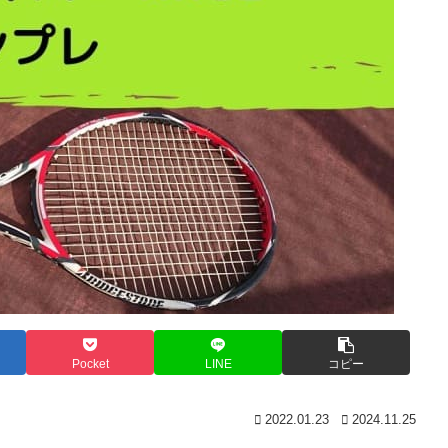
Pocket
LINE
コピー
2022.01.23
2024.11.25