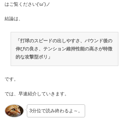
はご覧ください(‘ω’)ノ
結論は、
「打球のスピードの出しやすさ、バウンド後の
伸びの良さ、テンション維持性能の高さが特徴
的な攻撃型ポリ」
です。
では、早速紹介していきます。
3分位で読み終わるよ～。