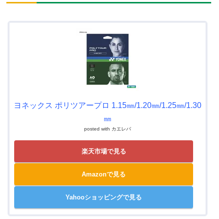
ヨネックス ポリツアープロ 1.15㎜/1.20㎜/1.25㎜/1.30
㎜
posted with
カエレバ
楽天市場で見る
Amazonで見る
Yahooショッピングで見る