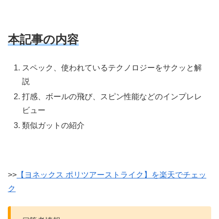
本記事の内容
スペック、使われているテクノロジーをサクッと解
説
打感、ボールの飛び、スピン性能などのインプレレ
ビュー
類似ガットの紹介
>>
【ヨネックス ポリツアーストライク】を楽天でチェッ
ク