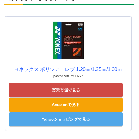
ヨネックス ポリツアーレブ 1.20㎜/1.25㎜/1.30㎜
posted with
カエレバ
楽天市場で見る
Amazonで見る
Yahooショッピングで見る