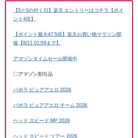
【5と0の付く日】楽天 エントリーはコチラ【ポイ
ント4倍】
【ポイント最大47.5倍】楽天お買い物マラソン開
催【8/11 01:59まで】
アマゾンタイムセール開催中
〇アマゾン割引品
バボラ ピュアアエロ 2026
バボラ ピュアアエロ チーム 2026
ヘッド スピード MP 2026
ヘッド スピード ツアー 2026