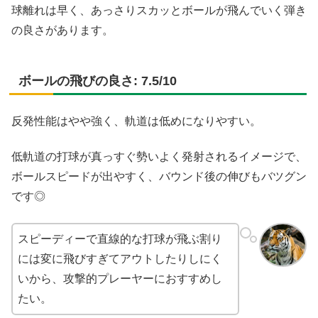
球離れは早く、あっさりスカッとボールが飛んでいく弾き
の良さがあります。
ボールの飛びの良さ: 7.5/10
反発性能はやや強く、軌道は低めになりやすい。
低軌道の打球が真っすぐ勢いよく発射されるイメージで、
ボールスピードが出やすく、バウンド後の伸びもバツグン
です◎
スピーディーで直線的な打球が飛ぶ割り
には変に飛びすぎてアウトしたりしにく
いから、攻撃的プレーヤーにおすすめし
たい。