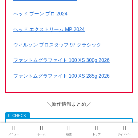
ヘッド ブーン プロ 2024
ヘッド エクストリーム MP 2024
ウィルソン プロスタッフ 97 クラシック
ファントムグラファイト 100 XS 300g 2026
ファントムグラファイト 100 XS 285g 2026
╲新作情報まとめ／
ヨネックス イーゾーン エスプレッソブラウン
【8
メニュー
ホーム
検索
トップ
サイドバー
月28日発売予定】