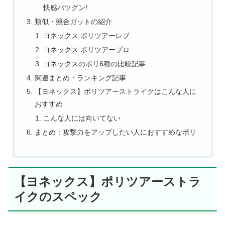
快感バツグン!
類似・競合ガットの紹介
ヨネックス ポリツアーレブ
ヨネックス ポリツアープロ
ヨネックスのポリ6種の比較記事
関連まとめ・ランキング記事
【ヨネックス】ポリツアーストライクはこんな人に
おすすめ
こんな人には向いてない
まとめ：攻撃力をアップしたい人におすすめなポリ
【ヨネックス】ポリツアーストラ
イクのスペック