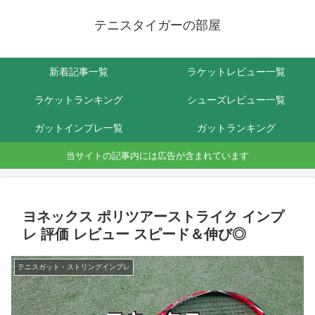
テニスタイガーの部屋
新着記事一覧
ラケットレビュー一覧
ラケットランキング
シューズレビュー一覧
ガットインプレ一覧
ガットランキング
当サイトの記事内には広告が含まれています
ヨネックス ポリツアーストライク インプ
レ 評価 レビュー スピード＆伸び◎
テニスガット・ストリングインプレ