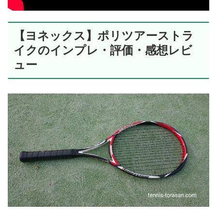
【ヨネックス】ポリツアーストラ
イクのインプレ・評価・感想レビ
ュー