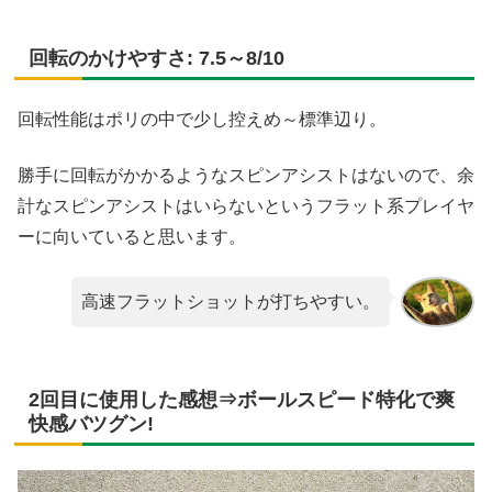
回転のかけやすさ: 7.5～8/10
回転性能はポリの中で少し控えめ～標準辺り。
勝手に回転がかかるようなスピンアシストはないので、余
計なスピンアシストはいらないというフラット系プレイヤ
ーに向いていると思います。
高速フラットショットが打ちやすい。
2回目に使用した感想⇒ボールスピード特化で爽
快感バツグン!