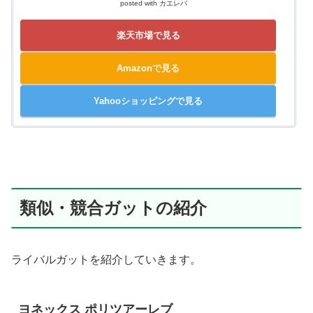
posted with
カエレバ
楽天市場で見る
Amazonで見る
Yahooショッピングで見る
類似・競合ガットの紹介
ライバルガットを紹介していきます。
ヨネックス ポリツアーレブ