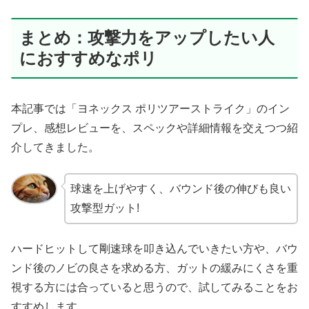
まとめ：攻撃力をアップしたい人
におすすめなポリ
本記事では「ヨネックス ポリツアーストライク」のイン
プレ、感想レビューを、スペックや詳細情報を交えつつ紹
介してきました。
球速を上げやすく、バウンド後の伸びも良い
攻撃型ガット!
ハードヒットして剛速球を叩き込んでいきたい方や、バウ
ンド後のノビの良さを求める方、ガットの緩みにくさを重
視する方には合っていると思うので、試してみることをお
すすめします。