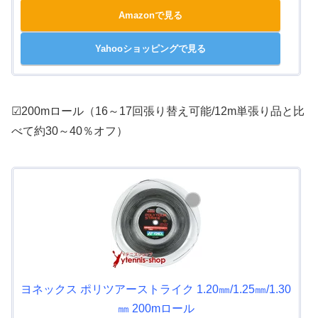
Amazonで見る
Yahooショッピングで見る
☑200mロール（16～17回張り替え可能/12m単張り品と比
べて約30～40％オフ）
ヨネックス ポリツアーストライク 1.20㎜/1.25㎜/1.30
㎜ 200mロール