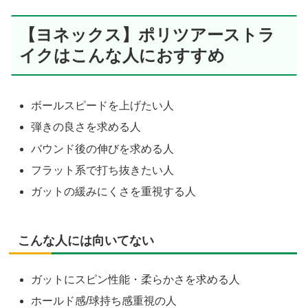
【ヨネックス】ポリツアーストラ
イクはこんな人におすすめ
ボールスピードを上げたい人
弾きの良さを求める人
バウンド後の伸びを求める人
フラット系で打ち抜きたい人
ガットの緩みにくさを重視する人
こんな人には向いてない
ガットにスピン性能・柔らかさを求める人
ホールド感/球持ち感重視の人