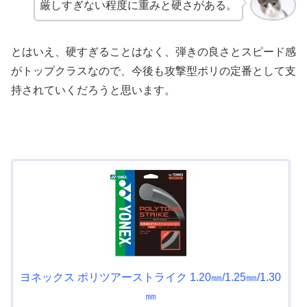
厳しすぎない程度に重みと硬さがある。
とはいえ、硬すぎることはなく、弾きの良さとスピード感
がトップクラスなので、今後も攻撃型ポリの定番として支
持されていくだろうと思います。
ヨネックス ポリツアーストライク 1.20㎜/1.25㎜/1.30
㎜