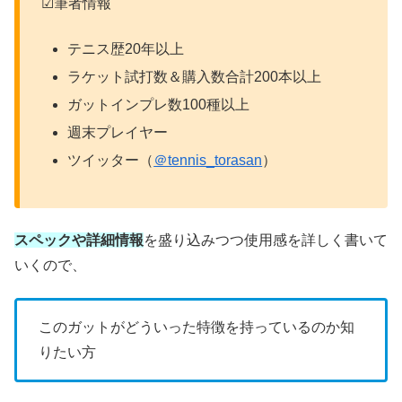
☑筆者情報
テニス歴20年以上
ラケット試打数＆購入数合計200本以上
ガットインプレ数100種以上
週末プレイヤー
ツイッター（
＠tennis_torasan
）
スペックや詳細情報
を盛り込みつつ使用感を詳しく書いて
いくので、
このガットがどういった特徴を持っているのか知
りたい方