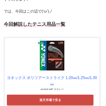
では、今回はこの辺で(‘ω’)ノ
今回解説したテニス用品一覧
ヨネックス ポリツアーストライク 1.20㎜/1.25㎜/1.30
㎜
posted with
カエレバ
楽天市場で見る