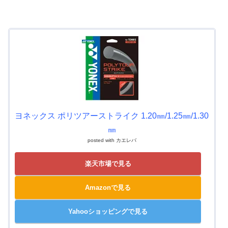
ヨネックス ポリツアーストライク 1.20㎜/1.25㎜/1.30
㎜
posted with
カエレバ
楽天市場で見る
Amazonで見る
Yahooショッピングで見る