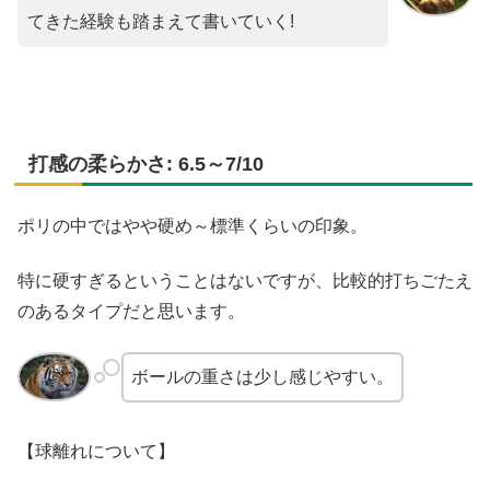
てきた経験も踏まえて書いていく!
打感の柔らかさ: 6.5～7/10
ポリの中ではやや硬め～標準くらいの印象。
特に硬すぎるということはないですが、比較的打ちごたえ
のあるタイプだと思います。
ボールの重さは少し感じやすい。
【球離れについて】