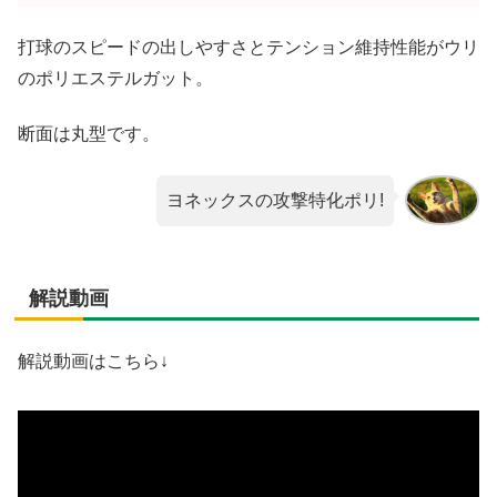
打球のスピードの出しやすさとテンション維持性能がウリ
のポリエステルガット。
断面は丸型です。
ヨネックスの攻撃特化ポリ!
解説動画
解説動画はこちら↓