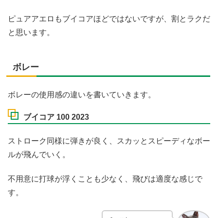
ピュアアエロもブイコアほどではないですが、割とラクだ
と思います。
ボレー
ボレーの使用感の違いを書いていきます。
ブイコア 100 2023
ストローク同様に弾きが良く、スカッとスピーディなボー
ルが飛んでいく。
不用意に打球が浮くことも少なく、飛びは適度な感じで
す。