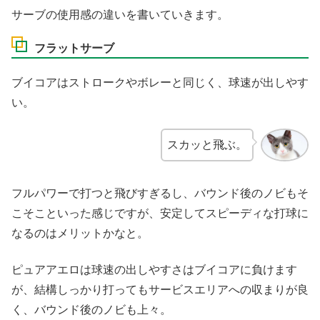
サーブの使用感の違いを書いていきます。
フラットサーブ
ブイコアはストロークやボレーと同じく、球速が出しやす
い。
スカッと飛ぶ。
フルパワーで打つと飛びすぎるし、バウンド後のノビもそ
こそこといった感じですが、安定してスピーディな打球に
なるのはメリットかなと。
ピュアアエロは球速の出しやすさはブイコアに負けます
が、結構しっかり打ってもサービスエリアへの収まりが良
く、バウンド後のノビも上々。