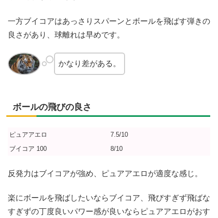
一方ブイコアはあっさりスパーンとボールを飛ばす弾きの
良さがあり、球離れは早めです。
かなり差がある。
ボールの飛びの良さ
ピュアアエロ
7.5/10
ブイコア 100
8/10
反発力はブイコアが強め、ピュアアエロが適度な感じ。
楽にボールを飛ばしたいならブイコア、飛びすぎず飛ばな
すぎずの丁度良いパワー感が良いならピュアアエロがおす