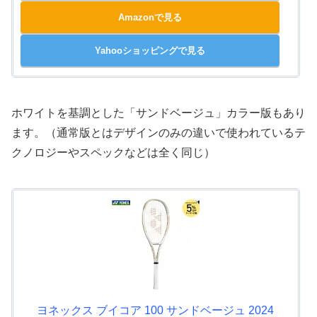
Amazonで見る
Yahooショッピングで見る
ホワイトを基調とした「サンドベージュ」カラー版もあり
ます。（通常版とはデザインのみの違いで使われているテ
クノロジーやスペックなどは全く同じ）
ヨネックス ブイコア 100 サンドベージュ 2024