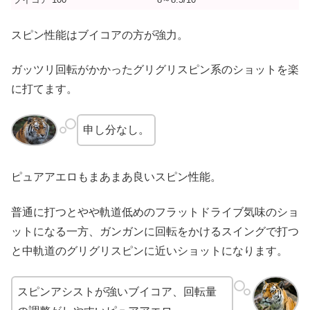
スピン性能はブイコアの方が強力。
ガッツリ回転がかかったグリグリスピン系のショットを楽
に打てます。
申し分なし。
ピュアアエロもまあまあ良いスピン性能。
普通に打つとやや軌道低めのフラットドライブ気味のショ
ットになる一方、ガンガンに回転をかけるスイングで打つ
と中軌道のグリグリスピンに近いショットになります。
スピンアシストが強いブイコア、回転量