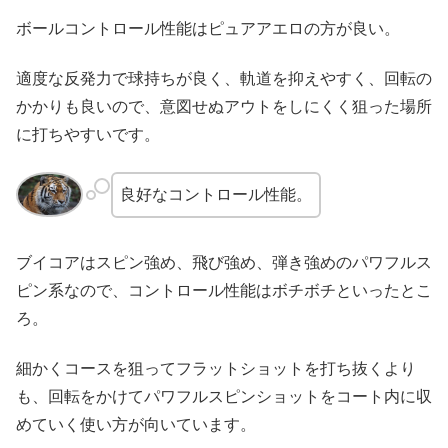
ボールコントロール性能はピュアアエロの方が良い。
適度な反発力で球持ちが良く、軌道を抑えやすく、回転の
かかりも良いので、意図せぬアウトをしにくく狙った場所
に打ちやすいです。
良好なコントロール性能。
ブイコアはスピン強め、飛び強め、弾き強めのパワフルス
ピン系なので、コントロール性能はボチボチといったとこ
ろ。
細かくコースを狙ってフラットショットを打ち抜くより
も、回転をかけてパワフルスピンショットをコート内に収
めていく使い方が向いています。