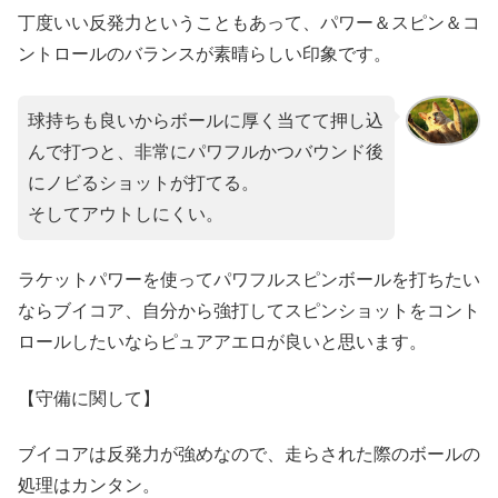
丁度いい反発力ということもあって、パワー＆スピン＆コ
ントロールのバランスが素晴らしい印象です。
球持ちも良いからボールに厚く当てて押し込
んで打つと、非常にパワフルかつバウンド後
にノビるショットが打てる。
そしてアウトしにくい。
ラケットパワーを使ってパワフルスピンボールを打ちたい
ならブイコア、自分から強打してスピンショットをコント
ロールしたいならピュアアエロが良いと思います。
【守備に関して】
ブイコアは反発力が強めなので、走らされた際のボールの
処理はカンタン。