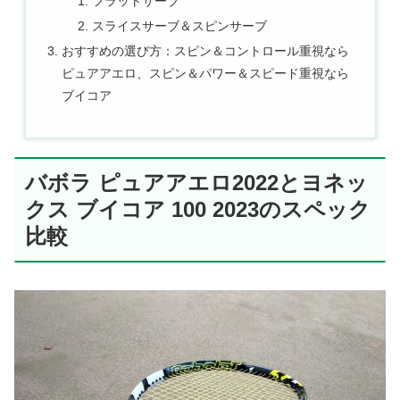
フラットサーブ
スライスサーブ＆スピンサーブ
おすすめの選び方：スピン＆コントロール重視なら
ピュアアエロ、スピン＆パワー＆スピード重視なら
ブイコア
バボラ ピュアアエロ2022とヨネッ
クス ブイコア 100 2023のスペック
比較