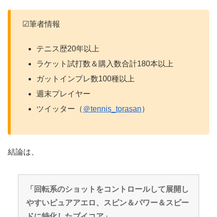
☑筆者情報
テニス歴20年以上
ラケット試打数＆購入数合計180本以上
ガットインプレ数100種以上
週末プレイヤー
ツイッター（
＠tennis_torasan
）
結論は、
「回転系のショットをコントロールして展開し
やすいピュアアエロ、スピン＆パワー＆スピー
ドに特化したブイコア」