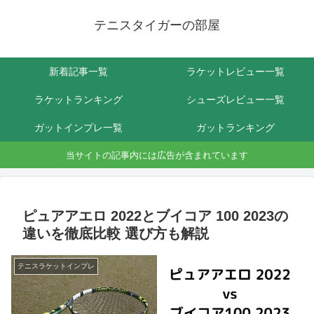
テニスタイガーの部屋
新着記事一覧
ラケットレビュー一覧
ラケットランキング
シューズレビュー一覧
ガットインプレ一覧
ガットランキング
当サイトの記事内には広告が含まれています
ピュアアエロ 2022とブイコア 100 2023の
違いを徹底比較 選び方も解説
テニスラケットインプレ