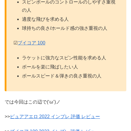
スピンボールのコントロールのしやすさ重視
の人
適度な飛びを求める人
球持ちの良さ/ホールド感の強さ重視の人
☑
ブイコア 100
ラケットに強力なスピン性能を求める人
ボールを楽に飛ばしたい人
ボールスピード＆弾きの良さ重視の人
では今回はこの辺で(‘ω’)ノ
>>
ピュアアエロ 2022 インプレ 評価 レビュー