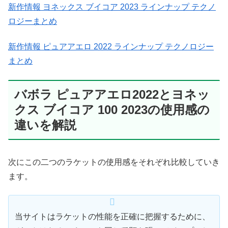
新作情報 ヨネックス ブイコア 2023 ラインナップ テクノ
ロジーまとめ
新作情報 ピュアアエロ 2022 ラインナップ テクノロジー
まとめ
バボラ ピュアアエロ2022とヨネッ
クス ブイコア 100 2023の使用感の
違いを解説
次にこの二つのラケットの使用感をそれぞれ比較していき
ます。
当サイトはラケットの性能を正確に把握するために、