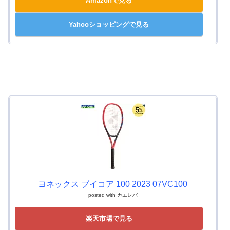
Amazonで見る
Yahooショッピングで見る
ヨネックス ブイコア 100 2023 07VC100
posted with
カエレバ
楽天市場で見る