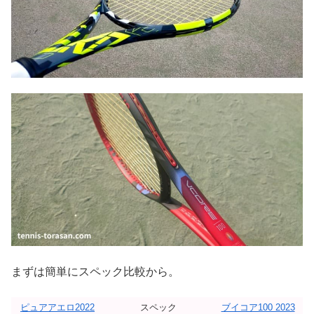
まずは簡単にスペック比較から。
ピュアアエロ2022
スペック
ブイコア100 2023