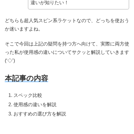
違いが知りたい！
どちらも超人気スピン系ラケットなので、どっちを使おう
か迷いますよね。
そこで今回は上記の疑問を持つ方へ向けて、実際に両方使
った私が使用感の違いについてサクッと解説していきます
(‘◇’)ゞ
本記事の内容
スペック比較
使用感の違いを解説
おすすめの選び方を解説