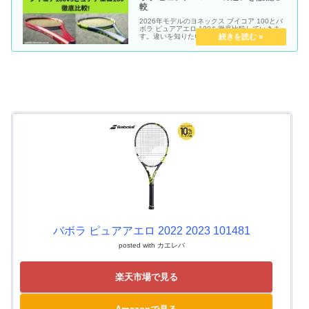
較
2026年モデルのヨネックス ブイコア 100とバ
ボラ ピュアアエロ 100を徹底比較していきま
す。違いを知りたい方はご覧ください。
バボラ ピュアアエロ 2022 2023 101481
posted with
カエレバ
楽天市場で見る