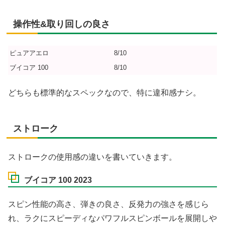
操作性&取り回しの良さ
ピュアアエロ
8/10
ブイコア 100
8/10
どちらも標準的なスペックなので、特に違和感ナシ。
ストローク
ストロークの使用感の違いを書いていきます。
ブイコア 100 2023
スピン性能の高さ、弾きの良さ、反発力の強さを感じら
れ、ラクにスピーディなパワフルスピンボールを展開しや