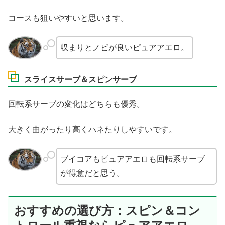
コースも狙いやすいと思います。
収まりとノビが良いピュアアエロ。
スライスサーブ＆スピンサーブ
回転系サーブの変化はどちらも優秀。
大きく曲がったり高くハネたりしやすいです。
ブイコアもピュアアエロも回転系サーブ
が得意だと思う。
おすすめの選び方：スピン＆コン