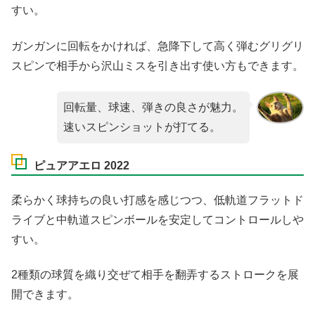
すい。
ガンガンに回転をかければ、急降下して高く弾むグリグリ
スピンで相手から沢山ミスを引き出す使い方もできます。
回転量、球速、弾きの良さが魅力。
速いスピンショットが打てる。
ピュアアエロ 2022
柔らかく球持ちの良い打感を感じつつ、低軌道フラットド
ライブと中軌道スピンボールを安定してコントロールしや
すい。
2種類の球質を織り交ぜて相手を翻弄するストロークを展
開できます。