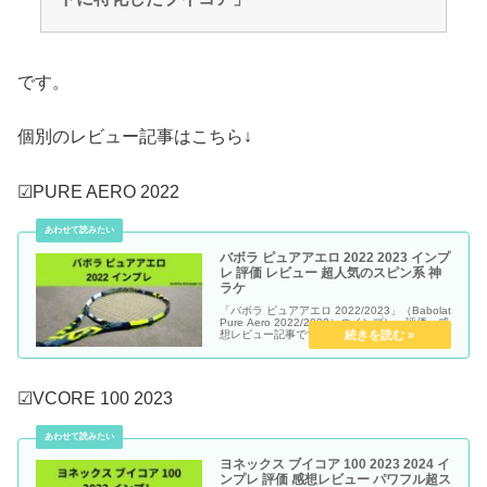
です。
個別のレビュー記事はこちら↓
☑PURE AERO 2022
バボラ ピュアアエロ 2022 2023 インプ
レ 評価 レビュー 超人気のスピン系 神
ラケ
「バボラ ピュアアエロ 2022/2023」（Babolat
Pure Aero 2022/2023）のインプレ・評価・感
想レビュー記事です。
☑VCORE 100 2023
ヨネックス ブイコア 100 2023 2024 イ
ンプレ 評価 感想レビュー パワフル超ス