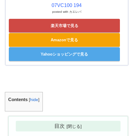
07VC100 194
posted with
カエレバ
楽天市場で見る
Amazonで見る
Yahooショッピングで見る
Contents
[
hide
]
目次