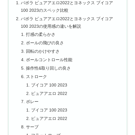
バボラ ピュアアエロ2022とヨネックス ブイコア
100 2023のスペック比較
バボラ ピュアアエロ2022とヨネックス ブイコア
100 2023の使用感の違いを解説
打感の柔らかさ
ボールの飛びの良さ
回転のかけやすさ
ボールコントロール性能
操作性&取り回しの良さ
ストローク
ブイコア 100 2023
ピュアアエロ 2022
ボレー
ブイコア 100 2023
ピュアアエロ 2022
サーブ