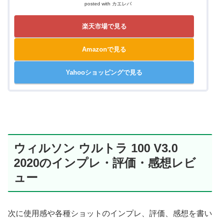
posted with
カエレバ
楽天市場で見る
Amazonで見る
Yahooショッピングで見る
ウィルソン ウルトラ 100 V3.0
2020のインプレ・評価・感想レビ
ュー
次に使用感や各種ショットのインプレ、評価、感想を書い