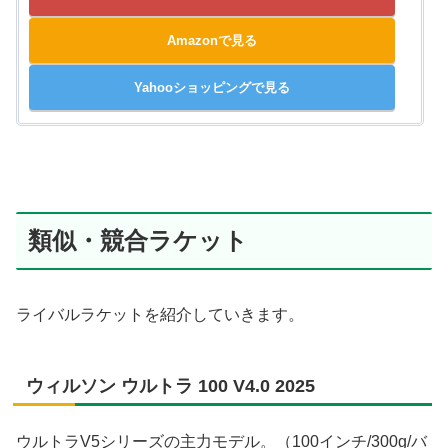
Amazonで見る
Yahooショッピングで見る
類似・競合ラケット
ライバルラケットを紹介していきます。
ウィルソン ウルトラ 100 V4.0 2025
ウルトラV5シリーズの主力モデル。（100インチ/300g/バ