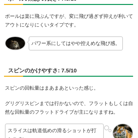
ボールは楽に飛ぶんですが、変に飛び過ぎず抑えが利いて
アウトになりにくいタイプです。
パワー系にしてはやや控えめな飛び感。
スピンのかけやすさ: 7.5/10
スピンの回転量はまあまあといった感じ。
グリグリスピンまでは行かないので、フラットもしくは自
然な回転量のフラットドライブが主になりますね。
スライスは軌道低めの滑るショットが打