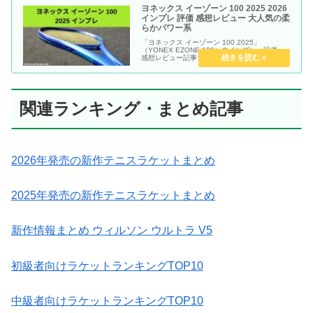
ヨネックス イーゾーン 100 2025 2026
インプレ 評価 感想レビュー 大人気の柔
らかパワー系
「ヨネックス イーゾーン 100 2025」
（YONEX EZONE 100）のインプレ・評価・
感想レビュー記事です。
関連ランキング・まとめ記事
2026年発売の新作テニスラケットまとめ
2025年発売の新作テニスラケットまとめ
新作情報まとめ ウィルソン ウルトラ V5
初級者向けラケットランキングTOP10
中級者向けラケットランキングTOP10