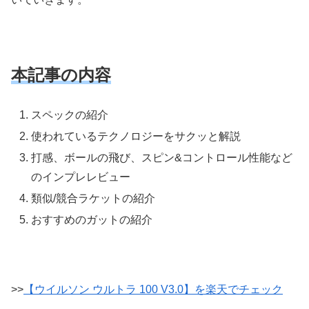
本記事の内容
スペックの紹介
使われているテクノロジーをサクッと解説
打感、ボールの飛び、スピン&コントロール性能など
のインプレレビュー
類似/競合ラケットの紹介
おすすめのガットの紹介
>>
【ウイルソン ウルトラ 100 V3.0】を楽天でチェック