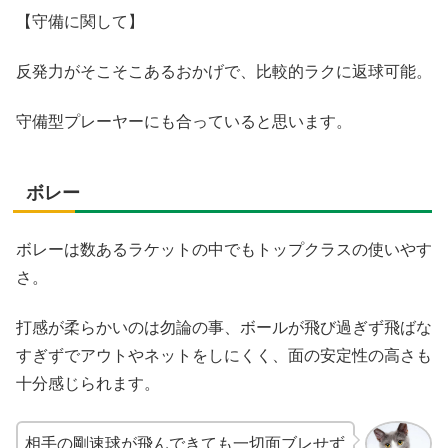
【守備に関して】
反発力がそこそこあるおかげで、比較的ラクに返球可能。
守備型プレーヤーにも合っていると思います。
ボレー
ボレーは数あるラケットの中でもトップクラスの使いやす
さ。
打感が柔らかいのは勿論の事、ボールが飛び過ぎず飛ばな
すぎずでアウトやネットをしにくく、面の安定性の高さも
十分感じられます。
相手の剛速球が飛んできても一切面ブレせず