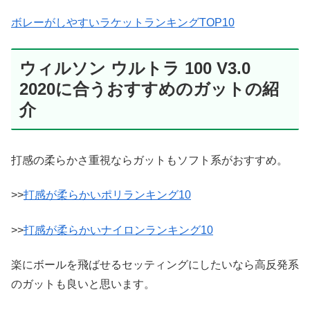
ボレーがしやすいラケットランキングTOP10
ウィルソン ウルトラ 100 V3.0
2020に合うおすすめのガットの紹
介
打感の柔らかさ重視ならガットもソフト系がおすすめ。
>>
打感が柔らかいポリランキング10
>>
打感が柔らかいナイロンランキング10
楽にボールを飛ばせるセッティングにしたいなら高反発系
のガットも良いと思います。