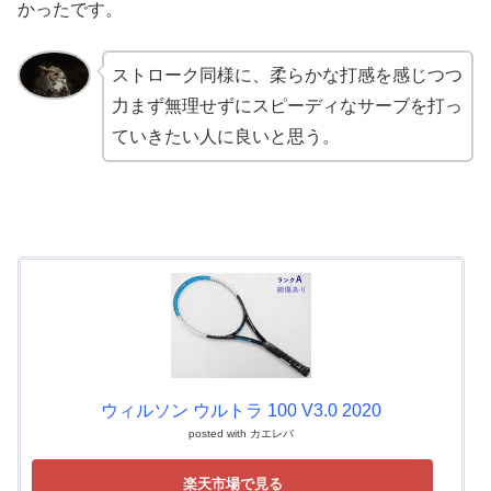
かったです。
ストローク同様に、柔らかな打感を感じつつ
力まず無理せずにスピーディなサーブを打っ
ていきたい人に良いと思う。
ウィルソン ウルトラ 100 V3.0 2020
posted with
カエレバ
楽天市場で見る