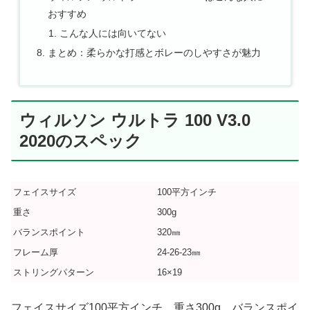
おすすめ
こんな人には向いてない
まとめ：柔らかな打感とボレーのしやすさが魅力
ウィルソン ウルトラ 100 V3.0
2020のスペック
フェイスサイズ
100平方インチ
重さ
300g
バランスポイント
320㎜
フレーム厚
24-26-23㎜
ストリングパターン
16×19
フェイスサイズ100平方インチ、重さ300g、バランスポイ