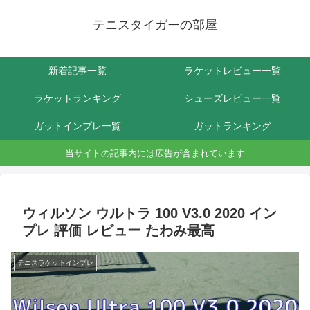
テニスタイガーの部屋
新着記事一覧
ラケットレビュー一覧
ラケットランキング
シューズレビュー一覧
ガットインプレ一覧
ガットランキング
当サイトの記事内には広告が含まれています
ウィルソン ウルトラ 100 V3.0 2020 イン
プレ 評価 レビュー たわみ最高
テニスラケットインプレ