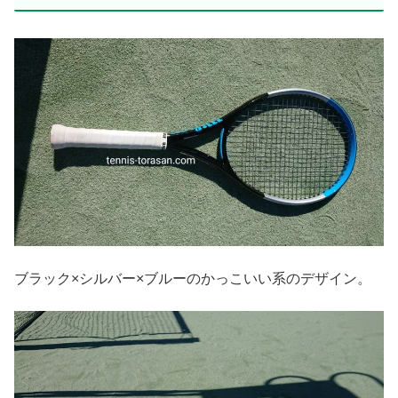
ブラック×シルバー×ブルーのかっこいい系のデザイン。