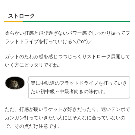
ストローク
柔らかい打感と飛び過ぎないパワー感でしっかり振ってフ
ラットドライブを打っていける＼(^o^)／
ガットのたわみ感を感じつつじっくりストローク展開して
いく方にピッタリですね。
楽に中軌道のフラットドライブを打っていき
たい初中級～中級者向きの味付け。
ただ、打感が硬いラケットが好きだったり、速いテンポで
ガンガン打っていきたい人にはそんなに合っていないの
で、その点だけ注意です。