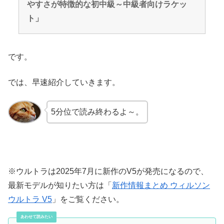
やすさが特徴的な初中級～中級者向けラケッ
ト」
です。
では、早速紹介していきます。
5分位で読み終わるよ～。
※ウルトラは2025年7月に新作のV5が発売になるので、
最新モデルが知りたい方は「
新作情報まとめ ウィルソン
ウルトラ V5
」をご覧ください。