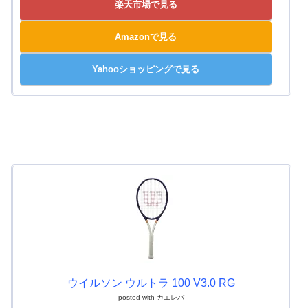
楽天市場で見る
Amazonで見る
Yahooショッピングで見る
ウイルソン ウルトラ 100 V3.0 RG
posted with
カエレバ