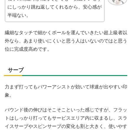
にしっかり跳ね返してくれるから、安心感が
半端ない。
繊細なタッチで細かくボールを運んでいきたい超上級者以
外なら、あまり使いにくいと思う人はいないのではと思う
位に完成度高めです。
サーブ
力まず打ってもパワーアシストが効いて球速が出やすい印
象。
バウンド後の伸びはそこそこといった感じですが、フラッ
トはしっかり打ってもサービスエリア内に収まるし、スラ
イスサーブやスピンサーブの変化も割と大きく、使いやす