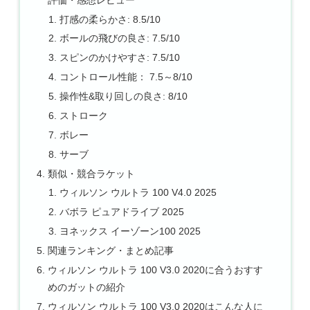
打感の柔らかさ: 8.5/10
ボールの飛びの良さ: 7.5/10
スピンのかけやすさ: 7.5/10
コントロール性能： 7.5～8/10
操作性&取り回しの良さ: 8/10
ストローク
ボレー
サーブ
類似・競合ラケット
ウィルソン ウルトラ 100 V4.0 2025
バボラ ピュアドライブ 2025
ヨネックス イーゾーン100 2025
関連ランキング・まとめ記事
ウィルソン ウルトラ 100 V3.0 2020に合うおすす
めのガットの紹介
ウィルソン ウルトラ 100 V3.0 2020はこんな人に