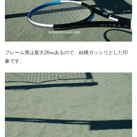
フレーム厚は最大26㎜あるので、結構ガッシリとした印
象です。