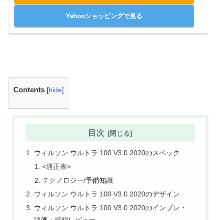
Yahooショッピングで見る
Contents
[
hide
]
目次
ウィルソン ウルトラ 100 V3.0 2020のスペック
<適正表>
テクノロジー/予備知識
ウィルソン ウルトラ 100 V3.0 2020のデザイン
ウィルソン ウルトラ 100 V3.0 2020のインプレ・
評価・感想レビュー