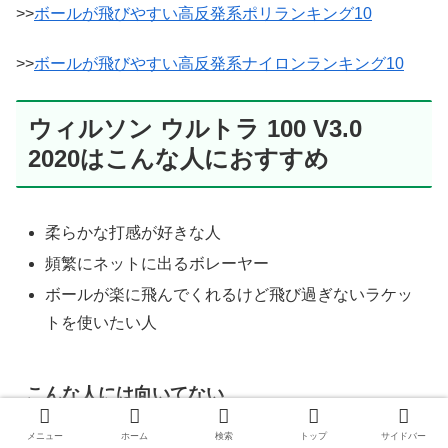
>>
ボールが飛びやすい高反発系ポリランキング10
>>
ボールが飛びやすい高反発系ナイロンランキング10
ウィルソン ウルトラ 100 V3.0
2020はこんな人におすすめ
柔らかな打感が好きな人
頻繁にネットに出るボレーヤー
ボールが楽に飛んでくれるけど飛び過ぎないラケッ
トを使いたい人
こんな人には向いてない
メニュー
ホーム
検索
トップ
サイドバー