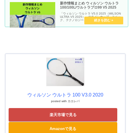
新作情報まとめ ウィルソン ウルトラ
100/100L/ウルトラプロ99 V5 2025
「ウィルソン ウルトラ V5.0 2025（WILSON
ULTRA V5 2025）」のラインナップ、スペッ
ク、テクノロジー、解説動画をまとめていきま
す
ウィルソン ウルトラ 100 V3.0 2020
posted with
カエレバ
楽天市場で見る
Amazonで見る