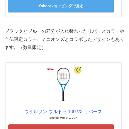
Yahooショッピングで見る
ブラックとブルーの部分が入れ替わったリバースカラーや
全仏限定カラー、ミニオンズとコラボしたデザインもあり
ます。（数量限定）
ウイルソン ウルトラ 100 V3 リバース
posted with
カエレバ