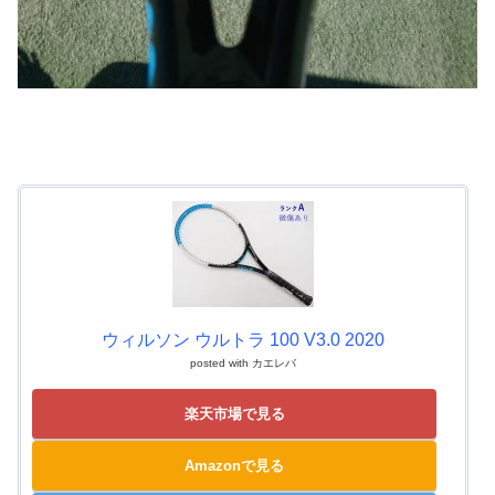
ウィルソン ウルトラ 100 V3.0 2020
posted with
カエレバ
楽天市場で見る
Amazonで見る