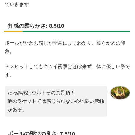
ていきます。
打感の柔らかさ: 8.5/10
ボールがたわむ感じが非常によくわかり、柔らかめの印
象。
ミスヒットしてもキツイ衝撃はほぼ来ず、体に優しい系で
す。
たわみ感はウルトラの真骨頂！
他のラケットでは感じられない心地良い感触
がある。
ボールの飛びの良さ: 7.5/10