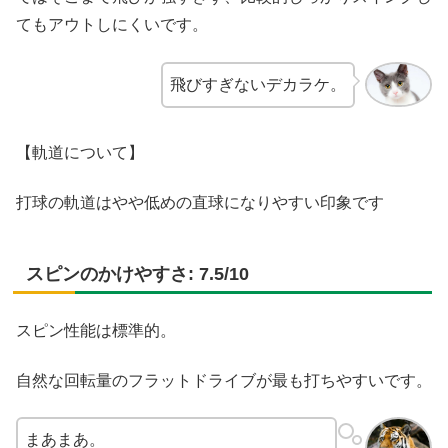
てもアウトしにくいです。
飛びすぎないデカラケ。
【軌道について】
打球の軌道はやや低めの直球になりやすい印象です
スピンのかけやすさ: 7.5/10
スピン性能は標準的。
自然な回転量のフラットドライブが最も打ちやすいです。
まあまあ。