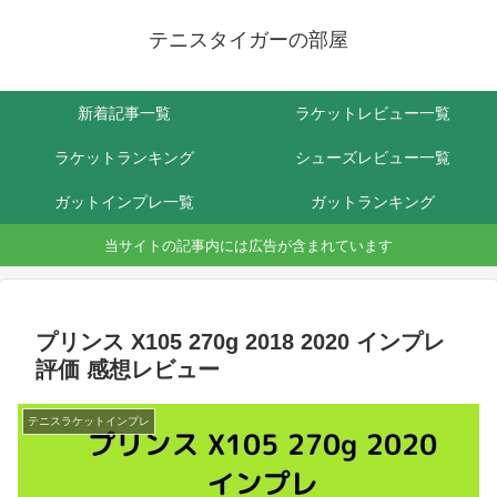
テニスタイガーの部屋
新着記事一覧
ラケットレビュー一覧
ラケットランキング
シューズレビュー一覧
ガットインプレ一覧
ガットランキング
当サイトの記事内には広告が含まれています
プリンス X105 270g 2018 2020 インプレ
評価 感想レビュー
テニスラケットインプレ