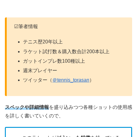
☑筆者情報
テニス歴20年以上
ラケット試打数＆購入数合計200本以上
ガットインプレ数100種以上
週末プレイヤー
ツイッター（
＠tennis_torasan
）
スペックや詳細情報
を盛り込みつつ各種ショットの使用感
を詳しく書いていくので、