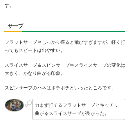
す。
サーブ
フラットサーブ⇒しっかり振ると飛びすぎますが、軽く打
ってもスピードは出やすい。
スライスサーブ＆スピンサーブ⇒スライスサーブの変化は
大きく、かなり曲がる印象。
スピンサーブのハネはボチボチといったところです。
力まず打てるフラットサーブとキッチリ
曲がるスライスサーブが良かった。