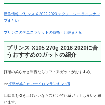
新作情報 プリンス X 2022 2023 テクノロジー ラインナッ
プまとめ
プリンスのテニスラケットの特徴・比較まとめ
プリンス X105 270g 2018 2020に合
うおすすめのガットの紹介
打感の柔らかさ重視ならソフト系ガットがおすすめ。
>>
打感が柔らかいナイロンランキング9
回転量を引き上げたいならスピン特化系ガットも良いと思
います。