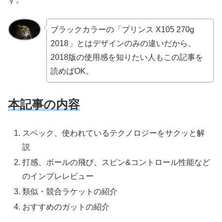
ブラックカラーの「プリンス X105 270g
2018
」とはデザインのみの違いだから、
2018版の使用感を知りたい人もこの記事を
読めばOK。
本記事の内容
スペック、使われているテクノロジーをサクッと解
説
打感、ボールの飛び、スピン&コントロール性能など
のインプレレビュー
類似・競合ラケットの紹介
おすすめのガットの紹介