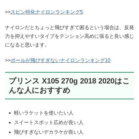
>>
スピン特化ナイロンランキング5
ナイロンだとちょっと飛びすぎて困るという場合は、反発
力を抑えやすいタイプをテンション高めに張ると良い感じ
になると思います。
>>
ボールが飛びすぎないナイロンランキング10
プリンス X105 270g 2018 2020はこ
んな人におすすめ
軽いラケットを使いたい人
スイートスポット広めが良い人
飛びすぎないデカラケが良い人