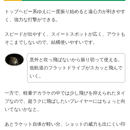
トップヘビー系ゆえに一度振り始めると遠心力が利きやす
く、強力な打撃ができる。
スピードが出やすく、スイートスポットが広く、アウトも
そこまでしないので、結構使いやすいです。
意外と吹っ飛ばないから振り切って使える。
低軌道のフラットドライブがスカッと飛んで
いく。
一方で、軽量デカラケの中では少し飛びを抑えられたタイ
プなので、超ラクに飛ばしたいプレイヤーにはちょっと向
いてないかなと。
あとラケット自体が軽い分、ショットの威力も出にくい印