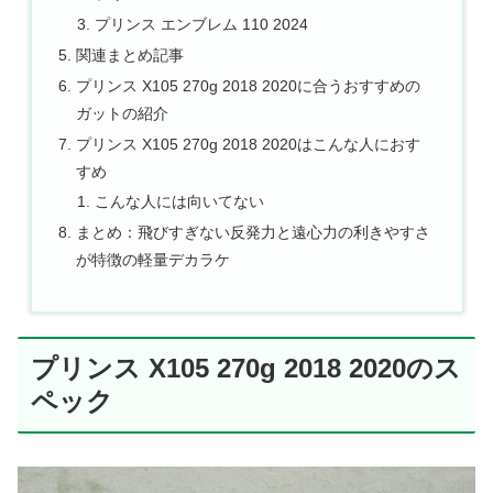
プリンス エンブレム 110 2024
関連まとめ記事
プリンス X105 270g 2018 2020に合うおすすめの
ガットの紹介
プリンス X105 270g 2018 2020はこんな人におす
すめ
こんな人には向いてない
まとめ：飛びすぎない反発力と遠心力の利きやすさ
が特徴の軽量デカラケ
プリンス X105 270g 2018 2020のス
ペック