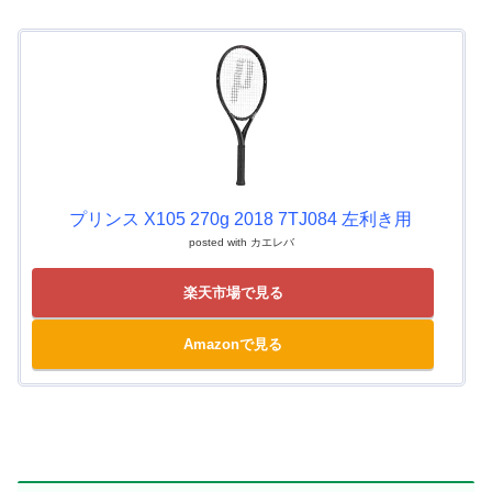
プリンス X105 270g 2018 7TJ084 左利き用
posted with
カエレバ
楽天市場で見る
Amazonで見る