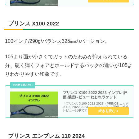
プリンス X100 2022
100インチ/290g/バランス325㎜のバージョン。
105より面が小さくてガットのたわみが抑えられている
分、硬く弾くフォアとホールドするバックの違いが105よ
りわかりやすい印象です。
プリンス X100 2022 2023 インプレ 評
価 感想レビュー ねじれラケット
「プリンス X100 2022 2023（PRINCE エック
ス100 2022 2023）」のインプレ・評価・感想
レビュー記事です。
プリンス エンブレム 110 2024