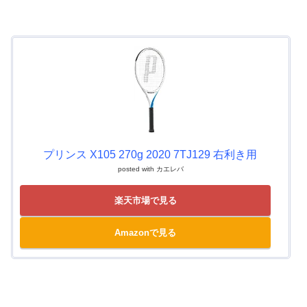
プリンス X105 270g 2020 7TJ129 右利き用
posted with
カエレバ
楽天市場で見る
Amazonで見る