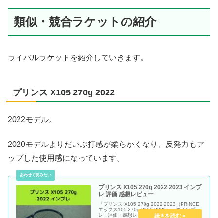
類似・競合ラケットの紹介
ライバルラケットを紹介していきます。
プリンス X105 270g 2022
2022モデル。
2020モデルよりだいぶ打感が柔らかくなり、反発力もア
ップした使用感になっています。
プリンス X105 270g 2022 2023 インプ
レ 評価 感想レビュー
「プリンス X105 270g 2022 2023（PRINCE
エックス105 270g 2022 2023）」のインプ
レ・評価・感想レビュー記事です。