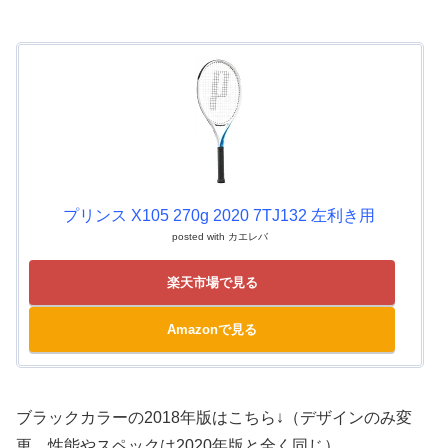
プリンス X105 270g 2020 7TJ132 左利き用
posted with
カエレバ
楽天市場で見る
Amazonで見る
ブラックカラーの2018年版はこちら↓（デザインのみ変
更。性能やスペックは2020年版と全く同じ）