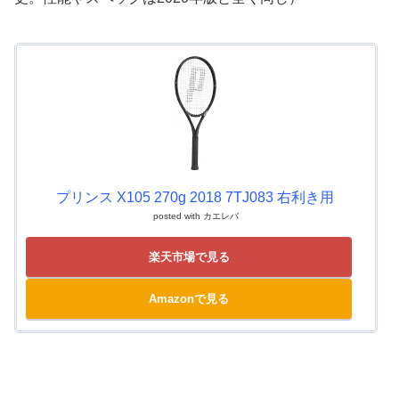
プリンス X105 270g 2018 7TJ083 右利き用
posted with
カエレバ
楽天市場で見る
Amazonで見る