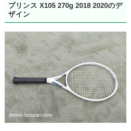
プリンス X105 270g 2018 2020のデ
ザイン