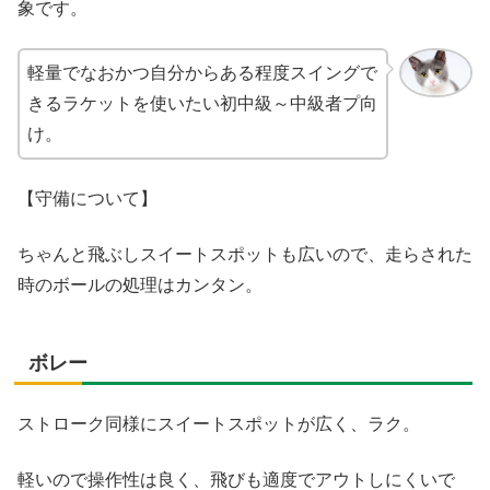
象です。
軽量でなおかつ自分からある程度スイングで
きるラケットを使いたい初中級～中級者プ向
け。
【守備について】
ちゃんと飛ぶしスイートスポットも広いので、走らされた
時のボールの処理はカンタン。
ボレー
ストローク同様にスイートスポットが広く、ラク。
軽いので操作性は良く、飛びも適度でアウトしにくいで