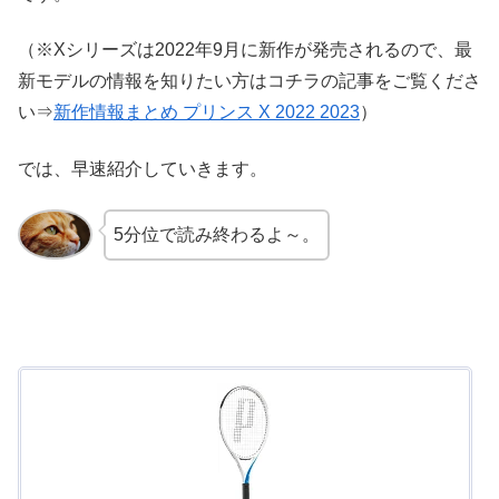
（※Xシリーズは2022年9月に新作が発売されるので、最
新モデルの情報を知りたい方はコチラの記事をご覧くださ
い⇒
新作情報まとめ プリンス X 2022 2023
）
では、早速紹介していきます。
5分位で読み終わるよ～。