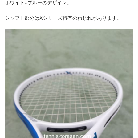
ホワイト×ブルーのデザイン。
シャフト部分はXシリーズ特有のねじれがあります。