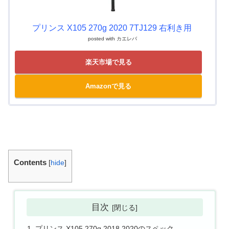
プリンス X105 270g 2020 7TJ129 右利き用
posted with
カエレバ
楽天市場で見る
Amazonで見る
Contents
[
hide
]
目次
プリンス X105 270g 2018 2020のスペック