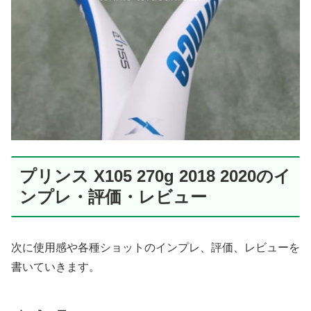
プリンス X105 270g 2018 2020のイ
ンプレ・評価・レビュー
次に使用感や各種ショットのインプレ、評価、レビューを
書いていきます。