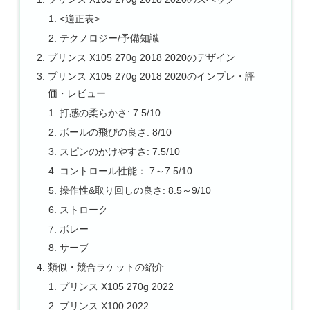
<適正表>
テクノロジー/予備知識
プリンス X105 270g 2018 2020のデザイン
プリンス X105 270g 2018 2020のインプレ・評
価・レビュー
打感の柔らかさ: 7.5/10
ボールの飛びの良さ: 8/10
スピンのかけやすさ: 7.5/10
コントロール性能： 7～7.5/10
操作性&取り回しの良さ: 8.5～9/10
ストローク
ボレー
サーブ
類似・競合ラケットの紹介
プリンス X105 270g 2022
プリンス X100 2022