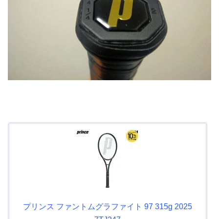
プリンス ファントムグラファイト 97 315g 2025