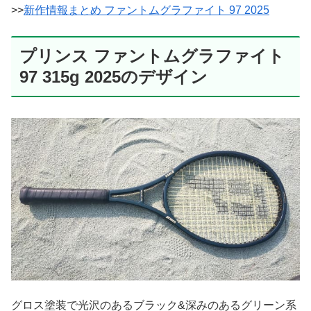
>>
新作情報まとめ ファントムグラファイト 97 2025
プリンス ファントムグラファイト
97 315g 2025のデザイン
グロス塗装で光沢のあるブラック&深みのあるグリーン系