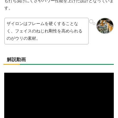
も打ち負けにくさやパワー性能を上げた設計となっていま
す。
ザイロンはフレームを硬くすることな
く、フェイスのねじれ剛性を高められる
のがウリの素材。
解説動画