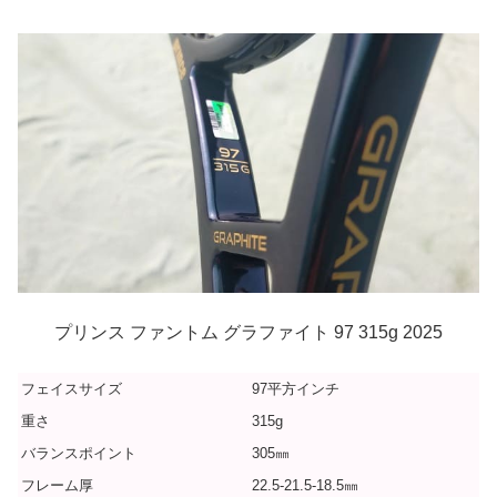
プリンス ファントム グラファイト 97 315g 2025
フェイスサイズ
97平方インチ
重さ
315g
バランスポイント
305㎜
フレーム厚
22.5-21.5-18.5㎜