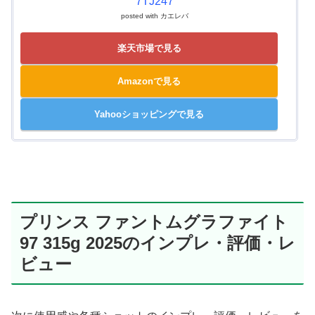
7TJ247
posted with
カエレバ
楽天市場で見る
Amazonで見る
Yahooショッピングで見る
プリンス ファントムグラファイト
97 315g 2025のインプレ・評価・レ
ビュー