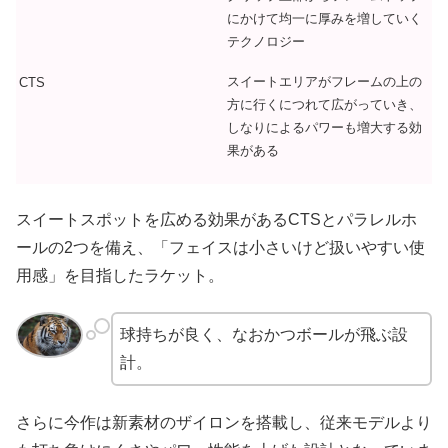
にかけて均一に厚みを増していく
テクノロジー
スイートエリアがフレームの上の
CTS
方に行くにつれて広がっていき、
しなりによるパワーも増大する効
果がある
スイートスポットを広める効果があるCTSとパラレルホ
ールの2つを備え、「フェイスは小さいけど扱いやすい使
用感」を目指したラケット。
球持ちが良く、なおかつボールが飛ぶ設
計。
さらに今作は新素材のザイロンを搭載し、従来モデルより