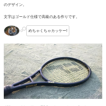
のデザイン。
文字はゴールド仕様で高級のある作りです。
めちゃくちゃカッケー!