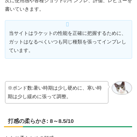
次に使用感や各種ショットのインプレ、評価、レビューを
書いていきます。
当サイトはラケットの性能を正確に把握するために、
ガットはなるべくいつも同じ種類を張ってインプレし
ています。
※ポンド数:暑い時期は少し硬めに、寒い時
期は少し緩めに張って調整。
打感の柔らかさ: 8～8.5/10