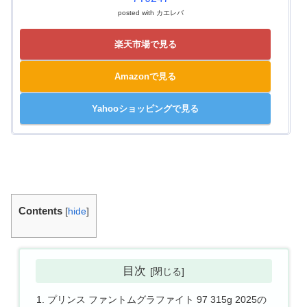
posted with
カエレバ
楽天市場で見る
Amazonで見る
Yahooショッピングで見る
Contents
[
hide
]
目次
プリンス ファントムグラファイト 97 315g 2025の