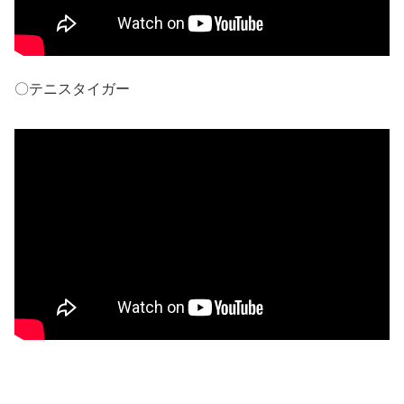
〇テニスタイガー