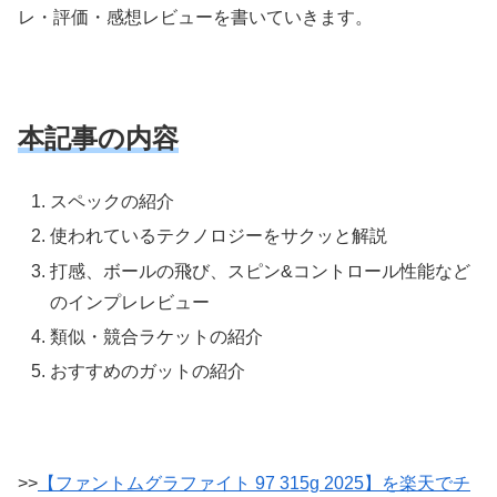
レ・評価・感想レビューを書いていきます。
本記事の内容
スペックの紹介
使われているテクノロジーをサクッと解説
打感、ボールの飛び、スピン&コントロール性能など
のインプレレビュー
類似・競合ラケットの紹介
おすすめのガットの紹介
>>
【ファントムグラファイト 97 315g 2025】を楽天でチ