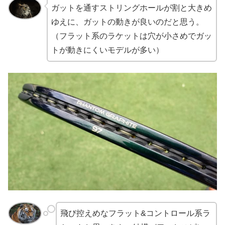
ガットを通すストリングホールが割と大きめ
ゆえに、ガットの動きが良いのだと思う。
（フラット系のラケットは穴が小さめでガッ
トが動きにくいモデルが多い）
飛び控えめなフラット&コントロール系ラ