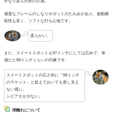
かなり柔らかめの打感。
適度なフレームのしなりやガットのたわみがあり、振動吸
収性も良く、ソフトな打ち心地です。
柔らかい。
また、スイートスポットも97インチにしては広めで、体
感だと98インチくらいの印象です。
スイートスポットの広さ的に「98インチ
のラケット」と捉えておいても差し支え
ない感じ。
シビアさが少ない。
球離れについて