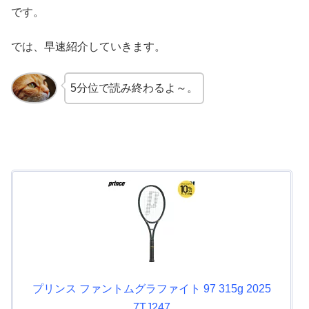
です。
では、早速紹介していきます。
5分位で読み終わるよ～。
プリンス ファントムグラファイト 97 315g 2025
7TJ247