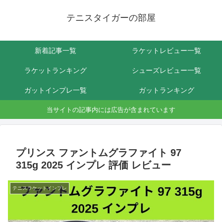
テニスタイガーの部屋
新着記事一覧
ラケットレビュー一覧
ラケットランキング
シューズレビュー一覧
ガットインプレ一覧
ガットランキング
当サイトの記事内には広告が含まれています
プリンス ファントムグラファイト 97
315g 2025 インプレ 評価 レビュー
テニスラケットインプレ