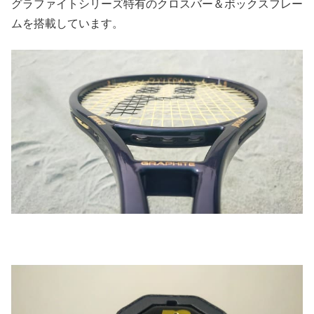
グラファイトシリーズ特有のクロスバー＆ボックスフレー
ムを搭載しています。