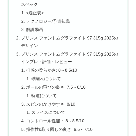
スペック
<適正表>
テクノロジー/予備知識
解説動画
プリンス ファントムグラファイト 97 315g 2025の
デザイン
プリンス ファントムグラファイト 97 315g 2025の
インプレ・評価・レビュー
打感の柔らかさ: 8～8.5/10
球離れについて
ボールの飛びの良さ: 7.5～8/10
軌道について
スピンのかけやすさ: 8/10
スライスについて
コントロール性能： 8～8.5/10
操作性&取り回しの良さ: 6.5～7/10