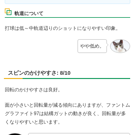
軌道について
打球は低～中軌道辺りのショットになりやすい印象。
やや低め。
スピンのかけやすさ: 8/10
回転のかけやすさは良好。
面が小さいと回転量が減る傾向にありますが、ファントム
グラファイト97は結構ガットの動きが良く、回転量が多
くなりやすいと思います。