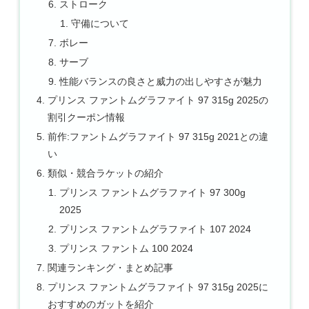
ストローク
守備について
ボレー
サーブ
性能バランスの良さと威力の出しやすさが魅力
プリンス ファントムグラファイト 97 315g 2025の
割引クーポン情報
前作:ファントムグラファイト 97 315g 2021との違
い
類似・競合ラケットの紹介
プリンス ファントムグラファイト 97 300g
2025
プリンス ファントムグラファイト 107 2024
プリンス ファントム 100 2024
関連ランキング・まとめ記事
プリンス ファントムグラファイト 97 315g 2025に
おすすめのガットを紹介