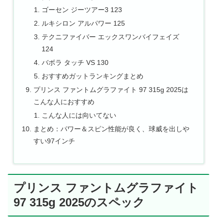
ゴーセン ジーツアー3 123
ルキシロン アルパワー 125
テクニファイバー エックスワンバイフェイズ
124
バボラ タッチ VS 130
おすすめガットランキングまとめ
プリンス ファントムグラファイト 97 315g 2025は
こんな人におすすめ
こんな人には向いてない
まとめ：パワー＆スピン性能が良く、球威を出しや
すい97インチ
プリンス ファントムグラファイト
97 315g 2025のスペック