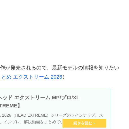
に新作が発売されるので、最新モデルの情報を知りたい
とめ エクストリーム 2026
）
ッド エクストリーム MP/プロ/XL
XTREME】
2026（HEAD EXTREME）シリーズのラインナップ、ス
、インプレ、解説動画をまとめていきます。