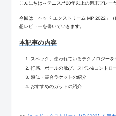
こんにちは～テニス歴20年以上の週末プレーヤー
今回は「ヘッド エクストリーム MP 2022」（H
想レビューを書いていきます。
本記事の内容
スペック、使われているテクノロジーを
打感、ボールの飛び、スピン&コントロ
類似・競合ラケットの紹介
おすすめのガットの紹介