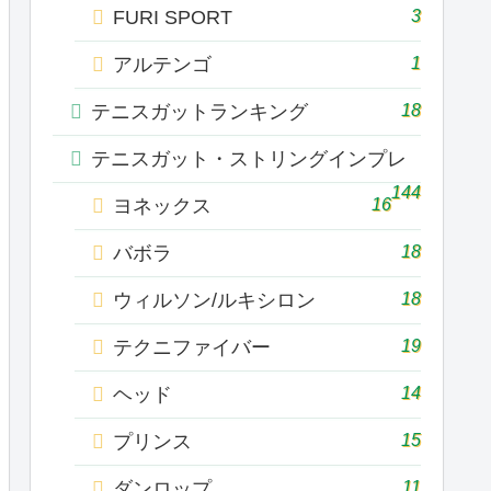
3
FURI SPORT
1
アルテンゴ
18
テニスガットランキング
テニスガット・ストリングインプレ
144
16
ヨネックス
18
バボラ
18
ウィルソン/ルキシロン
19
テクニファイバー
14
ヘッド
15
プリンス
11
ダンロップ