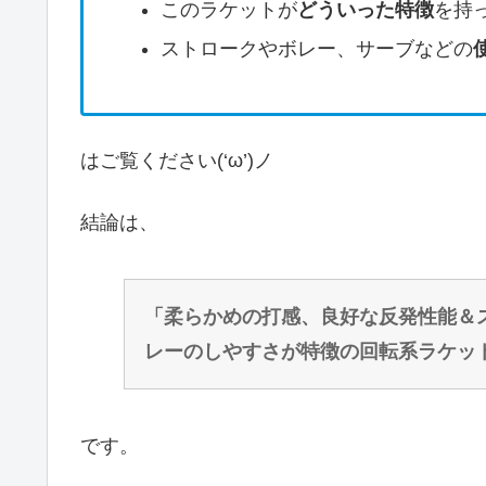
このラケットが
どういった特徴
を持
ストロークやボレー、サーブなどの
はご覧ください(‘ω’)ノ
結論は、
「柔らかめの打感、良好な反発性能＆
レーのしやすさが特徴の回転系ラケッ
です。