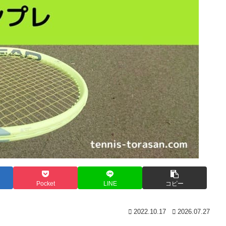
Pocket
LINE
コピー
2022.10.17
2026.07.27