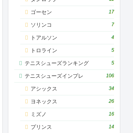
17
ゴーセン
7
ソリンコ
4
トアルソン
5
トロライン
5
テニスシューズランキング
106
テニスシューズインプレ
34
アシックス
26
ヨネックス
16
ミズノ
14
プリンス