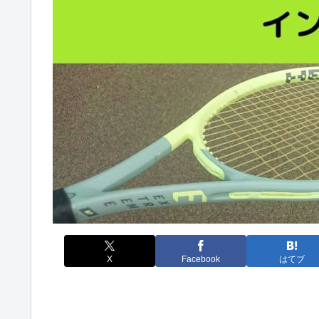
X
Facebook
はてブ