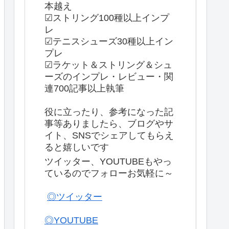
本越え
☑ストリング100種以上インプ
レ
☑テニスシューズ30種以上イン
プレ
☑ラケット＆ストリング＆シュ
ーズのインプレ・レビュー・関
連700記事以上執筆
役に立ったり、参考になった記
事等ありましたら、ブログやサ
イト、SNSでシェアしてもらえ
ると嬉しいです
ツイッター、YOUTUBEもやっ
ているのでフォローお気軽に～
◎ツイッター
◎YOUTUBE