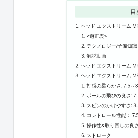
目
ヘッド エクストリーム MP
<適正表>
テクノロジー/予備知識
解説動画
ヘッド エクストリーム MP
ヘッド エクストリーム M
打感の柔らかさ: 7.5～8
ボールの飛びの良さ: 7.5
スピンのかけやすさ: 8.5
コントロール性能： 7.5
操作性&取り回しの良さ: 
ストローク