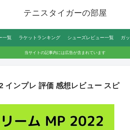
テニスタイガーの部屋
ー一覧
ラケットランキング
シューズレビュー一覧
ガッ
当サイトの記事内には広告が含まれています
22 インプレ 評価 感想レビュー スピ