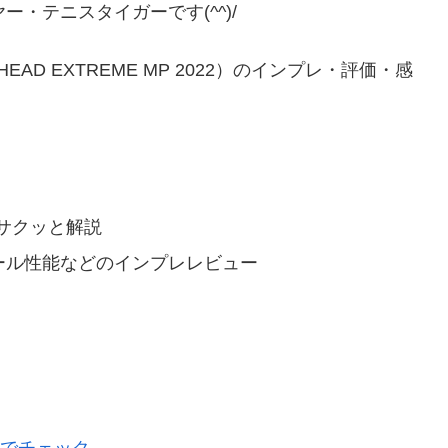
・テニスタイガーです(^^)/
EAD EXTREME MP 2022）のインプレ・評価・感
サクッと解説
ール性能などのインプレレビュー