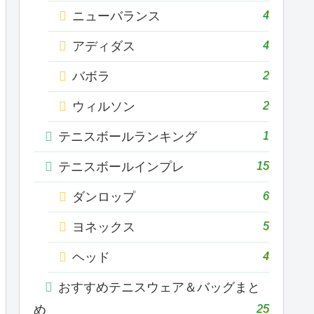
4
ニューバランス
4
アディダス
2
バボラ
2
ウィルソン
1
テニスボールランキング
15
テニスボールインプレ
6
ダンロップ
5
ヨネックス
4
ヘッド
おすすめテニスウェア＆バッグまと
25
め