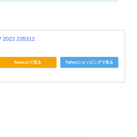
022 235312
Amazonで見る
Yahooショッピングで見る