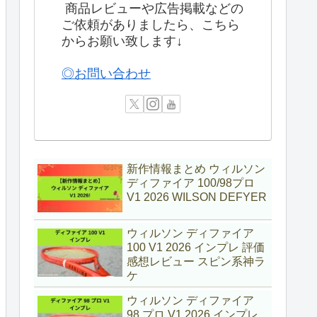
商品レビューや広告掲載などの
ご依頼がありましたら、こちら
からお願い致します↓
◎お問い合わせ
新作情報まとめ ウィルソン
ディファイア 100/98プロ
V1 2026 WILSON DEFYER
ウィルソン ディファイア
100 V1 2026 インプレ 評価
感想レビュー スピン系神ラ
ケ
ウィルソン ディファイア
98 プロ V1 2026 インプレ