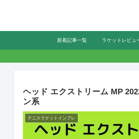
新着記事一覧
ラケットレビュ
ヘッド エクストリーム MP 20
ン系
テニスラケットインプレ