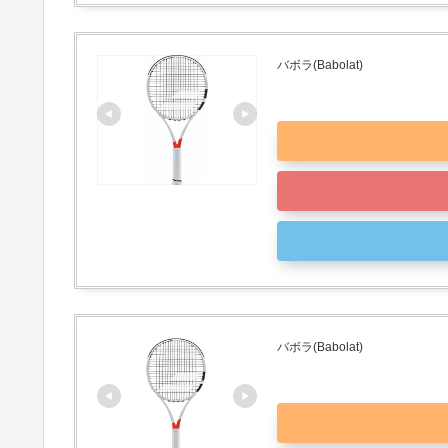
バボラ(Babolat)
バボラ(Babolat)