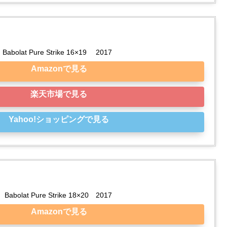
Babolat Pure Strike 16×19 　2017 
Amazonで見る
楽天市場で見る
Yahoo!ショッピングで見る
Babolat Pure Strike 18×20　2017
Amazonで見る