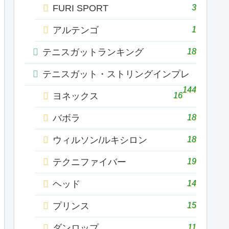
3
FURI SPORT
1
アルテンゴ
18
テニスガットランキング
テニスガット・ストリングインプレ
144
16
ヨネックス
18
バボラ
18
ウィルソン/ルキシロン
19
テクニファイバー
14
ヘッド
15
プリンス
11
ダンロップ