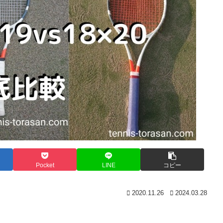
Pocket
LINE
コピー
2020.11.26
2024.03.28