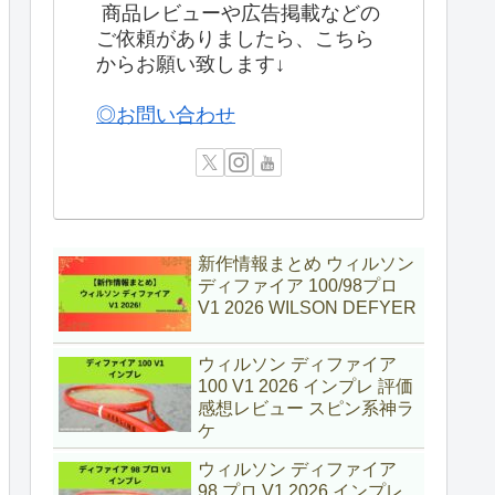
商品レビューや広告掲載などの
ご依頼がありましたら、こちら
からお願い致します↓
◎お問い合わせ
新作情報まとめ ウィルソン
ディファイア 100/98プロ
V1 2026 WILSON DEFYER
ウィルソン ディファイア
100 V1 2026 インプレ 評価
感想レビュー スピン系神ラ
ケ
ウィルソン ディファイア
98 プロ V1 2026 インプレ