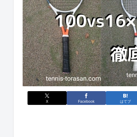
X
Facebook
はてブ