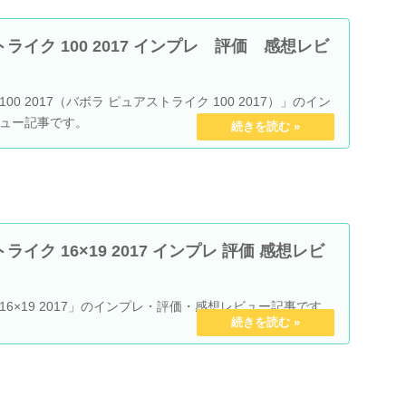
ライク 100 2017 インプレ 評価 感想レビ
trike 100 2017（バボラ ピュアストライク 100 2017）」のイン
ュー記事です。
イク 16×19 2017 インプレ 評価 感想レビ
Strike 16×19 2017」のインプレ・評価・感想レビュー記事です。