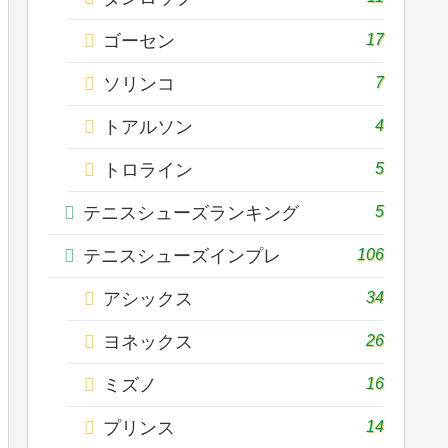
17
ゴーセン
7
ソリンコ
4
トアルソン
5
トロライン
5
テニスシューズランキング
106
テニスシューズインプレ
34
アシックス
26
ヨネックス
16
ミズノ
14
プリンス