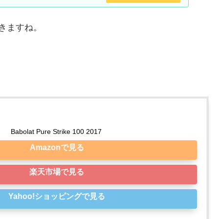
きますね。
Babolat Pure Strike 100 2017
Amazonで見る
楽天市場で見る
Yahoo!ショッピングで見る