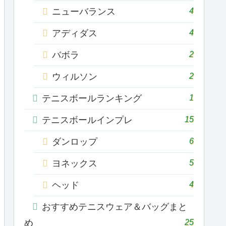
4
ニューバランス
4
アディダス
2
バボラ
2
ウィルソン
1
テニスボールランキング
15
テニスボールインプレ
6
ダンロップ
5
ヨネックス
4
ヘッド
おすすめテニスウェア＆バッグまと
25
め