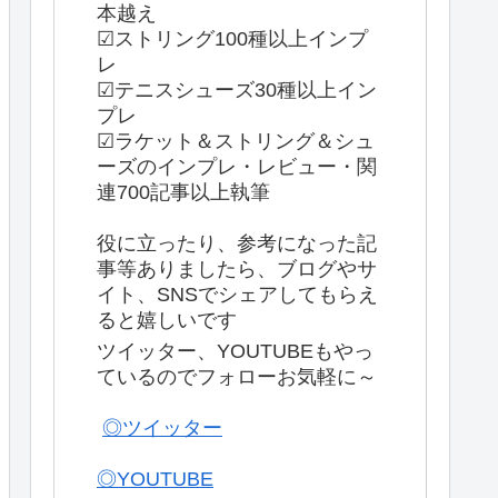
本越え
☑ストリング100種以上インプ
レ
☑テニスシューズ30種以上イン
プレ
☑ラケット＆ストリング＆シュ
ーズのインプレ・レビュー・関
連700記事以上執筆
役に立ったり、参考になった記
事等ありましたら、ブログやサ
イト、SNSでシェアしてもらえ
ると嬉しいです
ツイッター、YOUTUBEもやっ
ているのでフォローお気軽に～
◎ツイッター
◎YOUTUBE