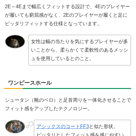
2E～4Eまで幅広くフィットする設計で、4Eのプレイヤー
が履いても窮屈感がなく、2Eのプレイヤーが履くと足に
ピッタリフィットする仕様となっています。
女性は幅の当たりを気にするプレイヤーが多
いことから、柔らかくて柔軟性のあるメッシ
ュを使用しているとのこと。
ワンピースホール
シュータン（靴のベロ）と足首周りを一体化させることで
フィット感をアップしたテクノロジー。
アシックスのコートFF3
と似た形状。
ピッタリとしたフィット感を感じやすい