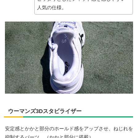
人気の仕様。
ウーマンズ3Dスタビライザー
安定感とかかと部分のホールド感をアップさせ、ねじれを
抑制するパーツ。（かかと部分に搭載）