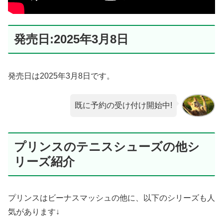
発売日:2025年3月8日
発売日は2025年3月8日です。
既に予約の受け付け開始中!
プリンスのテニスシューズの他シ
リーズ紹介
プリンスはビーナスマッシュの他に、以下のシリーズも人
気があります↓