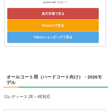
posted with
カエレバ
楽天市場で見る
Amazonで見る
Yahooショッピングで見る
オールコート用（ハードコート向け）・2026モ
デル
☑レディース 2E～4E対応