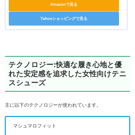
Amazonで見る
Yahooショッピングで見る
テクノロジー:快適な履き心地と優
れた安定感を追求した女性向けテニ
スシューズ
主に以下のテクノロジーが使われています。
マシュマロフィット