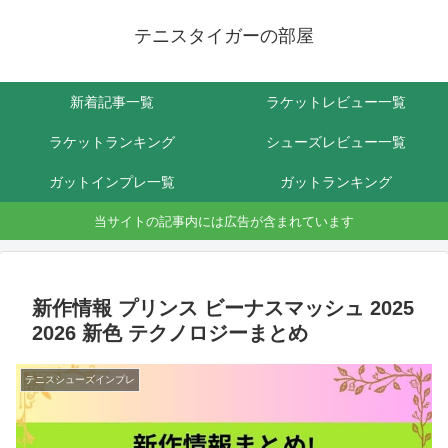
テニスタイガーの部屋
新着記事一覧
ラケットレビュー一覧
ラケットランキング
シューズレビュー一覧
ガットインプレ一覧
ガットランキング
当サイトの記事内には広告が含まれています
新作情報 プリンス ビーナスマッシュ 2025
2026 新色 テクノロジーまとめ
テニスシューズインプレ