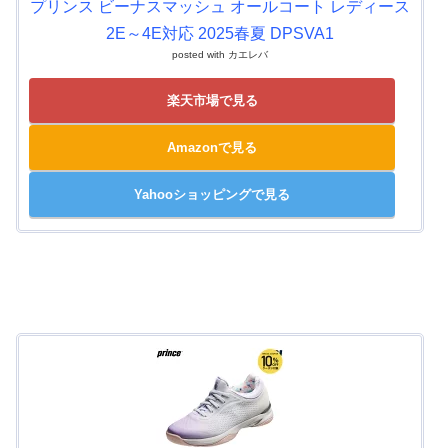
プリンス ビーナスマッシュ オールコート レディース
2E～4E対応 2025春夏 DPSVA1
posted with
カエレバ
楽天市場で見る
Amazonで見る
Yahooショッピングで見る