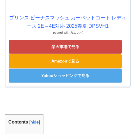
プリンス ビーナスマッシュ カーペットコート レディ
ース 2E～4E対応 2025春夏 DPSVH1
posted with
カエレバ
楽天市場で見る
Amazonで見る
Yahooショッピングで見る
Contents
[
hide
]