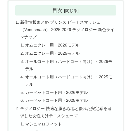
目次
新作情報まとめ プリンス ビーナスマッシュ
（Venusmash） 2025 2026 テクノロジー 新色ライ
ンナップ
オムニクレー用・2026モデル
オムニクレー用・2025モデル
オールコート用（ハードコート向け）・2026モ
デル
オールコート用（ハードコート向け）・2025モ
デル
カーペットコート用・2026モデル
カーペットコート用・2025モデル
テクノロジー:快適な履き心地と優れた安定感を追
求した女性向けテニスシューズ
マシュマロフィット