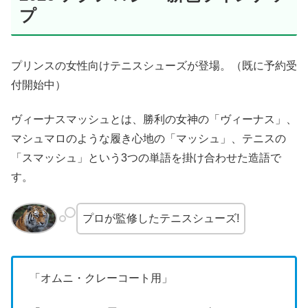
プ
プリンスの女性向けテニスシューズが登場。（既に予約受
付開始中）
ヴィーナスマッシュとは、勝利の女神の「ヴィーナス」、
マシュマロのような履き心地の「マッシュ」、テニスの
「スマッシュ」という3つの単語を掛け合わせた造語で
す。
プロが監修したテニスシューズ!
「オムニ・クレーコート用」