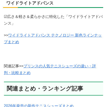
ワイドライトアドバンス
☑広さ＆軽さ＆柔らかさに特化した「ワイドライトアドバ
ンス」
>>
ワイドライトアドバンス テクノロジー 新色ラインナッ
プまとめ
関連記事>>
プリンスの人気テニスシューズの違い・評
判・比較まとめ
関連まとめ・ランキング記事
2026年発売の新作テニスシューズまとめ