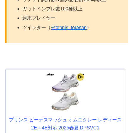
ガットインプレ数100種以上
週末プレイヤー
ツイッター（
＠tennis_torasan
）
プリンス ビーナスマッシュ オムニクレー レディース
2E～4E対応 2025春夏 DPSVC1