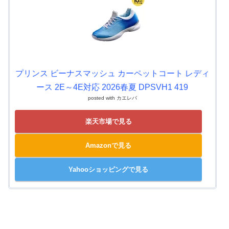
プリンス ビーナスマッシュ カーペットコート レディ
ース 2E～4E対応 2026春夏 DPSVH1 419
posted with
カエレバ
楽天市場で見る
Amazonで見る
Yahooショッピングで見る