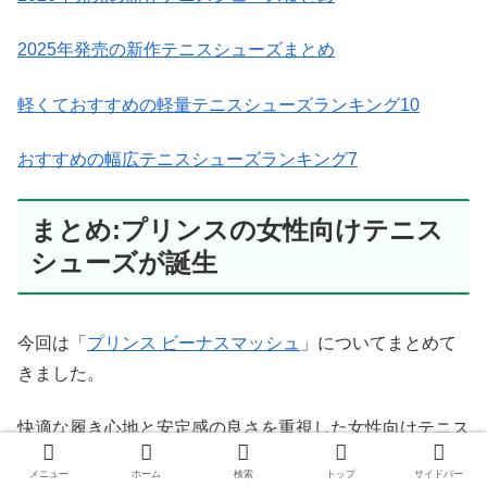
2025年発売の新作テニスシューズまとめ
軽くておすすめの軽量テニスシューズランキング10
おすすめの幅広テニスシューズランキング7
まとめ:プリンスの女性向けテニス
シューズが誕生
今回は「
プリンス ビーナスマッシュ
」についてまとめて
きました。
快適な履き心地と安定感の良さを重視した女性向けテニス
シューズとなっています。
メニュー
ホーム
検索
トップ
サイドバー