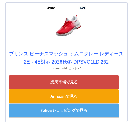
プリンス ビーナスマッシュ オムニクレー レディース
2E～4E対応 2026秋冬 DPSVC1LD 262
posted with
カエレバ
楽天市場で見る
Amazonで見る
Yahooショッピングで見る