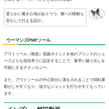
柔らかい履き心地がありつつ、横への移動も
安心して行える設計。
ウーマンズPMFソール
アウトソール（靴底）屈曲ポイントを他のプリンスのシュ
ーズよりも指先寄りに設定することで、素早い蹴り出しを
可能にするテクノロジー。
また、アウトソールの中心部分に溝を入れることで回転運
動がしやすくなり、強力なショットを打ちやすくなってい
ます。