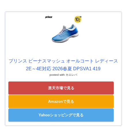
プリンス ビーナスマッシュ オールコート レディース
2E～4E対応 2026春夏 DPSVA1 419
posted with
カエレバ
楽天市場で見る
Amazonで見る
Yahooショッピングで見る