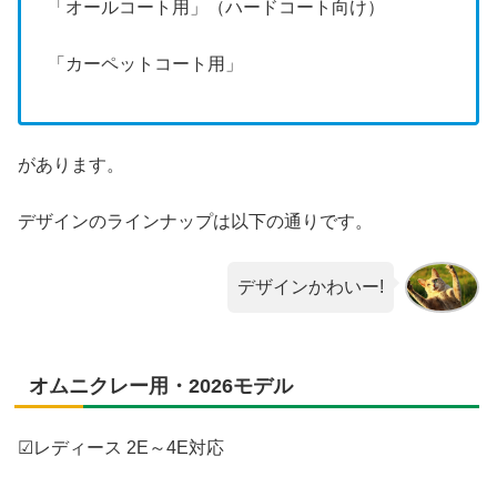
「オールコート用」（ハードコート向け）
「カーペットコート用」
があります。
デザインのラインナップは以下の通りです。
デザインかわいー!
オムニクレー用・2026モデル
☑レディース 2E～4E対応