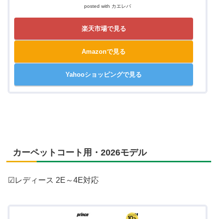
posted with
カエレバ
楽天市場で見る
Amazonで見る
Yahooショッピングで見る
カーペットコート用・2026モデル
☑レディース 2E～4E対応