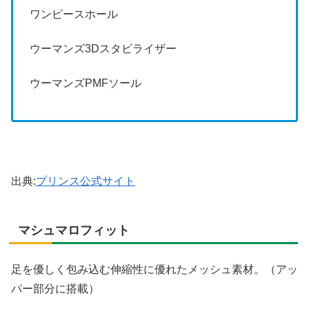
ワンピースホール
ウーマンズ3Dスタビライザー
ウーマンズPMFソール
出典:
プリンス公式サイト
マシュマロフィット
足を優しく包み込む伸縮性に優れたメッシュ素材。（アッ
パー部分に搭載）