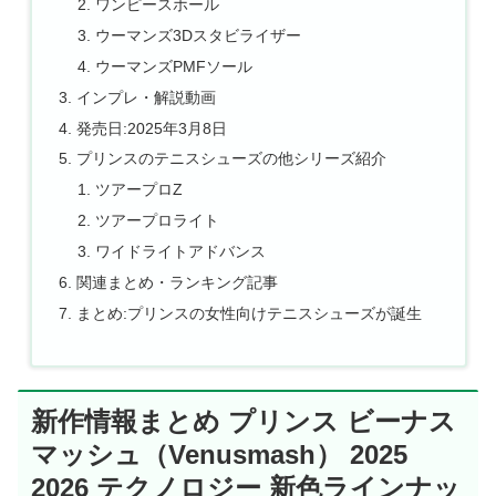
ワンピースホール
ウーマンズ3Dスタビライザー
ウーマンズPMFソール
インプレ・解説動画
発売日:2025年3月8日
プリンスのテニスシューズの他シリーズ紹介
ツアープロZ
ツアープロライト
ワイドライトアドバンス
関連まとめ・ランキング記事
まとめ:プリンスの女性向けテニスシューズが誕生
新作情報まとめ プリンス ビーナス
マッシュ（Venusmash） 2025
2026 テクノロジー 新色ラインナッ