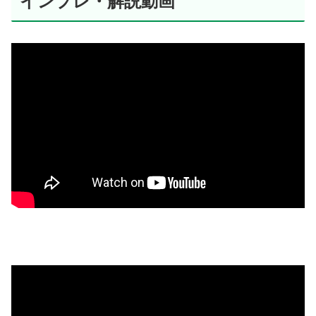
インプレ・解説動画