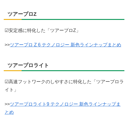
ツアープロZ
☑安定感に特化した「ツアープロZ」
>>
ツアープロ Z 6 テクノロジー 新色ラインナップまとめ
ツアープロライト
☑高速フットワークのしやすさに特化した「ツアープロラ
イト」
>>
ツアープロライト9 テクノロジー 新色ラインナップま
とめ