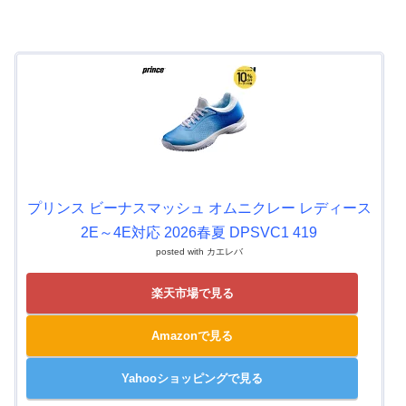
プリンス ビーナスマッシュ オムニクレー レディース
2E～4E対応 2026春夏 DPSVC1 419
posted with
カエレバ
楽天市場で見る
Amazonで見る
Yahooショッピングで見る