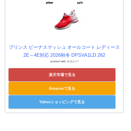
プリンス ビーナスマッシュ オールコート レディース
2E～4E対応 2026秋冬 DPSVA1LD 262
posted with
カエレバ
楽天市場で見る
Amazonで見る
Yahooショッピングで見る