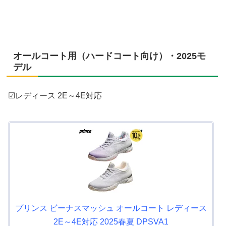
オールコート用（ハードコート向け）・2025モ
デル
☑レディース 2E～4E対応
プリンス ビーナスマッシュ オールコート レディース
2E～4E対応 2025春夏 DPSVA1