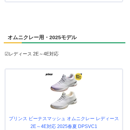
オムニクレー用・2025モデル
☑レディース 2E～4E対応
プリンス ビーナスマッシュ オムニクレー レディース
2E～4E対応 2025春夏 DPSVC1