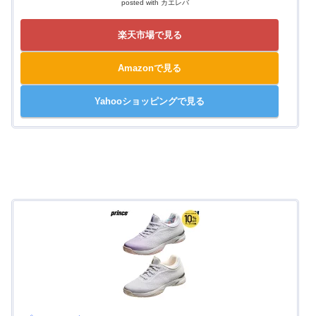
posted with
カエレバ
楽天市場で見る
Amazonで見る
Yahooショッピングで見る