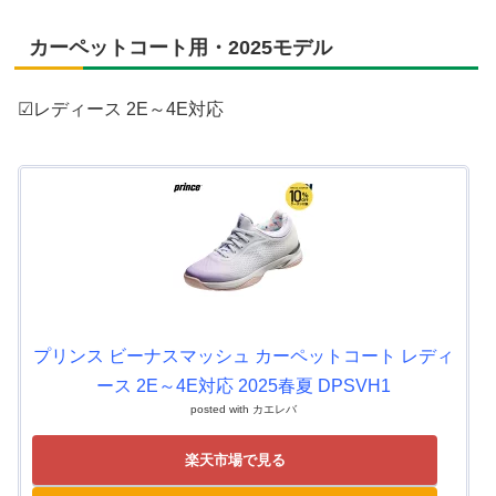
カーペットコート用・2025モデル
☑レディース 2E～4E対応
プリンス ビーナスマッシュ カーペットコート レディ
ース 2E～4E対応 2025春夏 DPSVH1
posted with
カエレバ
楽天市場で見る